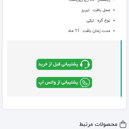
محل بافت : تبریز
نوع گره : ترکی
مدت زمان بافت : 11 ماه
محصولات مرتبط