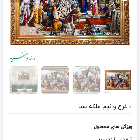
ذرع و نیم ملکه سبا
ویژگی های محصول
محل بافت:
تبریز