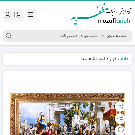
|
خانه
»
ذرع و نیم ملکه سبا