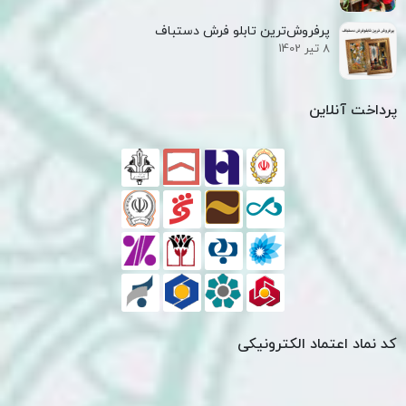
پرفروش‌ترین تابلو فرش دستباف
8 تیر 1402
پرداخت آنلاین
کد نماد اعتماد الکترونیکی