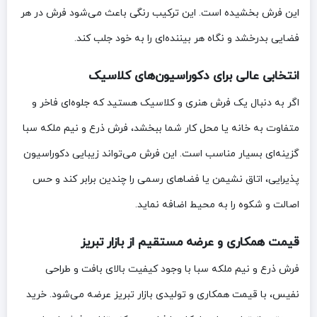
این فرش بخشیده است. این ترکیب رنگی باعث می‌شود فرش در هر
فضایی بدرخشد و نگاه هر بیننده‌ای را به خود جلب کند.
انتخابی عالی برای دکوراسیون‌های کلاسیک
اگر به دنبال یک فرش هنری و کلاسیک هستید که جلوه‌ای فاخر و
متفاوت به خانه یا محل کار شما ببخشد، فرش ذرع و نیم ملکه سبا
گزینه‌ای بسیار مناسب است. این فرش می‌تواند زیبایی دکوراسیون
پذیرایی، اتاق نشیمن یا فضاهای رسمی را چندین برابر کند و حس
اصالت و شکوه را به محیط اضافه نماید.
قیمت همکاری و عرضه مستقیم از بازار تبریز
فرش ذرع و نیم ملکه سبا با وجود کیفیت بالای بافت و طراحی
نفیس، با قیمت همکاری و تولیدی بازار تبریز عرضه می‌شود. خرید