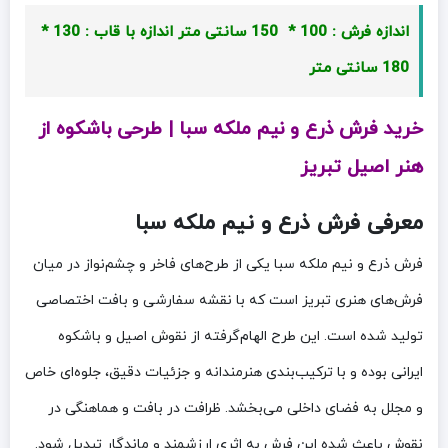
اندازه فرش : 100 * 150 سانتی متر
اندازه با قاب : 130 *
180 سانتی متر
خرید فرش ذرع و نیم ملکه سبا | طرحی باشکوه از
هنر اصیل تبریز
معرفی فرش ذرع و نیم ملکه سبا
فرش ذرع و نیم ملکه سبا یکی از طرح‌های فاخر و چشم‌نواز در میان
فرش‌های هنری تبریز است که با نقشه سفارشی و بافت اختصاصی
تولید شده است. این طرح الهام‌گرفته از نقوش اصیل و باشکوه
ایرانی بوده و با ترکیب‌بندی هنرمندانه و جزئیات دقیق، جلوه‌ای خاص
و مجلل به فضای داخلی می‌بخشد. ظرافت در بافت و هماهنگی در
نقوش باعث شده این فرش به اثری ارزشمند و ماندگار تبدیل شود.