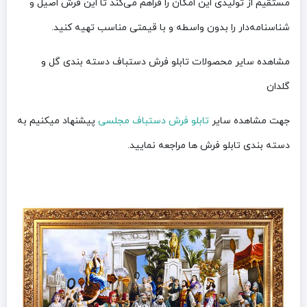
مستقیم از تولیدی این امکان را فراهم می‌کند تا این فرش اصیل و
شناسنامه‌دار را بدون واسطه و با قیمتی مناسب تهیه کنید.
مشاهده سایر محصولات تابلو فرش دستباف دسته بندی گل و
گلدان
جهت مشاهده سایر
تابلو فرش دستباف مجلسی
پیشنهاد میکنیم به
دسته بندی تابلو فرش ها مراجعه نمایید.