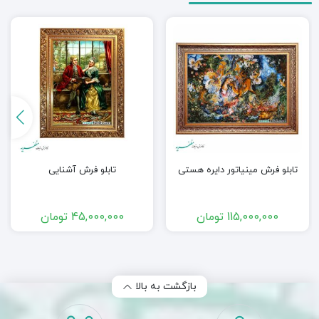
تابلو فرش مینیاتور دایره هستی
تابلو فرش آشنایی
115,000,000
تومان
45,000,000
تومان
بازگشت به بالا