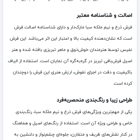
اصالت و شناسنامه معتبر
فرش ذرع و نیم ملکه سبا مارک‌دار و دارای شناسنامه اصالت فرش
است که نشان‌دهنده کیفیت بالا و اعتبار این اثر می‌باشد. این فرش
نفیس توسط هنرمندان خوش‌ذوق و ماهر تبریزی بافته شده و هنر
اصیل فرش‌بافی تبریز در گره‌به‌گره آن نمایان است. استفاده از الیاف
باکیفیت و دقت در اجرای نقوش، ارزش هنری این فرش را دوچندان
کرده است.
طراحی زیبا و رنگ‌بندی منحصربه‌فرد
یکی از مهم‌ترین ویژگی‌های فرش ذرع و نیم ملکه سبا، رنگ‌بندی
خاص و طراحی ویژه آن است. استفاده از رنگ‌های اصیل و هماهنگ
در کنار نقش‌های ظریف و متقارن، جلوه‌ای چشم‌نواز و دلنشین به