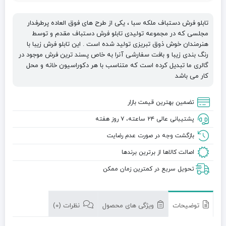
تابلو فرش دستباف ملکه سبا ، یکی از طرح های فوق العاده پرطرفدار
مجلسی که در مجموعه تولیدی تابلو فرش دستباف مقدم و توسط
هنرمندان خوش ذوق تبریزی تولید شده است . این تابلو فرش زیبا با
رنگ بندی زیبا و بافت سفارشی آنرا به خاص پسند ترین فرش موجود در
گالری ما تبدیل کرده است که متناسب با هر دکوراسیون خانه و محل
کار می باشد
تضمین بهترین قیمت بازار
پشتیبانی عالی ۲۴ ساعته، ۷ روز هفته
بازگشت وجه در صورت عدم رضایت
اصالت کالاها از برترین برندها
تحویل سریع در کمترین زمان ممکن
توضیحات
ویژگی های محصول
نظرات (0)