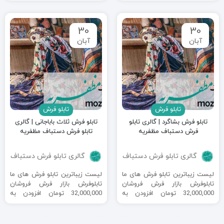
گلدان ...
30
30
آبان
آبان
تابلو فرش
تابلو فرش
تابلو فرش بشاگرد | گالری تابلو
تابلو فرش ثلاث باباجانی | گالری
فرش دستباف مظفریه
تابلو فرش دستباف مظفریه
گالری تابلو فرش دستباف
گالری تابلو فرش دستباف
لیست زیباترین تابلو فرش های ما
لیست زیباترین تابلو فرش های ما
تابلوفرش بازار فرش فروشان
تابلوفرش بازار فرش فروشان
32,000,000 تومان افزودن به
32,000,000 تومان افزودن به
علاقه مندی ها ٪5 تابلو فرش
علاقه مندی ها ٪5 تابلو فرش
گلدان ...
گلدان ...