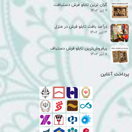
گران ترین تابلو فرش دستبافت
6 تیر 1402
درآمد بافت تابلو فرش در منزل
3 تیر 1402
پرفروش‌ترین تابلو فرش دستباف
8 تیر 1402
پرداخت آنلاین