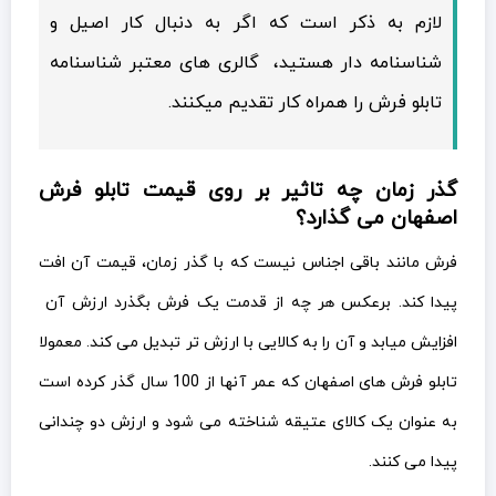
لازم به ذکر است که اگر به دنبال کار اصیل و
شناسنامه دار هستید، گالری های معتبر شناسنامه
تابلو فرش را همراه کار تقدیم میکنند.
گذر زمان چه تاثیر بر روی قیمت تابلو فرش
اصفهان می گذارد؟
فرش مانند باقی اجناس نیست که با گذر زمان، قیمت آن افت
پیدا کند. برعکس هر چه از قدمت یک فرش بگذرد ارزش آن
افزایش میابد و آن را به کالایی با ارزش تر تبدیل می کند. معمولا
تابلو فرش های اصفهان که عمر آنها از 100 سال گذر کرده است
به عنوان یک کالای عتیقه شناخته می شود و ارزش دو چندانی
پیدا می کنند.