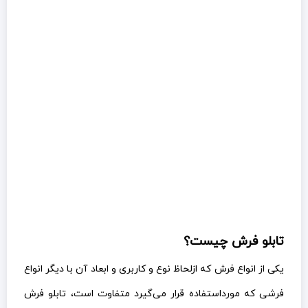
تابلو فرش چیست؟
یکی از انواع فرش که ازلحاظ نوع و کاربری و ابعاد آن با دیگر انواع
فرشی که مورداستفاده قرار می‌گیرد متفاوت است، تابلو فرش