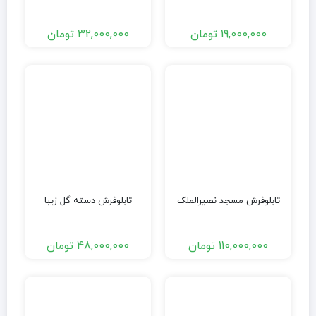
19,000,000
تومان
32,000,000
تومان
تابلوفرش مسجد نصیرالملک
تابلوفرش دسته گل زیبا
110,000,000
تومان
48,000,000
تومان