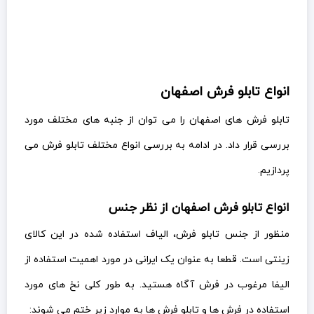
انواع تابلو فرش اصفهان
تابلو فرش های اصفهان را می توان از جنبه های مختلف مورد
بررسی قرار داد. در ادامه به بررسی انواع مختلف تابلو فرش می
پردازیم.
انواع تابلو فرش اصفهان از نظر جنس
منظور از جنس تابلو فرش، الیاف استفاده شده در این کالای
زینتی است. قطعا به عنوان یک ایرانی در مورد اهمیت استفاده از
الیفا مرغوب در فرش آگاه هستید. به طور کلی نخ های مورد
استفاده در فرش ها و تابلو فرش ها به موارد زیر ختم می شوند: