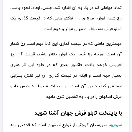
تمام عواملی که در بالا به آن اشاره شد، جنس، ابعاد، نحوه بافت،
رج شمار فرش، طرح و… از فاکتورهایی که در قیمت گذاری یک
تابلو فرش دستباف اصفهان موثر و مهم است.
مهمترین عاملی که در قیمت گذاری این کالا مهم است رج شمار
آن است. هرچه رج شمار یک فرش بالاتر باشد، قیمت آن نیز
افزایش خواهد یافت. فاکتور بعدی که در جلوه این اثر هنری
بسیار مهم است و البته در قیمت گذاری آن نیز نقش بسزایی
ایفا می کند، جنس آن است. توضیحات مربوط به جنس تابلو
فرش اصفهان را در بالا به تفصیل شرح دادیم.
با پایتخت تابلو فرش جهان آشنا شوید
سردرود
شهرستان کوچکی از توابع اصفهان است که قدمتی سه