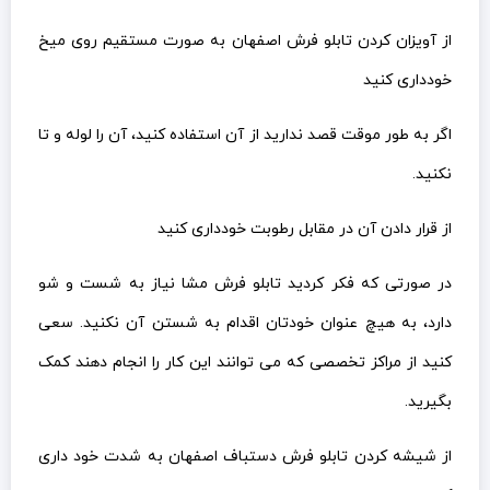
از آویزان کردن تابلو فرش اصفهان به صورت مستقیم روی میخ
خودداری کنید
اگر به طور موقت قصد ندارید از آن استفاده کنید، آن را لوله و تا
نکنید.
از قرار دادن آن در مقابل رطوبت خودداری کنید
در صورتی که فکر کردید تابلو فرش مشا نیاز به شست و شو
دارد، به هیچ عنوان خودتان اقدام به شستن آن نکنید. سعی
کنید از مراکز تخصصی که می توانند این کار را انجام دهند کمک
بگیرید.
از شیشه کردن تابلو فرش دستباف اصفهان به شدت خود داری