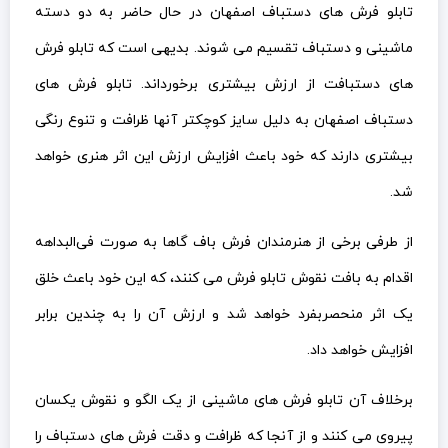
تابلو فرش های دستباف اصفهان در حال حاضر به دو دسته
ماشینی و دستباف تقسیم می شوند. بدیهی است که تابلو فرش
های دستبافت از ارزش بیشتری برخورداند. تابلو فرش های
دستباف اصفهان به دلیل سایز کوچکتر آنها ظرافت و تنوع رنگی
بیشتری دارند که خود باعث افزایش ارزش این اثر هنری خواهد
شد.
از طرفی برخی از هنرمندان فرش باف گاها به صورت فی‌البداهه
اقدام به بافت نقوش تابلو فرش می کنند، که این خود باعث خلق
یک اثر منحصربفرد خواهد شد و ارزش آن را به چندین برابر
افزایش خواهد داد.
برخلاف آن تابلو فرش های ماشینی از یک الگو و نقوش یکسان
پیروی می کنند و از آنجا که ظرافت و دقت فرش های دستباف را