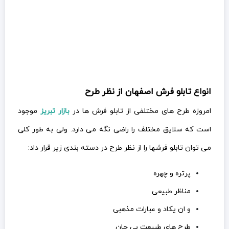
انواع تابلو فرش اصفهان از نظر طرح
امروزه طرح های مختلفی از تابلو فرش ها در
بازار تبریز
موجود
است که سلایق مختلف را راضی نگه می دارد. ولی به طور کلی
می توان تابلو فرشها را از نظر طرح در دسته بندی زیر قرار داد:
پرتره و چهره
مناظر طبیعی
و ان یکاد و عبارات مذهبی
طرح های طبیعت بی جان