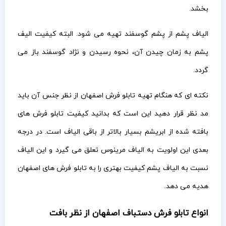
بخشد.
الیاف پشم از پشم گوسفند تهیه می شود. البته کیفیت الیف
پشم به زمان چیدن آن، نحوه رسیدن و نژاد گوسفند باز می
گردد.
نکته ای که هنگام تهیه تابلو فرش اصفهان از نظر جنس آن باید
مد نظر قرار دهید این است که بدانید کیفیت تابلو فرش های
بافته شده از ابریشم بسیار بالاتر از باقی الیاف است. در درجه
بعدی این اولویت به الیاف مرینوس تعلق می گیرد و این الیاف
نسبت به الیاف پشم کیفیت بهتری را به تابلو فرش های اصفهان
هدیه می دهد.
انواع تابلو فرش دستباف اصفهان از نظر بافت