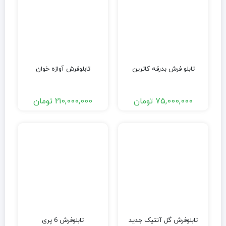
تابلو فرش بدرقه کاترین
تابلوفرش آوازه خوان
75,000,000
تومان
210,000,000
تومان
تابلوفرش گل آنتیک جدید
تابلوفرش 6 پری