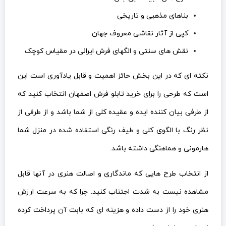
بناهای مذهبی و تاریخی
کپی از آثار نقاشی معروف جهان
نقش های سنتی و الگهای فرش ایرانی در مقیاس کوچک
نکته ای که در این بخش حائز اهمیت و قابل یادآوری است این
است که طرحی را برای خرید تابلو فرش اصفهان انتخاب کنید که
از طرفی بیان کننده ایده و عقیده کلی از شما باشد و از طرفی از
نظر رنگ با الگوی کلی و طیف رنگی استفاده شده در منزل شما
هارمونی و هماهنگی داشته باشد.
از انتخاب طرح هایی که ماندگاری و اصالت هنری در آنها قابل
مشاهده نیست به شدت اجتناب کنید. چرا که به سرعت ارزش
هنری خود را از دست داده و هزینه ای که بابت آن پرداخت کرده