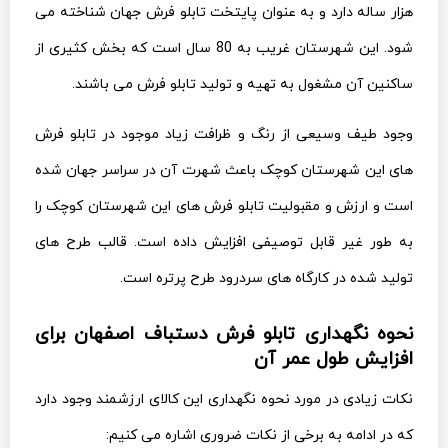
هزار ساله دارد و به عنوان پایتخت تابلو فرش جهان شناخته می
شود. این شهرستان غریب به 80 سال است که بخش کثیری از
ساکنین آن مشغول به تهیه و تولید تابلو فرش می باشند.
وجود طیف وسیعی از رنگ و ظرافت زیاد موجود در تابلو فرش
های این شهرستان کوچک باعث شهرت آن در سراسر جهان شده
است و ارزش و مقبولیت تابلو فرش های این شهرستان کوچک را
به طور غیر قابل توصیفی افزایش داده است. قالب طرح های
تولید شده در کارگاه های سردرود طرح پرتره است.
نحوه نگهداری تابلو فرش دستباف اصفهان برای
افزایش طول عمر آن
نکات زیادی در مورد نحوه نگهداری این کالای ارزشمند وجود دارد
که در ادامه به برخی از نکات ضروری اشاره می کنیم: