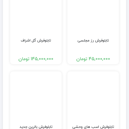
تابلوفرش رز مجلسی
تابلوفرش گل اشراف
45,000,000
تومان
145,000,000
تومان
تابلوفرش اسب های وحشی
تابلوفرش بالرین جدید