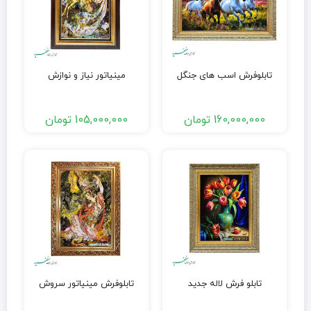
تابلوفرش اسب های جنگل
مینیاتور نیاز و نوازش
160,000,000
تومان
105,000,000
تومان
تابلو فرش لاله جدید
تابلوفرش مینیاتور سروش