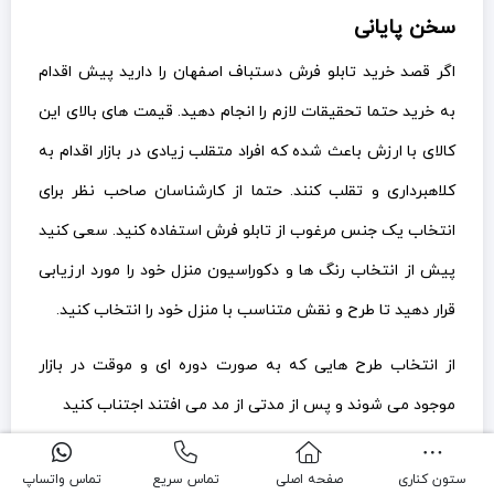
سخن پایانی
اگر قصد خرید تابلو فرش دستباف اصفهان را دارید پیش اقدام
به خرید حتما تحقیقات لازم را انجام دهید. قیمت های بالای این
کالای با ارزش باعث شده که افراد متقلب زیادی در بازار اقدام به
کلاهبرداری و تقلب کنند. حتما از کارشناسان صاحب نظر برای
انتخاب یک جنس مرغوب از تابلو فرش استفاده کنید. سعی کنید
پیش از انتخاب رنگ ها و دکوراسیون منزل خود را مورد ارزیابی
قرار دهید تا طرح و نقش متناسب با منزل خود را انتخاب کنید.
از انتخاب طرح هایی که به صورت دوره ای و موقت در بازار
موجود می شوند و پس از مدتی از مد می افتند اجتناب کنید
ستون کناری
صفحه اصلی
تماس سریع
تماس واتساپ