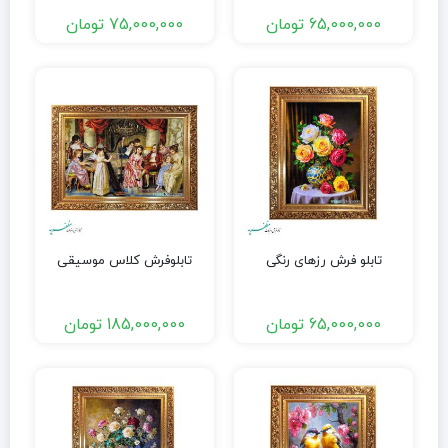
65,000,000
تومان
75,000,000
تومان
تابلو فرش رزهای رنگی
تابلوفرش کلاس موسیقی
65,000,000
تومان
185,000,000
تومان