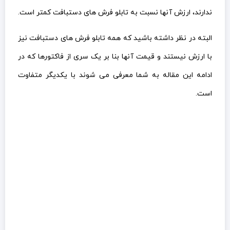
ندارند، ارزش آنها نسبت به تابلو فرش های دستبافت کمتر است.
البته در نظر داشته باشید که همه تابلو فرش های دستبافت نیز
با ارزش نیستند و قیمت آنها بنا بر یک سری از فاکتورها که در
ادامه این مقاله به شما معرفی می شوند با یکدیگر متفاوت
است.