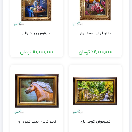
تابلو فرش نغمه بهار
تابلوفرش رز اشرافی
22,000,000
تومان
110,000,000
تومان
تابلوفرش کوچه باغ
تابلو فرش اسب قهوه ای