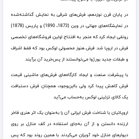
در پایان قرن نوزدهم، فرش‌های شرقی به نمایش گذاشته‌شده
در نمایشگاه‌های جهانی در وین (1873، 1890) و پاریس (1878)
رونقی ایجاد کرد که منجر به افتتاح اولین فروشگاه‌های تخصصی
فرش در اروپا شد. فرش هنوز محصولی لوکس بود که فقط اشراف
و طبقات جدید بورژوا می‌توانستند از پس‌خرید آن برآیند.
با پیشرفت صنعت و ایجاد کارگاه‌های فرش‌های ماشینی قیمت
فرش کاهش پیدا کرد ولی بااین‌وجود، همچنان فرش دستبافت
یک کالای تزئینی لوکس به‌حساب می‌آید.
اروپائیان با شناخت فرش ایرانی آن را به‌عنوان یک اثر هنری فاخر
ارزنده دانستن و از آن به‌جای استفاده در کف منازل بر روی
دیوارهای منازل خود آویزان می‌کردند. با همین روند بود که پس