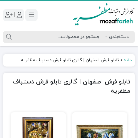
|
خانه
»
تابلو فرش اصفهان | گالری تابلو فرش دستباف مظفریه
تابلو فرش اصفهان | گالری تابلو فرش دستباف
مظفریه