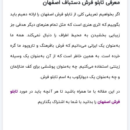
معرفی تابلو فرش دستباف اصفهان
اگر بخواهیم تعریفی کلی از تابلو فرش اصفهان را ارائه دهیم باید
بگوییم که اثری هنری است که مثل تمام هنرهای دیگر هدفی جز
زیبایی بخشیدن به محیط اطراف را دنبال نمی‌کند. همه ما
به‌عنوان یک ایرانی می‌دانیم که فرش بافرهنگ و تاروپود ما گره
خرده است. به همین خاطر است که از آن به‌عنوان یک وسیله
زینتی استفاده می‌کنیم. چه به‌عنوان پوششی برای کف منازلمان
و چه به‌عنوان یک دیوارکوب به اسم تابلو فرش.
در این مقاله با ما همراه باشید تا هر آنچه باید در مورد
تابلو
فرش اصفهان
را بدانید با شما به اشتراک بگذاریم.