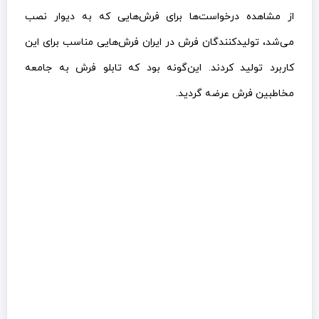
از مشاهده درخواست‌ها برای فرش‌هایی که به دیوار نصب
می‌شد، تولیدکنندگان فرش در ایران فرش‌هایی مناسب برای این
کاربرد تولید کردند. این‌گونه بود که تابلو فرش به جامعه
مخاطبین فرش عرضه گردید.