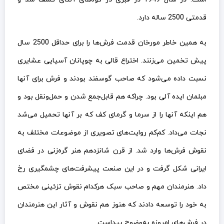
قدمتی 2500 ساله دارد.
به همین خاطر مورخان قدمت فرش‌ها را برای حداقل 2500 سال
پیش تخمین می‌زنند. اختراع قالی به چوپانان آسیایی عشایری
نسبت داده می‌شود که صاحب گوسفند بودند و فرش برای آنها
مبلمان ایده آلی بود. چراکه هم قابل‌جمع شدن و حمل‌ونقل بود و
هم اینکه آنها را از سرما و گرمای کف که بر آنها تحمیل می‌شد
نجات می‌داد. کم‌کم روایت‌های تصویری از موضوعات مختلف به
نقوش فرش‌ها وارد شد. از قرن شانزدهم هنر گره‌زنی در فضای
ایرانی شکل گرفت و در این صنعت پیشرفت‌های چشمگیری رخ
داد. هنرمندان مهم و صاحب سبک هرکدام نقوش تزئینی مختص
به خود را توسعه دادند که هنوز هم نقوش و آثار این هنرمندان
در فرش‌های امروزه به‌وضوح پیداست.