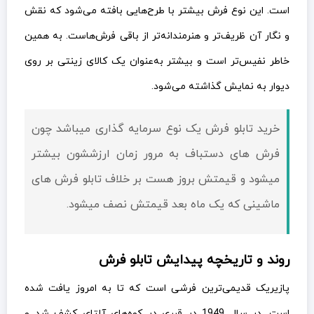
است. این نوع فرش بیشتر با طرح‌هایی بافته می‌شود که نقش
و نگار آن ظریف‌تر و هنرمندانه‌تر از باقی فرش‌هاست. به همین
خاطر نفیس‌تر است و بیشتر به‌عنوان یک کالای زینتی بر روی
دیوار به نمایش گذاشته می‌شود.
خرید تابلو فرش یک نوع سرمایه گذاری میباشد چون
فرش های دستباف به مرور زمان ارزششون بیشتر
میشود و قيمتش بروز هست بر خلاف تابلو فرش های
ماشینی که یک ماه بعد قيمتش نصف میشود.
روند و تاریخچه پیدایش تابلو فرش
پازیریک قدیمی‌ترین فرشی است که تا به امروز یافت شده
است. در سال 1949 در قبری در کوه‌های آلتای کشف شد و