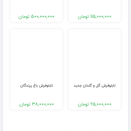
115,000,000
تومان
500,000,000
تومان
تابلوفرش گل و گلدان جدید
تابلوفرش باغ پرندگان
65,000,000
تومان
38,000,000
تومان