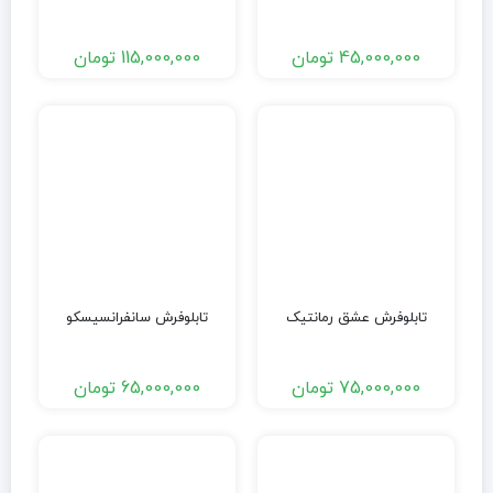
45,000,000
تومان
115,000,000
تومان
تابلوفرش عشق رمانتیک
تابلوفرش سانفرانسیسکو
75,000,000
تومان
65,000,000
تومان