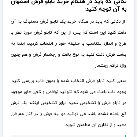
نکاتی که باید در هنگام خرید تابلو فرش اصفهان
به آن توجه کنید:
از نکاتی که باید در هنگام خرید یک تابلو فرش دستباف به آن
دقت کنید این است که پس از این که تابلو فرش مورد نظر با
طرح و اندازه متناسب با سلیقه خود را انتخاب کردید، ابتدا به
پشت فرش دقت کنید به نوع بافت و رجشمار فرش و هم چنین
واژه تراکم رجشمار .
سعی کنید تابلو فرش انتخاب شده را بدون قاب بررسی کنید.
وجود قاب باعث می شود که نتوانید نواقص و کجی های موجود
در تابلو فرش را تشخیص دهید. برای تشخیص اینکه یک فرش
کج بافته نشده باشد می توانید دو لبه فرش را در کنار هم قرار
دهید و از تقارن آن مطمئن شوید.