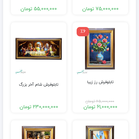
75,000,000
تومان
55,000,000
تومان
٪6
تابلوفرش رز زیبا
تابلوفرش شام آخر بزرگ
65,000,000
تومان
61,000,000
تومان
230,000,000
تومان