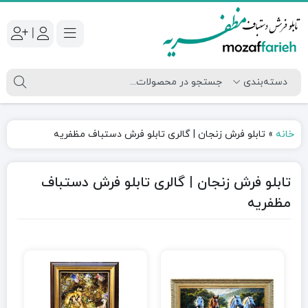
|
خانه
»
تابلو فرش زنجان | گالری تابلو فرش دستباف مظفریه
تابلو فرش زنجان | گالری تابلو فرش دستباف
مظفریه