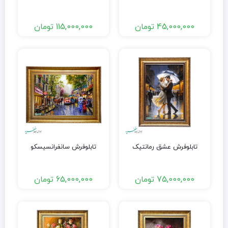
45,000,000
تومان
115,000,000
تومان
تابلوفرش عشق رمانتیک
تابلوفرش سانفرانسیسکو
75,000,000
تومان
65,000,000
تومان