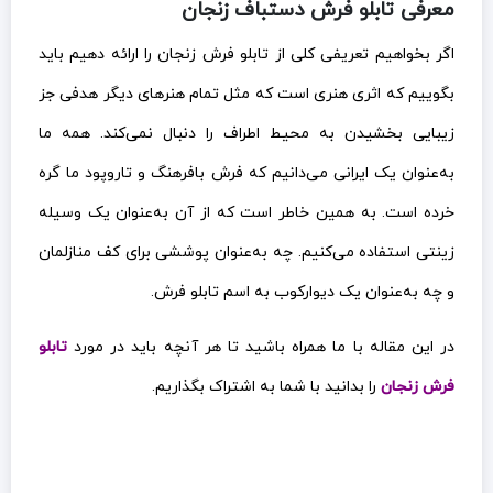
معرفی تابلو فرش دستباف زنجان
اگر بخواهیم تعریفی کلی از تابلو فرش زنجان را ارائه دهیم باید
بگوییم که اثری هنری است که مثل تمام هنرهای دیگر هدفی جز
زیبایی بخشیدن به محیط اطراف را دنبال نمی‌کند. همه ما
به‌عنوان یک ایرانی می‌دانیم که فرش بافرهنگ و تاروپود ما گره
خرده است. به همین خاطر است که از آن به‌عنوان یک وسیله
زینتی استفاده می‌کنیم. چه به‌عنوان پوششی برای کف منازلمان
و چه به‌عنوان یک دیوارکوب به اسم تابلو فرش.
در این مقاله با ما همراه باشید تا هر آنچه باید در مورد
تابلو
فرش زنجان
را بدانید با شما به اشتراک بگذاریم.