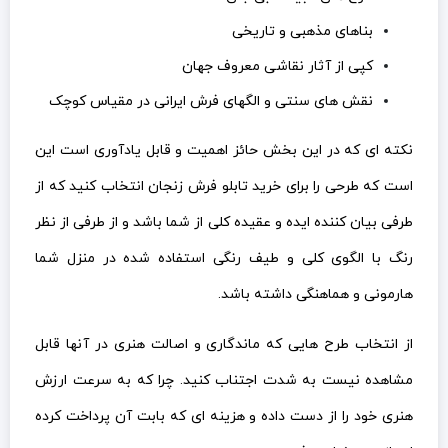
بناهای مذهبی و تاریخی
کپی از آثار نقاشی معروف جهان
نقش های سنتی و الگهای فرش ایرانی در مقیاس کوچک
نکته ای که در این بخش حائز اهمیت و قابل یادآوری است این
است که طرحی را برای خرید تابلو فرش زنجان انتخاب کنید که از
طرفی بیان کننده ایده و عقیده کلی از شما باشد و از طرفی از نظر
رنگ با الگوی کلی و طیف رنگی استفاده شده در منزل شما
هارمونی و هماهنگی داشته باشد.
از انتخاب طرح هایی که ماندگاری و اصالت هنری در آنها قابل
مشاهده نیست به شدت اجتناب کنید. چرا که به سرعت ارزش
هنری خود را از دست داده و هزینه ای که بابت آن پرداخت کرده