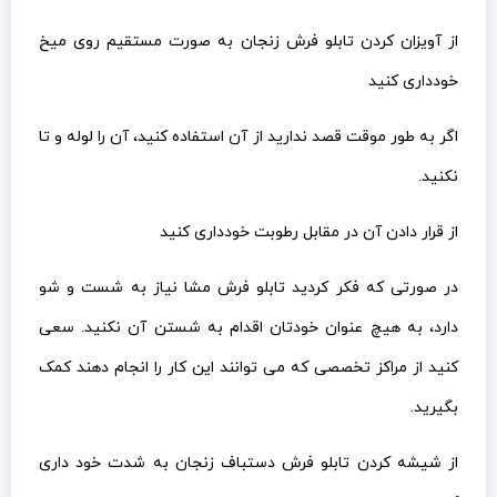
از آویزان کردن تابلو فرش زنجان به صورت مستقیم روی میخ
خودداری کنید
اگر به طور موقت قصد ندارید از آن استفاده کنید، آن را لوله و تا
نکنید.
از قرار دادن آن در مقابل رطوبت خودداری کنید
در صورتی که فکر کردید تابلو فرش مشا نیاز به شست و شو
دارد، به هیچ عنوان خودتان اقدام به شستن آن نکنید. سعی
کنید از مراکز تخصصی که می توانند این کار را انجام دهند کمک
بگیرید.
از شیشه کردن تابلو فرش دستباف زنجان به شدت خود داری