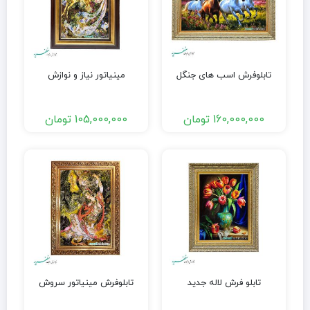
تابلوفرش اسب های جنگل
مینیاتور نیاز و نوازش
160,000,000
تومان
105,000,000
تومان
تابلو فرش لاله جدید
تابلوفرش مینیاتور سروش