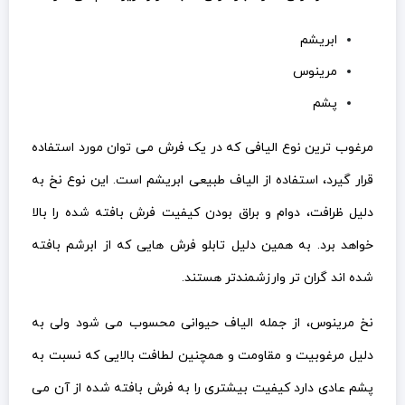
ابریشم
مرینوس
پشم
مرغوب ترین نوع الیافی که در یک فرش می توان مورد استفاده
قرار گیرد، استفاده از الیاف طبیعی ابریشم است. این نوع نخ به
دلیل ظرافت، دوام و براق بودن کیفیت فرش بافته شده را بالا
خواهد برد. به همین دلیل تابلو فرش هایی که از ابرشم بافته
شده اند گران تر وارزشمندتر هستند.
نخ مرینوس، از جمله الیاف حیوانی محسوب می شود ولی به
دلیل مرغوبیت و مقاومت و همچنین لطافت بالایی که نسبت به
پشم عادی دارد کیفیت بیشتری را به فرش بافته شده از آن می