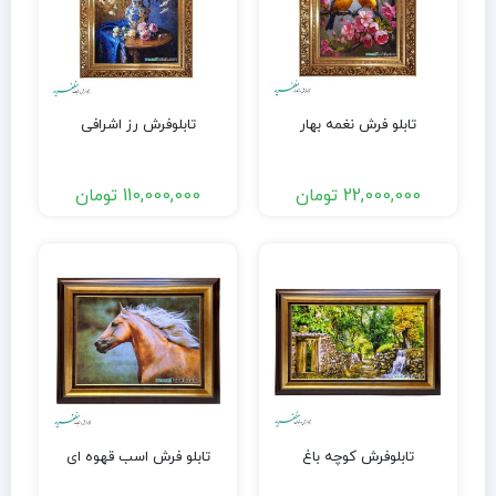
تابلو فرش نغمه بهار
تابلوفرش رز اشرافی
22,000,000
تومان
110,000,000
تومان
تابلوفرش کوچه باغ
تابلو فرش اسب قهوه ای