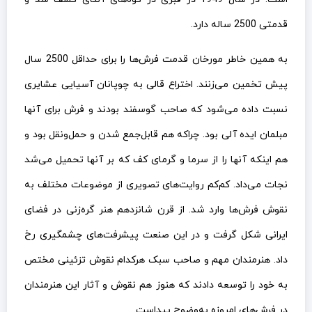
قدمتی 2500 ساله دارد.
به همین خاطر مورخان قدمت فرش‌ها را برای حداقل 2500 سال
پیش تخمین می‌زنند. اختراع قالی به چوپانان آسیایی عشایری
نسبت داده می‌شود که صاحب گوسفند بودند و فرش برای آنها
مبلمان ایده آلی بود. چراکه هم قابل‌جمع شدن و حمل‌ونقل بود و
هم اینکه آنها را از سرما و گرمای کف که بر آنها تحمیل می‌شد
نجات می‌داد. کم‌کم روایت‌های تصویری از موضوعات مختلف به
نقوش فرش‌ها وارد شد. از قرن شانزدهم هنر گره‌زنی در فضای
ایرانی شکل گرفت و در این صنعت پیشرفت‌های چشمگیری رخ
داد. هنرمندان مهم و صاحب سبک هرکدام نقوش تزئینی مختص
به خود را توسعه دادند که هنوز هم نقوش و آثار این هنرمندان
در فرش‌های امروزه به‌وضوح پیداست.