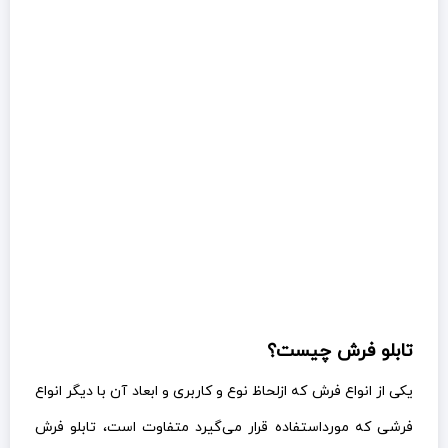
تابلو فرش چیست؟
یکی از انواع فرش که ازلحاظ نوع و کاربری و ابعاد آن با دیگر انواع
فرشی که مورداستفاده قرار می‌گیرد متفاوت است، تابلو فرش