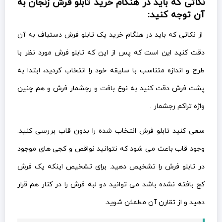
نکاتی که باید در هنگام خرید تابلو فرش زنجان به
آن توجه کنید:
از نکاتی که باید در هنگام خرید یک تابلو فرش دستباف به آن
دقت کنید این است که پس از این که تابلو فرش مورد نظر با
طرح و اندازه متناسب با سلیقه خود را انتخاب کردید، ابتدا به
پشت فرش دقت کنید به نوع بافت و رجشمار فرش و هم چنین
واژه تراکم رجشمار .
سعی کنید تابلو فرش انتخاب شده را بدون قاب بررسی کنید.
وجود قاب باعث می شود که نتوانید نواقص و کجی های موجود
در تابلو فرش را تشخیص دهید. برای تشخیص اینکه یک فرش
کج بافته نشده باشد می توانید دو لبه فرش را در کنار هم قرار
دهید و از تقارن آن مطمئن شوید.