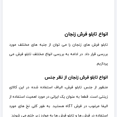
انواع تابلو فرش زنجان
تابلو فرش های زنجان را می توان از جنبه های مختلف مورد
بررسی قرار داد. در ادامه به بررسی انواع مختلف تابلو فرش می
پردازیم.
انواع تابلو فرش زنجان از نظر جنس
منظور از جنس تابلو فرش، الیاف استفاده شده در این کالای
زینتی است. قطعا به عنوان یک ایرانی در مورد اهمیت استفاده از
الیفا مرغوب در فرش آگاه هستید. به طور کلی نخ های مورد
استفاده در فرش ها و تابلو فرش ها به موارد زیر ختم می شوند: