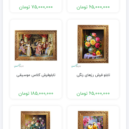
65,000,000
تومان
75,000,000
تومان
تابلو فرش رزهای رنگی
تابلوفرش کلاس موسیقی
65,000,000
تومان
185,000,000
تومان