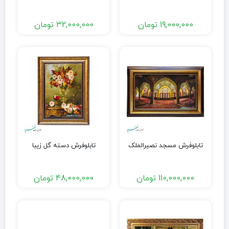
19,000,000
تومان
32,000,000
تومان
تابلوفرش مسجد نصیرالملک
تابلوفرش دسته گل زیبا
110,000,000
تومان
48,000,000
تومان