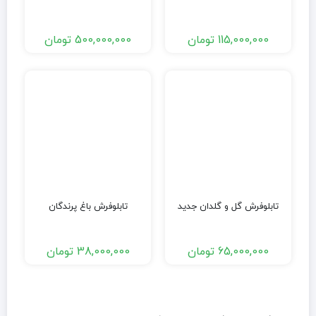
115,000,000
تومان
500,000,000
تومان
تابلوفرش گل و گلدان جدید
تابلوفرش باغ پرندگان
65,000,000
تومان
38,000,000
تومان