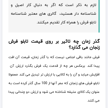
لازم به ذکر است که اگر به دنبال کار اصیل و
شناسنامه دار هستید، گالری های معتبر شناسنامه
تابلو فرش را همراه کار تقدیم میکنند.
گذر زمان چه تاثیر بر روی قیمت تابلو فرش
زنجان می گذارد؟
فرش مانند باقی اجناس نیست که با گذر زمان، قیمت آن افت
پیدا کند. برعکس هر چه از قدمت یک فرش بگذرد ارزش آن
افزایش میابد و آن را به کالایی با ارزش تر تبدیل می کند. معمولا
تابلو فرش های زنجان که عمر آنها از 100 سال گذر کرده است به
عنوان یک کالای عتیقه شناخته می شود و ارزش دو چندانی پیدا
می کنند.