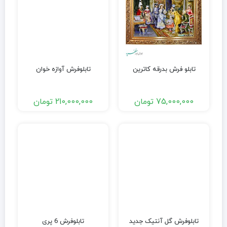
تابلو فرش بدرقه کاترین
تابلوفرش آوازه خوان
75,000,000
تومان
210,000,000
تومان
تابلوفرش گل آنتیک جدید
تابلوفرش 6 پری