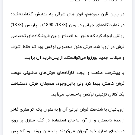
در پایان قرن نوزدهم، فرش‌های شرقی به نمایش گذاشته‌شده
در نمایشگاه‌های جهانی در وین (1873، 1890) و پاریس (1878)
رونقی ایجاد کرد که منجر به افتتاح اولین فروشگاه‌های تخصصی
فرش در اروپا شد. فرش هنوز محصولی لوکس بود که فقط اشراف
و طبقات جدید بورژوا می‌توانستند از پس‌خرید آن برآیند.
با پیشرفت صنعت و ایجاد کارگاه‌های فرش‌های ماشینی قیمت
فرش کاهش پیدا کرد ولی بااین‌وجود، همچنان فرش دستبافت
یک کالای تزئینی لوکس به‌حساب می‌آید.
اروپائیان با شناخت فرش ایرانی آن را به‌عنوان یک اثر هنری فاخر
ارزنده دانستن و از آن به‌جای استفاده در کف منازل بر روی
دیوارهای منازل خود آویزان می‌کردند. با همین روند بود که پس