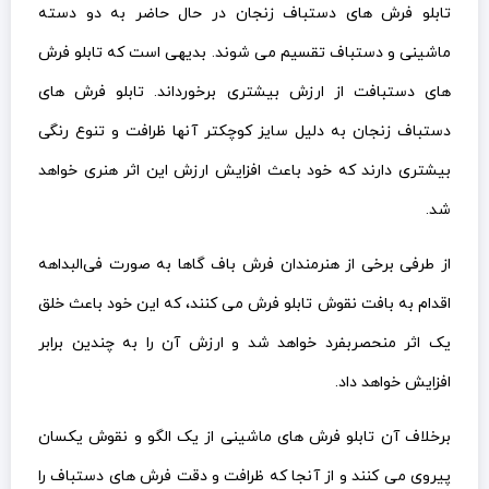
تابلو فرش های دستباف زنجان در حال حاضر به دو دسته
ماشینی و دستباف تقسیم می شوند. بدیهی است که تابلو فرش
های دستبافت از ارزش بیشتری برخورداند. تابلو فرش های
دستباف زنجان به دلیل سایز کوچکتر آنها ظرافت و تنوع رنگی
بیشتری دارند که خود باعث افزایش ارزش این اثر هنری خواهد
شد.
از طرفی برخی از هنرمندان فرش باف گاها به صورت فی‌البداهه
اقدام به بافت نقوش تابلو فرش می کنند، که این خود باعث خلق
یک اثر منحصربفرد خواهد شد و ارزش آن را به چندین برابر
افزایش خواهد داد.
برخلاف آن تابلو فرش های ماشینی از یک الگو و نقوش یکسان
پیروی می کنند و از آنجا که ظرافت و دقت فرش های دستباف را