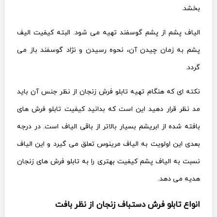
بخشد.
الیاف پشم از پشم گوسفند تهیه می شود. البته کیفیت الیف
پشم به زمان چیدن آن، نحوه رسیدن و نژاد گوسفند باز می
گردد.
نکته ای که هنگام تهیه تابلو فرش زنجان از نظر جنس آن باید
مد نظر قرار دهید این است که بدانید کیفیت تابلو فرش های
بافته شده از ابریشم بسیار بالاتر از باقی الیاف است. در درجه
بعدی این اولویت به الیاف مرینوس تعلق می گیرد و این الیاف
نسبت به الیاف پشم کیفیت بهتری را به تابلو فرش های زنجان
هدیه می دهد.
انواع تابلو فرش دستباف زنجان از نظر بافت