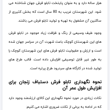
هزار ساله دارد و به عنوان پایتخت تابلو فرش جهان شناخته می
شود. این شهرستان غریب به 80 سال است که بخش کثیری از
ساکنین آن مشغول به تهیه و تولید تابلو فرش می باشند.
وجود طیف وسیعی از رنگ و ظرافت زیاد موجود در تابلو فرش
های این شهرستان کوچک باعث شهرت آن در سراسر جهان شده
است و ارزش و مقبولیت تابلو فرش های این شهرستان کوچک را
به طور غیر قابل توصیفی افزایش داده است. قالب طرح های
تولید شده در کارگاه های سردرود طرح پرتره است.
نحوه نگهداری تابلو فرش دستباف زنجان برای
افزایش طول عمر آن
نکات زیادی در مورد نحوه نگهداری این کالای ارزشمند وجود دارد
که در ادامه به برخی از نکات ضروری اشاره می کنیم: