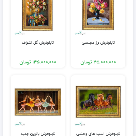
تابلوفرش رز مجلسی
تابلوفرش گل اشراف
45,000,000
تومان
145,000,000
تومان
تابلوفرش اسب های وحشی
تابلوفرش بالرین جدید