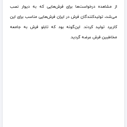
از مشاهده درخواست‌ها برای فرش‌هایی که به دیوار نصب
می‌شد، تولیدکنندگان فرش در ایران فرش‌هایی مناسب برای این
کاربرد تولید کردند. این‌گونه بود که تابلو فرش به جامعه
مخاطبین فرش عرضه گردید.