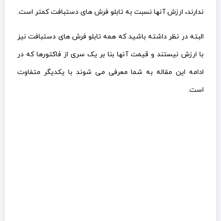
ندارند، ارزش آنها نسبت به تابلو فرش های دستبافت کمتر است.
البته در نظر داشته باشید که همه تابلو فرش های دستبافت نیز
با ارزش نیستند و قیمت آنها بنا بر یک سری از فاکتورها که در
ادامه این مقاله به شما معرفی می شوند با یکدیگر متفاوت
است.