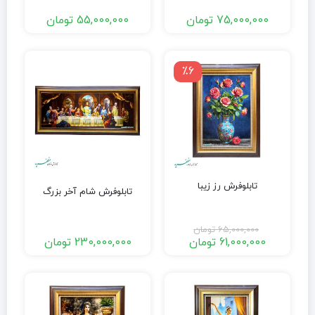
75,000,000
تومان
55,000,000
تومان
٪6
تابلوفرش رز زیبا
تابلوفرش شام آخر بزرگ
65,000,000
تومان
61,000,000
تومان
230,000,000
تومان