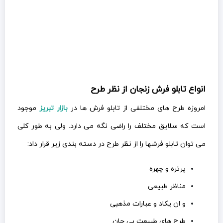
انواع تابلو فرش زنجان از نظر طرح
امروزه طرح های مختلفی از تابلو فرش ها در
بازار تبریز
موجود
است که سلایق مختلف را راضی نگه می دارد. ولی به طور کلی
می توان تابلو فرشها را از نظر طرح در دسته بندی زیر قرار داد:
پرتره و چهره
مناظر طبیعی
و ان یکاد و عبارات مذهبی
طرح های طبیعت بی جان