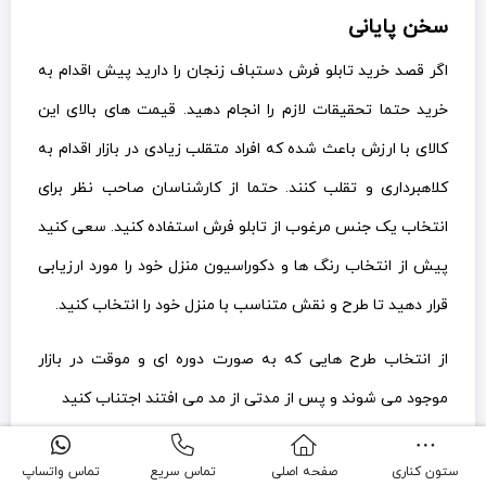
سخن پایانی
اگر قصد خرید تابلو فرش دستباف زنجان را دارید پیش اقدام به
خرید حتما تحقیقات لازم را انجام دهید. قیمت های بالای این
کالای با ارزش باعث شده که افراد متقلب زیادی در بازار اقدام به
کلاهبرداری و تقلب کنند. حتما از کارشناسان صاحب نظر برای
انتخاب یک جنس مرغوب از تابلو فرش استفاده کنید. سعی کنید
پیش از انتخاب رنگ ها و دکوراسیون منزل خود را مورد ارزیابی
قرار دهید تا طرح و نقش متناسب با منزل خود را انتخاب کنید.
از انتخاب طرح هایی که به صورت دوره ای و موقت در بازار
موجود می شوند و پس از مدتی از مد می افتند اجتناب کنید
ستون کناری
صفحه اصلی
تماس سریع
تماس واتساپ