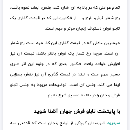
تمام عواملی که در بالا به آن اشاره شد، جنس، ابعاد، نحوه بافت،
رج شمار فرش، طرح و… از فاکتورهایی که در قیمت گذاری یک
تابلو فرش دستباف زنجان موثر و مهم است.
مهمترین عاملی که در قیمت گذاری این کالا مهم است رج شمار
آن است. هرچه رج شمار یک فرش بالاتر باشد، قیمت آن نیز
افزایش خواهد یافت. فاکتور بعدی که در جلوه این اثر هنری
بسیار مهم است و البته در قیمت گذاری آن نیز نقش بسزایی
ایفا می کند، جنس آن است. توضیحات مربوط به جنس تابلو
فرش زنجان را در بالا به تفصیل شرح دادیم.
با پایتخت تابلو فرش جهان آشنا شوید
سردرود
شهرستان کوچکی از توابع زنجان است که قدمتی سه