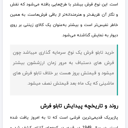
است. این نوع فرش بیشتر با طرح‌هایی بافته می‌شود که نقش
و نگار آن ظریف‌تر و هنرمندانه‌تر از باقی فرش‌هاست. به همین
خاطر نفیس‌تر است و بیشتر به‌عنوان یک کالای زینتی بر روی
دیوار به نمایش گذاشته می‌شود.
خرید تابلو فرش یک نوع سرمایه گذاری میباشد چون
فرش های دستباف به مرور زمان ارزششون بیشتر
میشود و قيمتش بروز هست بر خلاف تابلو فرش های
ماشینی که یک ماه بعد قيمتش نصف میشود.
روند و تاریخچه پیدایش تابلو فرش
پازیریک قدیمی‌ترین فرشی است که تا به امروز یافت شده
است. در سال 1949 در قبری در کوه‌های آلتای کشف شد و