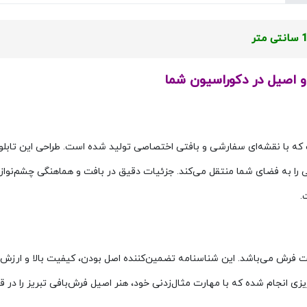
و اصیل در دکوراسیون شما
ه با نقشه‌ای سفارشی و بافتی اختصاصی تولید شده است. طراحی این تابلو
نی را به فضای شما منتقل می‌کند. جزئیات دقیق در بافت و هماهنگی چشم‌نوا
.
لت فرش می‌باشد. این شناسنامه تضمین‌کننده اصل بودن، کیفیت بالا و ارزش
انجام شده که با مهارت مثال‌زدنی خود، هنر اصیل فرش‌بافی تبریز را در ق