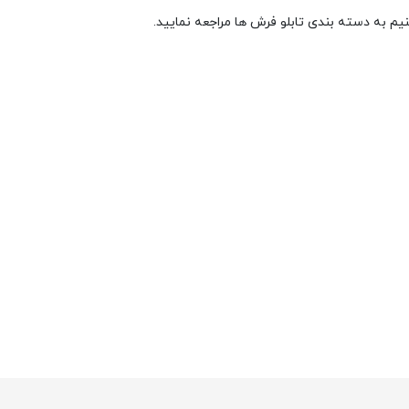
م به دسته بندی تابلو فرش ها مراجعه نمایید.