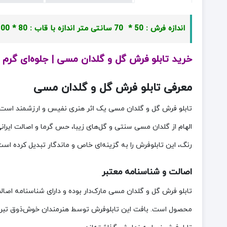
اندازه فرش : 50 * 70 سانتی متر
اندازه با قاب : 80 * 100 سانتی متر
خرید تابلو فرش گل و گلدان مسی | جلوه‌ای گرم 
معرفی تابلو فرش گل و گلدان مسی
تابلو فرش گل و گلدان مسی یک اثر هنری نفیس و ارزشمند است ک
الهام از گلدان مسی سنتی و گل‌های زیبا، حس گرما و اصالت ایرا
رنگ، این تابلوفرش را به گزینه‌ای خاص و ماندگار تبدیل کرده است
اصالت و شناسنامه معتبر
تابلو فرش گل و گلدان مسی مارک‌دار بوده و دارای شناسنامه اصا
محصول است. بافت این تابلوفرش توسط هنرمندان خوش‌ذوق تبریزی 