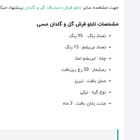
جهت مشاهده سایر
تابلو فرش دستباف گل و گلدان
پیشنهاد میکنی
مشخصات تابلو فرش گل و گلدان مسی
تعداد رنگ : 95 رنگ
تعداد ابریشم : 15 رنگ
چله : ابریشم اعلا
رجشمار : 50 رج ریزبافت
محل بافت : تبریز
نوع گره : ترکی
مدت زمان بافت : 3 ماه