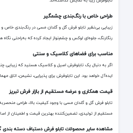
تابلوفرش زیبا به نمایش گذاشته‌اند.
طراحی خاص با رنگ‌بندی چشمگیر
زیبایی بی‌نظیر تابلو فرش گل و گلدان مسی در رنگ‌بندی خاص و 
رنگارنگ، جلوه‌ای لوکس و چشم‌نواز ایجاد کرده که به‌راحتی نگاه هر
مناسب برای فضاهای کلاسیک و سنتی
اگر به دنبال یک تابلوفرش اصیل و کلاسیک هستید که زیبایی چندی
ایده‌آل خواهد بود. این تابلوفرش برای پذیرایی، نشیمن، اتاق مه
قیمت همکاری و عرضه مستقیم از بازار فرش تبریز
تابلو فرش گل و گلدان مسی با وجود کیفیت بالا، طراحی منحصربه
مستقیم از تولیدی، تضمین‌کننده بهترین قیمت و اطمینان از اصال
مشاهده سایر محصولات تابلو فرش دستباف دسته بندی گ