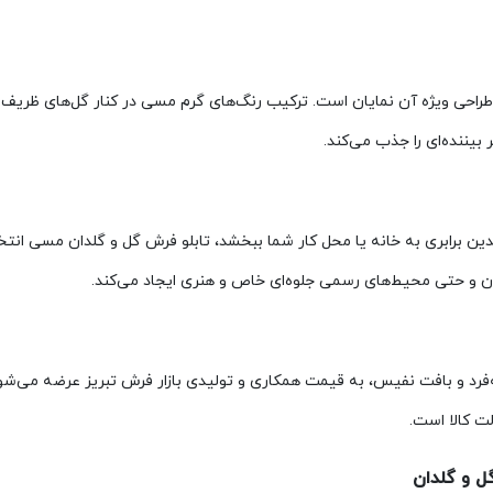
طراحی ویژه آن نمایان است. ترکیب رنگ‌های گرم مسی در کنار گل‌های ظریف 
 بیننده‌ای را جذب می‌کند.
ن برابری به خانه یا محل کار شما ببخشد، تابلو فرش گل و گلدان مسی انتخ
مان و حتی محیط‌های رسمی جلوه‌ای خاص و هنری ایجاد می‌کند.
‌فرد و بافت نفیس، به قیمت همکاری و تولیدی بازار فرش تبریز عرضه می‌شو
ت کالا است.
ل و گلدان