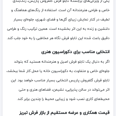
یکی از ویژگی‌های برجسته تابلو فرش گلفروش پاریس، رنگ‌بندی
خاص و طراحی هنرمندانه آن است. استفاده از رنگ‌های هماهنگ و
لطیف در کنار نمایش زیبای گل‌ها و فضای شهری، جلوه‌ای بسیار
دلنشین و زنده به این اثر بخشیده است. همین ترکیب رنگ و طراحی
دقیق باعث شده این تابلو فرش نگاه هر مخاطبی را به خود جلب کند.
انتخابی مناسب برای دکوراسیون هنری
اگر به دنبال یک تابلو فرش اصیل و هنرمندانه هستید که بتواند
جلوه‌ای خاص و متفاوت به دکوراسیون خانه یا محل کار شما ببخشد،
تابلو فرش گلفروش پاریس انتخابی بسیار مناسب خواهد بود. این
اثر می‌تواند در سالن پذیرایی، نشیمن، فضاهای هنری و حتی
محیط‌های کاری نصب شود و زیبایی محیط را چندین برابر کند.
قیمت همکاری و عرضه مستقیم از بازار فرش تبریز