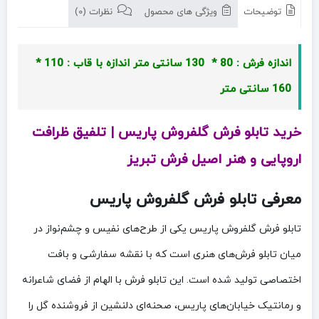
توضیحات
ویژگی های محصول
نظرات (0)
اندازه فرش : 80 * 130 سانتی متر
اندازه با قاب : 110 *
160 سانتی متر
خرید تابلو فرش گلفروش پاریس | تلفیق ظرافت
اروپایی و هنر اصیل فرش تبریز
معرفی تابلو فرش گلفروش پاریس
تابلو فرش گلفروش پاریس یکی از طرح‌های نفیس و چشم‌نواز در
میان تابلو فرش‌های هنری است که با نقشه سفارشی و بافت
اختصاصی تولید شده است. این تابلو فرش با الهام از فضای شاعرانه
و رمانتیک خیابان‌های پاریس، صحنه‌ای دلنشین از فروشنده گل را