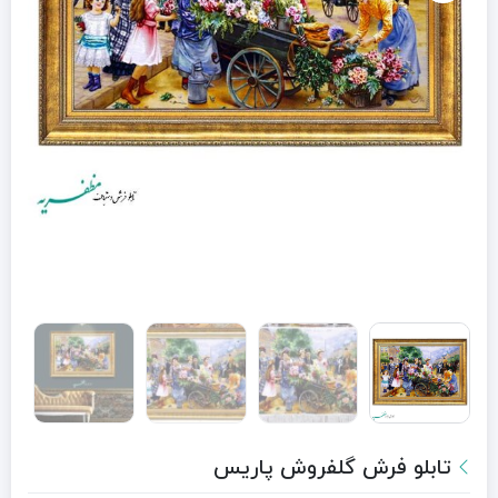
تابلو فرش گلفروش پاریس