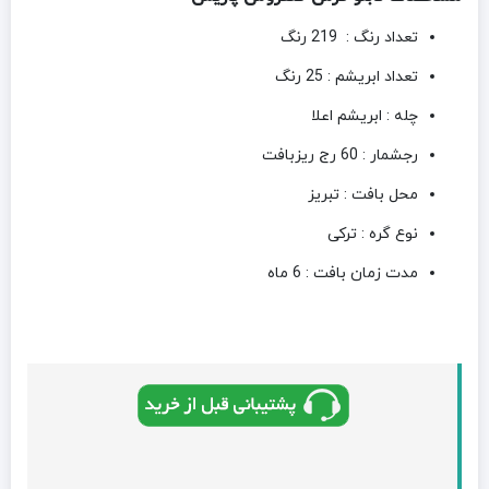
تعداد رنگ : 219 رنگ
تعداد ابریشم : 25 رنگ
چله : ابریشم اعلا
رجشمار : 60 رج ریزبافت
محل بافت : تبریز
نوع گره : ترکی
مدت زمان بافت : 6 ماه