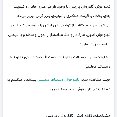
تابلو فرش گلفروش پاریس با وجود طراحی هنری خاص و کیفیت
بالای بافت، با قیمت همکاری و تولیدی بازار فرش تبریز عرضه
می‌شود. خرید مستقیم از تولیدی این امکان را فراهم می‌کند تا این
تابلوفرش اصیل، مارک‌دار و شناسنامه‌دار را بدون واسطه و با قیمتی
مناسب تهیه نمایید.
مشاهده سایر محصولات تابلو فرش دستباف دسته بندی تابلو فرش
دستباف مجلسی
جهت مشاهده سایر
تابلو فرش دستباف مجلسی
پیشنهاد میکنیم به
دسته بندی تابلو فرش ها مراجعه نمایید.
مشخصات تابلو فرش گلفروش پاریس