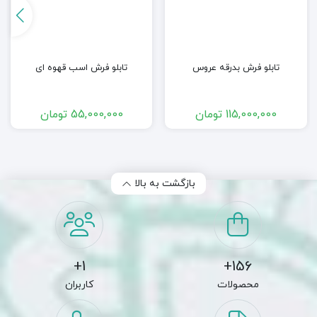
تابلو فرش بدرقه عروس
تابلو فرش اسب قهوه ای
115,000,000
تومان
55,000,000
تومان
بازگشت به بالا
1+
156+
محصولات
کاربران