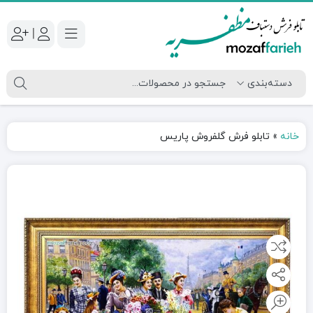
|
خانه
»
تابلو فرش گلفروش پاریس