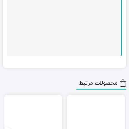
محصولات مرتبط