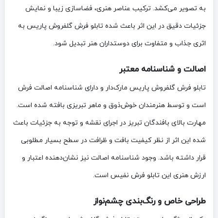
به تصویر می‌کشد. ترکیب عناصر هنری، فضاسازی زیبا و نمایش
جزئیات دقیق در این اثر باعث شده تابلو فرش گلفروش پاریس به
اثری جذاب و متفاوت برای دوستداران هنر تبدیل شود.
اصالت و شناسنامه معتبر
تابلو فرش گلفروش پاریس مارک‌دار و دارای شناسنامه اصالت فرش
است و توسط هنرمندان خوش‌ذوق و ماهر تبریزی بافته شده است.
مهارت بالای بافندگان تبریز در اجرای نقشه و توجه به جزئیات باعث
شده این اثر از نظر کیفیت بافت و ظرافت در سطح بسیار مطلوبی
قرار داشته باشد. وجود شناسنامه اصالت نیز نشان‌دهنده اعتبار و
ارزش هنری این تابلو فرش نفیس است.
طراحی خاص و رنگ‌بندی چشم‌نواز