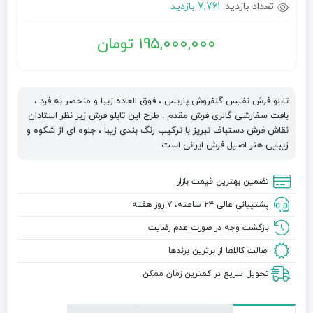
تعداد بازدید:
7,761 بازدید
195,000,000
تومان
تابلو فرش نفیس گلفروش پاریس ، فوق العاده زیبا و منحصر به فرد ،
بافت سفارشی گالری فرش مقدم . طرح این تابلو فرش زیر نظر استادان
نقاش فرش دستباف تبریز با ترکیب رنگ بندی زیبا ، جلوه ای از شکوه و
زیبایی هنر اصیل فرش ایرانی است
تضمین بهترین قیمت بازار
پشتیبانی عالی ۲۴ ساعته، ۷ روز هفته
بازگشت وجه در صورت عدم رضایت
اصالت کالاها از برترین برندها
تحویل سریع در کمترین زمان ممکن