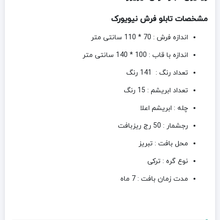
مشخصات تابلو فرش نیویورک
اندازه فرش : 70 * 110 سانتی متر
اندازه با قاب : 100 * 140 سانتی متر
تعداد رنگ : 141 رنگ
تعداد ابریشم : 15 رنگ
چله : ابریشم اعلا
رجشمار : 50 رج ریزبافت
محل بافت : تبریز
نوع گره : ترکی
مدت زمان بافت : 7 ماه