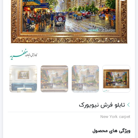
تابلو فرش نیویورک
New York carpet
ویژگی های محصول