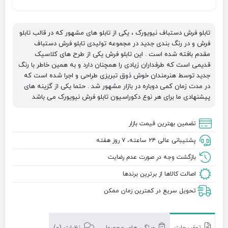
تابلو فرش دستباف نیویورک ، یکی از تابلو های مشهور که در قالب تابلو
فرش و در رنگ بندی جدید در مجموعه تولیدی تابلو فرش دستباف
مقدم بافته شده است . این تابلو فرش یکی از طرح های کلاسیک
قدیمی است که طرفداران زیادی را همچنان دارد و به همین خاطر با رنگ
جدید توسط هنرمندان خوش ذوق تبریزی طراحی و اجرا شده است که
در مدت زمان کمی دوباره در بازار مشهور شد . حتما یکی از گزینه های
پیشنهادی ما برای هر نوع دکوراسیون تابلو فرش نیویورک می باشد
تضمین بهترین قیمت بازار
پشتیبانی عالی ۲۴ ساعته، ۷ روز هفته
بازگشت وجه در صورت عدم رضایت
اصالت کالاها از برترین برندها
تحویل سریع در کمترین زمان ممکن
توضیحات
ویژگی های محصول
نظرات (0)