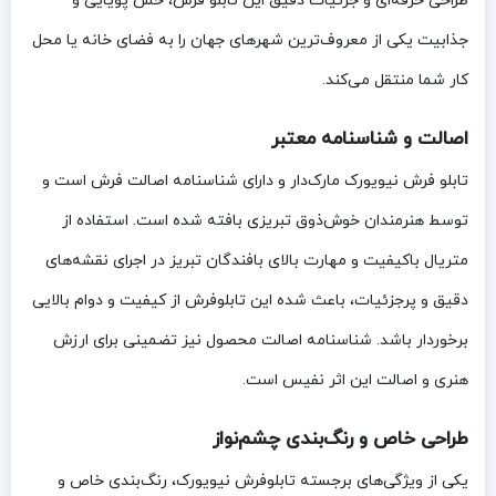
طراحی حرفه‌ای و جزئیات دقیق این تابلو فرش، حس پویایی و
جذابیت یکی از معروف‌ترین شهرهای جهان را به فضای خانه یا محل
کار شما منتقل می‌کند.
اصالت و شناسنامه معتبر
تابلو فرش نیویورک مارک‌دار و دارای شناسنامه اصالت فرش است و
توسط هنرمندان خوش‌ذوق تبریزی بافته شده است. استفاده از
متریال باکیفیت و مهارت بالای بافندگان تبریز در اجرای نقشه‌های
دقیق و پرجزئیات، باعث شده این تابلوفرش از کیفیت و دوام بالایی
برخوردار باشد. شناسنامه اصالت محصول نیز تضمینی برای ارزش
هنری و اصالت این اثر نفیس است.
طراحی خاص و رنگ‌بندی چشم‌نواز
یکی از ویژگی‌های برجسته تابلوفرش نیویورک، رنگ‌بندی خاص و