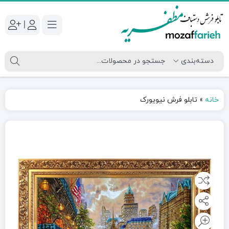
|
خانه
»
تابلو فرش نیویورک