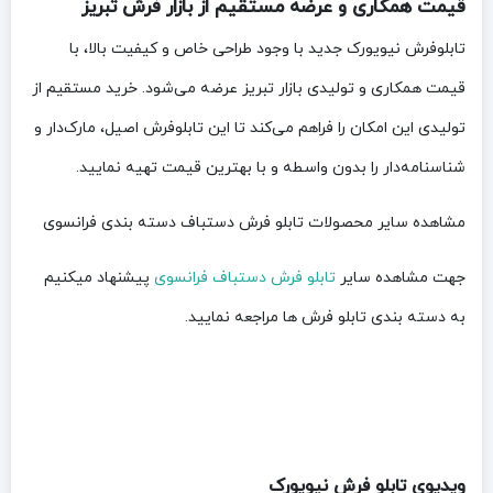
قیمت همکاری و عرضه مستقیم از بازار فرش تبریز
تابلوفرش نیویورک جدید با وجود طراحی خاص و کیفیت بالا، با
قیمت همکاری و تولیدی بازار تبریز عرضه می‌شود. خرید مستقیم از
تولیدی این امکان را فراهم می‌کند تا این تابلوفرش اصیل، مارک‌دار و
شناسنامه‌دار را بدون واسطه و با بهترین قیمت تهیه نمایید.
مشاهده سایر محصولات تابلو فرش دستباف دسته بندی فرانسوی
جهت مشاهده سایر
تابلو فرش دستباف فرانسوی
پیشنهاد میکنیم
به دسته بندی تابلو فرش ها مراجعه نمایید.
ویدیوی تابلو فرش نیویورک