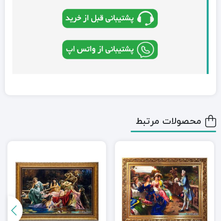
محصولات مرتبط