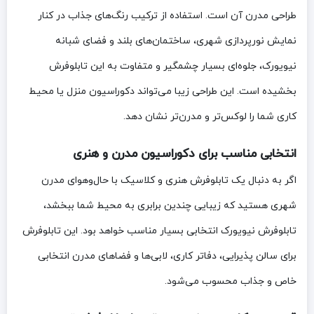
طراحی مدرن آن است. استفاده از ترکیب رنگ‌های جذاب در کنار
نمایش نورپردازی شهری، ساختمان‌های بلند و فضای شبانه
نیویورک، جلوه‌ای بسیار چشمگیر و متفاوت به این تابلوفرش
بخشیده است. این طراحی زیبا می‌تواند دکوراسیون منزل یا محیط
کاری شما را لوکس‌تر و مدرن‌تر نشان دهد.
انتخابی مناسب برای دکوراسیون مدرن و هنری
اگر به دنبال یک تابلوفرش هنری و کلاسیک با حال‌وهوای مدرن
شهری هستید که زیبایی چندین برابری به محیط شما ببخشد،
تابلوفرش نیویورک انتخابی بسیار مناسب خواهد بود. این تابلوفرش
برای سالن پذیرایی، دفاتر کاری، لابی‌ها و فضاهای مدرن انتخابی
خاص و جذاب محسوب می‌شود.