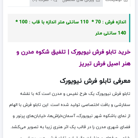
اندازه فرش : 70 * 110 سانتی متر
اندازه با قاب : 100 *
140 سانتی متر
خرید تابلو فرش نیویورک | تلفیق شکوه مدرن و
هنر اصیل فرش تبریز
معرفی تابلو فرش نیویورک
تابلو فرش نیویورک یک طرح نفیس و مدرن است که با نقشه
سفارشی و بافت اختصاصی تولید شده است. این تابلو فرش با الهام
از نمای باشکوه شهر نیویورک، آسمان‌خراش‌ها، خیابان‌های پرنور و
فضای شهری مدرن را در قالب یک اثر هنری زیبا به تصویر می‌کشد.