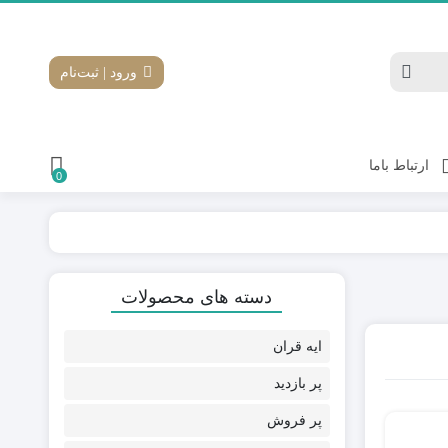
ورود | ثبت‌نام
ارتباط باما
0
دسته های محصولات
ایه قران
پر بازدید
پر فروش