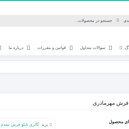
اگ
سوالات متداول
قوانین و مقررات
درباره ما
و فرش مهرمادری
ای محصول
برند:
گالری تابلو فرش مقدم