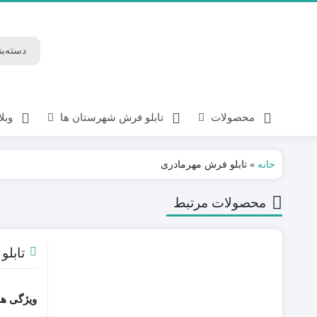
محصولات
تابلو فرش شهرستان ها
وبل
خانه
»
تابلو فرش مهرمادری
محصولات مرتبط
تابل
ویژگی ه