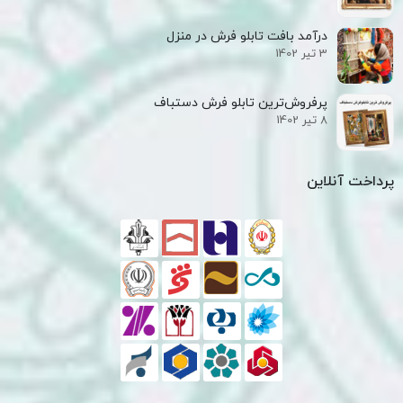
درآمد بافت تابلو فرش در منزل
3 تیر 1402
پرفروش‌ترین تابلو فرش دستباف
8 تیر 1402
پرداخت آنلاین