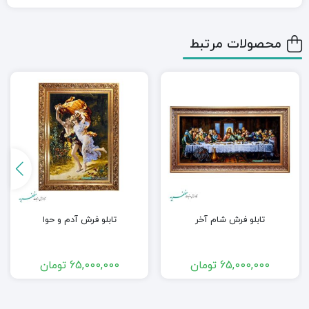
محصولات مرتبط
تابلو فرش شام آخر
تابلو فرش آدم و حوا
65,000,000
تومان
65,000,000
تومان