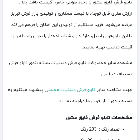
تابلو فرش قایق عشق با وجود طراحی خاص، کیفیت بافت بالا و
ارزش هنری قابل توجه، با قیمت همکاری و تولیدی بازار فرش تبریز
عرضه می‌شود. خرید مستقیم از تولیدی این امکان را فراهم می‌کند
تا این تابلوفرش اصیل، مارک‌دار و شناسنامه‌دار را بدون واسطه و با
قیمت مناسب تهیه نمایید.
مشاهده سایر محصولات تابلو فرش دستباف دسته بندی تابلو فرش
دستباف مجلسی
جهت مشاهده سایر
تابلو فرش دستباف مجلسی
پیشنهاد میکنیم به
دسته بندی تابلو فرش ها مراجعه نمایید.
مشخصات تابلو فرش قایق عشق
تعداد رنگ : 203 رنگ