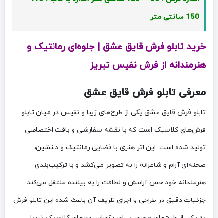
150 سانتی متر
خرید تابلو فرش قایق عشق | جلوه‌ای رمانتیک و
هنرمندانه از فرش نفیس تبریز
معرفی تابلو فرش قایق عشق
تابلو فرش قایق عشق یکی از طرح‌های زیبا و نفیس در میان تابلو
فرش‌های کلاسیک است که با نقشه سفارشی و بافت اختصاصی
تولید شده است. این اثر هنری با فضایی رمانتیک و دلنشین،
صحنه‌ای آرام و شاعرانه را به تصویر می‌کشد و با ترکیب‌بندی
هنرمندانه خود حس آرامش و لطافت را به بیننده منتقل می‌کند.
جزئیات دقیق در طراحی و اجرای ظریف آن باعث شده این تابلو فرش
به یکی از طرح‌های محبوب برای دکوراسیون‌های کلاسیک تبدیل