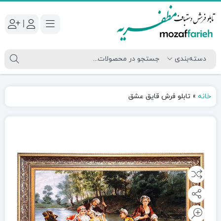
|
خانه
»
تابلو فرش قایق عشق