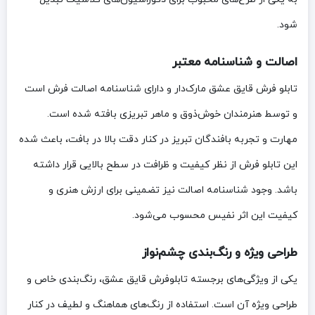
شود.
اصالت و شناسنامه معتبر
تابلو فرش قایق عشق مارک‌دار و دارای شناسنامه اصالت فرش است
و توسط هنرمندان خوش‌ذوق و ماهر تبریزی بافته شده است.
مهارت و تجربه بافندگان تبریز در کنار دقت بالا در بافت، باعث شده
این تابلو فرش از نظر کیفیت و ظرافت در سطح بالایی قرار داشته
باشد. وجود شناسنامه اصالت نیز تضمینی برای ارزش هنری و
کیفیت این اثر نفیس محسوب می‌شود.
طراحی ویژه و رنگ‌بندی چشم‌نواز
یکی از ویژگی‌های برجسته تابلوفرش قایق عشق، رنگ‌بندی خاص و
طراحی ویژه آن است. استفاده از رنگ‌های هماهنگ و لطیف در کنار