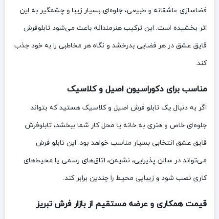
فضاسازی عاشقانه و طبیعی، جلوه‌ای بسیار زیبا و چشمگیر به این
اثر بخشیده است. این ترکیب هنرمندانه باعث می‌شود تابلوفرش
قایق عشق در هر فضایی بدرخشد و نگاه هر مخاطبی را به خود جذب
کند.
مناسب برای دکوراسیون اصیل و کلاسیک
اگر به دنبال یک تابلو فرش اصیل و کلاسیک هستید که بتواند
جلوه‌ای خاص و هنری به خانه یا محل کار شما ببخشد، تابلوفرش
قایق عشق انتخابی بسیار مناسب خواهد بود. این تابلو فرش
می‌تواند در سالن پذیرایی، نشیمن، اتاق‌های رسمی یا محیط‌های
کاری نصب شود و زیبایی محیط را چندین برابر کند.
قیمت همکاری و عرضه مستقیم از بازار فرش تبریز