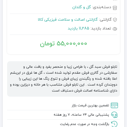
دسته‌بندی:
گل و گلدان
گارانتی:
گارانتی اصالت و سلامت فیزیکی کالا
تعداد بازدید:
11,285 بازدید
55,000,000
تومان
تابلو فرش سبد گل ، با طراحی زیبا و منحصر بفرد و بافت عالی و
سفارشی در گالری فرش مقدم تولید شده است ، گل ها غرق در ابریشم
اعلا بافته شده و رنگبندی زیبای فرش و تنوع رنگ ها این زیبایی را
دوچندان کرده است . این تابلو فرش متناسب با هر خانه و دیزاین بوده و
دارای شناسنامه اصالت فرش دستباف است
تضمین بهترین قیمت بازار
پشتیبانی عالی ۲۴ ساعته، ۷ روز هفته
بازگشت وجه در صورت عدم رضایت