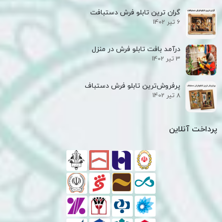
گران ترین تابلو فرش دستبافت
6 تیر 1402
درآمد بافت تابلو فرش در منزل
3 تیر 1402
پرفروش‌ترین تابلو فرش دستباف
8 تیر 1402
پرداخت آنلاین