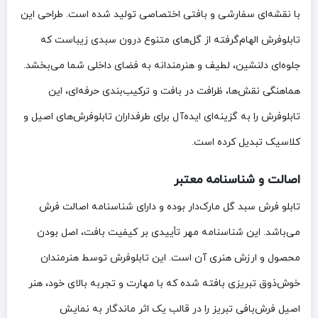
با نقشه‌ای سفارشی و بافتی اختصاصی تولید شده است. طراحی این
تابلوفرش الهام‌گرفته از گل‌های متنوع درون سبدی زیباست که
جلوه‌ای دلنشین، لطیف و هنرمندانه به فضای داخلی شما می‌بخشد.
هماهنگی نقش‌ها، ظرافت در بافت و ترکیب‌بندی حرفه‌ای، این
تابلوفرش را به گزینه‌ای ایده‌آل برای طرفداران تابلوفرش‌های اصیل و
کلاسیک تبدیل کرده است.
اصالت و شناسنامه معتبر
تابلو فرش سبد گل مارک‌دار بوده و دارای شناسنامه اصالت فرش
می‌باشد. این شناسنامه مهر تأییدی بر کیفیت بافت، اصل بودن
محصول و ارزش هنری آن است. این تابلوفرش توسط هنرمندان
خوش‌ذوق تبریزی بافته شده که با مهارت و تجربه بالای خود، هنر
اصیل فرش‌بافی تبریز را در قالب یک اثر ماندگار به نمایش