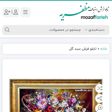
|
خانه
»
تابلو فرش سبد گل