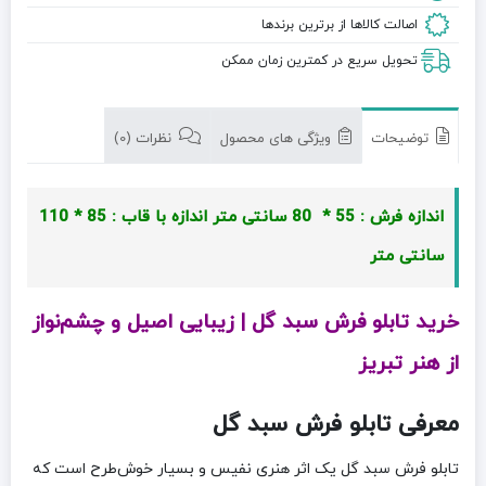
اصالت کالاها از برترین برندها
تحویل سریع در کمترین زمان ممکن
توضیحات
ویژگی های محصول
نظرات (0)
اندازه فرش : 55 * 80 سانتی متر
اندازه با قاب : 85 * 110
سانتی متر
خرید تابلو فرش سبد گل | زیبایی اصیل و چشم‌نواز
از هنر تبریز
معرفی تابلو فرش سبد گل
تابلو فرش سبد گل یک اثر هنری نفیس و بسیار خوش‌طرح است که