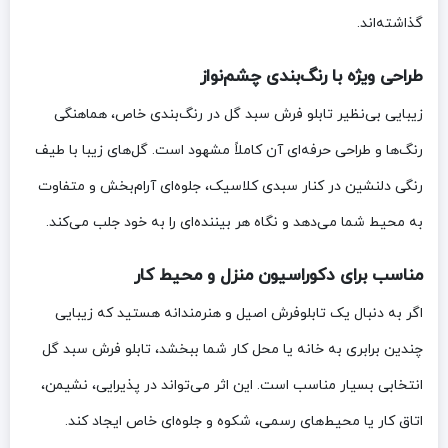
گذاشته‌اند.
طراحی ویژه با رنگ‌بندی چشم‌نواز
زیبایی بی‌نظیر تابلو فرش سبد گل در رنگ‌بندی خاص، هماهنگی
رنگ‌ها و طراحی حرفه‌ای آن کاملاً مشهود است. گل‌های زیبا با طیف
رنگی دلنشین در کنار سبدی کلاسیک، جلوه‌ای آرام‌بخش و متفاوت
به محیط شما می‌دهد و نگاه هر بیننده‌ای را به خود جلب می‌کند.
مناسب برای دکوراسیون منزل و محیط کار
اگر به دنبال یک تابلوفرش اصیل و هنرمندانه هستید که زیبایی
چندین برابری به خانه یا محل کار شما ببخشد، تابلو فرش سبد گل
انتخابی بسیار مناسب است. این اثر می‌تواند در پذیرایی، نشیمن،
اتاق کار یا محیط‌های رسمی، شکوه و جلوه‌ای خاص ایجاد کند.