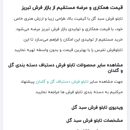
قیمت همکاری و عرضه مستقیم از بازار فرش تبریز
تابلو فرش سبد گل با کیفیت بالا، طراحی زیبا و ارزش هنری خاص
خود، با قیمت همکاری و تولیدی بازار فرش تبریز عرضه می‌شود.
خرید مستقیم از تولیدی این امکان را فراهم می‌سازد تا این
تابلوفرش نفیس را با بهترین قیمت و بدون واسطه تهیه نمایید.
مشاهده سایر محصولات تابلو فرش دستباف دسته بندی گل
و گلدان
جهت مشاهده سایر
تابلو فرش دستباف گل و گلدان
پیشنهاد
میکنیم به دسته بندی تابلو فرش ها مراجعه نمایید.
ویدیوی تابلو فرش سبد گل
مشخصات تابلو فرش سبد گل