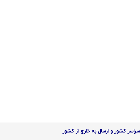
سر کشور و ارسال به خارج از کشور