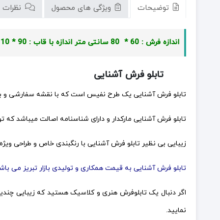
توضیحات
ویژگی های محصول
نظرات (0)
اندازه فرش : 60 * 80 سانتی متر
اندازه با قاب : 90 * 110 سانتی متر
خرید
تابلو فرش آشنایی
تابلو فرش آشنایی یک طرح نفیس است که با نقشه سفارشی و 
تابلو فرش آشنایی مارکدار و دارای شناسنامه اصالت میباشد که
زیبایی بی نظیر تابلو فرش آشنایی با رنگبندی خاص و طراحی ویژه
تابلو فرش آشنایی به قیمت همکاری و تولیدی بازار تبریز می باشد
اگر دنبال یک تابلوفرش هنری و کلاسیک هستید که زیبایی چندین 
نمایید.