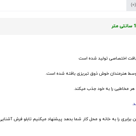
بافت اختصاصی تولید شده است
 توسط هنرمندان خوش ذوق تبریزی بافته شده است.
 هر مخاطبی را به خود جذب میکند.
.
برابری را به خانه و محل کار شما بدهد پیشنهاد میکنیم تابلو فرش آشنایی 