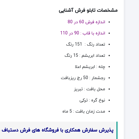
مشخصات تابلو فرش آشنایی
اندازه فرش 60 در 80
اندازه با قاب : 90 در 110
تعداد رنگ : 151 رنگ
تعداد ابریشم : 15 رنگ
چله : ابریشم اعلا
رجشمار : 50 رج ریزبافت
محل بافت : تبریز
نوع گره : ترکی
مدت زمان بافت : 5 ماه
پذیرش سفارش همکاری با فروشگاه های فرش دستباف سرا