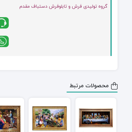
گروه تولیدی فرش و تابلوفرش دستباف مقدم
محصولات مرتبط