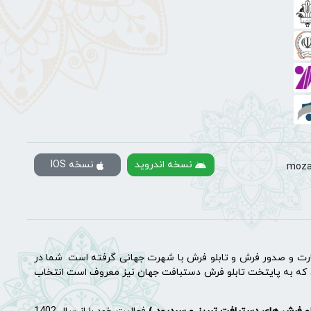
نسخه اندروید
نسخه IOS
moza
رت و صدور فرش و تابلو فرش با شهرت جهانی گرفته است. شما در
که به پایتخت تابلو فرش دستبافت جهان نیز معروف است انتخاب