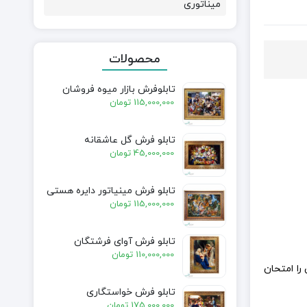
میناتوری
محصولات
تابلوفرش بازار میوه فروشان
115,000,000
تومان
تابلو فرش گل عاشقانه
45,000,000
تومان
تابلو فرش مینیاتور دایره هستی
115,000,000
تومان
تابلو فرش آوای فرشتگان
110,000,000
تومان
را امتحان
تابلو فرش خواستگاری
175,000,000
تومان