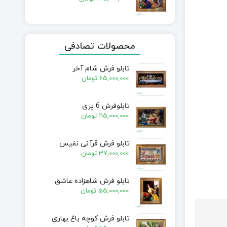
محصولات تصادفی
تابلو فرش شام آخر
65,000,000
تومان
تابلوفرش 6 پری
115,000,000
تومان
تابلو فرش قرآنی نفیس
37,000,000
تومان
تابلو فرش شاهزاده عاشق
55,000,000
تومان
تابلو فرش کوچه باغ بهاری