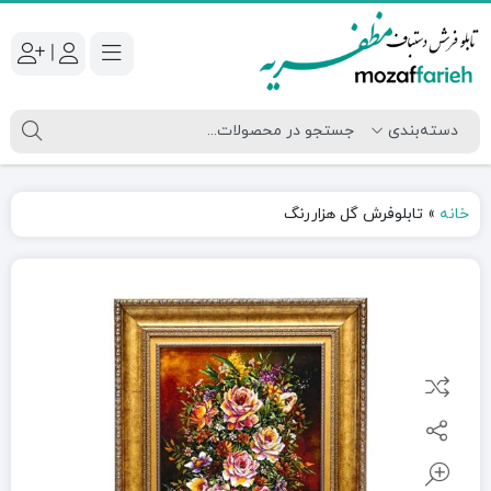
|
خانه
»
تابلوفرش گل هزاررنگ