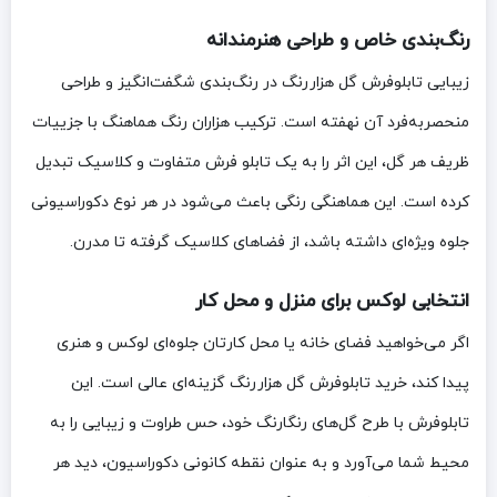
رنگ‌بندی خاص و طراحی هنرمندانه
زیبایی تابلوفرش گل هزاررنگ در رنگ‌بندی شگفت‌انگیز و طراحی
منحصربه‌فرد آن نهفته است. ترکیب هزاران رنگ هماهنگ با جزییات
ظریف هر گل، این اثر را به یک تابلو فرش متفاوت و کلاسیک تبدیل
کرده است. این هماهنگی رنگی باعث می‌شود در هر نوع دکوراسیونی
جلوه ویژه‌ای داشته باشد، از فضاهای کلاسیک گرفته تا مدرن.
انتخابی لوکس برای منزل و محل کار
اگر می‌خواهید فضای خانه یا محل کارتان جلوه‌ای لوکس و هنری
پیدا کند، خرید تابلوفرش گل هزاررنگ گزینه‌ای عالی است. این
تابلوفرش با طرح گل‌های رنگارنگ خود، حس طراوت و زیبایی را به
محیط شما می‌آورد و به عنوان نقطه کانونی دکوراسیون، دید هر