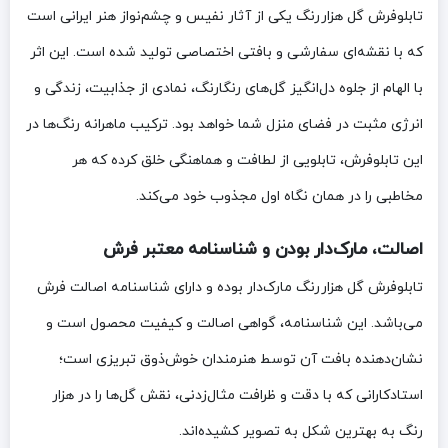
تابلوفرش گل هزاررنگ یکی از آثار نفیس و چشم‌نواز هنر ایرانی است
که با نقشه‌ای سفارشی و بافتی اختصاصی تولید شده است. این اثر
با الهام از جلوه دل‌انگیز گل‌های رنگارنگ، نمادی از جذابیت، زندگی و
انرژی مثبت در فضای منزل شما خواهد بود. ترکیب ماهرانه رنگ‌ها در
این تابلوفرش، تابلویی از لطافت و هماهنگی خلق کرده که هر
مخاطبی را در همان نگاه اول مجذوب خود می‌کند.
اصالت، مارک‌دار بودن و شناسنامه معتبر فرش
تابلوفرش گل هزاررنگ مارک‌دار بوده و دارای شناسنامه اصالت فرش
می‌باشد. این شناسنامه، گواهی اصالت و کیفیت محصول است و
نشان‌دهنده بافت آن توسط هنرمندان خوش‌ذوق تبریزی است؛
استادکارانی که با دقت و ظرافت مثال‌زدنی، نقش گل‌ها را در هزار
رنگ به بهترین شکل به تصویر کشیده‌اند.