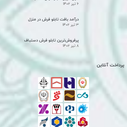
6 تیر 1402
درآمد بافت تابلو فرش در منزل
3 تیر 1402
پرفروش‌ترین تابلو فرش دستباف
8 تیر 1402
پرداخت آنلاین