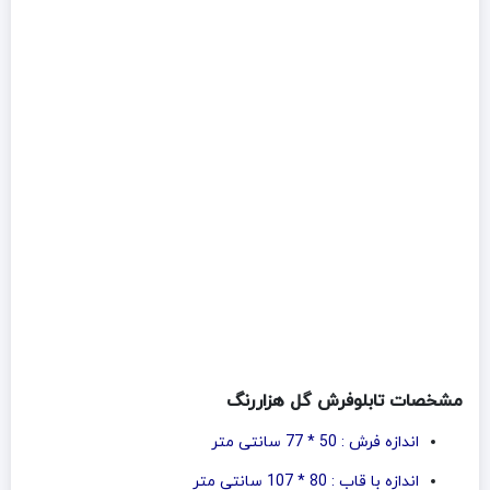
مشخصات تابلوفرش گل هزاررنگ
اندازه فرش : 50 * 77 سانتی متر
اندازه با قاب : 80 * 107 سانتی متر