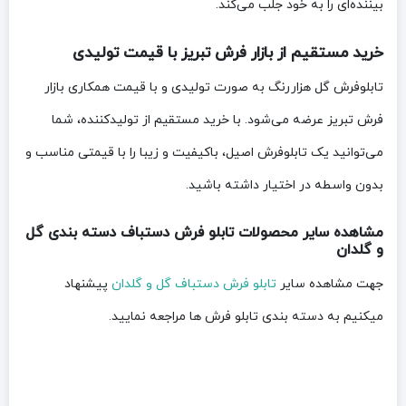
بیننده‌ای را به خود جلب می‌کند.
خرید مستقیم از بازار فرش تبریز با قیمت تولیدی
تابلوفرش گل هزاررنگ به صورت تولیدی و با قیمت همکاری بازار
فرش تبریز عرضه می‌شود. با خرید مستقیم از تولیدکننده، شما
می‌توانید یک تابلوفرش اصیل، باکیفیت و زیبا را با قیمتی مناسب و
بدون واسطه در اختیار داشته باشید.
مشاهده سایر محصولات تابلو فرش دستباف دسته بندی گل
و گلدان
جهت مشاهده سایر
تابلو فرش دستباف گل و گلدان
پیشنهاد
میکنیم به دسته بندی تابلو فرش ها مراجعه نمایید.