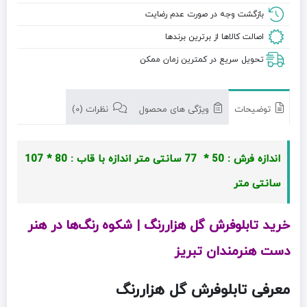
بازگشت وجه در صورت عدم رضایت
اصالت کالاها از برترین برندها
تحویل سریع در کمترین زمان ممکن
توضیحات
ویژگی های محصول
نظرات (0)
اندازه فرش : 50 * 77 سانتی متر
اندازه با قاب : 80 * 107
سانتی متر
خرید تابلوفرش گل هزاررنگ | شکوه رنگ‌ها در هنر
دست هنرمندان تبریز
معرفی تابلوفرش گل هزاررنگ