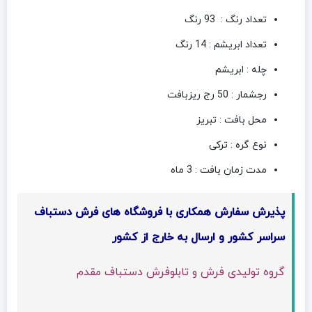
تعداد رنگ : 93 رنگ
تعداد ابریشم : 14 رنگ
چله : ابریشم
رجشمار : 50 رج ریزبافت
محل بافت : تبریز
نوع گره : ترکی
مدت زمان بافت : 3 ماه
پذیرش سفارش همکاری با فروشگاه های فرش دستباف
سراسر کشور و ارسال به خارج از کشور
گروه تولیدی فرش و تابلوفرش دستباف مقدم