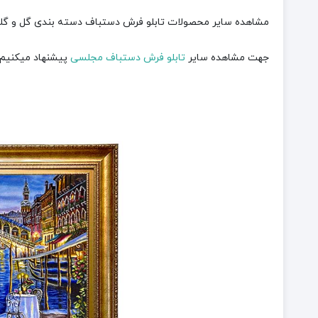
مشاهده سایر محصولات تابلو فرش دستباف دسته بندی گل و گل
جهت مشاهده سایر
تابلو فرش دستباف مجلسی
پیشنهاد میکنیم ب