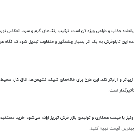
‌العاده جذاب و طراحی ویژه آن است. ترکیب رنگ‌های گرم و سرد، انعکاس نور
این تابلوفرش به یک اثر بسیار چشمگیر و متفاوت تبدیل شود که نگاه هر ب
باتر و آرام‌تر کند. این طرح برای خانه‌های شیک، نشیمن‌ها، اتاق کار، محیط‌
أثیرگذار است.
نیز با قیمت همکاری و تولیدی بازار فرش تبریز ارائه می‌شود. خرید مستقیم 
ا بهترین قیمت تهیه کنید.