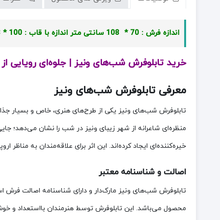
اندازه فرش : 70 * 108 سانتی متر
اندازه با قاب : 100 * 138 سانتی متر
خرید تابلوفرش شب‌های ونیز | جلوه‌ای رویایی از 
معرفی تابلوفرش شب‌های ونیز
تابلوفرش شب‌های ونیز یکی از طرح‌های هنری، خاص و بسیار جذا
منظره‌ای شاعرانه از شهر زیبای ونیز در شب را نشان می‌دهد؛ ج
خیره‌کننده‌ای ایجاد کرده‌اند. این اثر برای علاقه‌مندان به مناظر
اصالت و شناسنامه معتبر
تابلوفرش شب‌های ونیز مارک‌دار و دارای شناسنامه اصالت فرش ا
محصول می‌باشد. این تابلوفرش توسط هنرمندان بااستعداد و خوش‌ذ