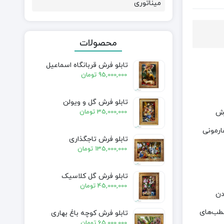
میناتوری
محصولات
تابلو فرش قربانگاه اسماعیل
95,000,000
تومان
تابلو فرش گل و ویولن
35,000,000
تومان
رش
ارمونی
تابلو فرش تاجگذاری
135,000,000
تومان
تابلو فرش گل کلاسیک
45,000,000
تومان
دن
قطب‌های
تابلو فرش کوچه باغ بهاری
65,000,000
تومان