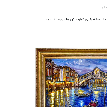
دان
ه دسته بندی تابلو فرش ها مراجعه نمایید.