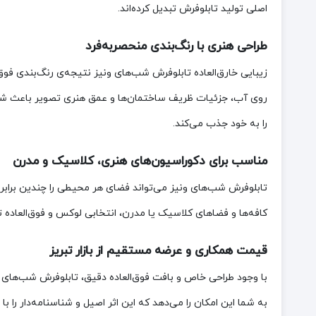
اصلی تولید تابلوفرش تبدیل کرده‌اند.
طراحی هنری با رنگ‌بندی منحصربه‌فرد
زیبایی خارق‌العاده تابلوفرش شب‌های ونیز نتیجه‌ی رنگ‌بندی فوق
روی آب، جزئیات ظریف ساختمان‌ها و عمق هنری تصویر باعث شده 
را به خود جذب می‌کند.
مناسب برای دکوراسیون‌های هنری، کلاسیک و مدرن
تابلوفرش شب‌های ونیز می‌تواند فضای هر محیطی را چندین برابر زی
کافه‌ها و فضاهای کلاسیک یا مدرن، انتخابی لوکس و فوق‌العاده ت
قیمت همکاری و عرضه مستقیم از بازار تبریز
با وجود طراحی خاص و بافت فوق‌العاده دقیق، تابلوفرش شب‌های و
به شما این امکان را می‌دهد که این اثر اصیل و شناسنامه‌دار را ب