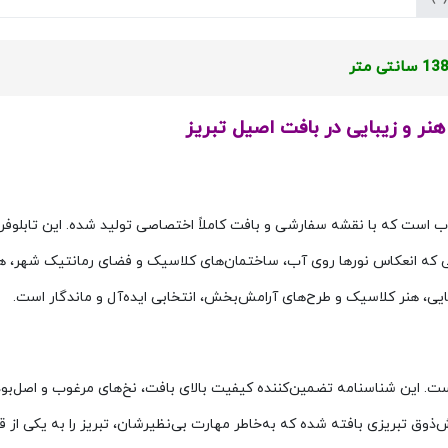
هنر و زیبایی در بافت اصیل تبریز
ب است که با نقشه سفارشی و بافت کاملاً اختصاصی تولید شده. این تابلوف
ایی که انعکاس نورها روی آب، ساختمان‌های کلاسیک و فضای رمانتیک شهر، ه
 اروپایی، هنر کلاسیک و طرح‌های آرامش‌بخش، انتخابی ایده‌آل و ماندگار است.
ست. این شناسنامه تضمین‌کننده کیفیت بالای بافت، نخ‌های مرغوب و اصل‌بو
وق تبریزی بافته شده که به‌خاطر مهارت بی‌نظیرشان، تبریز را به یکی از 