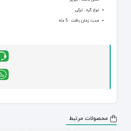
نوع گره : ترکی
مدت زمان بافت : 5 ماه
محصولات مرتبط