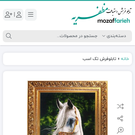
|
خانه
»
تابلوفرش تک اسب