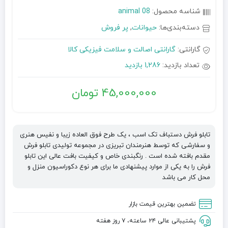
شناسه محصول:
animal 08
دسته‌بندی‌ها:
حیوانات
,
پر فروش
گارانتی:
گارانتی اصالت و سلامت فیزیکی کالا
تعداد بازدید:
1,286 بازدید
45,000,000
تومان
تابلو فرش دستباف تک اسب ، یک طرح فوق العاده زیبا و نفیس هنری
و سفارشی که توسط هنرمندان تبریزی در مجموعه تولیدی تابلو فرش
مقدم بافته شده است . رنگبندی خاص و کیفیت بافت عالی این تابلو
فرش را به یکی از موارد پیشنهادی ما برای هر نوع دکوراسیون منزل و
محل کار می باشد
تضمین بهترین قیمت بازار
پشتیبانی عالی ۲۴ ساعته، ۷ روز هفته