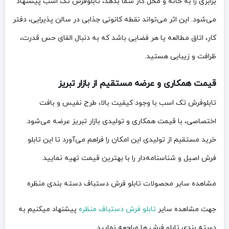
برابری را به خانه و محل کار شما بدهد، تابلوفرش تک اسب پیشنهاد
می‌شود. این اثر می‌تواند نقطه کانونی جذابی در سالن پذیرایی، دفتر
کار، اتاق مطالعه یا هر فضایی باشد که به دنبال القای حس قدرت،
ظرافت و زیبایی هستید.
قیمت همکاری و عرضه مستقیم از بازار تبریز
تابلوفرش تک اسب با وجود کیفیت بالا، طرح نفیس و بافت
اختصاصی، با قیمت همکاری و تولیدی بازار تبریز عرضه می‌شود.
خرید مستقیم از تولیدی این امکان را فراهم می‌آورد تا این تابلو
فرش اصیل و شناسنامه‌دار را با بهترین قیمت تهیه نمایید.
مشاهده سایر محصولات تابلو فرش دستباف دسته بندی منظره
جهت مشاهده سایر
تابلو فرش دستباف منظره
پیشنهاد میکنیم به
دسته بندی تابلو فرش ها مراجعه نمایید.