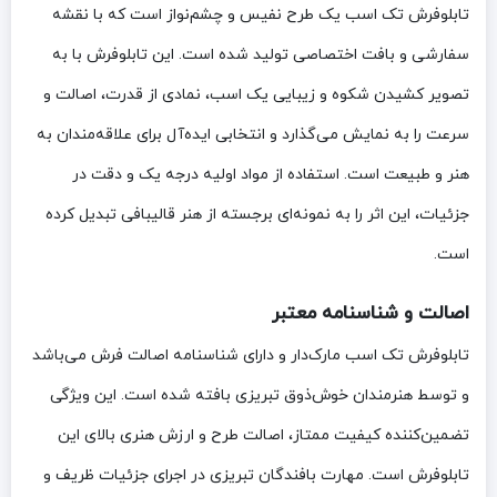
تابلوفرش تک اسب یک طرح نفیس و چشم‌نواز است که با نقشه
سفارشی و بافت اختصاصی تولید شده است. این تابلوفرش با به
تصویر کشیدن شکوه و زیبایی یک اسب، نمادی از قدرت، اصالت و
سرعت را به نمایش می‌گذارد و انتخابی ایده‌آل برای علاقه‌مندان به
هنر و طبیعت است. استفاده از مواد اولیه درجه یک و دقت در
جزئیات، این اثر را به نمونه‌ای برجسته از هنر قالیبافی تبدیل کرده
است.
اصالت و شناسنامه معتبر
تابلوفرش تک اسب مارک‌دار و دارای شناسنامه اصالت فرش می‌باشد
و توسط هنرمندان خوش‌ذوق تبریزی بافته شده است. این ویژگی
تضمین‌کننده کیفیت ممتاز، اصالت طرح و ارزش هنری بالای این
تابلوفرش است. مهارت بافندگان تبریزی در اجرای جزئیات ظریف و