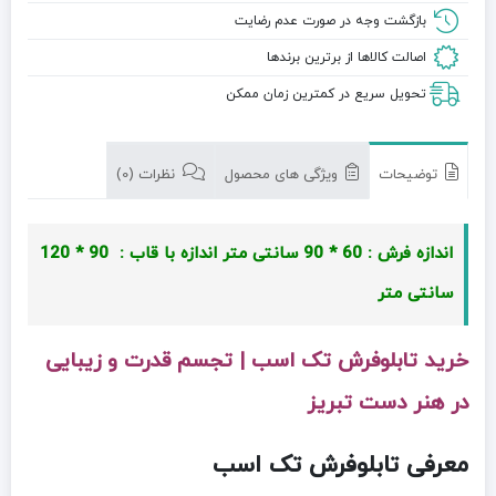
بازگشت وجه در صورت عدم رضایت
اصالت کالاها از برترین برندها
تحویل سریع در کمترین زمان ممکن
توضیحات
ویژگی های محصول
نظرات (0)
اندازه فرش : 60 * 90 سانتی متر
اندازه با قاب : 90 * 120
سانتی متر
خرید تابلوفرش تک اسب | تجسم قدرت و زیبایی
در هنر دست تبریز
معرفی تابلوفرش تک اسب