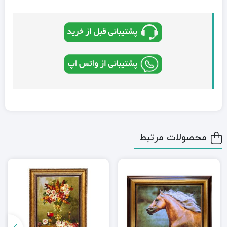
محصولات مرتبط