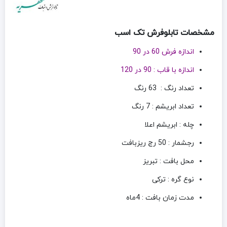
مشخصات تابلوفرش تک اسب
اندازه فرش 60 در 90
اندازه با قاب : 90 در 120
تعداد رنگ : 63 رنگ
تعداد ابریشم : 7 رنگ
چله : ابریشم اعلا
رجشمار : 50 رج ریزبافت
محل بافت : تبریز
نوع گره : ترکی
مدت زمان بافت : 4ماه