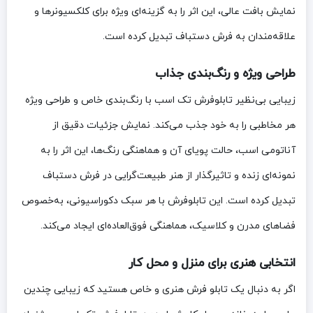
نمایش بافت عالی، این اثر را به گزینه‌ای ویژه برای کلکسیونرها و
علاقه‌مندان به فرش دستباف تبدیل کرده است.
طراحی ویژه و رنگ‌بندی جذاب
زیبایی بی‌نظیر تابلوفرش تک اسب با رنگ‌بندی خاص و طراحی ویژه
هر مخاطبی را به خود جذب می‌کند. نمایش جزئیات دقیق از
آناتومی اسب، حالت پویای آن و هماهنگی رنگ‌ها، این اثر را به
نمونه‌ای زنده و تاثیرگذار از هنر طبیعت‌گرایی در فرش دستباف
تبدیل کرده است. این تابلوفرش با هر سبک دکوراسیونی، به‌خصوص
فضاهای مدرن و کلاسیک، هماهنگی فوق‌العاده‌ای ایجاد می‌کند.
انتخابی هنری برای منزل و محل کار
اگر به دنبال یک تابلو فرش هنری و خاص هستید که زیبایی چندین