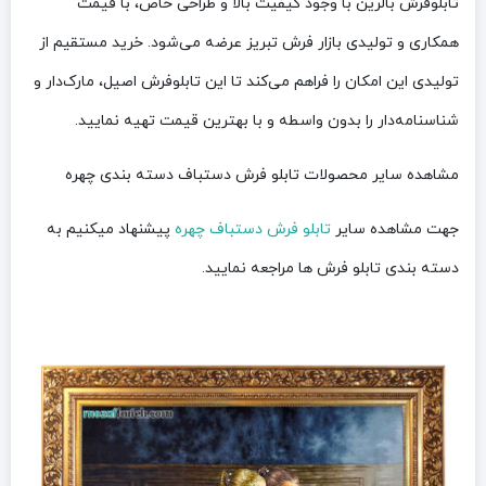
تابلوفرش بالرین با وجود کیفیت بالا و طراحی خاص، با قیمت
همکاری و تولیدی بازار فرش تبریز عرضه می‌شود. خرید مستقیم از
تولیدی این امکان را فراهم می‌کند تا این تابلوفرش اصیل، مارک‌دار و
شناسنامه‌دار را بدون واسطه و با بهترین قیمت تهیه نمایید.
مشاهده سایر محصولات تابلو فرش دستباف دسته بندی چهره
جهت مشاهده سایر
تابلو فرش دستباف چهره
پیشنهاد میکنیم به
دسته بندی تابلو فرش ها مراجعه نمایید.