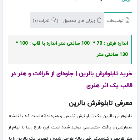
توضیحات
ویژگی های محصول
نظرات (0)
اندازه فرش : 70 * 100 سانتی متر
اندازه با قاب : 100 *
130 سانتی متر
خرید تابلوفرش بالرین | جلوه‌ای از ظرافت و هنر در
قالب یک اثر هنری
معرفی تابلوفرش بالرین
تابلوفرش بالرین یک تابلوفرش نفیس و هنرمندانه است که با نقشه
سفارشی و بافت اختصاصی تولید شده است. این طرح زیبا با الهام از
هنر ظریف و کلاسیک رقص باله طراحی شده و تصویر یک بالرین را با