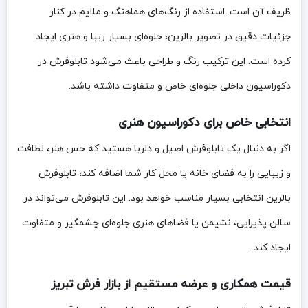
ظریف آن است. استفاده از رنگ‌های هماهنگ و ملایم در کنار
جزئیات دقیق در تصویر بالرین، جلوه‌ای بسیار زیبا و هنری ایجاد
کرده است. این ترکیب رنگ و طراحی باعث می‌شود تابلوفرش در
دکوراسیون داخلی جلوه‌ای خاص و متفاوت داشته باشد.
انتخابی خاص برای دکوراسیون هنری
اگر به دنبال یک تابلوفرش اصیل و دلربا هستید که حس هنر، لطافت
و زیبایی را به فضای خانه یا محل کار شما اضافه کند، تابلوفرش
بالرین انتخابی بسیار مناسب خواهد بود. این تابلوفرش می‌تواند در
سالن پذیرایی، نشیمن یا فضاهای هنری جلوه‌ای چشمگیر و متفاوت
ایجاد کند.
قیمت همکاری و عرضه مستقیم از بازار فرش تبریز