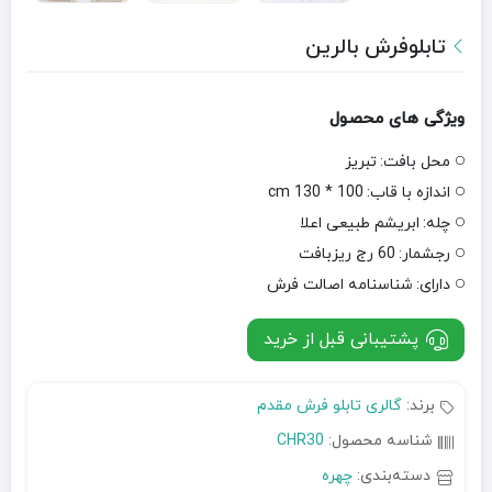
تابلوفرش بالرین
ویژگی های محصول
محل بافت:
تبریز
اندازه با قاب:
100 * 130 cm
چله:
ابریشم طبیعی اعلا
رجشمار:
60 رج ریزبافت
دارای:
شناسنامه اصالت فرش
پشتیبانی قبل از خرید
برند:
گالری تابلو فرش مقدم
شناسه محصول:
CHR30
دسته‌بندی:
چهره