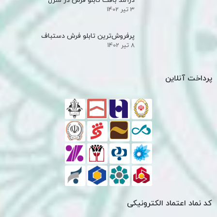
درآمد بافت تابلو فرش در منزل
3 تیر 1402
پرفروش‌ترین تابلو فرش دستباف
8 تیر 1402
پرداخت آنلاین
کد نماد اعتماد الکترونیکی