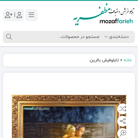
|
خانه
»
تابلوفرش بالرین