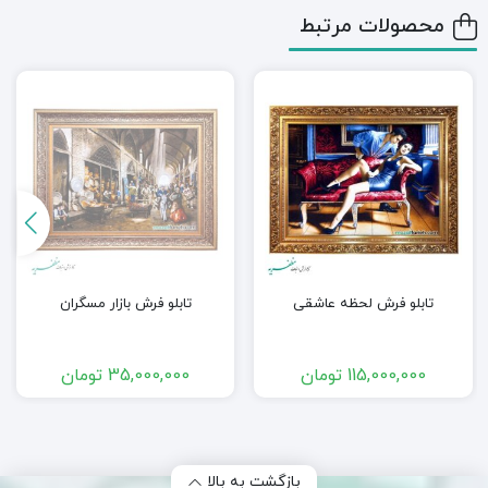
محصولات مرتبط
تابلو فرش لحظه عاشقی
تابلو فرش بازار مسگران
115,000,000
تومان
35,000,000
تومان
بازگشت به بالا