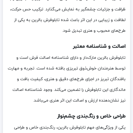
ظرافت و جزئیات چشمگیر به نمایش می‌گذارد. ترکیب حس حرکت،
لطافت و زیبایی در این اثر باعث شده تابلوفرش بالرین به یکی از
طرح‌های محبوب و هنری تبدیل شود.
اصالت و شناسنامه معتبر
تابلوفرش بالرین مارک‌دار و دارای شناسنامه اصالت فرش است و
توسط هنرمندان خوش‌ذوق تبریزی بافته شده است. تجربه و مهارت
بافندگان تبریز در اجرای طرح‌های دقیق و هنری، کیفیت بافت و
ماندگاری این تابلوفرش را تضمین می‌کند. وجود شناسنامه اصالت
نیز نشان‌دهنده ارزش و اصالت این اثر هنری می‌باشد.
طراحی خاص و رنگ‌بندی چشم‌نواز
یکی از ویژگی‌های مهم تابلوفرش بالرین، رنگ‌بندی خاص و طراحی