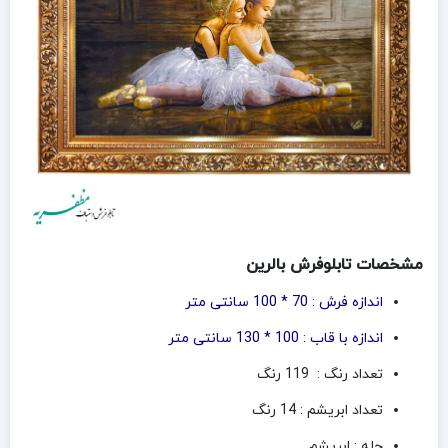
مشخصات تابلوفرش بالرین
اندازه فرش : 70 * 100 سانتی متر
اندازه با قاب : 100 * 130 سانتی متر
تعداد رنگ : 119 رنگ
تعداد ابریشم : 14 رنگ
چله : ابریشم