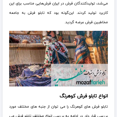
می‌شد، تولیدکنندگان فرش در ایران فرش‌هایی مناسب برای این
کاربرد تولید کردند. این‌گونه بود که تابلو فرش به جامعه
مخاطبین فرش عرضه گردید.
انواع تابلو فرش کوهرنگ
تابلو فرش های کوهرنگ را می توان از جنبه های مختلف مورد
بررسی قرار داد. در ادامه به بررسی انواع مختلف تابلو فرش می