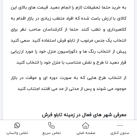
به خرید حتما تحقیقات لازم را انجام دهید. قیمت های بالای این
کالای با ارزش باعث شده که افراد متقلب زیادی در بازار اقدام به
کلاهبرداری و تقلب کنند. حتما از کارشناسان صاحب نظر برای
انتخاب یک جنس مرغوب از تابلو فرش استفاده کنید. سعی کنید
پیش از انتخاب رنگ ها و دکوراسیون منزل خود را مورد ارزیابی
قرار دهید تا طرح و نقش متناسب با منزل خود را انتخاب کنید.
از انتخاب طرح هایی که به صورت دوره ای و موقت در بازار
موجود می شوند و پس از مدتی از مد می افتند اجتناب کنید
معرفی شهر های فعال در زمینه تابلو فرش
تابلو فرش سردرود
ستون کناری
صفحه اصلی
تماس سریع
تماس واتساپ