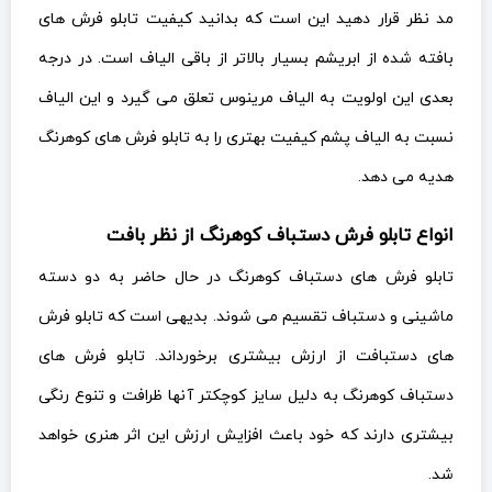
مد نظر قرار دهید این است که بدانید کیفیت تابلو فرش های
بافته شده از ابریشم بسیار بالاتر از باقی الیاف است. در درجه
بعدی این اولویت به الیاف مرینوس تعلق می گیرد و این الیاف
نسبت به الیاف پشم کیفیت بهتری را به تابلو فرش های کوهرنگ
هدیه می دهد.
انواع تابلو فرش دستباف کوهرنگ از نظر بافت
تابلو فرش های دستباف کوهرنگ در حال حاضر به دو دسته
ماشینی و دستباف تقسیم می شوند. بدیهی است که تابلو فرش
های دستبافت از ارزش بیشتری برخورداند. تابلو فرش های
دستباف کوهرنگ به دلیل سایز کوچکتر آنها ظرافت و تنوع رنگی
بیشتری دارند که خود باعث افزایش ارزش این اثر هنری خواهد
شد.