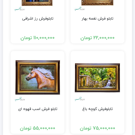
تابلو فرش نغمه بهار
تابلوفرش رز اشرافی
22,000,000
تومان
110,000,000
تومان
تابلوفرش کوچه باغ
تابلو فرش اسب قهوه ای
75,000,000
تومان
55,000,000
تومان