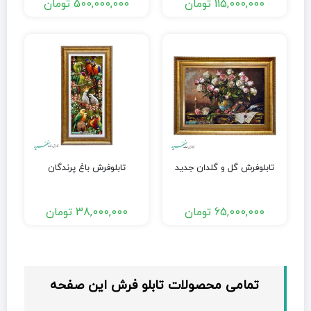
115,000,000
تومان
500,000,000
تومان
تابلوفرش گل و گلدان جدید
تابلوفرش باغ پرندگان
65,000,000
تومان
38,000,000
تومان
تمامی محصولات تابلو فرش این صفحه