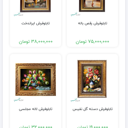
تابلوفرش رقص باله
تابلوفرش ایراندخت
75,000,000
تومان
38,000,000
تومان
تابلوفرش دسته گل نفیس
تابلوفرش لاله مجلسی
19,000,000
تومان
32,000,000
تومان