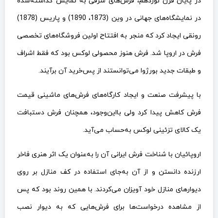
در پایان قرن نوزدهم، فرش‌های شرقی به نمایش گذاشته‌شده
در نمایشگاه‌های جهانی در وین (1873، 1890) و پاریس (1878)
رونقی ایجاد کرد که منجر به افتتاح اولین فروشگاه‌های تخصصی
فرش در اروپا شد. فرش هنوز محصولی لوکس بود که فقط اشراف
و طبقات جدید بورژوا می‌توانستند از پس‌خرید آن برآیند.
با پیشرفت صنعت و ایجاد کارگاه‌های فرش‌های ماشینی قیمت
فرش کاهش پیدا کرد ولی بااین‌وجود، همچنان فرش دستبافت
یک کالای تزئینی لوکس به‌حساب می‌آید.
اروپائیان با شناخت فرش ایرانی آن را به‌عنوان یک اثر هنری فاخر
ارزنده دانستن و از آن به‌جای استفاده در کف منازل بر روی
دیوارهای منازل خود آویزان می‌کردند. با همین روند بود که پس
از مشاهده درخواست‌ها برای فرش‌هایی که به دیوار نصب