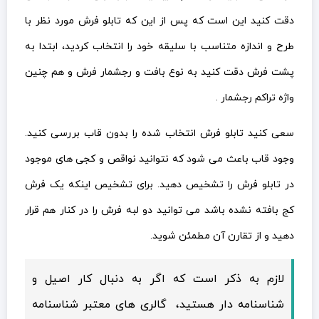
دقت کنید این است که پس از این که تابلو فرش مورد نظر با
طرح و اندازه متناسب با سلیقه خود را انتخاب کردید، ابتدا به
پشت فرش دقت کنید به نوع بافت و رجشمار فرش و هم چنین
واژه تراکم رجشمار .
سعی کنید تابلو فرش انتخاب شده را بدون قاب بررسی کنید.
وجود قاب باعث می شود که نتوانید نواقص و کجی های موجود
در تابلو فرش را تشخیص دهید. برای تشخیص اینکه یک فرش
کج بافته نشده باشد می توانید دو لبه فرش را در کنار هم قرار
دهید و از تقارن آن مطمئن شوید.
لازم به ذکر است که اگر به دنبال کار اصیل و
شناسنامه دار هستید، گالری های معتبر شناسنامه