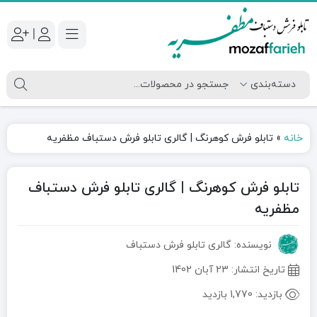
|
خانه
»
تابلو فرش کوهرنگ | گالری تابلو فرش دستباف مظفریه
تابلو فرش کوهرنگ | گالری تابلو فرش دستباف
مظفریه
نویسنده: گالری تابلو فرش دستباف
تاریخ انتشار:
23 آبان 1402
بازدید:
1,770 بازدید