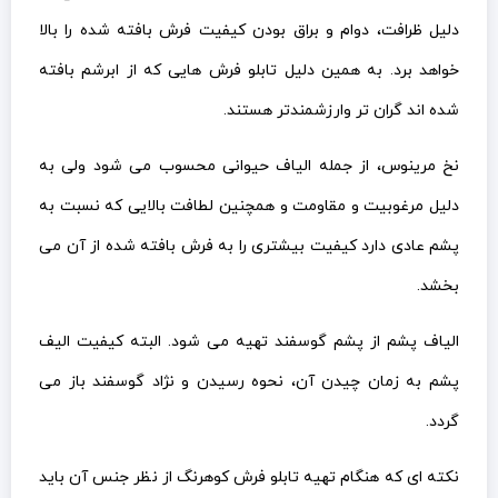
دلیل ظرافت، دوام و براق بودن کیفیت فرش بافته شده را بالا
خواهد برد. به همین دلیل تابلو فرش هایی که از ابرشم بافته
شده اند گران تر وارزشمندتر هستند.
نخ مرینوس، از جمله الیاف حیوانی محسوب می شود ولی به
دلیل مرغوبیت و مقاومت و همچنین لطافت بالایی که نسبت به
پشم عادی دارد کیفیت بیشتری را به فرش بافته شده از آن می
بخشد.
الیاف پشم از پشم گوسفند تهیه می شود. البته کیفیت الیف
پشم به زمان چیدن آن، نحوه رسیدن و نژاد گوسفند باز می
گردد.
نکته ای که هنگام تهیه تابلو فرش کوهرنگ از نظر جنس آن باید