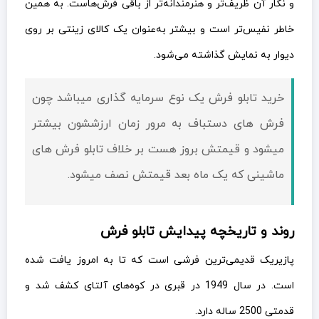
و نگار آن ظریف‌تر و هنرمندانه‌تر از باقی فرش‌هاست. به همین
خاطر نفیس‌تر است و بیشتر به‌عنوان یک کالای زینتی بر روی
دیوار به نمایش گذاشته می‌شود.
خرید تابلو فرش یک نوع سرمایه گذاری میباشد چون
فرش های دستباف به مرور زمان ارزششون بیشتر
میشود و قيمتش بروز هست بر خلاف تابلو فرش های
ماشینی که یک ماه بعد قيمتش نصف میشود.
روند و تاریخچه پیدایش تابلو فرش
پازیریک قدیمی‌ترین فرشی است که تا به امروز یافت شده
است. در سال 1949 در قبری در کوه‌های آلتای کشف شد و
قدمتی 2500 ساله دارد.