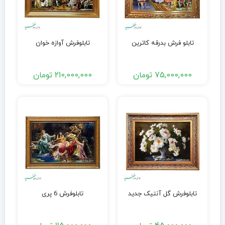
تابلو فرش بدرقه کاترین
تابلوفرش آوازه خوان
75,000,000
تومان
210,000,000
تومان
تابلوفرش گل آنتیک جدید
تابلوفرش 6 پری