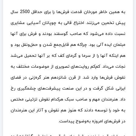
به همین خاطر مورخان قدمت فرش‌ها را برای حداقل 2500 سال
پیش تخمین می‌زنند. اختراع قالی به چوپانان آسیایی عشایری
نسبت داده می‌شود که صاحب گوسفند بودند و فرش برای آنها
مبلمان ایده آلی بود. چراکه هم قابل‌جمع شدن و حمل‌ونقل بود و
هم اینکه آنها را از سرما و گرمای کف که بر آنها تحمیل می‌شد
نجات می‌داد. کم‌کم روایت‌های تصویری از موضوعات مختلف به
نقوش فرش‌ها وارد شد. از قرن شانزدهم هنر گره‌زنی در فضای
ایرانی شکل گرفت و در این صنعت پیشرفت‌های چشمگیری رخ
داد. هنرمندان مهم و صاحب سبک هرکدام نقوش تزئینی مختص
به خود را توسعه دادند که هنوز هم نقوش و آثار این هنرمندان
در فرش‌های امروزه به‌وضوح پیداست.