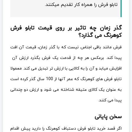
تابلو فرش را همراه کار تقدیم میکنند.
گذر زمان چه تاثیر بر روی قیمت تابلو فرش
کوهرنگ می گذارد؟
فرش مانند باقی اجناس نیست که با گذر زمان، قیمت آن افت
پیدا کند. برعکس هر چه از قدمت یک فرش بگذرد ارزش آن
افزایش میابد و آن را به کالایی با ارزش تر تبدیل می کند. معمولا
تابلو فرش های کوهرنگ که عمر آنها از 100 سال گذر کرده است
به عنوان یک کالای عتیقه شناخته می شود و ارزش دو چندانی
پیدا می کنند.
سخن پایانی
اگر قصد خرید تابلو فرش دستباف کوهرنگ را دارید پیش اقدام