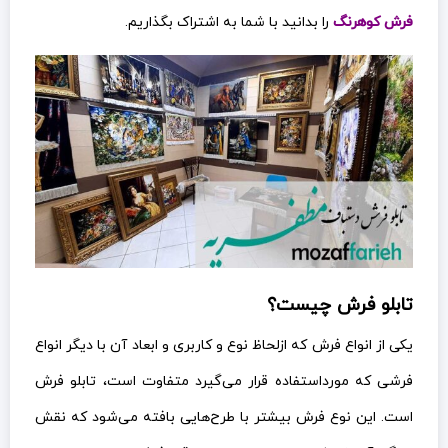
فرش کوهرنگ
را بدانید با شما به اشتراک بگذاریم.
تابلو فرش چیست؟
یکی از انواع فرش که ازلحاظ نوع و کاربری و ابعاد آن با دیگر انواع
فرشی که مورداستفاده قرار می‌گیرد متفاوت است، تابلو فرش
است. این نوع فرش بیشتر با طرح‌هایی بافته می‌شود که نقش