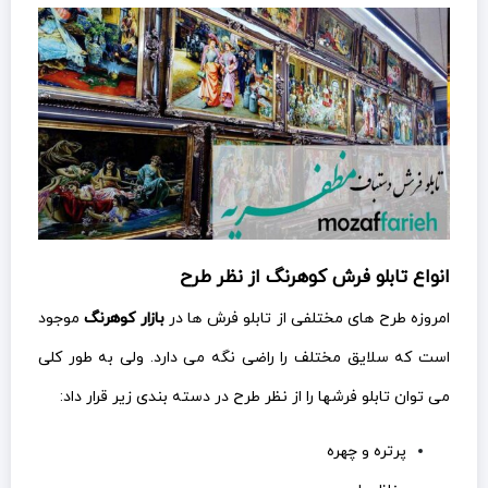
انواع تابلو فرش کوهرنگ از نظر طرح
امروزه طرح های مختلفی از تابلو فرش ها در
بازار کوهرنگ
موجود
است که سلایق مختلف را راضی نگه می دارد. ولی به طور کلی
می توان تابلو فرشها را از نظر طرح در دسته بندی زیر قرار داد:
پرتره و چهره