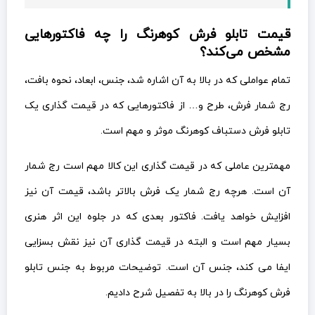
قیمت تابلو فرش کوهرنگ را چه فاکتورهایی
مشخص می‌کند؟
تمام عواملی که در بالا به آن اشاره شد، جنس، ابعاد، نحوه بافت،
رج شمار فرش، طرح و… از فاکتورهایی که در قیمت گذاری یک
تابلو فرش دستباف کوهرنگ موثر و مهم است.
مهمترین عاملی که در قیمت گذاری این کالا مهم است رج شمار
آن است. هرچه رج شمار یک فرش بالاتر باشد، قیمت آن نیز
افزایش خواهد یافت. فاکتور بعدی که در جلوه این اثر هنری
بسیار مهم است و البته در قیمت گذاری آن نیز نقش بسزایی
ایفا می کند، جنس آن است. توضیحات مربوط به جنس تابلو
فرش کوهرنگ را در بالا به تفصیل شرح دادیم.