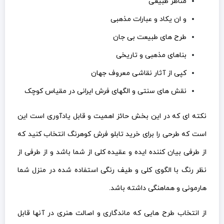
مناظر طبیعی
و ان یکاد و عبارات مذهبی
طرح های طبیعت بی جان
بناهای مذهبی و تاریخی
کپی از آثار نقاشی معروف جهان
نقش های سنتی و الگهای فرش ایرانی در مقیاس کوچک
نکته ای که در این بخش حائز اهمیت و قابل یادآوری است این
است که طرحی را برای خرید تابلو فرش کوهرنگ انتخاب کنید که
از طرفی بیان کننده ایده و عقیده کلی از شما باشد و از طرفی از
نظر رنگ با الگوی کلی و طیف رنگی استفاده شده در منزل شما
هارمونی و هماهنگی داشته باشد.
از انتخاب طرح هایی که ماندگاری و اصالت هنری در آنها قابل