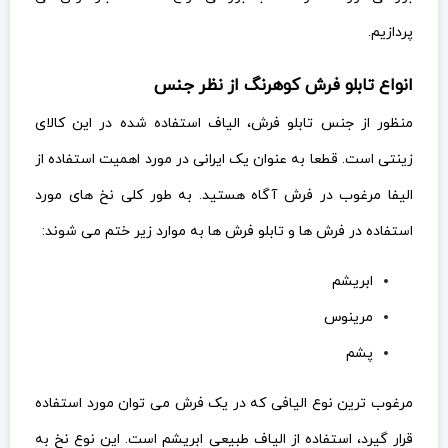
پردازیم.
انواع تابلو فرش کوهرنگ از نظر جنس
منظور از جنس تابلو فرش، الیاف استفاده شده در این کالای
زینتی است. قطعا به عنوان یک ایرانی در مورد اهمیت استفاده از
الیفا مرغوب در فرش آگاه هستید. به طور کلی نخ های مورد
استفاده در فرش ها و تابلو فرش ها به موارد زیر ختم می شوند:
ابریشم
مرینوس
پشم
مرغوب ترین نوع الیافی که در یک فرش می توان مورد استفاده
قرار گیرد، استفاده از الیاف طبیعی ابریشم است. این نوع نخ به