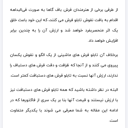
از طرفی برخی از هنرمندان فرش باف گاها به صورت فی‌البداهه
اقدام به بافت نقوش تابلو فرش می کنند، که این خود باعث خلق
یک اثر منحصربفرد خواهد شد و ارزش آن را به چندین برابر
افزایش خواهد داد.
برخلاف آن تابلو فرش های ماشینی از یک الگو و نقوش یکسان
پیروی می کنند و از آنجا که ظرافت و دقت فرش های دستباف را
ندارند، ارزش آنها نسبت به تابلو فرش های دستبافت کمتر است.
البته در نظر داشته باشید که همه تابلو فرش های دستبافت نیز
با ارزش نیستند و قیمت آنها بنا بر یک سری از فاکتورها که در
ادامه این مقاله به شما معرفی می شوند با یکدیگر متفاوت
است.