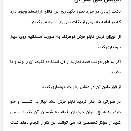
نکات زیادی در مورد نحوه نگهداری این کالای ارزشمند وجود دارد
که در ادامه به برخی از نکات ضروری اشاره می کنیم:
از آویزان کردن تابلو فرش کوهرنگ به صورت مستقیم روی میخ
خودداری کنید
اگر به طور موقت قصد ندارید از آن استفاده کنید، آن را لوله و تا
نکنید.
از قرار دادن آن در مقابل رطوبت خودداری کنید
در صورتی که فکر کردید تابلو فرش مشا نیاز به شست و شو
دارد، به هیچ عنوان خودتان اقدام به شستن آن نکنید. سعی
کنید از مراکز تخصصی که می توانند این کار را انجام دهند کمک