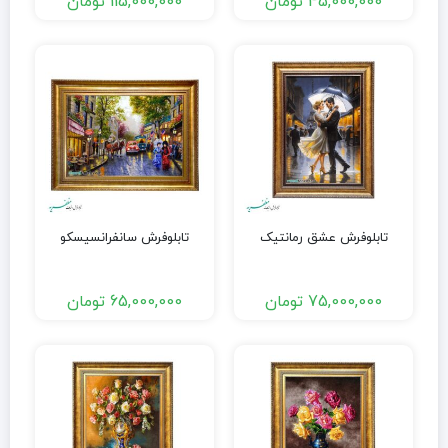
45,000,000
تومان
115,000,000
تومان
تابلوفرش عشق رمانتیک
تابلوفرش سانفرانسیسکو
75,000,000
تومان
65,000,000
تومان