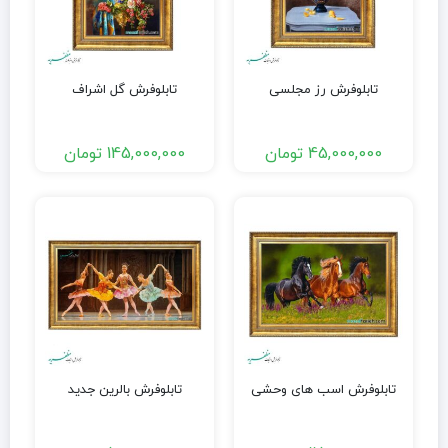
تابلوفرش رز مجلسی
تابلوفرش گل اشراف
45,000,000
تومان
145,000,000
تومان
تابلوفرش اسب های وحشی
تابلوفرش بالرین جدید