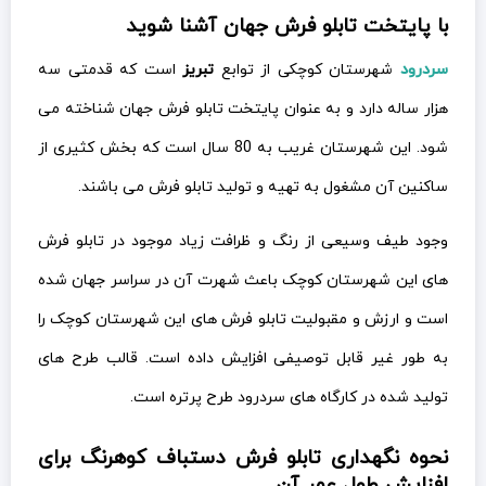
با پایتخت تابلو فرش جهان آشنا شوید
سردرود
شهرستان کوچکی از توابع
تبریز
است که قدمتی سه
هزار ساله دارد و به عنوان پایتخت تابلو فرش جهان شناخته می
شود. این شهرستان غریب به 80 سال است که بخش کثیری از
ساکنین آن مشغول به تهیه و تولید تابلو فرش می باشند.
وجود طیف وسیعی از رنگ و ظرافت زیاد موجود در تابلو فرش
های این شهرستان کوچک باعث شهرت آن در سراسر جهان شده
است و ارزش و مقبولیت تابلو فرش های این شهرستان کوچک را
به طور غیر قابل توصیفی افزایش داده است. قالب طرح های
تولید شده در کارگاه های سردرود طرح پرتره است.
نحوه نگهداری تابلو فرش دستباف کوهرنگ برای
افزایش طول عمر آن