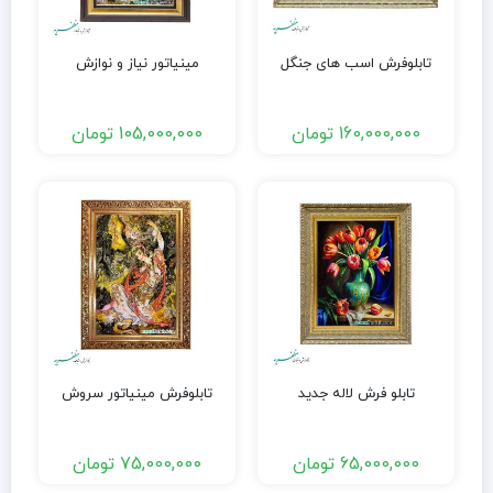
تابلوفرش اسب های جنگل
مینیاتور نیاز و نوازش
160,000,000
تومان
105,000,000
تومان
تابلو فرش لاله جدید
تابلوفرش مینیاتور سروش
65,000,000
تومان
75,000,000
تومان