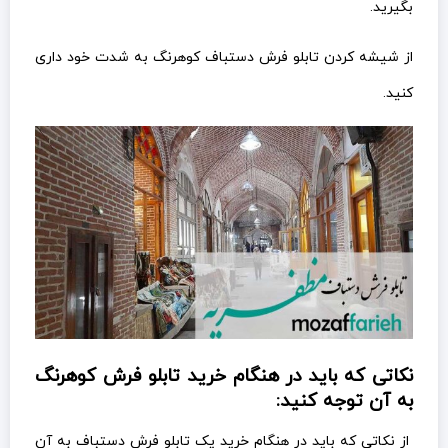
بگیرید.
از شیشه کردن تابلو فرش دستباف کوهرنگ به شدت خود داری
کنید.
نکاتی که باید در هنگام خرید تابلو فرش کوهرنگ
به آن توجه کنید:
از نکاتی که باید در هنگام خرید یک تابلو فرش دستباف به آن