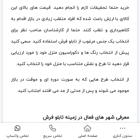
خرید حتما تحقیقات لازم را انجام دهید. قیمت های بالای این
کالای با ارزش باعث شده که افراد متقلب زیادی در بازار اقدام به
کلاهبرداری و تقلب کنند. حتما از کارشناسان صاحب نظر برای
انتخاب یک جنس مرغوب از تابلو فرش استفاده کنید. سعی کنید
پیش از انتخاب رنگ ها و دکوراسیون منزل خود را مورد ارزیابی
قرار دهید تا طرح و نقش متناسب با منزل خود را انتخاب کنید.
از انتخاب طرح هایی که به صورت دوره ای و موقت در بازار
موجود می شوند و پس از مدتی از مد می افتند اجتناب کنید
معرفی شهر های فعال در زمینه تابلو فرش
تابلو فرش سردرود
ستون کناری
صفحه اصلی
تماس سریع
تماس واتساپ