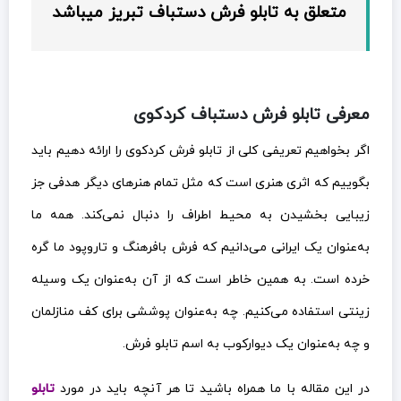
متعلق به تابلو فرش دستباف تبریز میباشد
معرفی تابلو فرش دستباف کردکوی
اگر بخواهیم تعریفی کلی از تابلو فرش کردکوی را ارائه دهیم باید
بگوییم که اثری هنری است که مثل تمام هنرهای دیگر هدفی جز
زیبایی بخشیدن به محیط اطراف را دنبال نمی‌کند. همه ما
به‌عنوان یک ایرانی می‌دانیم که فرش بافرهنگ و تاروپود ما گره
خرده است. به همین خاطر است که از آن به‌عنوان یک وسیله
زینتی استفاده می‌کنیم. چه به‌عنوان پوششی برای کف منازلمان
و چه به‌عنوان یک دیوارکوب به اسم تابلو فرش.
در این مقاله با ما همراه باشید تا هر آنچه باید در مورد
تابلو