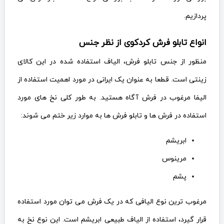
پردازیم.
انواع تابلو فرش کردکوی از نظر جنس
منظور از جنس تابلو فرش، الیاف استفاده شده در این کالای
زینتی است. قطعا به عنوان یک ایرانی در مورد اهمیت استفاده از
الیفا مرغوب در فرش آگاه هستید. به طور کلی نخ های مورد
استفاده در فرش ها و تابلو فرش ها به موارد زیر ختم می شوند:
ابریشم
مرینوس
پشم
مرغوب ترین نوع الیافی که در یک فرش می توان مورد استفاده
قرار گیرد، استفاده از الیاف طبیعی ابریشم است. این نوع نخ به