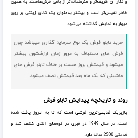
و نگار آن ظریف‌تر و هنرمندانه‌تر از باقی فرش‌هاست. به همین
خاطر نفیس‌تر است و بیشتر به‌عنوان یک کالای زینتی بر روی
دیوار به نمایش گذاشته می‌شود.
خرید تابلو فرش یک نوع سرمایه گذاری میباشد چون
فرش های دستباف به مرور زمان ارزششون بیشتر
میشود و قيمتش بروز هست بر خلاف تابلو فرش های
ماشینی که یک ماه بعد قيمتش نصف میشود.
روند و تاریخچه پیدایش تابلو فرش
پازیریک قدیمی‌ترین فرشی است که تا به امروز یافت شده
است. در سال 1949 در قبری در کوه‌های آلتای کشف شد و
قدمتی 2500 ساله دارد.