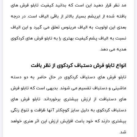
مد نظر قرار دهید این است که بدانید کیفیت تابلو فرش های
بافته شده از ابریشم بسیار بالاتر از باقی الیاف است. در درجه
بعدی این اولویت به الیاف مرینوس تعلق می گیرد و این الیاف
نسبت به الیاف پشم کیفیت بهتری را به تابلو فرش های کردکوی
هدیه می دهد.
انواع تابلو فرش دستباف کردکوی از نظر بافت
تابلو فرش های دستباف کردکوی در حال حاضر به دو دسته
ماشینی و دستباف تقسیم می شوند. بدیهی است که تابلو فرش
های دستبافت از ارزش بیشتری برخورداند. تابلو فرش های
دستباف کردکوی به دلیل سایز کوچکتر آنها ظرافت و تنوع رنگی
بیشتری دارند که خود باعث افزایش ارزش این اثر هنری خواهد
شد.