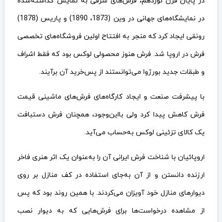
در پایان قرن نوزدهم، فرش‌های شرقی به نمایش گذاشته‌شده
در نمایشگاه‌های جهانی در وین (1873، 1890) و پاریس (1878)
رونقی ایجاد کرد که منجر به افتتاح اولین فروشگاه‌های تخصصی
فرش در اروپا شد. فرش هنوز محصولی لوکس بود که فقط اشراف
و طبقات جدید بورژوا می‌توانستند از پس‌خرید آن برآیند.
با پیشرفت صنعت و ایجاد کارگاه‌های فرش‌های ماشینی قیمت
فرش کاهش پیدا کرد ولی بااین‌وجود، همچنان فرش دستبافت
یک کالای تزئینی لوکس به‌حساب می‌آید.
اروپائیان با شناخت فرش ایرانی آن را به‌عنوان یک اثر هنری فاخر
ارزنده دانستن و از آن به‌جای استفاده در کف منازل بر روی
دیوارهای منازل خود آویزان می‌کردند. با همین روند بود که پس
از مشاهده درخواست‌ها برای فرش‌هایی که به دیوار نصب