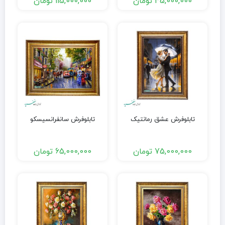
45,000,000
تومان
115,000,000
تومان
تابلوفرش عشق رمانتیک
تابلوفرش سانفرانسیسکو
75,000,000
تومان
65,000,000
تومان