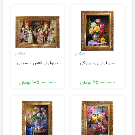
تابلو فرش رزهای رنگی
تابلوفرش کلاس موسیقی
65,000,000
تومان
185,000,000
تومان