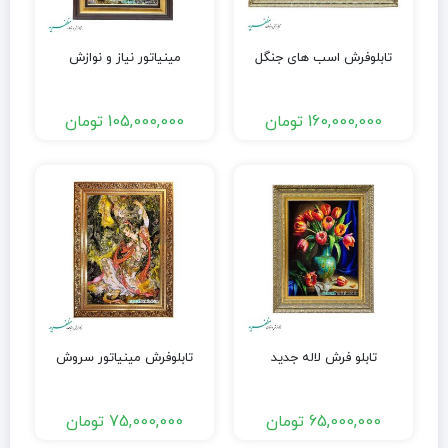
تابلوفرش اسب های جنگل
مینیاتور نیاز و نوازش
160,000,000
تومان
105,000,000
تومان
تابلو فرش لاله جدید
تابلوفرش مینیاتور سروش
65,000,000
تومان
75,000,000
تومان