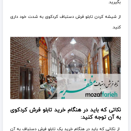
بگیرید.
از شیشه کردن تابلو فرش دستباف کردکوی به شدت خود داری
کنید.
نکاتی که باید در هنگام خرید تابلو فرش کردکوی
به آن توجه کنید:
از نکاتی که باید در هنگام خرید یک تابلو فرش دستباف به آن