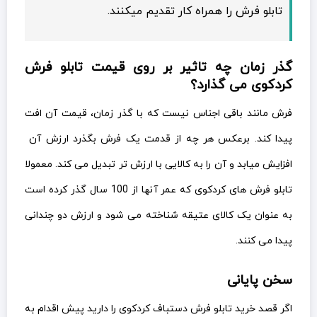
تابلو فرش را همراه کار تقدیم میکنند.
گذر زمان چه تاثیر بر روی قیمت تابلو فرش
کردکوی می گذارد؟
فرش مانند باقی اجناس نیست که با گذر زمان، قیمت آن افت
پیدا کند. برعکس هر چه از قدمت یک فرش بگذرد ارزش آن
افزایش میابد و آن را به کالایی با ارزش تر تبدیل می کند. معمولا
تابلو فرش های کردکوی که عمر آنها از 100 سال گذر کرده است
به عنوان یک کالای عتیقه شناخته می شود و ارزش دو چندانی
پیدا می کنند.
سخن پایانی
اگر قصد خرید تابلو فرش دستباف کردکوی را دارید پیش اقدام به