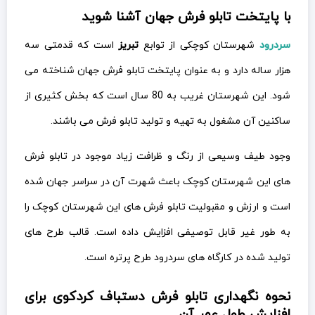
با پایتخت تابلو فرش جهان آشنا شوید
سردرود
شهرستان کوچکی از توابع
تبریز
است که قدمتی سه
هزار ساله دارد و به عنوان پایتخت تابلو فرش جهان شناخته می
شود. این شهرستان غریب به 80 سال است که بخش کثیری از
ساکنین آن مشغول به تهیه و تولید تابلو فرش می باشند.
وجود طیف وسیعی از رنگ و ظرافت زیاد موجود در تابلو فرش
های این شهرستان کوچک باعث شهرت آن در سراسر جهان شده
است و ارزش و مقبولیت تابلو فرش های این شهرستان کوچک را
به طور غیر قابل توصیفی افزایش داده است. قالب طرح های
تولید شده در کارگاه های سردرود طرح پرتره است.
نحوه نگهداری تابلو فرش دستباف کردکوی برای
افزایش طول عمر آن