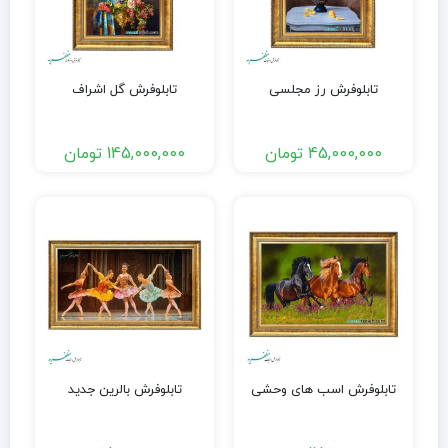
تابلوفرش رز مجلسی
تابلوفرش گل اشراف
45,000,000
تومان
145,000,000
تومان
تابلوفرش اسب های وحشی
تابلوفرش بالرین جدید