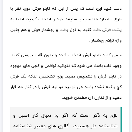
دقت کنید این است که پس از این که تابلو فرش مورد نظر با
طرح و اندازه متناسب با سلیقه خود را انتخاب کردید، ابتدا به
پشت فرش دقت کنید به نوع بافت و رجشمار فرش و هم چنین
واژه تراکم رجشمار .
سعی کنید تابلو فرش انتخاب شده را بدون قاب بررسی کنید.
وجود قاب باعث می شود که نتوانید نواقص و کجی های موجود
در تابلو فرش را تشخیص دهید. برای تشخیص اینکه یک فرش
کج بافته نشده باشد می توانید دو لبه فرش را در کنار هم قرار
دهید و از تقارن آن مطمئن شوید.
لازم به ذکر است که اگر به دنبال کار اصیل و
شناسنامه دار هستید، گالری های معتبر شناسنامه