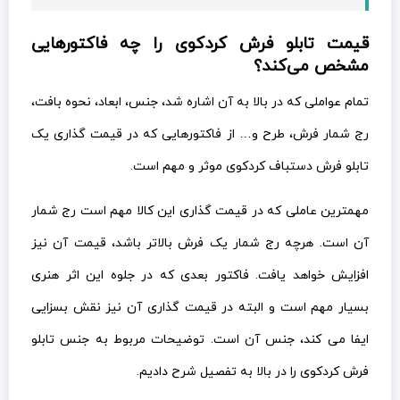
قیمت تابلو فرش کردکوی را چه فاکتورهایی
مشخص می‌کند؟
تمام عواملی که در بالا به آن اشاره شد، جنس، ابعاد، نحوه بافت،
رج شمار فرش، طرح و… از فاکتورهایی که در قیمت گذاری یک
تابلو فرش دستباف کردکوی موثر و مهم است.
مهمترین عاملی که در قیمت گذاری این کالا مهم است رج شمار
آن است. هرچه رج شمار یک فرش بالاتر باشد، قیمت آن نیز
افزایش خواهد یافت. فاکتور بعدی که در جلوه این اثر هنری
بسیار مهم است و البته در قیمت گذاری آن نیز نقش بسزایی
ایفا می کند، جنس آن است. توضیحات مربوط به جنس تابلو
فرش کردکوی را در بالا به تفصیل شرح دادیم.