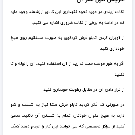
نکات زیادی در مورد نحوه نگهداری این کالای ارزشمند وجود دارد
که در ادامه به برخی از نکات ضروری اشاره می کنیم:
از آویزان کردن تابلو فرش کردکوی به صورت مستقیم روی میخ
خودداری کنید
اگر به طور موقت قصد ندارید از آن استفاده کنید، آن را لوله و تا
نکنید.
از قرار دادن آن در مقابل رطوبت خودداری کنید
در صورتی که فکر کردید تابلو فرش مشا نیاز به شست و شو
دارد، به هیچ عنوان خودتان اقدام به شستن آن نکنید. سعی
کنید از مراکز تخصصی که می توانند این کار را انجام دهند کمک