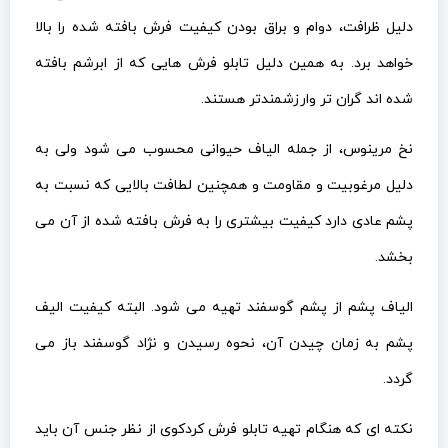
دلیل ظرافت، دوام و براق بودن کیفیت فرش بافته شده را بالا
خواهد برد. به همین دلیل تابلو فرش هایی که از ابرشم بافته
شده اند گران تر وارزشمندتر هستند.
نخ مرینوس، از جمله الیاف حیوانی محسوب می شود ولی به
دلیل مرغوبیت و مقاومت و همچنین لطافت بالایی که نسبت به
پشم عادی دارد کیفیت بیشتری را به فرش بافته شده از آن می
بخشد.
الیاف پشم از پشم گوسفند تهیه می شود. البته کیفیت الیف
پشم به زمان چیدن آن، نحوه رسیدن و نژاد گوسفند باز می
گردد.
نکته ای که هنگام تهیه تابلو فرش کردکوی از نظر جنس آن باید