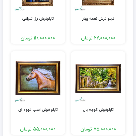
تابلو فرش نغمه بهار
تابلوفرش رز اشرافی
22,000,000
تومان
110,000,000
تومان
تابلوفرش کوچه باغ
تابلو فرش اسب قهوه ای
75,000,000
تومان
55,000,000
تومان