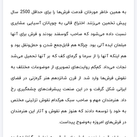
به همین خاطر مورخان قدمت فرش‌ها را برای حداقل 2500 سال
پیش تخمین می‌زنند. اختراع قالی به چوپانان آسیایی عشایری
نسبت داده می‌شود که صاحب گوسفند بودند و فرش برای آنها
مبلمان ایده آلی بود. چراکه هم قابل‌جمع شدن و حمل‌ونقل بود و
هم اینکه آنها را از سرما و گرمای کف که بر آنها تحمیل می‌شد
نجات می‌داد. کم‌کم روایت‌های تصویری از موضوعات مختلف به
نقوش فرش‌ها وارد شد. از قرن شانزدهم هنر گره‌زنی در فضای
ایرانی شکل گرفت و در این صنعت پیشرفت‌های چشمگیری رخ
داد. هنرمندان مهم و صاحب سبک هرکدام نقوش تزئینی مختص
به خود را توسعه دادند که هنوز هم نقوش و آثار این هنرمندان
در فرش‌های امروزه به‌وضوح پیداست.