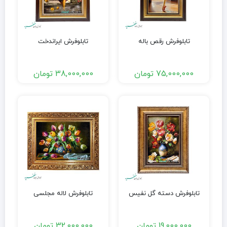
تابلوفرش رقص باله
تابلوفرش ایراندخت
75,000,000
تومان
38,000,000
تومان
تابلوفرش دسته گل نفیس
تابلوفرش لاله مجلسی
19,000,000
تومان
32,000,000
تومان