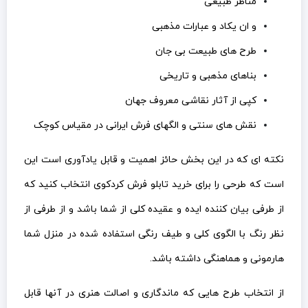
مناظر طبیعی
و ان یکاد و عبارات مذهبی
طرح های طبیعت بی جان
بناهای مذهبی و تاریخی
کپی از آثار نقاشی معروف جهان
نقش های سنتی و الگهای فرش ایرانی در مقیاس کوچک
نکته ای که در این بخش حائز اهمیت و قابل یادآوری است این
است که طرحی را برای خرید تابلو فرش کردکوی انتخاب کنید که
از طرفی بیان کننده ایده و عقیده کلی از شما باشد و از طرفی از
نظر رنگ با الگوی کلی و طیف رنگی استفاده شده در منزل شما
هارمونی و هماهنگی داشته باشد.
از انتخاب طرح هایی که ماندگاری و اصالت هنری در آنها قابل