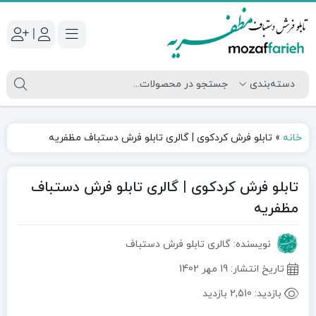
|
خانه
»
تابلو فرش کردکوی | گالری تابلو فرش دستباف مظفریه
تابلو فرش کردکوی | گالری تابلو فرش دستباف
مظفریه
نویسنده: گالری تابلو فرش دستباف
تاریخ انتشار:
19 مهر 1402
بازدید:
2,510 بازدید