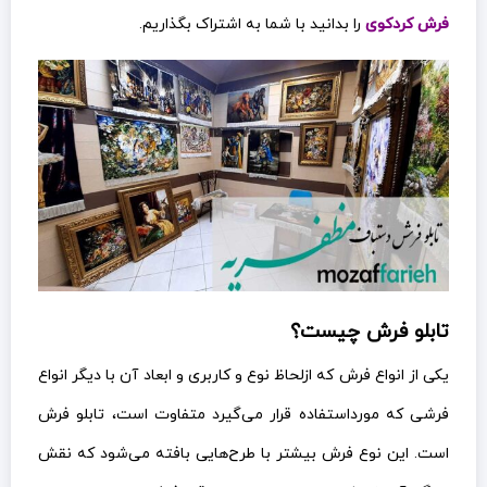
فرش کردکوی
را بدانید با شما به اشتراک بگذاریم.
تابلو فرش چیست؟
یکی از انواع فرش که ازلحاظ نوع و کاربری و ابعاد آن با دیگر انواع
فرشی که مورداستفاده قرار می‌گیرد متفاوت است، تابلو فرش
است. این نوع فرش بیشتر با طرح‌هایی بافته می‌شود که نقش