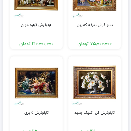
تابلو فرش بدرقه کاترین
تابلوفرش آوازه خوان
75,000,000
تومان
210,000,000
تومان
تابلوفرش گل آنتیک جدید
تابلوفرش 6 پری