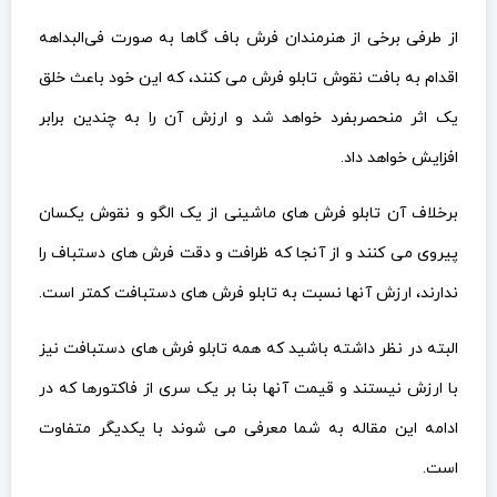
از طرفی برخی از هنرمندان فرش باف گاها به صورت فی‌البداهه
اقدام به بافت نقوش تابلو فرش می کنند، که این خود باعث خلق
یک اثر منحصربفرد خواهد شد و ارزش آن را به چندین برابر
افزایش خواهد داد.
برخلاف آن تابلو فرش های ماشینی از یک الگو و نقوش یکسان
پیروی می کنند و از آنجا که ظرافت و دقت فرش های دستباف را
ندارند، ارزش آنها نسبت به تابلو فرش های دستبافت کمتر است.
البته در نظر داشته باشید که همه تابلو فرش های دستبافت نیز
با ارزش نیستند و قیمت آنها بنا بر یک سری از فاکتورها که در
ادامه این مقاله به شما معرفی می شوند با یکدیگر متفاوت
است.