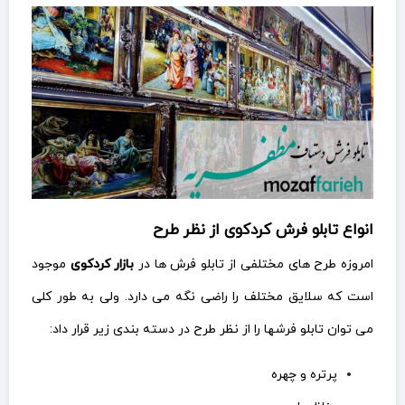
انواع تابلو فرش کردکوی از نظر طرح
امروزه طرح های مختلفی از تابلو فرش ها در
بازار کردکوی
موجود
است که سلایق مختلف را راضی نگه می دارد. ولی به طور کلی
می توان تابلو فرشها را از نظر طرح در دسته بندی زیر قرار داد:
پرتره و چهره