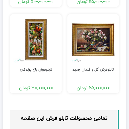
115,000,000
تومان
500,000,000
تومان
تابلوفرش گل و گلدان جدید
تابلوفرش باغ پرندگان
65,000,000
تومان
38,000,000
تومان
تمامی محصولات تابلو فرش این صفحه