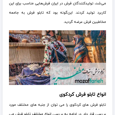
می‌شد، تولیدکنندگان فرش در ایران فرش‌هایی مناسب برای این
کاربرد تولید کردند. این‌گونه بود که تابلو فرش به جامعه
مخاطبین فرش عرضه گردید.
انواع تابلو فرش کردکوی
تابلو فرش های کردکوی را می توان از جنبه های مختلف مورد
بررسی قرار داد. در ادامه به بررسی انواع مختلف تابلو فرش می