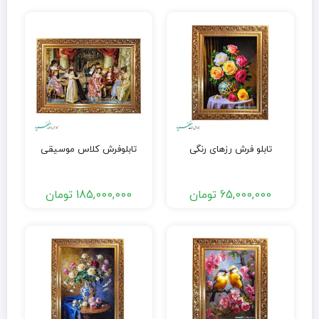
تابلو فرش رزهای رنگی
تابلوفرش کلاس موسیقی
65,000,000
تومان
185,000,000
تومان