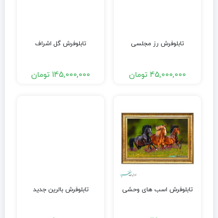
تابلوفرش رز مجلسی
تابلوفرش گل اشراف
45,000,000
تومان
145,000,000
تومان
تابلوفرش اسب های وحشی
تابلوفرش بالرین جدید