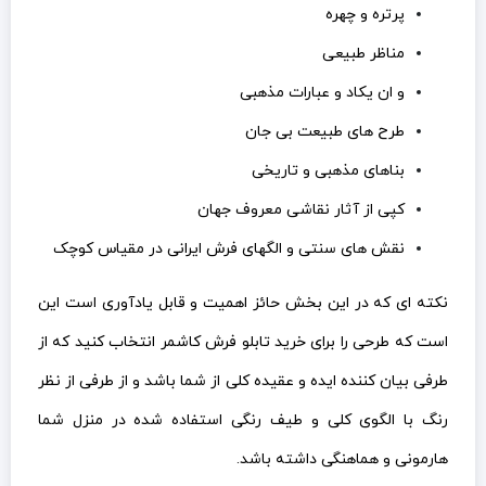
پرتره و چهره
مناظر طبیعی
و ان یکاد و عبارات مذهبی
طرح های طبیعت بی جان
بناهای مذهبی و تاریخی
کپی از آثار نقاشی معروف جهان
نقش های سنتی و الگهای فرش ایرانی در مقیاس کوچک
نکته ای که در این بخش حائز اهمیت و قابل یادآوری است این
است که طرحی را برای خرید تابلو فرش کاشمر انتخاب کنید که از
طرفی بیان کننده ایده و عقیده کلی از شما باشد و از طرفی از نظر
رنگ با الگوی کلی و طیف رنگی استفاده شده در منزل شما
هارمونی و هماهنگی داشته باشد.