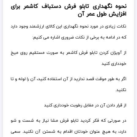
نحوه نگهداری تابلو فرش دستباف کاشمر برای
افزایش طول عمر آن
نکات زیادی در مورد نحوه نگهداری این کالای ارزشمند وجود دارد
که در ادامه به برخی از نکات ضروری اشاره می کنیم:
از آویزان کردن تابلو فرش کاشمر به صورت مستقیم روی میخ
خودداری کنید
اگر به طور موقت قصد ندارید از آن استفاده کنید، آن را لوله و تا
نکنید.
از قرار دادن آن در مقابل رطوبت خودداری کنید
در صورتی که فکر کردید تابلو فرش مشا نیاز به شست و شو
دارد، به هیچ عنوان خودتان اقدام به شستن آن نکنید. سعی