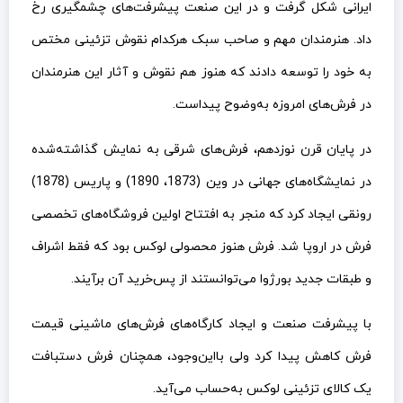
ایرانی شکل گرفت و در این صنعت پیشرفت‌های چشمگیری رخ
داد. هنرمندان مهم و صاحب سبک هرکدام نقوش تزئینی مختص
به خود را توسعه دادند که هنوز هم نقوش و آثار این هنرمندان
در فرش‌های امروزه به‌وضوح پیداست.
در پایان قرن نوزدهم، فرش‌های شرقی به نمایش گذاشته‌شده
در نمایشگاه‌های جهانی در وین (1873، 1890) و پاریس (1878)
رونقی ایجاد کرد که منجر به افتتاح اولین فروشگاه‌های تخصصی
فرش در اروپا شد. فرش هنوز محصولی لوکس بود که فقط اشراف
و طبقات جدید بورژوا می‌توانستند از پس‌خرید آن برآیند.
با پیشرفت صنعت و ایجاد کارگاه‌های فرش‌های ماشینی قیمت
فرش کاهش پیدا کرد ولی بااین‌وجود، همچنان فرش دستبافت
یک کالای تزئینی لوکس به‌حساب می‌آید.