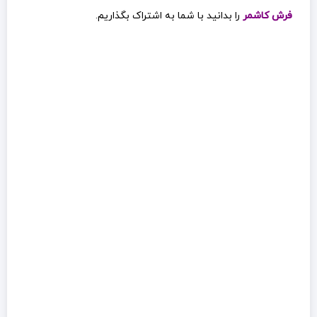
فرش کاشمر
را بدانید با شما به اشتراک بگذاریم.