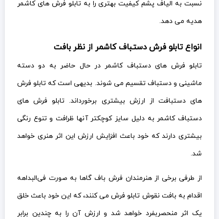
نسبت به الیاف پشم کیفیت بهتری را به تابلو فرش های کاشمر
هدیه می دهد.
انواع تابلو فرش دستباف کاشمر از نظر بافت
تابلو فرش های دستباف کاشمر در حال حاضر به دو دسته
ماشینی و دستباف تقسیم می شوند. بدیهی است که تابلو فرش
های دستبافت از ارزش بیشتری برخورداند. تابلو فرش های
دستباف کاشمر به دلیل سایز کوچکتر آنها ظرافت و تنوع رنگی
بیشتری دارند که خود باعث افزایش ارزش این اثر هنری خواهد
شد.
از طرفی برخی از هنرمندان فرش باف گاها به صورت فی‌البداهه
اقدام به بافت نقوش تابلو فرش می کنند، که این خود باعث خلق
یک اثر منحصربفرد خواهد شد و ارزش آن را به چندین برابر