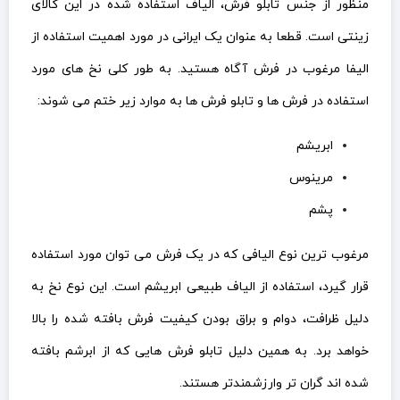
منظور از جنس تابلو فرش، الیاف استفاده شده در این کالای
زینتی است. قطعا به عنوان یک ایرانی در مورد اهمیت استفاده از
الیفا مرغوب در فرش آگاه هستید. به طور کلی نخ های مورد
استفاده در فرش ها و تابلو فرش ها به موارد زیر ختم می شوند:
ابریشم
مرینوس
پشم
مرغوب ترین نوع الیافی که در یک فرش می توان مورد استفاده
قرار گیرد، استفاده از الیاف طبیعی ابریشم است. این نوع نخ به
دلیل ظرافت، دوام و براق بودن کیفیت فرش بافته شده را بالا
خواهد برد. به همین دلیل تابلو فرش هایی که از ابرشم بافته
شده اند گران تر وارزشمندتر هستند.