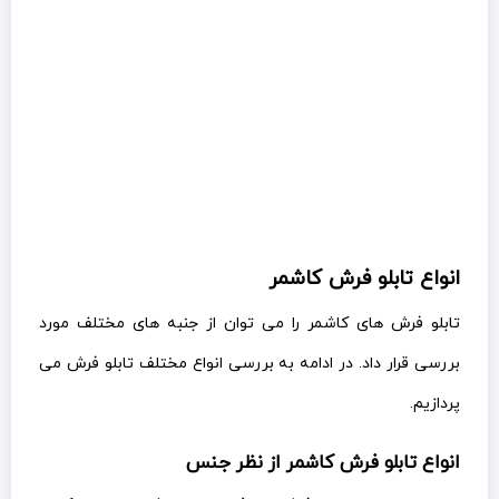
انواع تابلو فرش کاشمر
تابلو فرش های کاشمر را می توان از جنبه های مختلف مورد
بررسی قرار داد. در ادامه به بررسی انواع مختلف تابلو فرش می
پردازیم.
انواع تابلو فرش کاشمر از نظر جنس