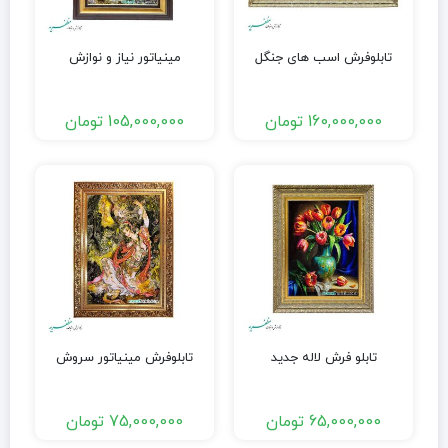
تابلوفرش اسب های جنگل
مینیاتور نیاز و نوازش
160,000,000
تومان
105,000,000
تومان
تابلو فرش لاله جدید
تابلوفرش مینیاتور سروش
65,000,000
تومان
75,000,000
تومان