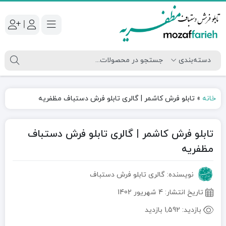
|
خانه
»
تابلو فرش کاشمر | گالری تابلو فرش دستباف مظفریه
تابلو فرش کاشمر | گالری تابلو فرش دستباف
مظفریه
نویسنده: گالری تابلو فرش دستباف
تاریخ انتشار:
4 شهریور 1402
بازدید:
1,592 بازدید