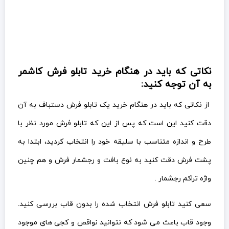
نکاتی که باید در هنگام خرید تابلو فرش کاشمر
به آن توجه کنید:
از نکاتی که باید در هنگام خرید یک تابلو فرش دستباف به آن
دقت کنید این است که پس از این که تابلو فرش مورد نظر با
طرح و اندازه متناسب با سلیقه خود را انتخاب کردید، ابتدا به
پشت فرش دقت کنید به نوع بافت و رجشمار فرش و هم چنین
واژه تراکم رجشمار .
سعی کنید تابلو فرش انتخاب شده را بدون قاب بررسی کنید.
وجود قاب باعث می شود که نتوانید نواقص و کجی های موجود