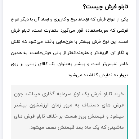
تابلو فرش چیست؟
یکی از انواع فرش که ازلحاظ نوع و کاربری و ابعاد آن با دیگر انواع
فرشی که مورداستفاده قرار می‌گیرد متفاوت است، تابلو فرش
است. این نوع فرش بیشتر با طرح‌هایی بافته می‌شود که نقش
و نگار آن ظریف‌تر و هنرمندانه‌تر از باقی فرش‌هاست. به همین
خاطر نفیس‌تر است و بیشتر به‌عنوان یک کالای زینتی بر روی
دیوار به نمایش گذاشته می‌شود.
خرید تابلو فرش یک نوع سرمایه گذاری میباشد چون
فرش های دستباف به مرور زمان ارزششون بیشتر
میشود و قيمتش بروز هست بر خلاف تابلو فرش های
ماشینی که یک ماه بعد قيمتش نصف میشود.