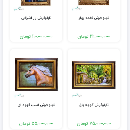
تابلو فرش نغمه بهار
تابلوفرش رز اشرافی
22,000,000
تومان
110,000,000
تومان
تابلوفرش کوچه باغ
تابلو فرش اسب قهوه ای
75,000,000
تومان
55,000,000
تومان