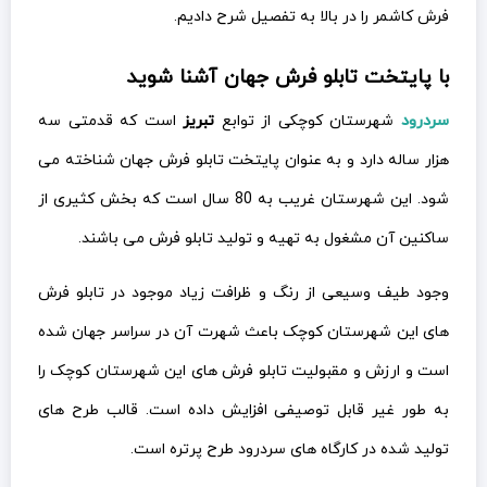
فرش کاشمر را در بالا به تفصیل شرح دادیم.
با پایتخت تابلو فرش جهان آشنا شوید
سردرود
شهرستان کوچکی از توابع
تبریز
است که قدمتی سه
هزار ساله دارد و به عنوان پایتخت تابلو فرش جهان شناخته می
شود. این شهرستان غریب به 80 سال است که بخش کثیری از
ساکنین آن مشغول به تهیه و تولید تابلو فرش می باشند.
وجود طیف وسیعی از رنگ و ظرافت زیاد موجود در تابلو فرش
های این شهرستان کوچک باعث شهرت آن در سراسر جهان شده
است و ارزش و مقبولیت تابلو فرش های این شهرستان کوچک را
به طور غیر قابل توصیفی افزایش داده است. قالب طرح های
تولید شده در کارگاه های سردرود طرح پرتره است.