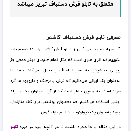
متعلق به تابلو فرش دستباف تبریز میباشد
معرفی تابلو فرش دستباف کاشمر
اگر بخواهیم تعریفی کلی از تابلو فرش کاشمر را ارائه دهیم باید
بگوییم که اثری هنری است که مثل تمام هنرهای دیگر هدفی جز
زیبایی بخشیدن به محیط اطراف را دنبال نمی‌کند. همه ما
به‌عنوان یک ایرانی می‌دانیم که فرش بافرهنگ و تاروپود ما گره
خرده است. به همین خاطر است که از آن به‌عنوان یک وسیله
زینتی استفاده می‌کنیم. چه به‌عنوان پوششی برای کف منازلمان
و چه به‌عنوان یک دیوارکوب به اسم تابلو فرش.
در این مقاله با ما همراه باشید تا هر آنچه باید در مورد
تابلو