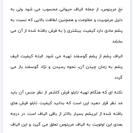
نخ مرینوس، از جمله الیاف حیوانی محسوب می شود ولی به
دلیل مرغوبیت و مقاومت و همچنین لطافت بالایی که نسبت به
پشم عادی دارد کیفیت بیشتری را به فرش بافته شده از آن می
بخشد.
الیاف پشم از پشم گوسفند تهیه می شود. البته کیفیت الیف
پشم به زمان چیدن آن، نحوه رسیدن و نژاد گوسفند باز می
گردد.
نکته ای که هنگام تهیه تابلو فرش کاشمر از نظر جنس آن باید
مد نظر قرار دهید این است که بدانید کیفیت تابلو فرش های
بافته شده از ابریشم بسیار بالاتر از باقی الیاف است. در درجه
بعدی این اولویت به الیاف مرینوس تعلق می گیرد و این الیاف