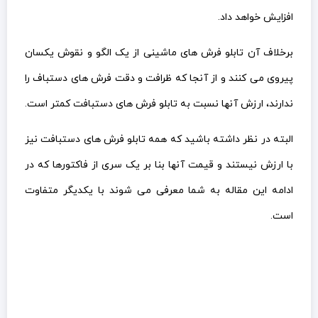
افزایش خواهد داد.
برخلاف آن تابلو فرش های ماشینی از یک الگو و نقوش یکسان
پیروی می کنند و از آنجا که ظرافت و دقت فرش های دستباف را
ندارند، ارزش آنها نسبت به تابلو فرش های دستبافت کمتر است.
البته در نظر داشته باشید که همه تابلو فرش های دستبافت نیز
با ارزش نیستند و قیمت آنها بنا بر یک سری از فاکتورها که در
ادامه این مقاله به شما معرفی می شوند با یکدیگر متفاوت
است.