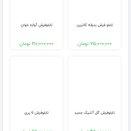
تابلو فرش بدرقه کاترین
تابلوفرش آوازه خوان
75,000,000
تومان
210,000,000
تومان
تابلوفرش گل آنتیک جدید
تابلوفرش 6 پری