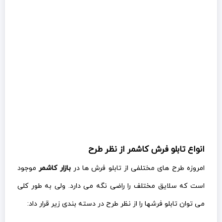
انواع تابلو فرش کاشمر از نظر طرح
امروزه طرح های مختلفی از تابلو فرش ها در
بازار کاشمر
موجود
است که سلایق مختلف را راضی نگه می دارد. ولی به طور کلی
می توان تابلو فرشها را از نظر طرح در دسته بندی زیر قرار داد: