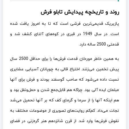
روند و تاریخچه پیدایش تابلو فرش
پازیریک قدیمی‌ترین فرشی است که تا به امروز یافت شده
است. در سال 1949 در قبری در کوه‌های آلتای کشف شد و
قدمتی 2500 ساله دارد.
به همین خاطر مورخان قدمت فرش‌ها را برای حداقل 2500 سال
پیش تخمین می‌زنند. اختراع قالی به چوپانان آسیایی عشایری
نسبت داده می‌شود که صاحب گوسفند بودند و فرش برای آنها
مبلمان ایده آلی بود. چراکه هم قابل‌جمع شدن و حمل‌ونقل بود و
هم اینکه آنها را از سرما و گرمای کف که بر آنها تحمیل می‌شد
نجات می‌داد. کم‌کم روایت‌های تصویری از موضوعات مختلف به
نقوش فرش‌ها وارد شد. از قرن شانزدهم هنر گره‌زنی در فضای