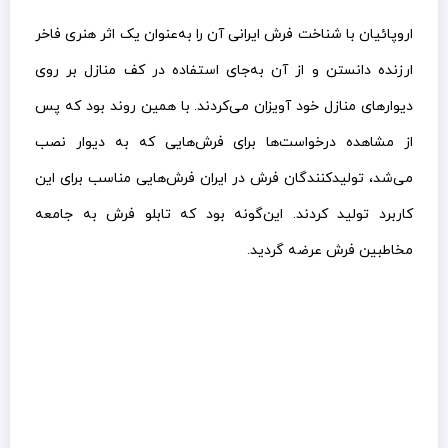
اروپائیان با شناخت فرش ایرانی آن را به‌عنوان یک اثر هنری فاخر
ارزنده دانستن و از آن به‌جای استفاده در کف منازل بر روی
دیوارهای منازل خود آویزان می‌کردند. با همین روند بود که پس
از مشاهده درخواست‌ها برای فرش‌هایی که به دیوار نصب
می‌شد، تولیدکنندگان فرش در ایران فرش‌هایی مناسب برای این
کاربرد تولید کردند. این‌گونه بود که تابلو فرش به جامعه
مخاطبین فرش عرضه گردید.