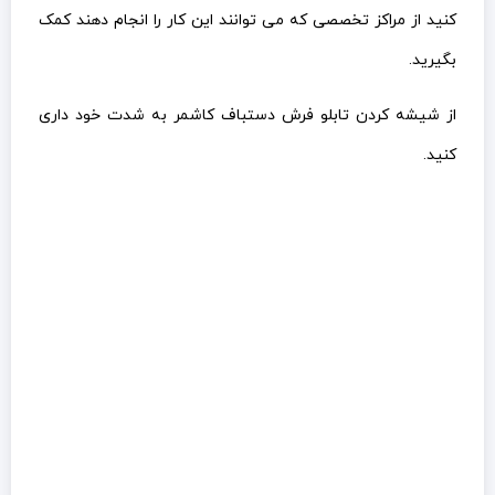
کنید از مراکز تخصصی که می توانند این کار را انجام دهند کمک
بگیرید.
از شیشه کردن تابلو فرش دستباف کاشمر به شدت خود داری
کنید.