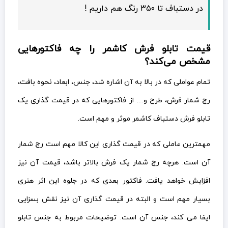
در دستباف تا ۳۵۰ رنگ هم داریم !
قیمت تابلو فرش کاشمر را چه فاکتورهایی
مشخص می‌کند؟
تمام عواملی که در بالا به آن اشاره شد، جنس، ابعاد، نحوه بافت،
رج شمار فرش، طرح و… از فاکتورهایی که در قیمت گذاری یک
تابلو فرش دستباف کاشمر موثر و مهم است.
مهمترین عاملی که در قیمت گذاری این کالا مهم است رج شمار
آن است. هرچه رج شمار یک فرش بالاتر باشد، قیمت آن نیز
افزایش خواهد یافت. فاکتور بعدی که در جلوه این اثر هنری
بسیار مهم است و البته در قیمت گذاری آن نیز نقش بسزایی
ایفا می کند، جنس آن است. توضیحات مربوط به جنس تابلو