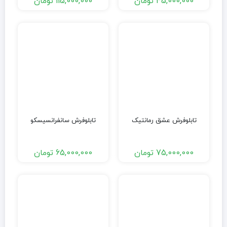
45,000,000
تومان
115,000,000
تومان
تابلوفرش عشق رمانتیک
تابلوفرش سانفرانسیسکو
75,000,000
تومان
65,000,000
تومان