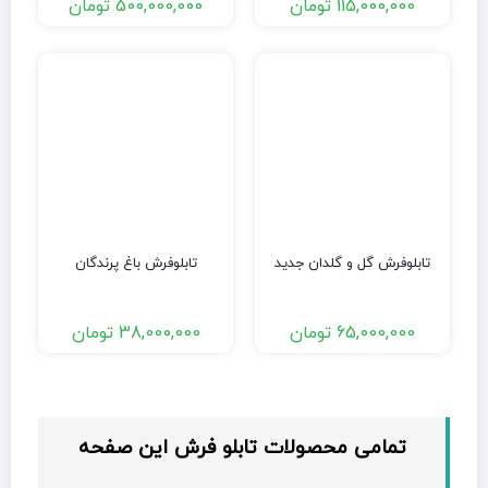
115,000,000
تومان
500,000,000
تومان
تابلوفرش گل و گلدان جدید
تابلوفرش باغ پرندگان
65,000,000
تومان
38,000,000
تومان
تمامی محصولات تابلو فرش این صفحه