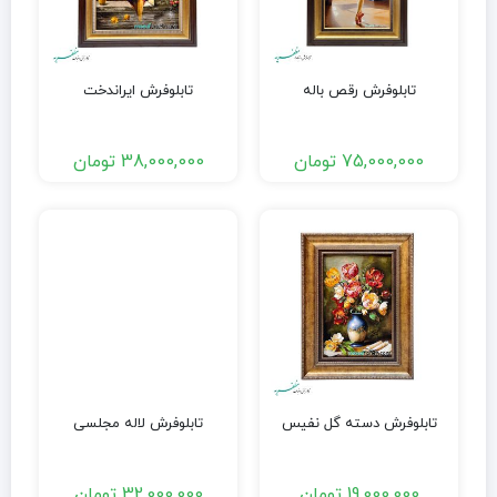
تابلوفرش رقص باله
تابلوفرش ایراندخت
75,000,000
تومان
38,000,000
تومان
تابلوفرش دسته گل نفیس
تابلوفرش لاله مجلسی
19,000,000
تومان
32,000,000
تومان