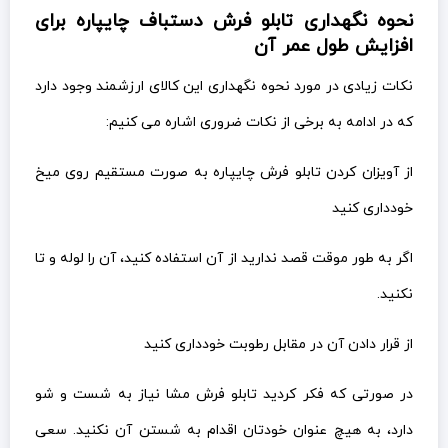
نحوه نگهداری تابلو فرش دستباف چایپاره برای
افزایش طول عمر آن
نکات زیادی در مورد نحوه نگهداری این کالای ارزشمند وجود دارد
که در ادامه به برخی از نکات ضروری اشاره می کنیم:
از آویزان کردن تابلو فرش چایپاره به صورت مستقیم روی میخ
خودداری کنید
اگر به طور موقت قصد ندارید از آن استفاده کنید، آن را لوله و تا
نکنید.
از قرار دادن آن در مقابل رطوبت خودداری کنید
در صورتی که فکر کردید تابلو فرش مشا نیاز به شست و شو
دارد، به هیچ عنوان خودتان اقدام به شستن آن نکنید. سعی