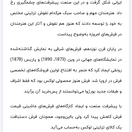
ایرانی شکل گرفت و در این صنعت پیشرفت‌های چشمگیری رخ
داد. هنرمندان مهم و صاحب سبک هرکدام نقوش تزئینی مختص
به خود را توسعه دادند که هنوز هم نقوش و آثار این هنرمندان
در فرش‌های امروزه به‌وضوح پیداست.
در پایان قرن نوزدهم، فرش‌های شرقی به نمایش گذاشته‌شده
در نمایشگاه‌های جهانی در وین (1873، 1890) و پاریس (1878)
رونقی ایجاد کرد که منجر به افتتاح اولین فروشگاه‌های تخصصی
فرش در اروپا شد. فرش هنوز محصولی لوکس بود که فقط اشراف
و طبقات جدید بورژوا می‌توانستند از پس‌خرید آن برآیند.
با پیشرفت صنعت و ایجاد کارگاه‌های فرش‌های ماشینی قیمت
فرش کاهش پیدا کرد ولی بااین‌وجود، همچنان فرش دستبافت
یک کالای تزئینی لوکس به‌حساب می‌آید.