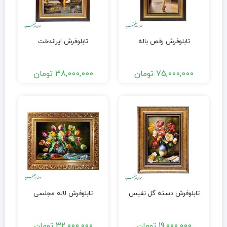
تابلوفرش رقص باله
تابلوفرش ایراندخت
75,000,000
تومان
38,000,000
تومان
تابلوفرش دسته گل نفیس
تابلوفرش لاله مجلسی
19,000,000
تومان
32,000,000
تومان