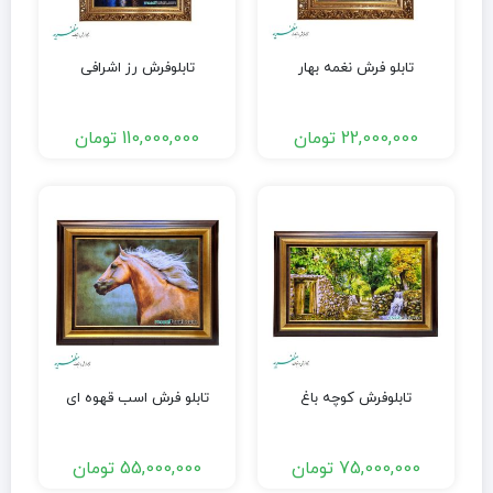
تابلو فرش نغمه بهار
تابلوفرش رز اشرافی
22,000,000
تومان
110,000,000
تومان
تابلوفرش کوچه باغ
تابلو فرش اسب قهوه ای
75,000,000
تومان
55,000,000
تومان