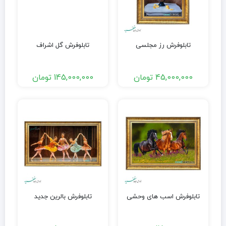
تابلوفرش رز مجلسی
تابلوفرش گل اشراف
45,000,000
تومان
145,000,000
تومان
تابلوفرش اسب های وحشی
تابلوفرش بالرین جدید