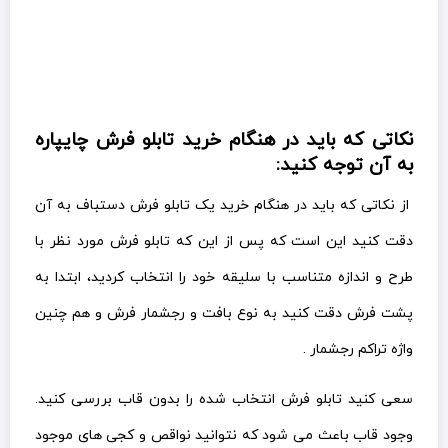
نکاتی که باید در هنگام خرید تابلو فرش چایپاره
به آن توجه کنید:
از نکاتی که باید در هنگام خرید یک تابلو فرش دستباف به آن
دقت کنید این است که پس از این که تابلو فرش مورد نظر با
طرح و اندازه متناسب با سلیقه خود را انتخاب کردید، ابتدا به
پشت فرش دقت کنید به نوع بافت و رجشمار فرش و هم چنین
واژه تراکم رجشمار .
سعی کنید تابلو فرش انتخاب شده را بدون قاب بررسی کنید.
وجود قاب باعث می شود که نتوانید نواقص و کجی های موجود