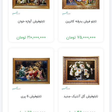
تابلو فرش بدرقه کاترین
تابلوفرش آوازه خوان
75,000,000
تومان
210,000,000
تومان
تابلوفرش گل آنتیک جدید
تابلوفرش 6 پری