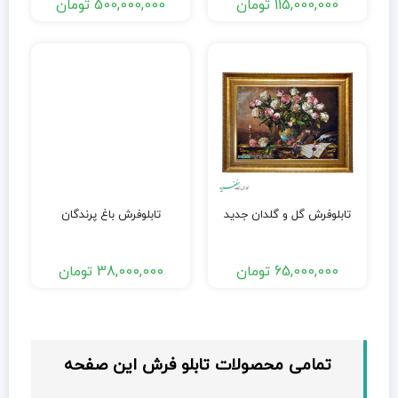
115,000,000
تومان
500,000,000
تومان
تابلوفرش گل و گلدان جدید
تابلوفرش باغ پرندگان
65,000,000
تومان
38,000,000
تومان
تمامی محصولات تابلو فرش این صفحه