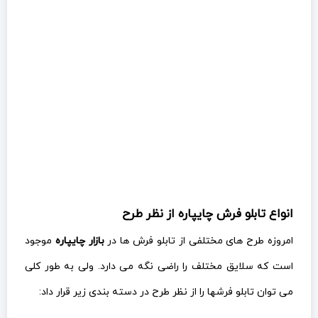
انواع تابلو فرش چایپاره از نظر طرح
امروزه طرح های مختلفی از تابلو فرش ها در
بازار چایپاره
موجود
است که سلایق مختلف را راضی نگه می دارد. ولی به طور کلی
می توان تابلو فرشها را از نظر طرح در دسته بندی زیر قرار داد: