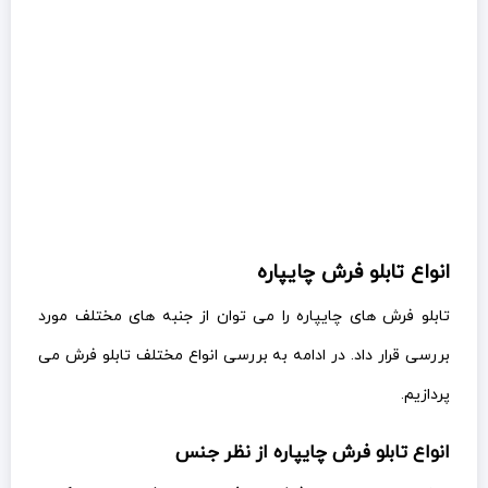
انواع تابلو فرش چایپاره
تابلو فرش های چایپاره را می توان از جنبه های مختلف مورد
بررسی قرار داد. در ادامه به بررسی انواع مختلف تابلو فرش می
پردازیم.
انواع تابلو فرش چایپاره از نظر جنس