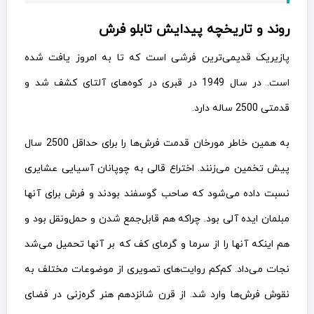
روند و تاریخچه پیدایش تابلو فرش
پازیریک قدیمی‌ترین فرشی است که تا به امروز یافت شده
است. در سال 1949 در قبری در کوه‌های آلتای کشف شد و
قدمتی 2500 ساله دارد.
به همین خاطر مورخان قدمت فرش‌ها را برای حداقل 2500 سال
پیش تخمین می‌زنند. اختراع قالی به چوپانان آسیایی عشایری
نسبت داده می‌شود که صاحب گوسفند بودند و فرش برای آنها
مبلمان ایده آلی بود. چراکه هم قابل‌جمع شدن و حمل‌ونقل بود و
هم اینکه آنها را از سرما و گرمای کف که بر آنها تحمیل می‌شد
نجات می‌داد. کم‌کم روایت‌های تصویری از موضوعات مختلف به
نقوش فرش‌ها وارد شد. از قرن شانزدهم هنر گره‌زنی در فضای