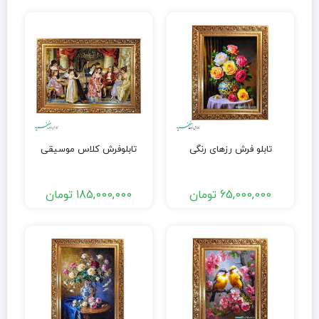
تابلو فرش رزهای رنگی
تابلوفرش کلاس موسیقی
65,000,000
تومان
185,000,000
تومان