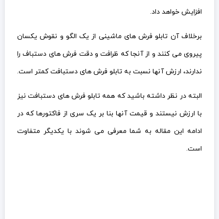
افزایش خواهد داد.
برخلاف آن تابلو فرش های ماشینی از یک الگو و نقوش یکسان
پیروی می کنند و از آنجا که ظرافت و دقت فرش های دستباف را
ندارند، ارزش آنها نسبت به تابلو فرش های دستبافت کمتر است.
البته در نظر داشته باشید که همه تابلو فرش های دستبافت نیز
با ارزش نیستند و قیمت آنها بنا بر یک سری از فاکتورها که در
ادامه این مقاله به شما معرفی می شوند با یکدیگر متفاوت
است.