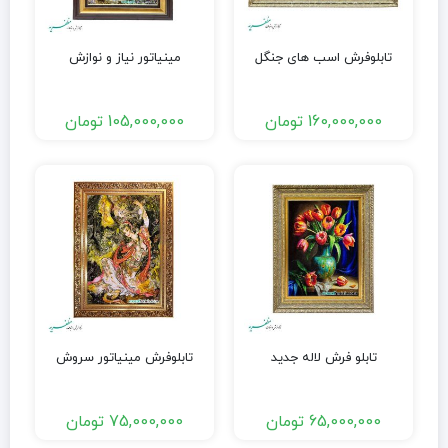
تابلوفرش اسب های جنگل
مینیاتور نیاز و نوازش
160,000,000
تومان
105,000,000
تومان
تابلو فرش لاله جدید
تابلوفرش مینیاتور سروش
65,000,000
تومان
75,000,000
تومان