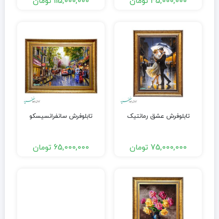
45,000,000
تومان
115,000,000
تومان
تابلوفرش عشق رمانتیک
تابلوفرش سانفرانسیسکو
75,000,000
تومان
65,000,000
تومان