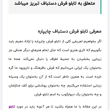
متعلق به تابلو فرش دستباف تبریز میباشد
معرفی تابلو فرش دستباف چایپاره
اگر بخواهیم تعریفی کلی از تابلو فرش چایپاره را ارائه دهیم باید
بگوییم که اثری هنری است که مثل تمام هنرهای دیگر هدفی جز
زیبایی بخشیدن به محیط اطراف را دنبال نمی‌کند. همه ما
به‌عنوان یک ایرانی می‌دانیم که فرش بافرهنگ و تاروپود ما گره
خرده است. به همین خاطر است که از آن به‌عنوان یک وسیله
زینتی استفاده می‌کنیم. چه به‌عنوان پوششی برای کف منازلمان
و چه به‌عنوان یک دیوارکوب به اسم تابلو فرش.
در این مقاله با ما همراه باشید تا هر آنچه باید در مورد
تابلو