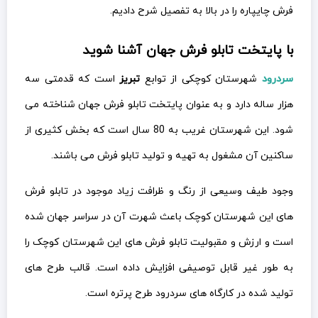
فرش چایپاره را در بالا به تفصیل شرح دادیم.
با پایتخت تابلو فرش جهان آشنا شوید
سردرود
شهرستان کوچکی از توابع
تبریز
است که قدمتی سه
هزار ساله دارد و به عنوان پایتخت تابلو فرش جهان شناخته می
شود. این شهرستان غریب به 80 سال است که بخش کثیری از
ساکنین آن مشغول به تهیه و تولید تابلو فرش می باشند.
وجود طیف وسیعی از رنگ و ظرافت زیاد موجود در تابلو فرش
های این شهرستان کوچک باعث شهرت آن در سراسر جهان شده
است و ارزش و مقبولیت تابلو فرش های این شهرستان کوچک را
به طور غیر قابل توصیفی افزایش داده است. قالب طرح های
تولید شده در کارگاه های سردرود طرح پرتره است.