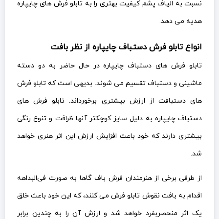
نسبت به الیاف پشم کیفیت بهتری را به تابلو فرش های چایپاره
هدیه می دهد.
انواع تابلو فرش دستباف چایپاره از نظر بافت
تابلو فرش های دستباف چایپاره در حال حاضر به دو دسته
ماشینی و دستباف تقسیم می شوند. بدیهی است که تابلو فرش
های دستبافت از ارزش بیشتری برخورداند. تابلو فرش های
دستباف چایپاره به دلیل سایز کوچکتر آنها ظرافت و تنوع رنگی
بیشتری دارند که خود باعث افزایش ارزش این اثر هنری خواهد
شد.
از طرفی برخی از هنرمندان فرش باف گاها به صورت فی‌البداهه
اقدام به بافت نقوش تابلو فرش می کنند، که این خود باعث خلق
یک اثر منحصربفرد خواهد شد و ارزش آن را به چندین برابر