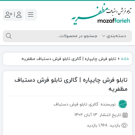
|
خانه
»
تابلو فرش چایپاره | گالری تابلو فرش دستباف مظفریه
تابلو فرش چایپاره | گالری تابلو فرش دستباف
مظفریه
نویسنده: گالری تابلو فرش دستباف
تاریخ انتشار:
13 آبان 1402
بازدید:
1,968 بازدید