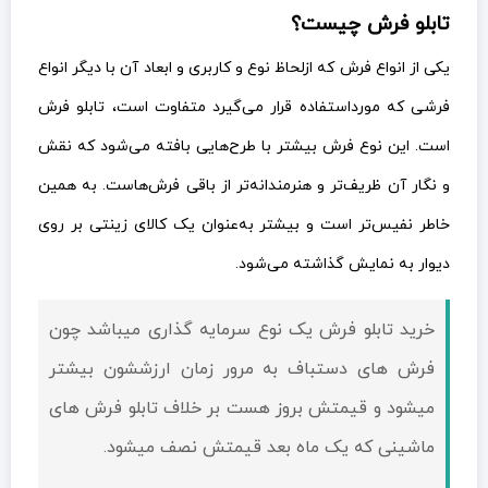
تابلو فرش چیست؟
یکی از انواع فرش که ازلحاظ نوع و کاربری و ابعاد آن با دیگر انواع
فرشی که مورداستفاده قرار می‌گیرد متفاوت است، تابلو فرش
است. این نوع فرش بیشتر با طرح‌هایی بافته می‌شود که نقش
و نگار آن ظریف‌تر و هنرمندانه‌تر از باقی فرش‌هاست. به همین
خاطر نفیس‌تر است و بیشتر به‌عنوان یک کالای زینتی بر روی
دیوار به نمایش گذاشته می‌شود.
خرید تابلو فرش یک نوع سرمایه گذاری میباشد چون
فرش های دستباف به مرور زمان ارزششون بیشتر
میشود و قيمتش بروز هست بر خلاف تابلو فرش های
ماشینی که یک ماه بعد قيمتش نصف میشود.