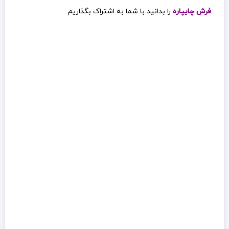
فرش چایپاره
را بدانید با شما به اشتراک بگذاریم.