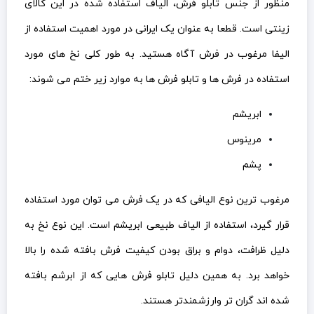
منظور از جنس تابلو فرش، الیاف استفاده شده در این کالای
زینتی است. قطعا به عنوان یک ایرانی در مورد اهمیت استفاده از
الیفا مرغوب در فرش آگاه هستید. به طور کلی نخ های مورد
استفاده در فرش ها و تابلو فرش ها به موارد زیر ختم می شوند:
ابریشم
مرینوس
پشم
مرغوب ترین نوع الیافی که در یک فرش می توان مورد استفاده
قرار گیرد، استفاده از الیاف طبیعی ابریشم است. این نوع نخ به
دلیل ظرافت، دوام و براق بودن کیفیت فرش بافته شده را بالا
خواهد برد. به همین دلیل تابلو فرش هایی که از ابرشم بافته
شده اند گران تر وارزشمندتر هستند.