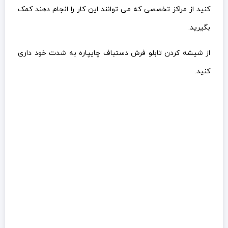
کنید از مراکز تخصصی که می توانند این کار را انجام دهند کمک
بگیرید.
از شیشه کردن تابلو فرش دستباف چایپاره به شدت خود داری
کنید.