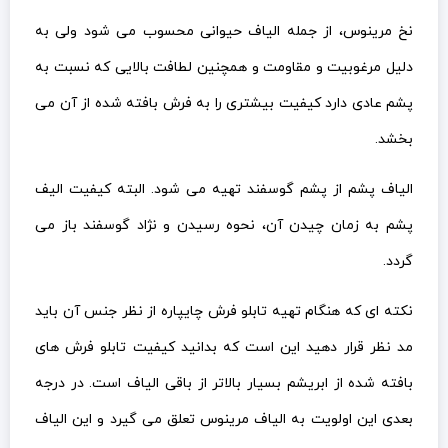
نخ مرینوس، از جمله الیاف حیوانی محسوب می شود ولی به
دلیل مرغوبیت و مقاومت و همچنین لطافت بالایی که نسبت به
پشم عادی دارد کیفیت بیشتری را به فرش بافته شده از آن می
بخشد.
الیاف پشم از پشم گوسفند تهیه می شود. البته کیفیت الیف
پشم به زمان چیدن آن، نحوه رسیدن و نژاد گوسفند باز می
گردد.
نکته ای که هنگام تهیه تابلو فرش چایپاره از نظر جنس آن باید
مد نظر قرار دهید این است که بدانید کیفیت تابلو فرش های
بافته شده از ابریشم بسیار بالاتر از باقی الیاف است. در درجه
بعدی این اولویت به الیاف مرینوس تعلق می گیرد و این الیاف