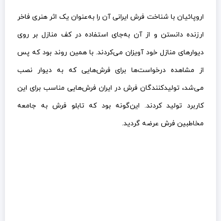
اروپائیان با شناخت فرش ایرانی آن را به‌عنوان یک اثر هنری فاخر
ارزنده دانستن و از آن به‌جای استفاده در کف منازل بر روی
دیوارهای منازل خود آویزان می‌کردند. با همین روند بود که پس
از مشاهده درخواست‌ها برای فرش‌هایی که به دیوار نصب
می‌شد، تولیدکنندگان فرش در ایران فرش‌هایی مناسب برای این
کاربرد تولید کردند. این‌گونه بود که تابلو فرش به جامعه
مخاطبین فرش عرضه گردید.