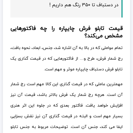
در دستباف تا ۳۵۰ رنگ هم داریم !
قیمت تابلو فرش چایپاره را چه فاکتورهایی
مشخص می‌کند؟
تمام عواملی که در بالا به آن اشاره شد، جنس، ابعاد، نحوه بافت،
رج شمار فرش، طرح و… از فاکتورهایی که در قیمت گذاری یک
تابلو فرش دستباف چایپاره موثر و مهم است.
مهمترین عاملی که در قیمت گذاری این کالا مهم است رج شمار
آن است. هرچه رج شمار یک فرش بالاتر باشد، قیمت آن نیز
افزایش خواهد یافت. فاکتور بعدی که در جلوه این اثر هنری
بسیار مهم است و البته در قیمت گذاری آن نیز نقش بسزایی
ایفا می کند، جنس آن است. توضیحات مربوط به جنس تابلو