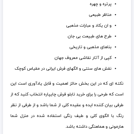
پرتره و چهره
مناظر طبیعی
و ان یکاد و عبارات مذهبی
طرح های طبیعت بی جان
بناهای مذهبی و تاریخی
کپی از آثار نقاشی معروف جهان
نقش های سنتی و الگهای فرش ایرانی در مقیاس کوچک
نکته ای که در این بخش حائز اهمیت و قابل یادآوری است این
است که طرحی را برای خرید تابلو فرش چایپاره انتخاب کنید که از
طرفی بیان کننده ایده و عقیده کلی از شما باشد و از طرفی از نظر
رنگ با الگوی کلی و طیف رنگی استفاده شده در منزل شما
هارمونی و هماهنگی داشته باشد.