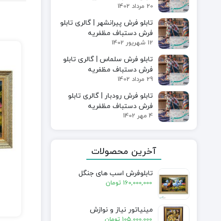
20 مرداد 1402
تابلو فرش پیرانشهر | گالری تابلو
فرش دستباف مظفریه
12 شهریور 1402
تابلو فرش سلماس | گالری تابلو
فرش دستباف مظفریه
29 مرداد 1402
تابلو فرش رودبار | گالری تابلو
فرش دستباف مظفریه
4 مهر 1402
آخرین محصولات
تابلوفرش اسب های جنگل
160,000,000
تومان
مینیاتور نیاز و نوازش
105,000,000
تومان