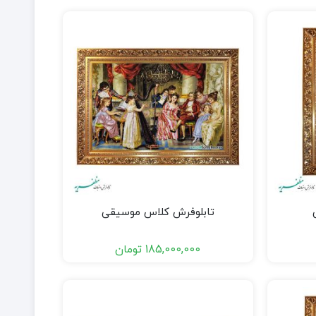
تابلوفرش کلاس موسیقی
185,000,000
تومان