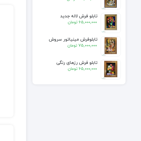
تابلو فرش لاله جدید
65,000,000
تومان
تابلوفرش مینیاتور سروش
75,000,000
تومان
تابلو فرش رزهای رنگی
65,000,000
تومان