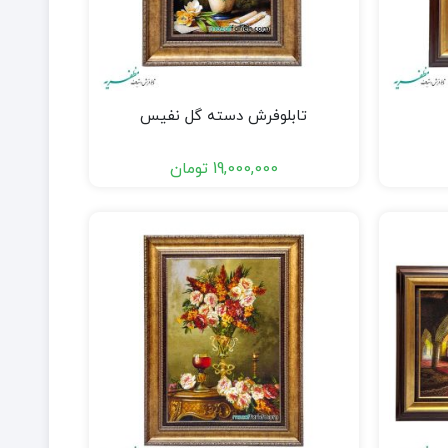
تابلوفرش دسته گل نفیس
19,000,000
تومان