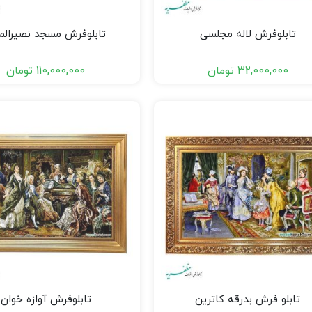
تابلوفرش لاله مجلسی
تابلوفرش مسجد نصیرالم
32,000,000
تومان
110,000,000
تومان
تابلو فرش بدرقه کاترین
تابلوفرش آوازه خوان