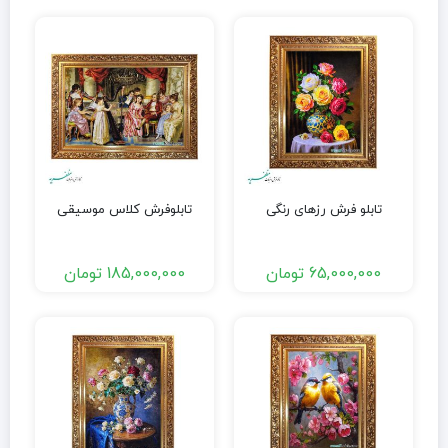
تابلو فرش رزهای رنگی
تابلوفرش کلاس موسیقی
65,000,000
تومان
185,000,000
تومان