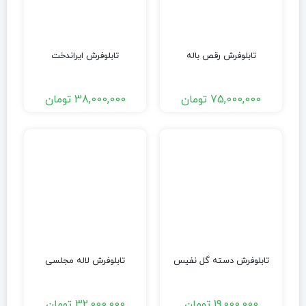
تابلوفرش رقص باله
تابلوفرش ایراندخت
75,000,000
تومان
38,000,000
تومان
تابلوفرش دسته گل نفیس
تابلوفرش لاله مجلسی
19,000,000
تومان
32,000,000
تومان