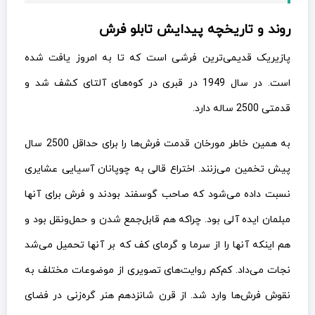
روند و تاریخچه پیدایش تابلو فرش
پازیریک قدیمی‌ترین فرشی است که تا به امروز یافت شده
است. در سال 1949 در قبری در کوه‌های آلتای کشف شد و
قدمتی 2500 ساله دارد.
به همین خاطر مورخان قدمت فرش‌ها را برای حداقل 2500 سال
پیش تخمین می‌زنند. اختراع قالی به چوپانان آسیایی عشایری
نسبت داده می‌شود که صاحب گوسفند بودند و فرش برای آنها
مبلمان ایده آلی بود. چراکه هم قابل‌جمع شدن و حمل‌ونقل بود و
هم اینکه آنها را از سرما و گرمای کف که بر آنها تحمیل می‌شد
نجات می‌داد. کم‌کم روایت‌های تصویری از موضوعات مختلف به
نقوش فرش‌ها وارد شد. از قرن شانزدهم هنر گره‌زنی در فضای