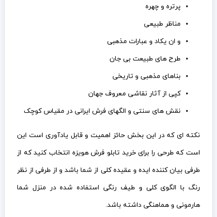
پرتره و چهره
مناظر طبیعی
و ان یکاد و عبارات مذهبی
طرح های طبیعت بی جان
بناهای مذهبی و تاریخی
کپی از آثار نقاشی معروف جهان
نقش های سنتی و الگهای فرش ایرانی در مقیاس کوچک
نکته ای که در این بخش حائز اهمیت و قابل یادآوری است این
است که طرحی را برای خرید تابلو فرش هویزه انتخاب کنید که از
طرفی بیان کننده ایده و عقیده کلی از شما باشد و از طرفی از نظر
رنگ با الگوی کلی و طیف رنگی استفاده شده در منزل شما
هارمونی و هماهنگی داشته باشد.