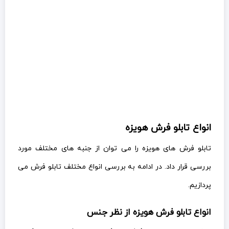
انواع تابلو فرش هویزه
تابلو فرش های هویزه را می توان از جنبه های مختلف مورد
بررسی قرار داد. در ادامه به بررسی انواع مختلف تابلو فرش می
پردازیم.
انواع تابلو فرش هویزه از نظر جنس