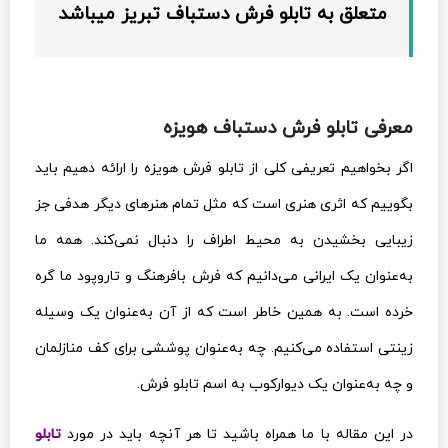
متعلق به تابلو فرش دستباف تبریز میباشد
معرفی تابلو فرش دستباف هویزه
اگر بخواهیم تعریفی کلی از تابلو فرش هویزه را ارائه دهیم باید
بگوییم که اثری هنری است که مثل تمام هنرهای دیگر هدفی جز
زیبایی بخشیدن به محیط اطراف را دنبال نمی‌کند. همه ما
به‌عنوان یک ایرانی می‌دانیم که فرش بافرهنگ و تاروپود ما گره
خرده است. به همین خاطر است که از آن به‌عنوان یک وسیله
زینتی استفاده می‌کنیم. چه به‌عنوان پوششی برای کف منازلمان
و چه به‌عنوان یک دیوارکوب به اسم تابلو فرش.
در این مقاله با ما همراه باشید تا هر آنچه باید در مورد
تابلو