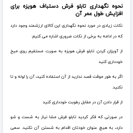
نحوه نگهداری تابلو فرش دستباف هویزه برای
افزایش طول عمر آن
نکات زیادی در مورد نحوه نگهداری این کالای ارزشمند وجود دارد
که در ادامه به برخی از نکات ضروری اشاره می کنیم:
از آویزان کردن تابلو فرش هویزه به صورت مستقیم روی میخ
خودداری کنید
اگر به طور موقت قصد ندارید از آن استفاده کنید، آن را لوله و تا
نکنید.
از قرار دادن آن در مقابل رطوبت خودداری کنید
در صورتی که فکر کردید تابلو فرش مشا نیاز به شست و شو
دارد، به هیچ عنوان خودتان اقدام به شستن آن نکنید. سعی