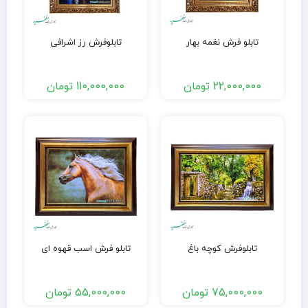
تابلو فرش نغمه بهار
تابلوفرش رز اشرافی
22,000,000
تومان
110,000,000
تومان
تابلوفرش کوچه باغ
تابلو فرش اسب قهوه ای
75,000,000
تومان
55,000,000
تومان