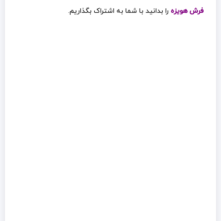
فرش هویزه
را بدانید با شما به اشتراک بگذاریم.