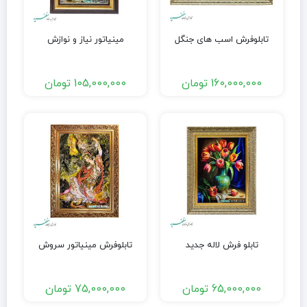
تابلوفرش اسب های جنگل
مینیاتور نیاز و نوازش
160,000,000
تومان
105,000,000
تومان
تابلو فرش لاله جدید
تابلوفرش مینیاتور سروش
65,000,000
تومان
75,000,000
تومان