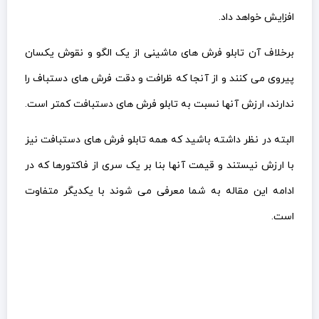
افزایش خواهد داد.
برخلاف آن تابلو فرش های ماشینی از یک الگو و نقوش یکسان
پیروی می کنند و از آنجا که ظرافت و دقت فرش های دستباف را
ندارند، ارزش آنها نسبت به تابلو فرش های دستبافت کمتر است.
البته در نظر داشته باشید که همه تابلو فرش های دستبافت نیز
با ارزش نیستند و قیمت آنها بنا بر یک سری از فاکتورها که در
ادامه این مقاله به شما معرفی می شوند با یکدیگر متفاوت
است.