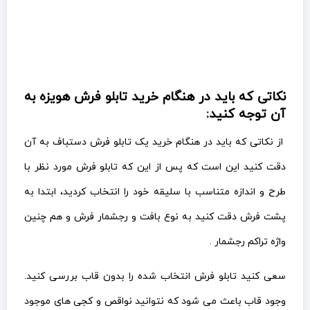
نکاتی که باید در هنگام خرید تابلو فرش هویزه به
آن توجه کنید:
از نکاتی که باید در هنگام خرید یک تابلو فرش دستباف به آن
دقت کنید این است که پس از این که تابلو فرش مورد نظر با
طرح و اندازه متناسب با سلیقه خود را انتخاب کردید، ابتدا به
پشت فرش دقت کنید به نوع بافت و رجشمار فرش و هم چنین
واژه تراکم رجشمار .
سعی کنید تابلو فرش انتخاب شده را بدون قاب بررسی کنید.
وجود قاب باعث می شود که نتوانید نواقص و کجی های موجود