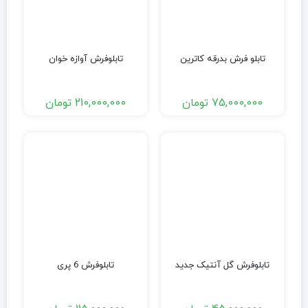
تابلو فرش بدرقه کاترین
تابلوفرش آوازه خوان
75,000,000
تومان
210,000,000
تومان
تابلوفرش گل آنتیک جدید
تابلوفرش 6 پری