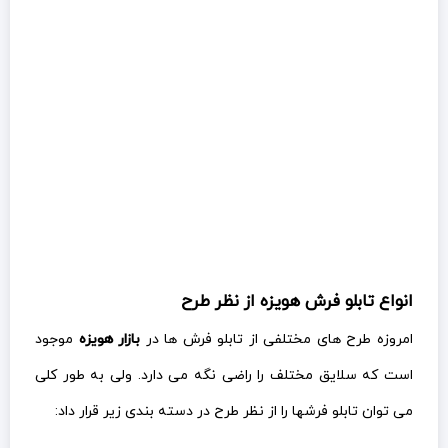
انواع تابلو فرش هویزه از نظر طرح
امروزه طرح های مختلفی از تابلو فرش ها در
بازار هویزه
موجود
است که سلایق مختلف را راضی نگه می دارد. ولی به طور کلی
می توان تابلو فرشها را از نظر طرح در دسته بندی زیر قرار داد: