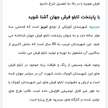
فرش هویزه را در بالا به تفصیل شرح دادیم.
با پایتخت تابلو فرش جهان آشنا شوید
سردرود
شهرستان کوچکی از توابع
تبریز
است که قدمتی سه
هزار ساله دارد و به عنوان پایتخت تابلو فرش جهان شناخته می
شود. این شهرستان غریب به 80 سال است که بخش کثیری از
ساکنین آن مشغول به تهیه و تولید تابلو فرش می باشند.
وجود طیف وسیعی از رنگ و ظرافت زیاد موجود در تابلو فرش
های این شهرستان کوچک باعث شهرت آن در سراسر جهان شده
است و ارزش و مقبولیت تابلو فرش های این شهرستان کوچک را
به طور غیر قابل توصیفی افزایش داده است. قالب طرح های
تولید شده در کارگاه های سردرود طرح پرتره است.