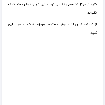
کنید از مراکز تخصصی که می توانند این کار را انجام دهند کمک
بگیرید.
از شیشه کردن تابلو فرش دستباف هویزه به شدت خود داری
کنید.