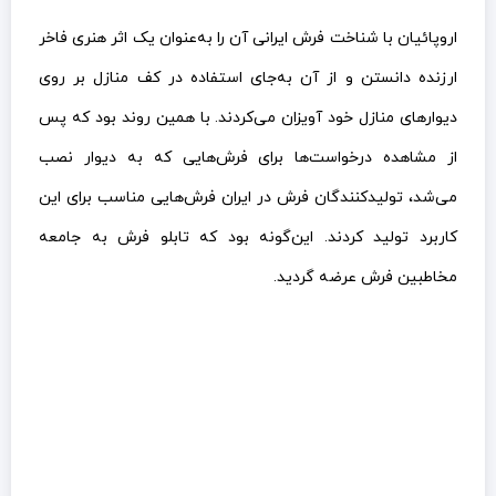
اروپائیان با شناخت فرش ایرانی آن را به‌عنوان یک اثر هنری فاخر
ارزنده دانستن و از آن به‌جای استفاده در کف منازل بر روی
دیوارهای منازل خود آویزان می‌کردند. با همین روند بود که پس
از مشاهده درخواست‌ها برای فرش‌هایی که به دیوار نصب
می‌شد، تولیدکنندگان فرش در ایران فرش‌هایی مناسب برای این
کاربرد تولید کردند. این‌گونه بود که تابلو فرش به جامعه
مخاطبین فرش عرضه گردید.