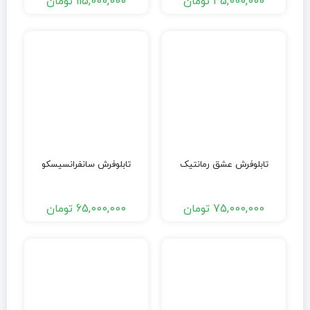
45,000,000
تومان
115,000,000
تومان
تابلوفرش عشق رمانتیک
تابلوفرش سانفرانسیسکو
75,000,000
تومان
65,000,000
تومان