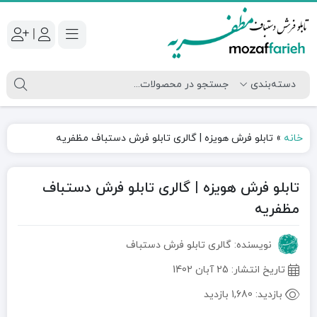
|
خانه
»
تابلو فرش هویزه | گالری تابلو فرش دستباف مظفریه
تابلو فرش هویزه | گالری تابلو فرش دستباف
مظفریه
نویسنده: گالری تابلو فرش دستباف
تاریخ انتشار:
25 آبان 1402
بازدید:
1,680 بازدید