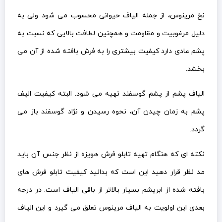
نخ مرینوس، از جمله الیاف حیوانی محسوب می شود ولی به
دلیل مرغوبیت و مقاومت و همچنین لطافت بالایی که نسبت به
پشم عادی دارد کیفیت بیشتری را به فرش بافته شده از آن می
بخشد.
الیاف پشم از پشم گوسفند تهیه می شود. البته کیفیت الیف
پشم به زمان چیدن آن، نحوه رسیدن و نژاد گوسفند باز می
گردد.
نکته ای که هنگام تهیه تابلو فرش هویزه از نظر جنس آن باید
مد نظر قرار دهید این است که بدانید کیفیت تابلو فرش های
بافته شده از ابریشم بسیار بالاتر از باقی الیاف است. در درجه
بعدی این اولویت به الیاف مرینوس تعلق می گیرد و این الیاف