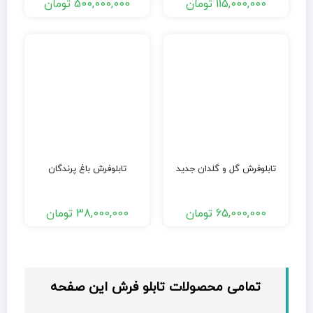
115,000,000
تومان
500,000,000
تومان
تابلوفرش گل و گلدان جدید
تابلوفرش باغ پرندگان
65,000,000
تومان
38,000,000
تومان
تمامی محصولات تابلو فرش این صفحه