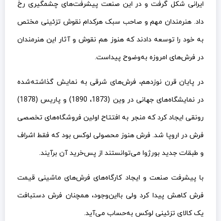
ایرانی شکل گرفت و در این صنعت پیشرفت‌های چشمگیری رخ
داد. هنرمندان مهم و صاحب سبک هرکدام نقوش تزئینی مختص
به خود را توسعه دادند که هنوز هم نقوش و آثار این هنرمندان
در فرش‌های امروزه به‌وضوح پیداست.
در پایان قرن نوزدهم، فرش‌های شرقی به نمایش گذاشته‌شده
در نمایشگاه‌های جهانی در وین (1873، 1890) و پاریس (1878)
رونقی ایجاد کرد که منجر به افتتاح اولین فروشگاه‌های تخصصی
فرش در اروپا شد. فرش هنوز محصولی لوکس بود که فقط اشراف
و طبقات جدید بورژوا می‌توانستند از پس‌خرید آن برآیند.
با پیشرفت صنعت و ایجاد کارگاه‌های فرش‌های ماشینی قیمت
فرش کاهش پیدا کرد ولی بااین‌وجود، همچنان فرش دستبافت
یک کالای تزئینی لوکس به‌حساب می‌آید.