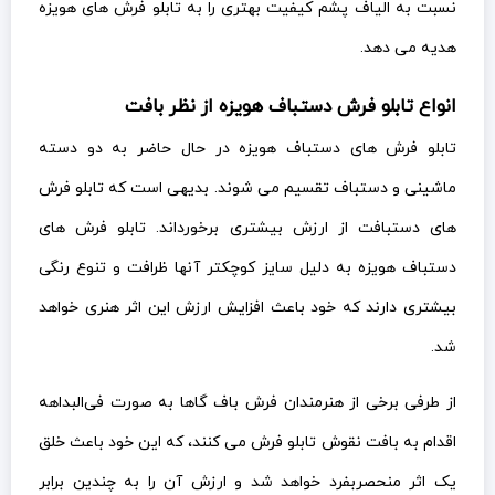
نسبت به الیاف پشم کیفیت بهتری را به تابلو فرش های هویزه
هدیه می دهد.
انواع تابلو فرش دستباف هویزه از نظر بافت
تابلو فرش های دستباف هویزه در حال حاضر به دو دسته
ماشینی و دستباف تقسیم می شوند. بدیهی است که تابلو فرش
های دستبافت از ارزش بیشتری برخورداند. تابلو فرش های
دستباف هویزه به دلیل سایز کوچکتر آنها ظرافت و تنوع رنگی
بیشتری دارند که خود باعث افزایش ارزش این اثر هنری خواهد
شد.
از طرفی برخی از هنرمندان فرش باف گاها به صورت فی‌البداهه
اقدام به بافت نقوش تابلو فرش می کنند، که این خود باعث خلق
یک اثر منحصربفرد خواهد شد و ارزش آن را به چندین برابر