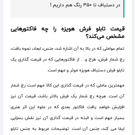
در دستباف تا ۳۵۰ رنگ هم داریم !
قیمت تابلو فرش هویزه را چه فاکتورهایی
مشخص می‌کند؟
تمام عواملی که در بالا به آن اشاره شد، جنس، ابعاد، نحوه بافت،
رج شمار فرش، طرح و… از فاکتورهایی که در قیمت گذاری یک
تابلو فرش دستباف هویزه موثر و مهم است.
مهمترین عاملی که در قیمت گذاری این کالا مهم است رج شمار
آن است. هرچه رج شمار یک فرش بالاتر باشد، قیمت آن نیز
افزایش خواهد یافت. فاکتور بعدی که در جلوه این اثر هنری
بسیار مهم است و البته در قیمت گذاری آن نیز نقش بسزایی
ایفا می کند، جنس آن است. توضیحات مربوط به جنس تابلو