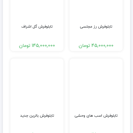
تابلوفرش رز مجلسی
تابلوفرش گل اشراف
45,000,000
تومان
145,000,000
تومان
تابلوفرش اسب های وحشی
تابلوفرش بالرین جدید