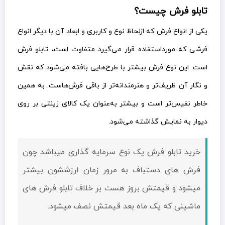
تابلو فرش چیست؟
یکی از انواع فرش که ازلحاظ نوع و کاربری و ابعاد آن با دیگر انواع
فرشی که مورداستفاده قرار می‌گیرد متفاوت است، تابلو فرش
است. این نوع فرش بیشتر با طرح‌هایی بافته می‌شود که نقش
و نگار آن ظریف‌تر و هنرمندانه‌تر از باقی فرش‌هاست. به همین
خاطر نفیس‌تر است و بیشتر به‌عنوان یک کالای زینتی بر روی
دیوار به نمایش گذاشته می‌شود.
خرید تابلو فرش یک نوع سرمایه گذاری میباشد چون
فرش های دستباف به مرور زمان ارزششون بیشتر
میشود و قيمتش بروز هست بر خلاف تابلو فرش های
ماشینی که یک ماه بعد قيمتش نصف میشود.