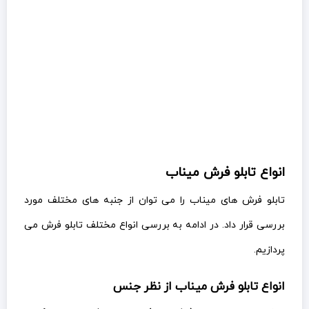
انواع تابلو فرش میناب
تابلو فرش های میناب را می توان از جنبه های مختلف مورد
بررسی قرار داد. در ادامه به بررسی انواع مختلف تابلو فرش می
پردازیم.
انواع تابلو فرش میناب از نظر جنس