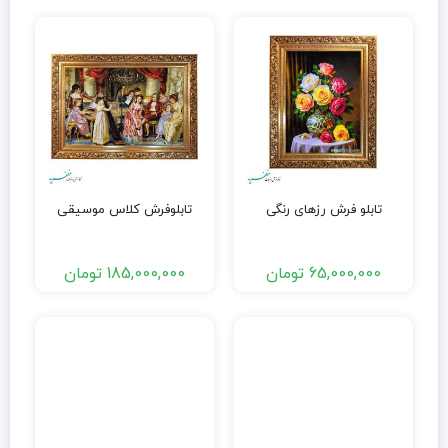
تابلو فرش رزهای رنگی
تابلوفرش کلاس موسیقی
65,000,000
تومان
185,000,000
تومان