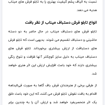
نسبت به الیاف پشم کیفیت بهتری را به تابلو فرش های میناب
هدیه می دهد.
انواع تابلو فرش دستباف میناب از نظر بافت
تابلو فرش های دستباف میناب در حال حاضر به دو دسته
ماشینی و دستباف تقسیم می شوند. بدیهی است که تابلو فرش
های دستبافت از ارزش بیشتری برخورداند. تابلو فرش های
دستباف میناب به دلیل سایز کوچکتر آنها ظرافت و تنوع رنگی
بیشتری دارند که خود باعث افزایش ارزش این اثر هنری خواهد
شد.
از طرفی برخی از هنرمندان فرش باف گاها به صورت فی‌البداهه
اقدام به بافت نقوش تابلو فرش می کنند، که این خود باعث خلق
یک اثر منحصربفرد خواهد شد و ارزش آن را به چندین برابر