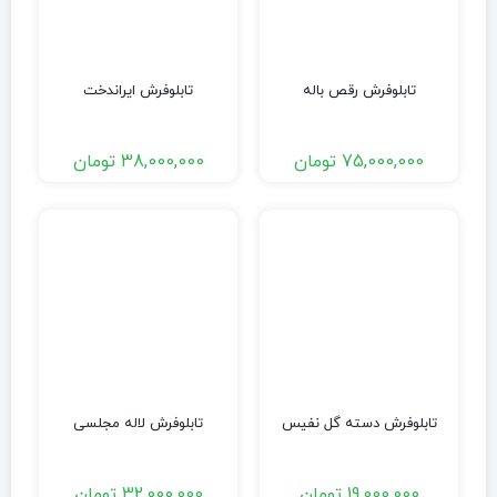
تابلوفرش رقص باله
تابلوفرش ایراندخت
75,000,000
تومان
38,000,000
تومان
تابلوفرش دسته گل نفیس
تابلوفرش لاله مجلسی
19,000,000
تومان
32,000,000
تومان