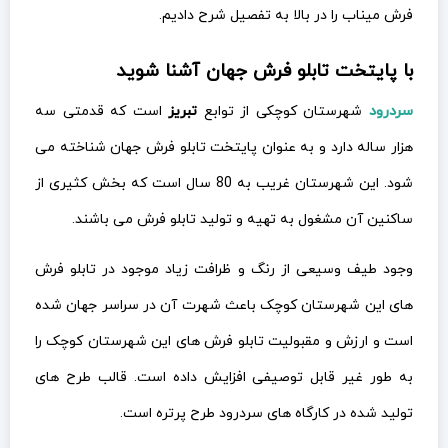
فرش میناب را در بالا به تفصیل شرح دادیم.
با پایتخت تابلو فرش جهان آشنا شوید
سردرود
شهرستان کوچکی از توابع
تبریز
است که قدمتی سه
هزار ساله دارد و به عنوان پایتخت تابلو فرش جهان شناخته می
شود. این شهرستان غریب به 80 سال است که بخش کثیری از
ساکنین آن مشغول به تهیه و تولید تابلو فرش می باشند.
وجود طیف وسیعی از رنگ و ظرافت زیاد موجود در تابلو فرش
های این شهرستان کوچک باعث شهرت آن در سراسر جهان شده
است و ارزش و مقبولیت تابلو فرش های این شهرستان کوچک را
به طور غیر قابل توصیفی افزایش داده است. قالب طرح های
تولید شده در کارگاه های سردرود طرح پرتره است.