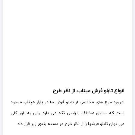
انواع تابلو فرش میناب از نظر طرح
امروزه طرح های مختلفی از تابلو فرش ها در
بازار میناب
موجود
است که سلایق مختلف را راضی نگه می دارد. ولی به طور کلی
می توان تابلو فرشها را از نظر طرح در دسته بندی زیر قرار داد: