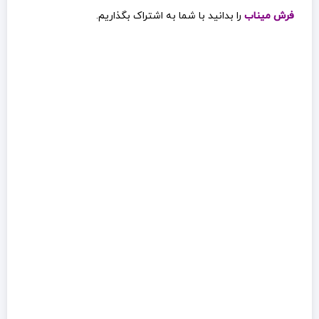
فرش میناب
را بدانید با شما به اشتراک بگذاریم.