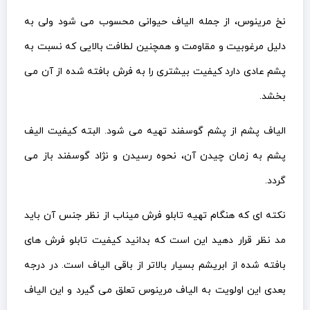
نخ مرینوس، از جمله الیاف حیوانی محسوب می شود ولی به
دلیل مرغوبیت و مقاومت و همچنین لطافت بالایی که نسبت به
پشم عادی دارد کیفیت بیشتری را به فرش بافته شده از آن می
بخشد.
الیاف پشم از پشم گوسفند تهیه می شود. البته کیفیت الیف
پشم به زمان چیدن آن، نحوه رسیدن و نژاد گوسفند باز می
گردد.
نکته ای که هنگام تهیه تابلو فرش میناب از نظر جنس آن باید
مد نظر قرار دهید این است که بدانید کیفیت تابلو فرش های
بافته شده از ابریشم بسیار بالاتر از باقی الیاف است. در درجه
بعدی این اولویت به الیاف مرینوس تعلق می گیرد و این الیاف