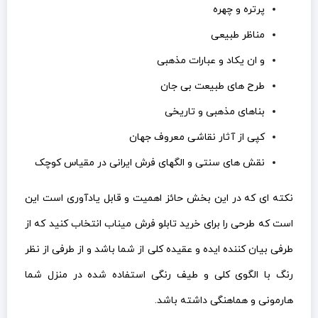
پرتره و چهره
مناظر طبیعی
و ان یکاد و عبارات مذهبی
طرح های طبیعت بی جان
بناهای مذهبی و تاریخی
کپی از آثار نقاشی معروف جهان
نقش های سنتی و الگهای فرش ایرانی در مقیاس کوچک
نکته ای که در این بخش حائز اهمیت و قابل یادآوری است این
است که طرحی را برای خرید تابلو فرش میناب انتخاب کنید که از
طرفی بیان کننده ایده و عقیده کلی از شما باشد و از طرفی از نظر
رنگ با الگوی کلی و طیف رنگی استفاده شده در منزل شما
هارمونی و هماهنگی داشته باشد.