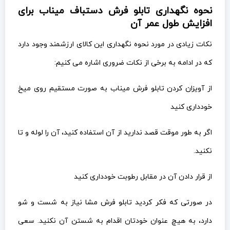
نحوه نگهداری تابلو فرش دستباف میناب برای
افزایش طول عمر آن
نکات زیادی در مورد نحوه نگهداری این کالای ارزشمند وجود دارد
که در ادامه به برخی از نکات ضروری اشاره می کنیم:
از آویزان کردن تابلو فرش میناب به صورت مستقیم روی میخ
خودداری کنید
اگر به طور موقت قصد ندارید از آن استفاده کنید، آن را لوله و تا
نکنید.
از قرار دادن آن در مقابل رطوبت خودداری کنید
در صورتی که فکر کردید تابلو فرش مشا نیاز به شست و شو
دارد، به هیچ عنوان خودتان اقدام به شستن آن نکنید. سعی