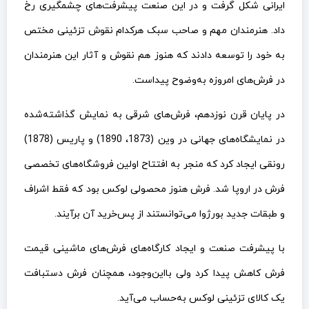
ایرانی شکل گرفت و در این صنعت پیشرفت‌های چشمگیری رخ
داد. هنرمندان مهم و صاحب سبک هرکدام نقوش تزئینی مختص
به خود را توسعه دادند که هنوز هم نقوش و آثار این هنرمندان
در فرش‌های امروزه به‌وضوح پیداست.
در پایان قرن نوزدهم، فرش‌های شرقی به نمایش گذاشته‌شده
در نمایشگاه‌های جهانی در وین (1873، 1890) و پاریس (1878)
رونقی ایجاد کرد که منجر به افتتاح اولین فروشگاه‌های تخصصی
فرش در اروپا شد. فرش هنوز محصولی لوکس بود که فقط اشراف
و طبقات جدید بورژوا می‌توانستند از پس‌خرید آن برآیند.
با پیشرفت صنعت و ایجاد کارگاه‌های فرش‌های ماشینی قیمت
فرش کاهش پیدا کرد ولی بااین‌وجود، همچنان فرش دستبافت
یک کالای تزئینی لوکس به‌حساب می‌آید.