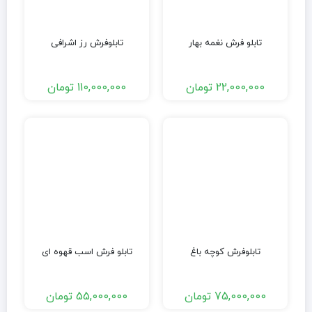
تابلو فرش نغمه بهار
تابلوفرش رز اشرافی
22,000,000
تومان
110,000,000
تومان
تابلوفرش کوچه باغ
تابلو فرش اسب قهوه ای
75,000,000
تومان
55,000,000
تومان