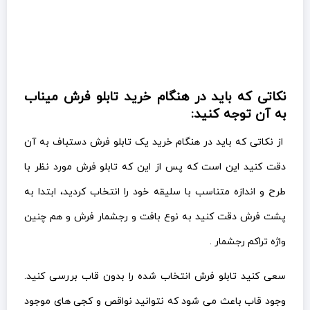
نکاتی که باید در هنگام خرید تابلو فرش میناب
به آن توجه کنید:
از نکاتی که باید در هنگام خرید یک تابلو فرش دستباف به آن
دقت کنید این است که پس از این که تابلو فرش مورد نظر با
طرح و اندازه متناسب با سلیقه خود را انتخاب کردید، ابتدا به
پشت فرش دقت کنید به نوع بافت و رجشمار فرش و هم چنین
واژه تراکم رجشمار .
سعی کنید تابلو فرش انتخاب شده را بدون قاب بررسی کنید.
وجود قاب باعث می شود که نتوانید نواقص و کجی های موجود