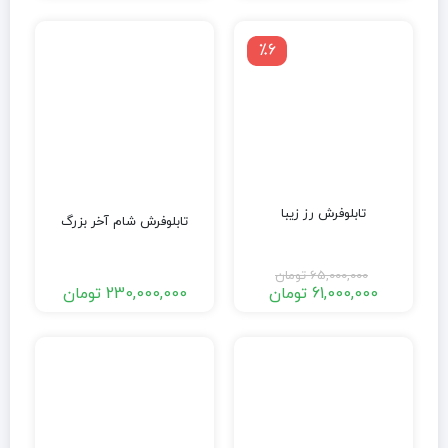
٪6
تابلوفرش رز زیبا
تابلوفرش شام آخر بزرگ
65,000,000
تومان
61,000,000
تومان
230,000,000
تومان