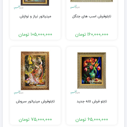
تابلوفرش اسب های جنگل
مینیاتور نیاز و نوازش
160,000,000
تومان
105,000,000
تومان
تابلو فرش لاله جدید
تابلوفرش مینیاتور سروش
65,000,000
تومان
75,000,000
تومان