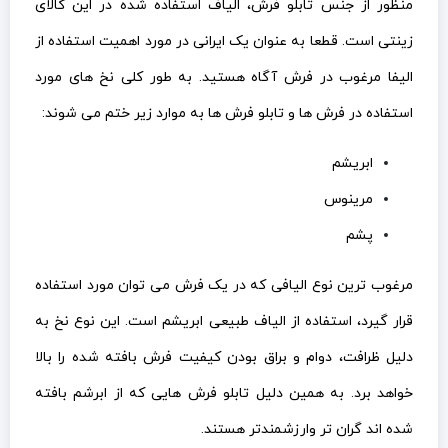
منظور از جنس تابلو فرش، الیاف استفاده شده در این کالای
زینتی است. قطعا به عنوان یک ایرانی در مورد اهمیت استفاده از
الیفا مرغوب در فرش آگاه هستید. به طور کلی نخ های مورد
استفاده در فرش ها و تابلو فرش ها به موارد زیر ختم می شوند:
ابریشم
مرینوس
پشم
مرغوب ترین نوع الیافی که در یک فرش می توان مورد استفاده
قرار گیرد، استفاده از الیاف طبیعی ابریشم است. این نوع نخ به
دلیل ظرافت، دوام و براق بودن کیفیت فرش بافته شده را بالا
خواهد برد. به همین دلیل تابلو فرش هایی که از ابرشم بافته
شده اند گران تر وارزشمندتر هستند.