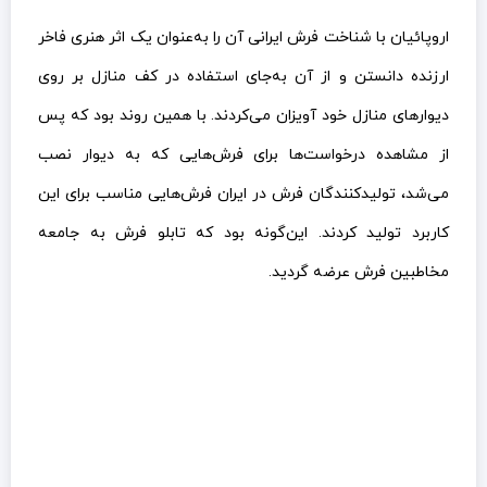
اروپائیان با شناخت فرش ایرانی آن را به‌عنوان یک اثر هنری فاخر
ارزنده دانستن و از آن به‌جای استفاده در کف منازل بر روی
دیوارهای منازل خود آویزان می‌کردند. با همین روند بود که پس
از مشاهده درخواست‌ها برای فرش‌هایی که به دیوار نصب
می‌شد، تولیدکنندگان فرش در ایران فرش‌هایی مناسب برای این
کاربرد تولید کردند. این‌گونه بود که تابلو فرش به جامعه
مخاطبین فرش عرضه گردید.