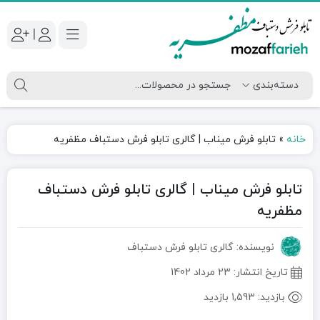
|
خانه
»
تابلو فرش میناب | گالری تابلو فرش دستباف مظفریه
تابلو فرش میناب | گالری تابلو فرش دستباف
مظفریه
نویسنده: گالری تابلو فرش دستباف
تاریخ انتشار:
23 مرداد 1402
بازدید:
1,593 بازدید