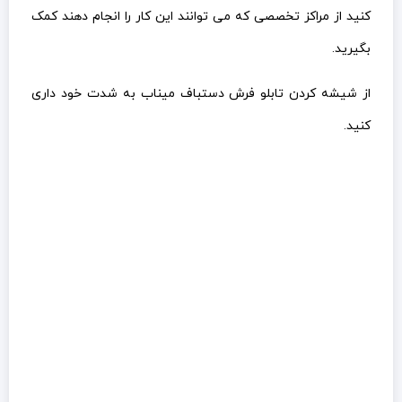
کنید از مراکز تخصصی که می توانند این کار را انجام دهند کمک
بگیرید.
از شیشه کردن تابلو فرش دستباف میناب به شدت خود داری
کنید.