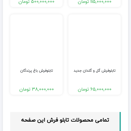
115,000,000
تومان
500,000,000
تومان
تابلوفرش گل و گلدان جدید
تابلوفرش باغ پرندگان
65,000,000
تومان
38,000,000
تومان
تمامی محصولات تابلو فرش این صفحه