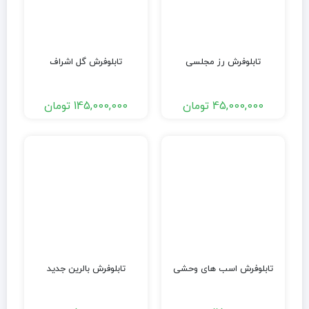
تابلوفرش رز مجلسی
تابلوفرش گل اشراف
45,000,000
تومان
145,000,000
تومان
تابلوفرش اسب های وحشی
تابلوفرش بالرین جدید