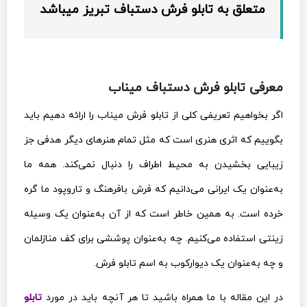
متعلق به تابلو فرش دستباف تبریز میباشد
معرفی تابلو فرش دستباف میناب
اگر بخواهیم تعریفی کلی از تابلو فرش میناب را ارائه دهیم باید
بگوییم که اثری هنری است که مثل تمام هنرهای دیگر هدفی جز
زیبایی بخشیدن به محیط اطراف را دنبال نمی‌کند. همه ما
به‌عنوان یک ایرانی می‌دانیم که فرش بافرهنگ و تاروپود ما گره
خرده است. به همین خاطر است که از آن به‌عنوان یک وسیله
زینتی استفاده می‌کنیم. چه به‌عنوان پوششی برای کف منازلمان
و چه به‌عنوان یک دیوارکوب به اسم تابلو فرش.
در این مقاله با ما همراه باشید تا هر آنچه باید در مورد
تابلو