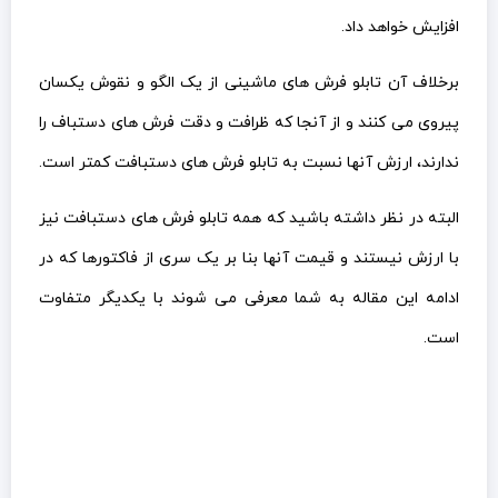
افزایش خواهد داد.
برخلاف آن تابلو فرش های ماشینی از یک الگو و نقوش یکسان
پیروی می کنند و از آنجا که ظرافت و دقت فرش های دستباف را
ندارند، ارزش آنها نسبت به تابلو فرش های دستبافت کمتر است.
البته در نظر داشته باشید که همه تابلو فرش های دستبافت نیز
با ارزش نیستند و قیمت آنها بنا بر یک سری از فاکتورها که در
ادامه این مقاله به شما معرفی می شوند با یکدیگر متفاوت
است.