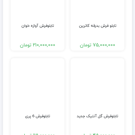
تابلو فرش بدرقه کاترین
تابلوفرش آوازه خوان
75,000,000
تومان
210,000,000
تومان
تابلوفرش گل آنتیک جدید
تابلوفرش 6 پری