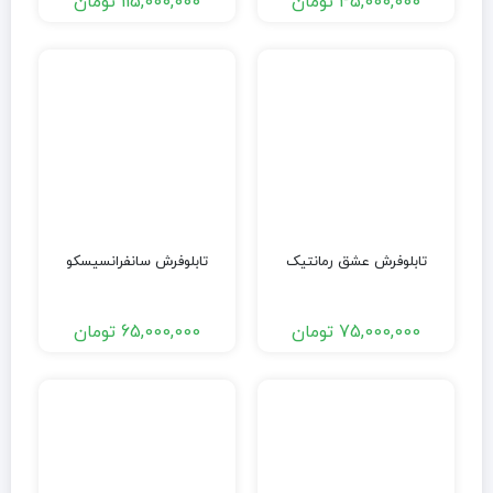
45,000,000
تومان
115,000,000
تومان
تابلوفرش عشق رمانتیک
تابلوفرش سانفرانسیسکو
75,000,000
تومان
65,000,000
تومان