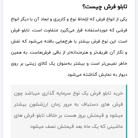
تابلو فرش چیست؟
یکی از انواع فرش که ازلحاظ نوع و کاربری و ابعاد آن با دیگر انواع
فرشی که مورداستفاده قرار می‌گیرد متفاوت است، تابلو فرش
است. این نوع فرش بیشتر با طرح‌هایی بافته می‌شود که نقش
و نگار آن ظریف‌تر و هنرمندانه‌تر از باقی فرش‌هاست. به همین
خاطر نفیس‌تر است و بیشتر به‌عنوان یک کالای زینتی بر روی
دیوار به نمایش گذاشته می‌شود.
خرید تابلو فرش یک نوع سرمایه گذاری میباشد چون
فرش های دستباف به مرور زمان ارزششون بیشتر
میشود و قيمتش بروز هست بر خلاف تابلو فرش های
ماشینی که یک ماه بعد قيمتش نصف میشود.