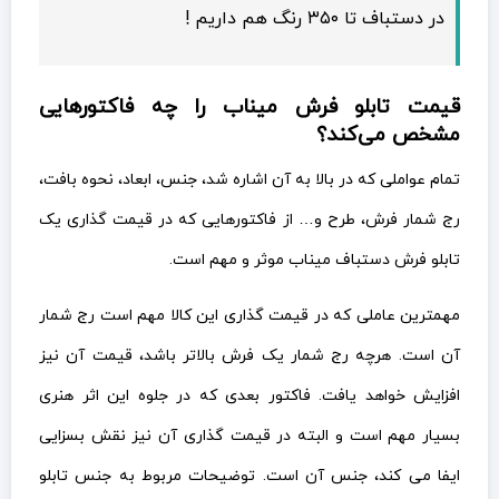
در دستباف تا ۳۵۰ رنگ هم داریم !
قیمت تابلو فرش میناب را چه فاکتورهایی
مشخص می‌کند؟
تمام عواملی که در بالا به آن اشاره شد، جنس، ابعاد، نحوه بافت،
رج شمار فرش، طرح و… از فاکتورهایی که در قیمت گذاری یک
تابلو فرش دستباف میناب موثر و مهم است.
مهمترین عاملی که در قیمت گذاری این کالا مهم است رج شمار
آن است. هرچه رج شمار یک فرش بالاتر باشد، قیمت آن نیز
افزایش خواهد یافت. فاکتور بعدی که در جلوه این اثر هنری
بسیار مهم است و البته در قیمت گذاری آن نیز نقش بسزایی
ایفا می کند، جنس آن است. توضیحات مربوط به جنس تابلو