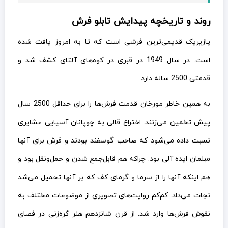
روند و تاریخچه پیدایش تابلو فرش
پازیریک قدیمی‌ترین فرشی است که تا به امروز یافت شده
است. در سال 1949 در قبری در کوه‌های آلتای کشف شد و
قدمتی 2500 ساله دارد.
به همین خاطر مورخان قدمت فرش‌ها را برای حداقل 2500 سال
پیش تخمین می‌زنند. اختراع قالی به چوپانان آسیایی عشایری
نسبت داده می‌شود که صاحب گوسفند بودند و فرش برای آنها
مبلمان ایده آلی بود. چراکه هم قابل‌جمع شدن و حمل‌ونقل بود و
هم اینکه آنها را از سرما و گرمای کف که بر آنها تحمیل می‌شد
نجات می‌داد. کم‌کم روایت‌های تصویری از موضوعات مختلف به
نقوش فرش‌ها وارد شد. از قرن شانزدهم هنر گره‌زنی در فضای