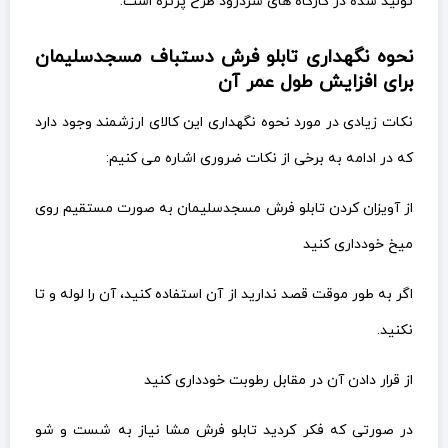
تولید شده در کارگاه های سردرود طرح پرتره است.
نحوه نگهداری تابلو فرش دستباف مسجدسلیمان
برای افزایش طول عمر آن
نکات زیادی در مورد نحوه نگهداری این کالای ارزشمند وجود دارد
که در ادامه به برخی از نکات ضروری اشاره می کنیم:
از آویزان کردن تابلو فرش مسجدسلیمان به صورت مستقیم روی
میخ خودداری کنید
اگر به طور موقت قصد ندارید از آن استفاده کنید، آن را لوله و تا
نکنید.
از قرار دادن آن در مقابل رطوبت خودداری کنید
در صورتی که فکر کردید تابلو فرش مشا نیاز به شست و شو