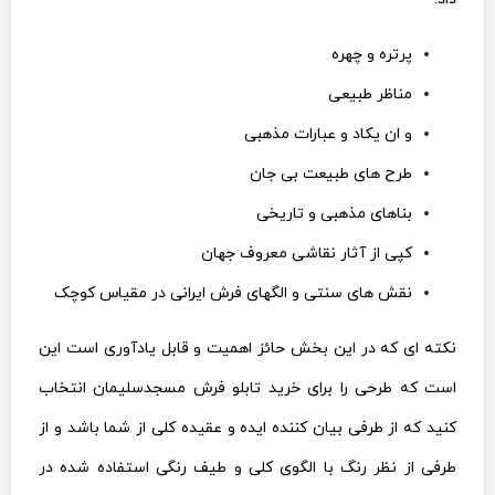
پرتره و چهره
مناظر طبیعی
و ان یکاد و عبارات مذهبی
طرح های طبیعت بی جان
بناهای مذهبی و تاریخی
کپی از آثار نقاشی معروف جهان
نقش های سنتی و الگهای فرش ایرانی در مقیاس کوچک
نکته ای که در این بخش حائز اهمیت و قابل یادآوری است این
است که طرحی را برای خرید تابلو فرش مسجدسلیمان انتخاب
کنید که از طرفی بیان کننده ایده و عقیده کلی از شما باشد و از
طرفی از نظر رنگ با الگوی کلی و طیف رنگی استفاده شده در