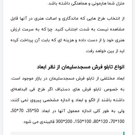
منزل شما هارمونی و هماهنگی داشته باشد.
از انتخاب طرح هایی که ماندگاری و اصالت هنری در آنها قابل
مشاهده نیست به شدت اجتناب کنید. چرا که به سرعت ارزش
هنری خود را از دست داده و هزینه ای که بابت آن پرداخت کرده
اید از بین خواهد رفت.
انواع تابلو فرش مسجدسلیمان از نظر ابعاد
ابعاد مختلفی از تابلو فرش مسجدسلیمان در بازار موجود است.
به خصوص تابلو فرش های دستباف اگر طرح فی البداهه‌ای
داشته باشند از الگو و ابعاد و اندازه مشخصی پیروی نمی کنند،
ولی به طور کلی اندازه معمول آنها در ابعاد: 50*35، 70*50،
100*70، 120*80، 100*150، 200*300 قالببندی می شود.