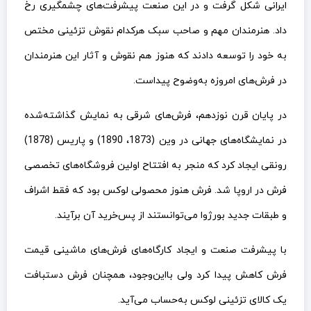
ایرانی شکل گرفت و در این صنعت پیشرفت‌های چشمگیری رخ
داد. هنرمندان مهم و صاحب سبک هرکدام نقوش تزئینی مختص
به خود را توسعه دادند که هنوز هم نقوش و آثار این هنرمندان
در فرش‌های امروزه به‌وضوح پیداست.
در پایان قرن نوزدهم، فرش‌های شرقی به نمایش گذاشته‌شده
در نمایشگاه‌های جهانی در وین (1873، 1890) و پاریس (1878)
رونقی ایجاد کرد که منجر به افتتاح اولین فروشگاه‌های تخصصی
فرش در اروپا شد. فرش هنوز محصولی لوکس بود که فقط اشراف
و طبقات جدید بورژوا می‌توانستند از پس‌خرید آن برآیند.
با پیشرفت صنعت و ایجاد کارگاه‌های فرش‌های ماشینی قیمت
فرش کاهش پیدا کرد ولی بااین‌وجود، همچنان فرش دستبافت
یک کالای تزئینی لوکس به‌حساب می‌آید.