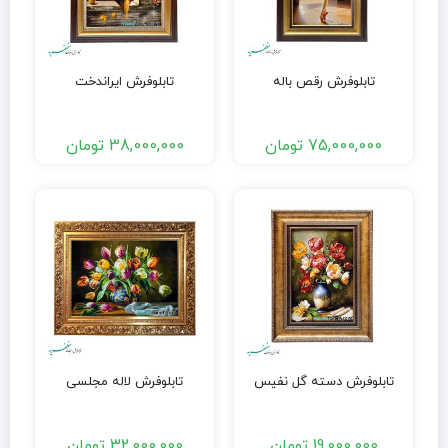
تابلوفرش رقص باله
تابلوفرش ایراندخت
75,000,000
تومان
38,000,000
تومان
تابلوفرش دسته گل نفیس
تابلوفرش لاله مجلسی
19,000,000
تومان
32,000,000
تومان