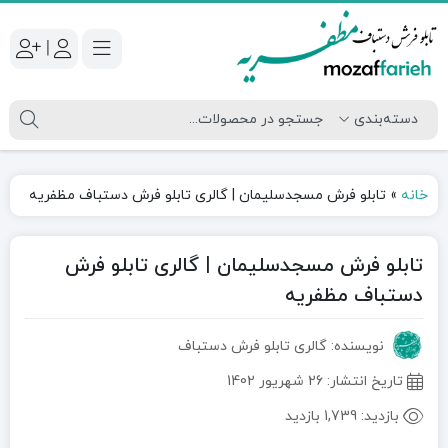
|
خانه
»
تابلو فرش مسجدسلیمان | گالری تابلو فرش دستباف مظفریه
تابلو فرش مسجدسلیمان | گالری تابلو فرش
دستباف مظفریه
نویسنده: گالری تابلو فرش دستباف
تاریخ انتشار:
26 شهریور 1402
بازدید:
1,739 بازدید