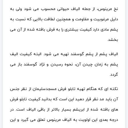
نخ مرینوس، از جمله الیاف حیوانی محسوب می شود ولی به
دلیل مرغوبیت و مقاومت و همچنین لطافت بالایی که نسبت به
پشم عادی دارد کیفیت بیشتری را به فرش بافته شده از آن می
بخشد.
الیاف پشم از پشم گوسفند تهیه می شود. البته کیفیت الیف
پشم به زمان چیدن آن، نحوه رسیدن و نژاد گوسفند باز می
گردد.
نکته ای که هنگام تهیه تابلو فرش مسجدسلیمان از نظر جنس
آن باید مد نظر قرار دهید این است که بدانید کیفیت تابلو فرش
های بافته شده از ابریشم بسیار بالاتر از باقی الیاف است. در
درجه بعدی این اولویت به الیاف مرینوس تعلق می گیرد و این