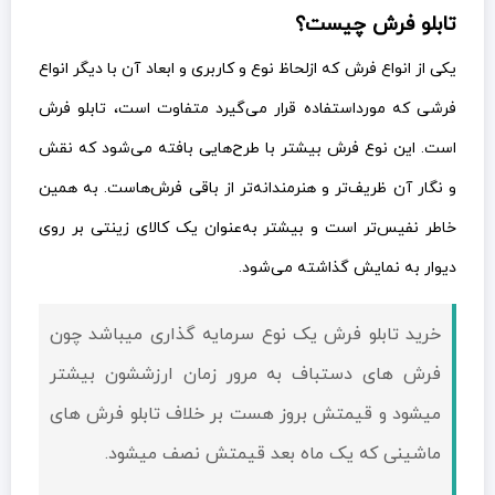
تابلو فرش چیست؟
یکی از انواع فرش که ازلحاظ نوع و کاربری و ابعاد آن با دیگر انواع
فرشی که مورداستفاده قرار می‌گیرد متفاوت است، تابلو فرش
است. این نوع فرش بیشتر با طرح‌هایی بافته می‌شود که نقش
و نگار آن ظریف‌تر و هنرمندانه‌تر از باقی فرش‌هاست. به همین
خاطر نفیس‌تر است و بیشتر به‌عنوان یک کالای زینتی بر روی
دیوار به نمایش گذاشته می‌شود.
خرید تابلو فرش یک نوع سرمایه گذاری میباشد چون
فرش های دستباف به مرور زمان ارزششون بیشتر
میشود و قيمتش بروز هست بر خلاف تابلو فرش های
ماشینی که یک ماه بعد قيمتش نصف میشود.