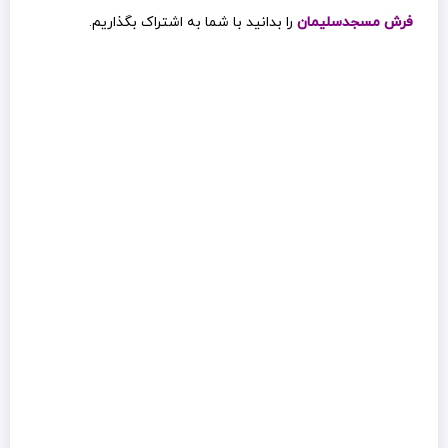
فرش مسجدسلیمان
را بدانید با شما به اشتراک بگذاریم.