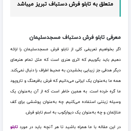
متعلق به تابلو فرش دستباف تبریز میباشد
معرفی تابلو فرش دستباف مسجدسلیمان
اگر بخواهیم تعریفی کلی از تابلو فرش مسجدسلیمان را ارائه
دهیم باید بگوییم که اثری هنری است که مثل تمام هنرهای
دیگر هدفی جز زیبایی بخشیدن به محیط اطراف را دنبال نمی‌کند.
همه ما به‌عنوان یک ایرانی می‌دانیم که فرش بافرهنگ و تاروپود
ما گره خرده است. به همین خاطر است که از آن به‌عنوان یک
وسیله زینتی استفاده می‌کنیم. چه به‌عنوان پوششی برای کف
منازلمان و چه به‌عنوان یک دیوارکوب به اسم تابلو فرش.
در این مقاله با ما همراه باشید تا هر آنچه باید در مورد
تابلو