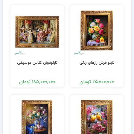
تابلو فرش رزهای رنگی
تابلوفرش کلاس موسیقی
65,000,000
تومان
185,000,000
تومان