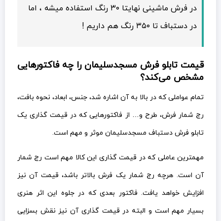
در فرش ماشینی نهایتا ۳۰ رنگ استفاده میشه ، اما
در دستباف تا ۳۵۰ رنگ هم داریم !
قیمت تابلو فرش مسجدسلیمان را چه فاکتورهایی
مشخص می‌کند؟
تمام عواملی که در بالا به آن اشاره شد، جنس، ابعاد، نحوه بافت،
رج شمار فرش، طرح و… از فاکتورهایی که در قیمت گذاری یک
تابلو فرش دستباف مسجدسلیمان موثر و مهم است.
مهمترین عاملی که در قیمت گذاری این کالا مهم است رج شمار
آن است. هرچه رج شمار یک فرش بالاتر باشد، قیمت آن نیز
افزایش خواهد یافت. فاکتور بعدی که در جلوه این اثر هنری
بسیار مهم است و البته در قیمت گذاری آن نیز نقش بسزایی