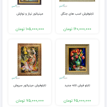
تابلوفرش اسب های جنگل
مینیاتور نیاز و نوازش
160,000,000
تومان
105,000,000
تومان
تابلو فرش لاله جدید
تابلوفرش مینیاتور سروش
65,000,000
تومان
75,000,000
تومان