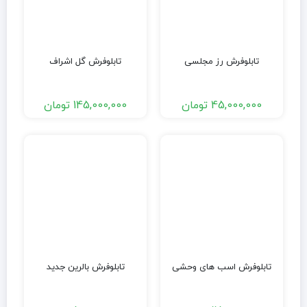
تابلوفرش رز مجلسی
تابلوفرش گل اشراف
45,000,000
تومان
145,000,000
تومان
تابلوفرش اسب های وحشی
تابلوفرش بالرین جدید