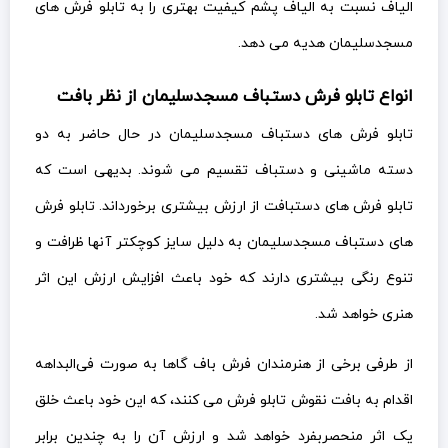
الیاف نسبت به الیاف پشم کیفیت بهتری را به تابلو فرش های
مسجدسلیمان هدیه می دهد.
انواع تابلو فرش دستباف مسجدسلیمان از نظر بافت
تابلو فرش های دستباف مسجدسلیمان در حال حاضر به دو
دسته ماشینی و دستباف تقسیم می شوند. بدیهی است که
تابلو فرش های دستبافت از ارزش بیشتری برخورداند. تابلو فرش
های دستباف مسجدسلیمان به دلیل سایز کوچکتر آنها ظرافت و
تنوع رنگی بیشتری دارند که خود باعث افزایش ارزش این اثر
هنری خواهد شد.
از طرفی برخی از هنرمندان فرش باف گاها به صورت فی‌البداهه
اقدام به بافت نقوش تابلو فرش می کنند، که این خود باعث خلق
یک اثر منحصربفرد خواهد شد و ارزش آن را به چندین برابر