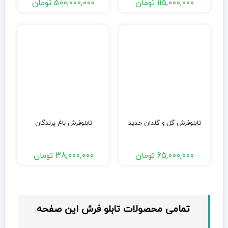
115,000,000
تومان
500,000,000
تومان
تابلوفرش گل و گلدان جدید
تابلوفرش باغ پرندگان
65,000,000
تومان
38,000,000
تومان
تمامی محصولات تابلو فرش این صفحه