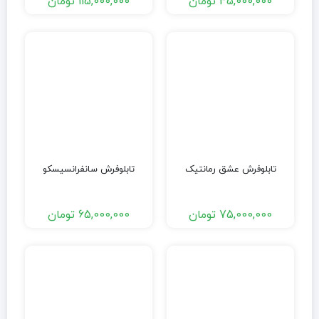
45,000,000
تومان
115,000,000
تومان
تابلوفرش عشق رمانتیک
تابلوفرش سانفرانسیسکو
75,000,000
تومان
65,000,000
تومان