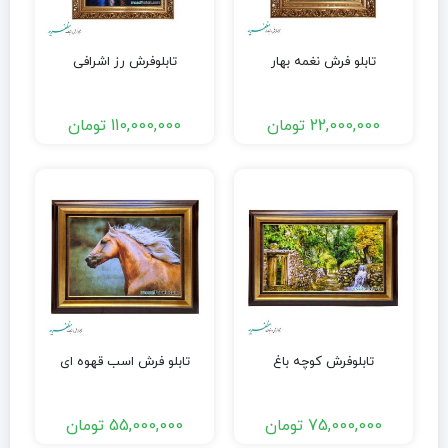
تابلو فرش نغمه بهار
تابلوفرش رز اشرافی
22,000,000
تومان
110,000,000
تومان
تابلوفرش کوچه باغ
تابلو فرش اسب قهوه ای
75,000,000
تومان
55,000,000
تومان