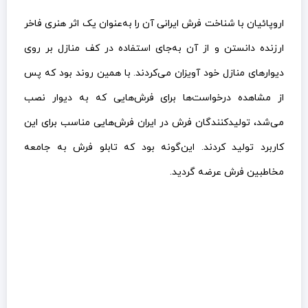
اروپائیان با شناخت فرش ایرانی آن را به‌عنوان یک اثر هنری فاخر
ارزنده دانستن و از آن به‌جای استفاده در کف منازل بر روی
دیوارهای منازل خود آویزان می‌کردند. با همین روند بود که پس
از مشاهده درخواست‌ها برای فرش‌هایی که به دیوار نصب
می‌شد، تولیدکنندگان فرش در ایران فرش‌هایی مناسب برای این
کاربرد تولید کردند. این‌گونه بود که تابلو فرش به جامعه
مخاطبین فرش عرضه گردید.