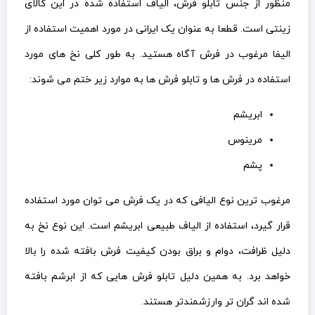
منظور از جنس تابلو فرش، الیاف استفاده شده در این کالای
زینتی است. قطعا به عنوان یک ایرانی در مورد اهمیت استفاده از
الیفا مرغوب در فرش آگاه هستید. به طور کلی نخ های مورد
استفاده در فرش ها و تابلو فرش ها به موارد زیر ختم می شوند:
ابریشم
مرینوس
پشم
مرغوب ترین نوع الیافی که در یک فرش می توان مورد استفاده
قرار گیرد، استفاده از الیاف طبیعی ابریشم است. این نوع نخ به
دلیل ظرافت، دوام و براق بودن کیفیت فرش بافته شده را بالا
خواهد برد. به همین دلیل تابلو فرش هایی که از ابرشم بافته
شده اند گران تر وارزشمندتر هستند.