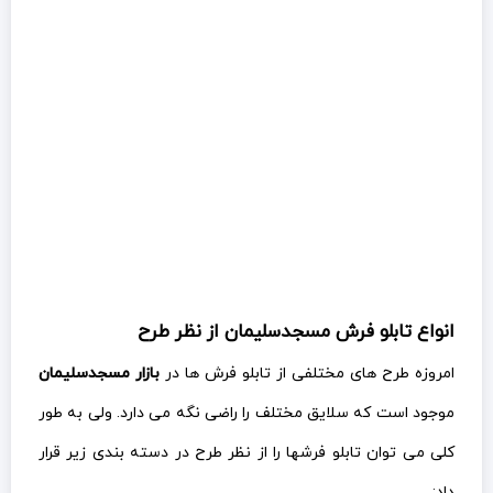
انواع تابلو فرش مسجدسلیمان از نظر طرح
امروزه طرح های مختلفی از تابلو فرش ها در
بازار مسجدسلیمان
موجود است که سلایق مختلف را راضی نگه می دارد. ولی به طور
کلی می توان تابلو فرشها را از نظر طرح در دسته بندی زیر قرار
داد: