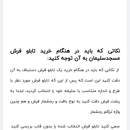
نکاتی که باید در هنگام خرید تابلو فرش
مسجدسلیمان به آن توجه کنید:
از نکاتی که باید در هنگام خرید یک تابلو فرش دستباف به آن
دقت کنید این است که پس از این که تابلو فرش مورد نظر با
طرح و اندازه متناسب با سلیقه خود را انتخاب کردید، ابتدا به
پشت فرش دقت کنید به نوع بافت و رجشمار فرش و هم چنین
واژه تراکم رجشمار .
سعی کنید تابلو فرش انتخاب شده را بدون قاب بررسی کنید.