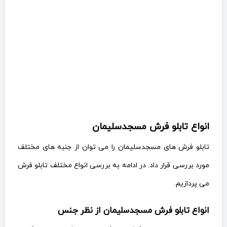
انواع تابلو فرش مسجدسلیمان
تابلو فرش های مسجدسلیمان را می توان از جنبه های مختلف
مورد بررسی قرار داد. در ادامه به بررسی انواع مختلف تابلو فرش
می پردازیم.
انواع تابلو فرش مسجدسلیمان از نظر جنس