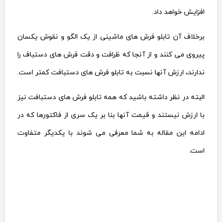
افزایش خواهد داد.
برخلاف آن تابلو فرش های ماشینی از یک الگو و نقوش یکسان
پیروی می کنند و از آنجا که ظرافت و دقت فرش های دستباف را
ندارند، ارزش آنها نسبت به تابلو فرش های دستبافت کمتر است.
البته در نظر داشته باشید که همه تابلو فرش های دستبافت نیز
با ارزش نیستند و قیمت آنها بنا بر یک سری از فاکتورها که در
ادامه این مقاله به شما معرفی می شوند با یکدیگر متفاوت
است.