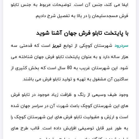
ایفا می کند، جنس آن است. توضیحات مربوط به جنس تابلو
فرش مسجدسلیمان را در بالا به تفصیل شرح دادیم.
با پایتخت تابلو فرش جهان آشنا شوید
سردرود
شهرستان کوچکی از توابع
تبریز
است که قدمتی سه
هزار ساله دارد و به عنوان پایتخت تابلو فرش جهان شناخته می
شود. این شهرستان غریب به 80 سال است که بخش کثیری از
ساکنین آن مشغول به تهیه و تولید تابلو فرش می باشند.
وجود طیف وسیعی از رنگ و ظرافت زیاد موجود در تابلو فرش
های این شهرستان کوچک باعث شهرت آن در سراسر جهان شده
است و ارزش و مقبولیت تابلو فرش های این شهرستان کوچک را
به طور غیر قابل توصیفی افزایش داده است. قالب طرح های