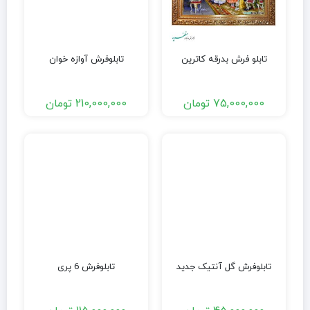
تابلو فرش بدرقه کاترین
تابلوفرش آوازه خوان
75,000,000
تومان
210,000,000
تومان
تابلوفرش گل آنتیک جدید
تابلوفرش 6 پری