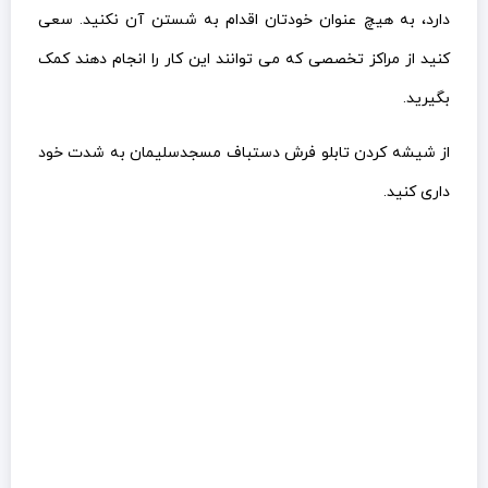
دارد، به هیچ عنوان خودتان اقدام به شستن آن نکنید. سعی
کنید از مراکز تخصصی که می توانند این کار را انجام دهند کمک
بگیرید.
از شیشه کردن تابلو فرش دستباف مسجدسلیمان به شدت خود
داری کنید.