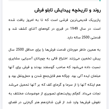
روند و تاریخچه پیدایش تابلو فرش
پازیریک قدیمی‌ترین فرشی است که تا به امروز یافت شده
است. در سال 1949 در قبری در کوه‌های آلتای کشف شد و
قدمتی 2500 ساله دارد.
به همین خاطر مورخان قدمت فرش‌ها را برای حداقل 2500 سال
پیش تخمین می‌زنند. اختراع قالی به چوپانان آسیایی عشایری
نسبت داده می‌شود که صاحب گوسفند بودند و فرش برای آنها
مبلمان ایده آلی بود. چراکه هم قابل‌جمع شدن و حمل‌ونقل بود و
هم اینکه آنها را از سرما و گرمای کف که بر آنها تحمیل می‌شد
نجات می‌داد. کم‌کم روایت‌های تصویری از موضوعات مختلف به
نقوش فرش‌ها وارد شد. از قرن شانزدهم هنر گره‌زنی در فضای