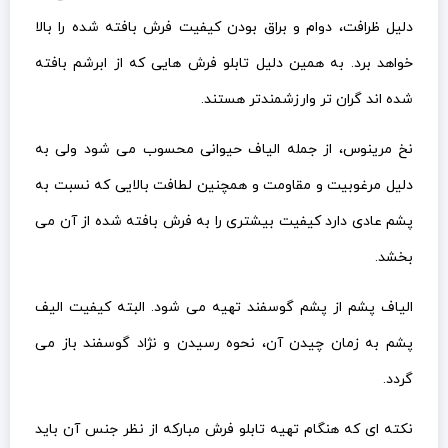
دلیل ظرافت، دوام و براق بودن کیفیت فرش بافته شده را بالا
خواهد برد. به همین دلیل تابلو فرش هایی که از ابرشم بافته
شده اند گران تر وارزشمندتر هستند.
نخ مرینوس، از جمله الیاف حیوانی محسوب می شود ولی به
دلیل مرغوبیت و مقاومت و همچنین لطافت بالایی که نسبت به
پشم عادی دارد کیفیت بیشتری را به فرش بافته شده از آن می
بخشد.
الیاف پشم از پشم گوسفند تهیه می شود. البته کیفیت الیف
پشم به زمان چیدن آن، نحوه رسیدن و نژاد گوسفند باز می
گردد.
نکته ای که هنگام تهیه تابلو فرش مبارکه از نظر جنس آن باید