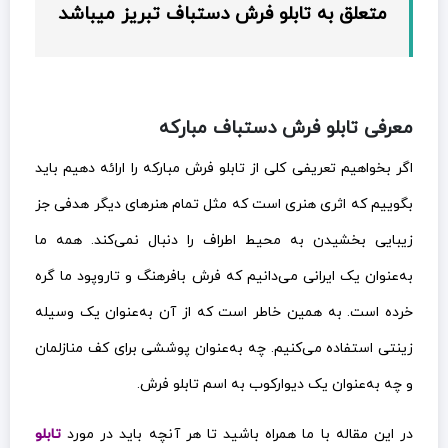
متعلق به تابلو فرش دستباف تبریز میباشد
معرفی تابلو فرش دستباف مبارکه
اگر بخواهیم تعریفی کلی از تابلو فرش مبارکه را ارائه دهیم باید
بگوییم که اثری هنری است که مثل تمام هنرهای دیگر هدفی جز
زیبایی بخشیدن به محیط اطراف را دنبال نمی‌کند. همه ما
به‌عنوان یک ایرانی می‌دانیم که فرش بافرهنگ و تاروپود ما گره
خرده است. به همین خاطر است که از آن به‌عنوان یک وسیله
زینتی استفاده می‌کنیم. چه به‌عنوان پوششی برای کف منازلمان
و چه به‌عنوان یک دیوارکوب به اسم تابلو فرش.
در این مقاله با ما همراه باشید تا هر آنچه باید در مورد
تابلو