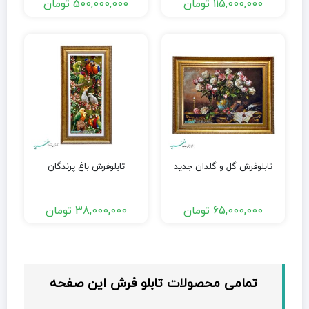
115,000,000
تومان
500,000,000
تومان
تابلوفرش گل و گلدان جدید
تابلوفرش باغ پرندگان
65,000,000
تومان
38,000,000
تومان
تمامی محصولات تابلو فرش این صفحه