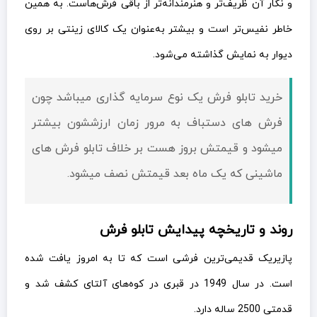
و نگار آن ظریف‌تر و هنرمندانه‌تر از باقی فرش‌هاست. به همین
خاطر نفیس‌تر است و بیشتر به‌عنوان یک کالای زینتی بر روی
دیوار به نمایش گذاشته می‌شود.
خرید تابلو فرش یک نوع سرمایه گذاری میباشد چون
فرش های دستباف به مرور زمان ارزششون بیشتر
میشود و قيمتش بروز هست بر خلاف تابلو فرش های
ماشینی که یک ماه بعد قيمتش نصف میشود.
روند و تاریخچه پیدایش تابلو فرش
پازیریک قدیمی‌ترین فرشی است که تا به امروز یافت شده
است. در سال 1949 در قبری در کوه‌های آلتای کشف شد و
قدمتی 2500 ساله دارد.