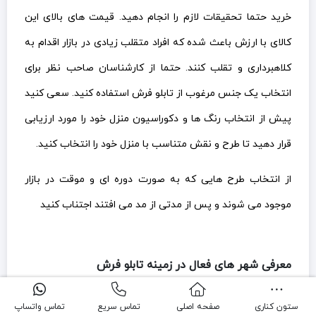
خرید حتما تحقیقات لازم را انجام دهید. قیمت های بالای این
کالای با ارزش باعث شده که افراد متقلب زیادی در بازار اقدام به
کلاهبرداری و تقلب کنند. حتما از کارشناسان صاحب نظر برای
انتخاب یک جنس مرغوب از تابلو فرش استفاده کنید. سعی کنید
پیش از انتخاب رنگ ها و دکوراسیون منزل خود را مورد ارزیابی
قرار دهید تا طرح و نقش متناسب با منزل خود را انتخاب کنید.
از انتخاب طرح هایی که به صورت دوره ای و موقت در بازار
موجود می شوند و پس از مدتی از مد می افتند اجتناب کنید
معرفی شهر های فعال در زمینه تابلو فرش
تابلو فرش سردرود
ستون کناری
صفحه اصلی
تماس سریع
تماس واتساپ