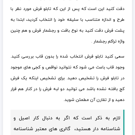
دقت کنید این است که پس از این که تابلو فرش مورد نظر با
طرح و اندازه متناسب با سلیقه خود را انتخاب کردید، ابتدا به
پشت فرش دقت کنید به نوع بافت و رجشمار فرش و هم چنین
واژه تراکم رجشمار .
سعی کنید تابلو فرش انتخاب شده را بدون قاب بررسی کنید.
وجود قاب باعث می شود که نتوانید نواقص و کجی های موجود
در تابلو فرش را تشخیص دهید. برای تشخیص اینکه یک فرش
کج بافته نشده باشد می توانید دو لبه فرش را در کنار هم قرار
دهید و از تقارن آن مطمئن شوید.
لازم به ذکر است که اگر به دنبال کار اصیل و
شناسنامه دار هستید، گالری های معتبر شناسنامه