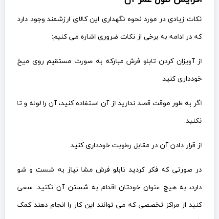
نکات زیادی در مورد نحوه نگهداری این کالای ارزشمند وجود دارد
که در ادامه به برخی از نکات ضروری اشاره می کنیم:
از آویزان کردن تابلو فرش مبارکه به صورت مستقیم روی میخ
خودداری کنید
اگر به طور موقت قصد ندارید از آن استفاده کنید، آن را لوله و تا
نکنید.
از قرار دادن آن در مقابل رطوبت خودداری کنید
در صورتی که فکر کردید تابلو فرش مشا نیاز به شست و شو
دارد، به هیچ عنوان خودتان اقدام به شستن آن نکنید. سعی
کنید از مراکز تخصصی که می توانند این کار را انجام دهند کمک