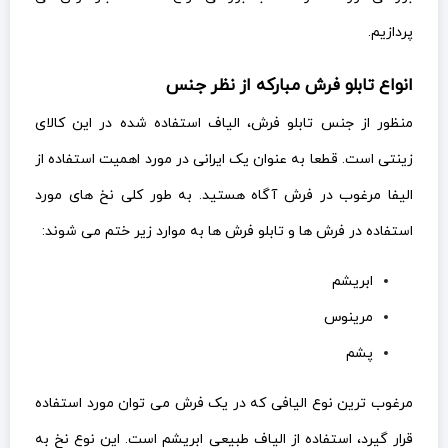
پردازیم.
انواع تابلو فرش مبارکه از نظر جنس
منظور از جنس تابلو فرش، الیاف استفاده شده در این کالای
زینتی است. قطعا به عنوان یک ایرانی در مورد اهمیت استفاده از
الیفا مرغوب در فرش آگاه هستید. به طور کلی نخ های مورد
استفاده در فرش ها و تابلو فرش ها به موارد زیر ختم می شوند:
ابریشم
مرینوس
پشم
مرغوب ترین نوع الیافی که در یک فرش می توان مورد استفاده
قرار گیرد، استفاده از الیاف طبیعی ابریشم است. این نوع نخ به