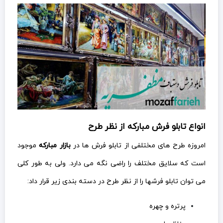
انواع تابلو فرش مبارکه از نظر طرح
امروزه طرح های مختلفی از تابلو فرش ها در
بازار مبارکه
موجود
است که سلایق مختلف را راضی نگه می دارد. ولی به طور کلی
می توان تابلو فرشها را از نظر طرح در دسته بندی زیر قرار داد:
پرتره و چهره