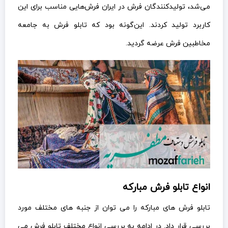
می‌شد، تولیدکنندگان فرش در ایران فرش‌هایی مناسب برای این
کاربرد تولید کردند. این‌گونه بود که تابلو فرش به جامعه
مخاطبین فرش عرضه گردید.
انواع تابلو فرش مبارکه
تابلو فرش های مبارکه را می توان از جنبه های مختلف مورد
بررسی قرار داد. در ادامه به بررسی انواع مختلف تابلو فرش می