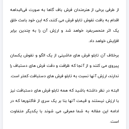
از طرفی برخی از هنرمندان فرش باف گاها به صورت فی‌البداهه
اقدام به بافت نقوش تابلو فرش می کنند، که این خود باعث خلق
یک اثر منحصربفرد خواهد شد و ارزش آن را به چندین برابر
افزایش خواهد داد.
برخلاف آن تابلو فرش های ماشینی از یک الگو و نقوش یکسان
پیروی می کنند و از آنجا که ظرافت و دقت فرش های دستباف را
ندارند، ارزش آنها نسبت به تابلو فرش های دستبافت کمتر است.
البته در نظر داشته باشید که همه تابلو فرش های دستبافت نیز
با ارزش نیستند و قیمت آنها بنا بر یک سری از فاکتورها که در
ادامه این مقاله به شما معرفی می شوند با یکدیگر متفاوت
است.