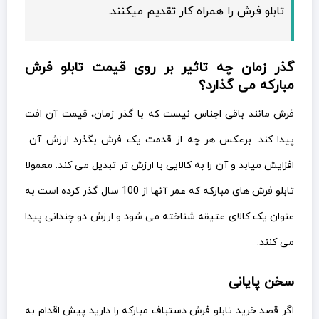
تابلو فرش را همراه کار تقدیم میکنند.
گذر زمان چه تاثیر بر روی قیمت تابلو فرش
مبارکه می گذارد؟
فرش مانند باقی اجناس نیست که با گذر زمان، قیمت آن افت
پیدا کند. برعکس هر چه از قدمت یک فرش بگذرد ارزش آن
افزایش میابد و آن را به کالایی با ارزش تر تبدیل می کند. معمولا
تابلو فرش های مبارکه که عمر آنها از 100 سال گذر کرده است به
عنوان یک کالای عتیقه شناخته می شود و ارزش دو چندانی پیدا
می کنند.
سخن پایانی
اگر قصد خرید تابلو فرش دستباف مبارکه را دارید پیش اقدام به