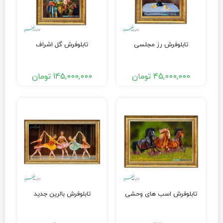
تابلوفرش رز مجلسی
تابلوفرش گل اشراف
45,000,000
تومان
145,000,000
تومان
تابلوفرش اسب های وحشی
تابلوفرش بالرین جدید