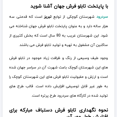
با پایتخت تابلو فرش جهان آشنا شوید
سردرود
شهرستان کوچکی از توابع
تبریز
است که قدمتی سه
هزار ساله دارد و به عنوان پایتخت تابلو فرش جهان شناخته می
شود. این شهرستان غریب به 80 سال است که بخش کثیری از
ساکنین آن مشغول به تهیه و تولید تابلو فرش می باشند.
وجود طیف وسیعی از رنگ و ظرافت زیاد موجود در تابلو فرش
های این شهرستان کوچک باعث شهرت آن در سراسر جهان شده
است و ارزش و مقبولیت تابلو فرش های این شهرستان کوچک را
به طور غیر قابل توصیفی افزایش داده است. قالب طرح های
تولید شده در کارگاه های سردرود طرح پرتره است.
نحوه نگهداری تابلو فرش دستباف مبارکه برای
افزایش طول عمر آن