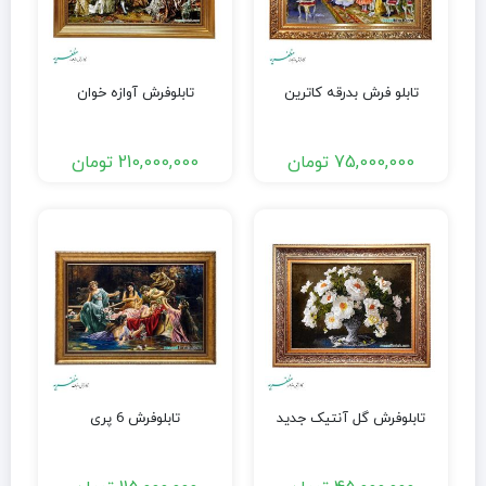
تابلو فرش بدرقه کاترین
تابلوفرش آوازه خوان
75,000,000
تومان
210,000,000
تومان
تابلوفرش گل آنتیک جدید
تابلوفرش 6 پری