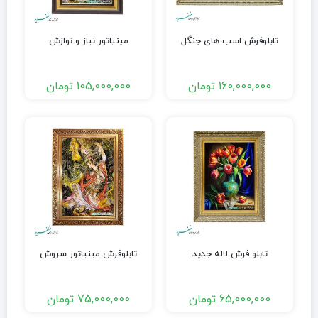
تابلوفرش اسب های جنگل
مینیاتور نیاز و نوازش
160,000,000
تومان
105,000,000
تومان
تابلو فرش لاله جدید
تابلوفرش مینیاتور سروش
65,000,000
تومان
75,000,000
تومان