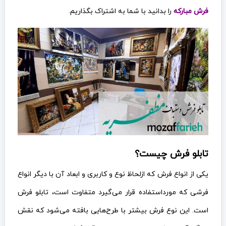
فرش مبارکه
را بدانید با شما به اشتراک بگذاریم.
تابلو فرش چیست؟
یکی از انواع فرش که ازلحاظ نوع و کاربری و ابعاد آن با دیگر انواع
فرشی که مورداستفاده قرار می‌گیرد متفاوت است، تابلو فرش
است. این نوع فرش بیشتر با طرح‌هایی بافته می‌شود که نقش