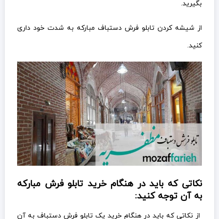
بگیرید.
از شیشه کردن تابلو فرش دستباف مبارکه به شدت خود داری
کنید.
نکاتی که باید در هنگام خرید تابلو فرش مبارکه
به آن توجه کنید:
از نکاتی که باید در هنگام خرید یک تابلو فرش دستباف به آن