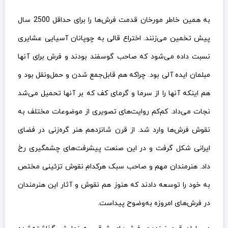
به همین خاطر مورخان قدمت فرش‌ها را برای حداقل 2500 سال
پیش تخمین می‌زنند. اختراع قالی به چوپانان آسیایی عشایری
نسبت داده می‌شود که صاحب گوسفند بودند و فرش برای آنها
مبلمان ایده آلی بود. چراکه هم قابل‌جمع شدن و حمل‌ونقل بود و
هم اینکه آنها را از سرما و گرمای کف که بر آنها تحمیل می‌شد
نجات می‌داد. کم‌کم روایت‌های تصویری از موضوعات مختلف به
نقوش فرش‌ها وارد شد. از قرن شانزدهم هنر گره‌زنی در فضای
ایرانی شکل گرفت و در این صنعت پیشرفت‌های چشمگیری رخ
داد. هنرمندان مهم و صاحب سبک هرکدام نقوش تزئینی مختص
به خود را توسعه دادند که هنوز هم نقوش و آثار این هنرمندان
در فرش‌های امروزه به‌وضوح پیداست.