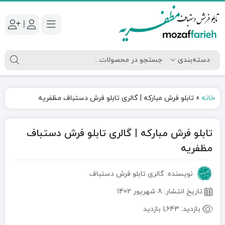
|
خانه
»
تابلو فرش مبارکه | گالری تابلو فرش دستباف مظفریه
تابلو فرش مبارکه | گالری تابلو فرش دستباف
مظفریه
نویسنده: گالری تابلو فرش دستباف
تاریخ انتشار:
8 شهریور 1402
بازدید:
1,643 بازدید