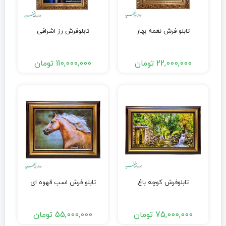
تابلو فرش نغمه بهار
تابلوفرش رز اشرافی
22,000,000
تومان
110,000,000
تومان
تابلوفرش کوچه باغ
تابلو فرش اسب قهوه ای
75,000,000
تومان
55,000,000
تومان