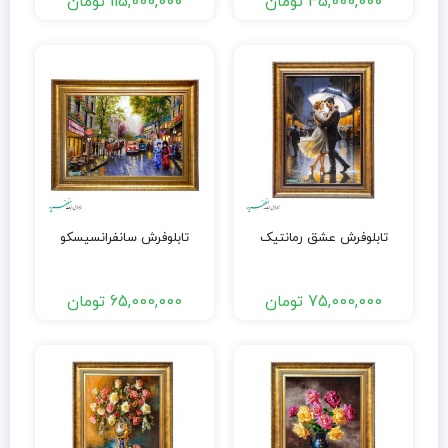
45,000,000
تومان
115,000,000
تومان
تابلوفرش عشق رمانتیک
تابلوفرش سانفرانسیسکو
75,000,000
تومان
65,000,000
تومان