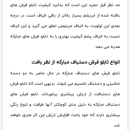
مد نظر قرار دهید این است که بدانید کیفیت تابلو فرش های
بافته شده از ابریشم بسیار بالاتر از باقی الیاف است. در درجه
بعدی این اولویت به الیاف مرینوس تعلق می گیرد و این الیاف
نسبت به الیاف پشم کیفیت بهتری را به تابلو فرش های مبارکه
هدیه می دهد.
انواع تابلو فرش دستباف مبارکه از نظر بافت
تابلو فرش های دستباف مبارکه در حال حاضر به دو دسته
ماشینی و دستباف تقسیم می شوند. بدیهی است که تابلو فرش
های دستبافت از ارزش بیشتری برخورداند. تابلو فرش های
دستباف مبارکه به دلیل سایز کوچکتر آنها ظرافت و تنوع رنگی
بیشتری دارند که خود باعث افزایش ارزش این اثر هنری خواهد
شد.