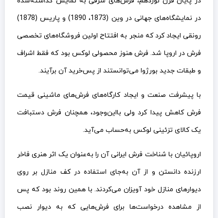
در پایان قرن نوزدهم، فرش‌های شرقی به نمایش گذاشته‌شده
در نمایشگاه‌های جهانی در وین (1873، 1890) و پاریس (1878)
رونقی ایجاد کرد که منجر به افتتاح اولین فروشگاه‌های تخصصی
فرش در اروپا شد. فرش هنوز محصولی لوکس بود که فقط اشراف
و طبقات جدید بورژوا می‌توانستند از پس‌خرید آن برآیند.
با پیشرفت صنعت و ایجاد کارگاه‌های فرش‌های ماشینی قیمت
فرش کاهش پیدا کرد ولی بااین‌وجود، همچنان فرش دستبافت
یک کالای تزئینی لوکس به‌حساب می‌آید.
اروپائیان با شناخت فرش ایرانی آن را به‌عنوان یک اثر هنری فاخر
ارزنده دانستن و از آن به‌جای استفاده در کف منازل بر روی
دیوارهای منازل خود آویزان می‌کردند. با همین روند بود که پس
از مشاهده درخواست‌ها برای فرش‌هایی که به دیوار نصب