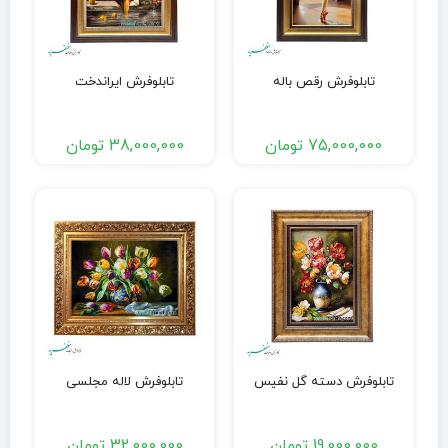
تابلوفرش رقص باله
تابلوفرش ایراندخت
75,000,000
تومان
38,000,000
تومان
تابلوفرش دسته گل نفیس
تابلوفرش لاله مجلسی
19,000,000
تومان
32,000,000
تومان