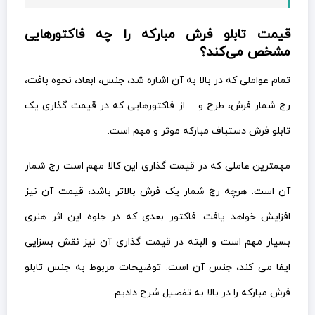
قیمت تابلو فرش مبارکه را چه فاکتورهایی
مشخص می‌کند؟
تمام عواملی که در بالا به آن اشاره شد، جنس، ابعاد، نحوه بافت،
رج شمار فرش، طرح و… از فاکتورهایی که در قیمت گذاری یک
تابلو فرش دستباف مبارکه موثر و مهم است.
مهمترین عاملی که در قیمت گذاری این کالا مهم است رج شمار
آن است. هرچه رج شمار یک فرش بالاتر باشد، قیمت آن نیز
افزایش خواهد یافت. فاکتور بعدی که در جلوه این اثر هنری
بسیار مهم است و البته در قیمت گذاری آن نیز نقش بسزایی
ایفا می کند، جنس آن است. توضیحات مربوط به جنس تابلو
فرش مبارکه را در بالا به تفصیل شرح دادیم.