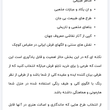
مناظر طبیعی
و ان یکاد و عبارات مذهبی
طرح های طبیعت بی جان
بناهای مذهبی و تاریخی
کپی از آثار نقاشی معروف جهان
نقش های سنتی و الگهای فرش ایرانی در مقیاس کوچک
نکته ای که در این بخش حائز اهمیت و قابل یادآوری است این
است که طرحی را برای خرید تابلو فرش مبارکه انتخاب کنید که از
طرفی بیان کننده ایده و عقیده کلی از شما باشد و از طرفی از نظر
رنگ با الگوی کلی و طیف رنگی استفاده شده در منزل شما
هارمونی و هماهنگی داشته باشد.
از انتخاب طرح هایی که ماندگاری و اصالت هنری در آنها قابل