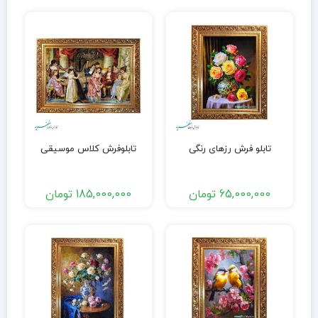
تابلو فرش رزهای رنگی
تابلوفرش کلاس موسیقی
65,000,000
تومان
185,000,000
تومان