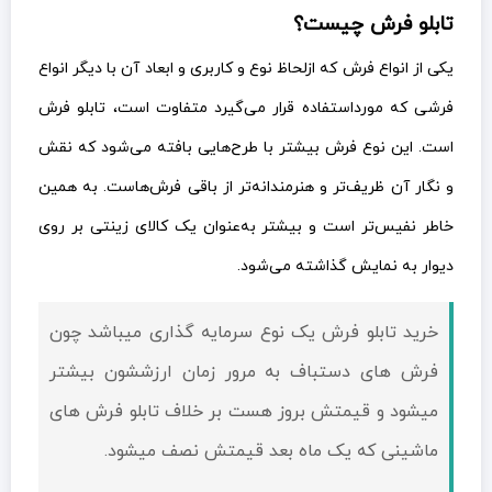
تابلو فرش چیست؟
یکی از انواع فرش که ازلحاظ نوع و کاربری و ابعاد آن با دیگر انواع
فرشی که مورداستفاده قرار می‌گیرد متفاوت است، تابلو فرش
است. این نوع فرش بیشتر با طرح‌هایی بافته می‌شود که نقش
و نگار آن ظریف‌تر و هنرمندانه‌تر از باقی فرش‌هاست. به همین
خاطر نفیس‌تر است و بیشتر به‌عنوان یک کالای زینتی بر روی
دیوار به نمایش گذاشته می‌شود.
خرید تابلو فرش یک نوع سرمایه گذاری میباشد چون
فرش های دستباف به مرور زمان ارزششون بیشتر
میشود و قيمتش بروز هست بر خلاف تابلو فرش های
ماشینی که یک ماه بعد قيمتش نصف میشود.