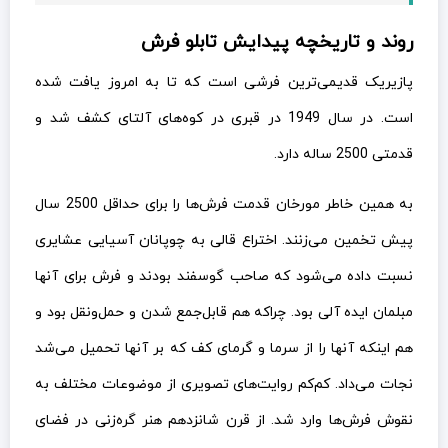
روند و تاریخچه پیدایش تابلو فرش
پازیریک قدیمی‌ترین فرشی است که تا به امروز یافت شده
است. در سال 1949 در قبری در کوه‌های آلتای کشف شد و
قدمتی 2500 ساله دارد.
به همین خاطر مورخان قدمت فرش‌ها را برای حداقل 2500 سال
پیش تخمین می‌زنند. اختراع قالی به چوپانان آسیایی عشایری
نسبت داده می‌شود که صاحب گوسفند بودند و فرش برای آنها
مبلمان ایده آلی بود. چراکه هم قابل‌جمع شدن و حمل‌ونقل بود و
هم اینکه آنها را از سرما و گرمای کف که بر آنها تحمیل می‌شد
نجات می‌داد. کم‌کم روایت‌های تصویری از موضوعات مختلف به
نقوش فرش‌ها وارد شد. از قرن شانزدهم هنر گره‌زنی در فضای