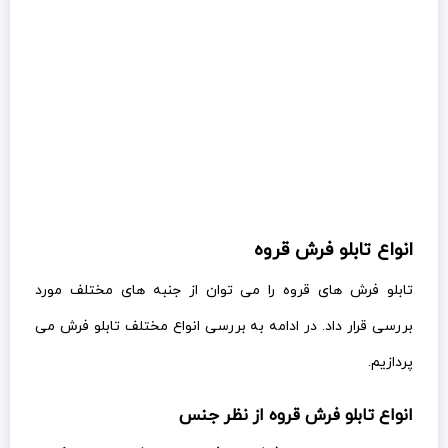
انواع تابلو فرش قروه
تابلو فرش های قروه را می توان از جنبه های مختلف مورد
بررسی قرار داد. در ادامه به بررسی انواع مختلف تابلو فرش می
پردازیم.
انواع تابلو فرش قروه از نظر جنس