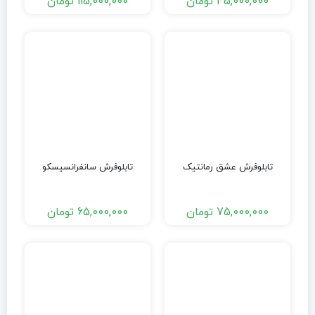
45,000,000
تومان
115,000,000
تومان
تابلوفرش عشق رمانتیک
تابلوفرش سانفرانسیسکو
75,000,000
تومان
65,000,000
تومان