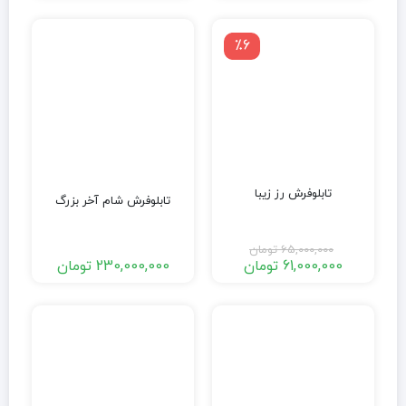
٪6
تابلوفرش رز زیبا
تابلوفرش شام آخر بزرگ
65,000,000
تومان
61,000,000
تومان
230,000,000
تومان