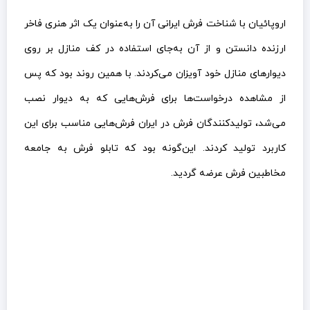
اروپائیان با شناخت فرش ایرانی آن را به‌عنوان یک اثر هنری فاخر
ارزنده دانستن و از آن به‌جای استفاده در کف منازل بر روی
دیوارهای منازل خود آویزان می‌کردند. با همین روند بود که پس
از مشاهده درخواست‌ها برای فرش‌هایی که به دیوار نصب
می‌شد، تولیدکنندگان فرش در ایران فرش‌هایی مناسب برای این
کاربرد تولید کردند. این‌گونه بود که تابلو فرش به جامعه
مخاطبین فرش عرضه گردید.