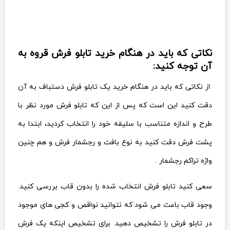
نکاتی که باید در هنگام خرید تابلو فرش قروه به
آن توجه کنید:
از نکاتی که باید در هنگام خرید یک تابلو فرش دستباف به آن
دقت کنید این است که پس از این که تابلو فرش مورد نظر با
طرح و اندازه متناسب با سلیقه خود را انتخاب کردید، ابتدا به
پشت فرش دقت کنید به نوع بافت و رجشمار فرش و هم چنین
واژه تراکم رجشمار .
سعی کنید تابلو فرش انتخاب شده را بدون قاب بررسی کنید.
وجود قاب باعث می شود که نتوانید نواقص و کجی های موجود
در تابلو فرش را تشخیص دهید. برای تشخیص اینکه یک فرش