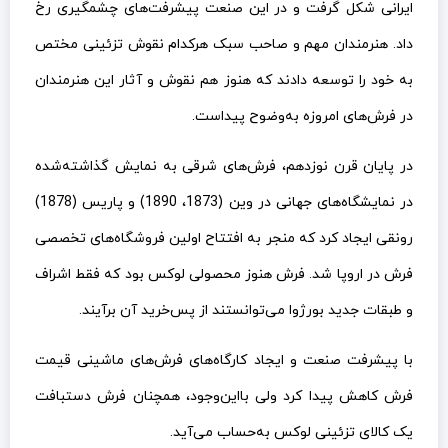
ایرانی شکل گرفت و در این صنعت پیشرفت‌های چشمگیری رخ
داد. هنرمندان مهم و صاحب سبک هرکدام نقوش تزئینی مختص
به خود را توسعه دادند که هنوز هم نقوش و آثار این هنرمندان
در فرش‌های امروزه به‌وضوح پیداست.
در پایان قرن نوزدهم، فرش‌های شرقی به نمایش گذاشته‌شده
در نمایشگاه‌های جهانی در وین (1873، 1890) و پاریس (1878)
رونقی ایجاد کرد که منجر به افتتاح اولین فروشگاه‌های تخصصی
فرش در اروپا شد. فرش هنوز محصولی لوکس بود که فقط اشراف
و طبقات جدید بورژوا می‌توانستند از پس‌خرید آن برآیند.
با پیشرفت صنعت و ایجاد کارگاه‌های فرش‌های ماشینی قیمت
فرش کاهش پیدا کرد ولی بااین‌وجود، همچنان فرش دستبافت
یک کالای تزئینی لوکس به‌حساب می‌آید.