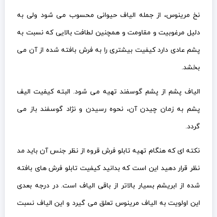
نخ مرینوس، از جمله الیاف حیوانی محسوب می شود ولی به
دلیل مرغوبیت و مقاومت و همچنین لطافت بالایی که نسبت به
پشم عادی دارد کیفیت بیشتری را به فرش بافته شده از آن می
بخشد.
الیاف پشم از پشم گوسفند تهیه می شود. البته کیفیت الیف
پشم به زمان چیدن آن، نحوه رسیدن و نژاد گوسفند باز می
گردد.
نکته ای که هنگام تهیه تابلو فرش قروه از نظر جنس آن باید مد
نظر قرار دهید این است که بدانید کیفیت تابلو فرش های بافته
شده از ابریشم بسیار بالاتر از باقی الیاف است. در درجه بعدی
این اولویت به الیاف مرینوس تعلق می گیرد و این الیاف نسبت