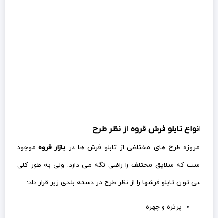
انواع تابلو فرش قروه از نظر طرح
امروزه طرح های مختلفی از تابلو فرش ها در
بازار قروه
موجود
است که سلایق مختلف را راضی نگه می دارد. ولی به طور کلی
می توان تابلو فرشها را از نظر طرح در دسته بندی زیر قرار داد:
پرتره و چهره