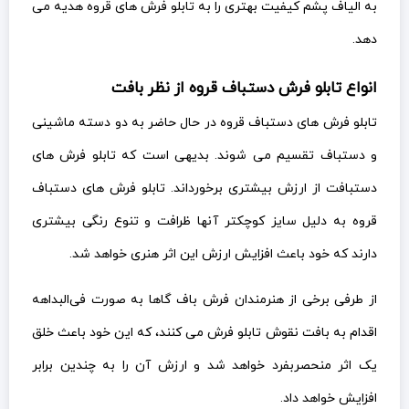
به الیاف پشم کیفیت بهتری را به تابلو فرش های قروه هدیه می
دهد.
انواع تابلو فرش دستباف قروه از نظر بافت
تابلو فرش های دستباف قروه در حال حاضر به دو دسته ماشینی
و دستباف تقسیم می شوند. بدیهی است که تابلو فرش های
دستبافت از ارزش بیشتری برخورداند. تابلو فرش های دستباف
قروه به دلیل سایز کوچکتر آنها ظرافت و تنوع رنگی بیشتری
دارند که خود باعث افزایش ارزش این اثر هنری خواهد شد.
از طرفی برخی از هنرمندان فرش باف گاها به صورت فی‌البداهه
اقدام به بافت نقوش تابلو فرش می کنند، که این خود باعث خلق
یک اثر منحصربفرد خواهد شد و ارزش آن را به چندین برابر
افزایش خواهد داد.