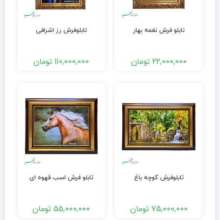
تابلو فرش نغمه بهار
تابلوفرش رز اشرافی
22,000,000
تومان
110,000,000
تومان
تابلوفرش کوچه باغ
تابلو فرش اسب قهوه ای
75,000,000
تومان
55,000,000
تومان