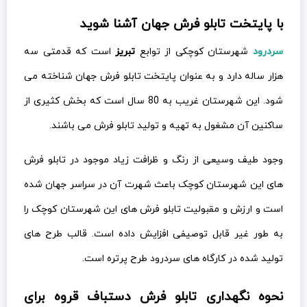
با پایتخت تابلو فرش جهان آشنا شوید
سردرود
شهرستان کوچکی از توابع
تبریز
است که قدمتی سه
هزار ساله دارد و به عنوان پایتخت تابلو فرش جهان شناخته می
شود. این شهرستان غریب به 80 سال است که بخش کثیری از
ساکنین آن مشغول به تهیه و تولید تابلو فرش می باشند.
وجود طیف وسیعی از رنگ و ظرافت زیاد موجود در تابلو فرش
های این شهرستان کوچک باعث شهرت آن در سراسر جهان شده
است و ارزش و مقبولیت تابلو فرش های این شهرستان کوچک را
به طور غیر قابل توصیفی افزایش داده است. قالب طرح های
تولید شده در کارگاه های سردرود طرح پرتره است.
نحوه نگهداری تابلو فرش دستباف قروه برای