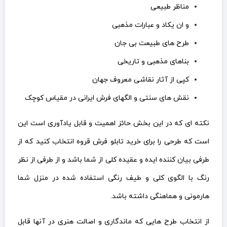
مناظر طبیعی
و ان یکاد و عبارات مذهبی
طرح های طبیعت بی جان
بناهای مذهبی و تاریخی
کپی از آثار نقاشی معروف جهان
نقش های سنتی و الگهای فرش ایرانی در مقیاس کوچک
نکته ای که در این بخش حائز اهمیت و قابل یادآوری است این
است که طرحی را برای خرید تابلو فرش قروه انتخاب کنید که از
طرفی بیان کننده ایده و عقیده کلی از شما باشد و از طرفی از نظر
رنگ با الگوی کلی و طیف رنگی استفاده شده در منزل شما
هارمونی و هماهنگی داشته باشد.
از انتخاب طرح هایی که ماندگاری و اصالت هنری در آنها قابل