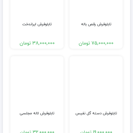
تابلوفرش رقص باله
تابلوفرش ایراندخت
75,000,000
تومان
38,000,000
تومان
تابلوفرش دسته گل نفیس
تابلوفرش لاله مجلسی
19,000,000
تومان
32,000,000
تومان