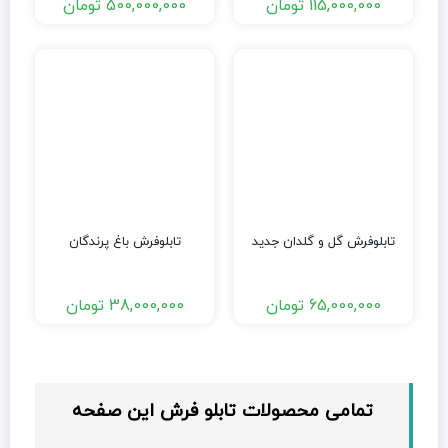
115,000,000
تومان
500,000,000
تومان
تابلوفرش گل و گلدان جدید
تابلوفرش باغ پرندگان
65,000,000
تومان
38,000,000
تومان
تمامی محصولات تابلو فرش این صفحه