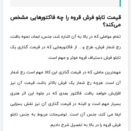
قیمت تابلو فرش قروه را چه فاکتورهایی مشخص
می‌کند؟
تمام عواملی که در بالا به آن اشاره شد، جنس، ابعاد، نحوه بافت،
رج شمار فرش، طرح و… از فاکتورهایی که در قیمت گذاری یک
تابلو فرش دستباف قروه موثر و مهم است.
مهمترین عاملی که در قیمت گذاری این کالا مهم است رج شمار
آن است. هرچه رج شمار یک فرش بالاتر باشد، قیمت آن نیز
افزایش خواهد یافت. فاکتور بعدی که در جلوه این اثر هنری
بسیار مهم است و البته در قیمت گذاری آن نیز نقش بسزایی
ایفا می کند، جنس آن است. توضیحات مربوط به جنس تابلو
فرش قروه را در بالا به تفصیل شرح دادیم.