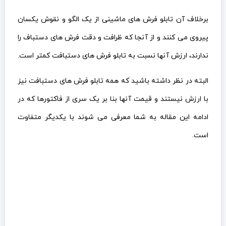
برخلاف آن تابلو فرش های ماشینی از یک الگو و نقوش یکسان
پیروی می کنند و از آنجا که ظرافت و دقت فرش های دستباف را
ندارند، ارزش آنها نسبت به تابلو فرش های دستبافت کمتر است.
البته در نظر داشته باشید که همه تابلو فرش های دستبافت نیز
با ارزش نیستند و قیمت آنها بنا بر یک سری از فاکتورها که در
ادامه این مقاله به شما معرفی می شوند با یکدیگر متفاوت
است.