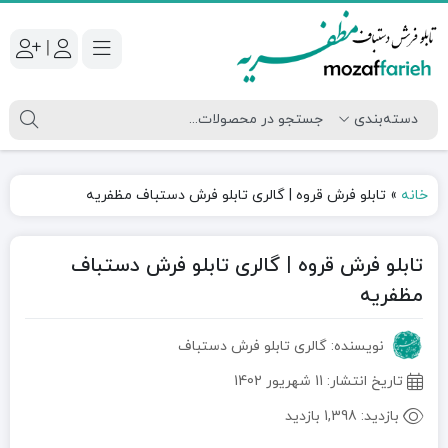
|
خانه
»
تابلو فرش قروه | گالری تابلو فرش دستباف مظفریه
تابلو فرش قروه | گالری تابلو فرش دستباف
مظفریه
نویسنده: گالری تابلو فرش دستباف
تاریخ انتشار:
11 شهریور 1402
بازدید:
1,398 بازدید