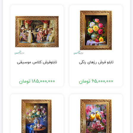
تابلو فرش رزهای رنگی
تابلوفرش کلاس موسیقی
65,000,000
تومان
185,000,000
تومان