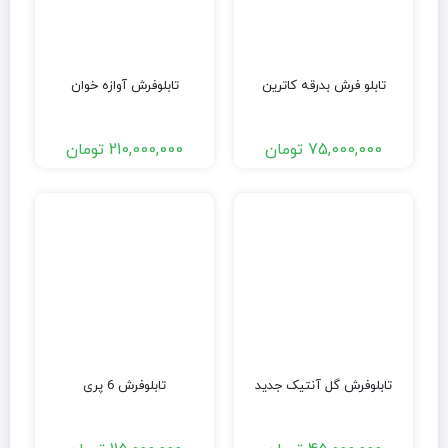
تابلو فرش بدرقه کاترین
تابلوفرش آوازه خوان
75,000,000
تومان
210,000,000
تومان
تابلوفرش گل آنتیک جدید
تابلوفرش 6 پری