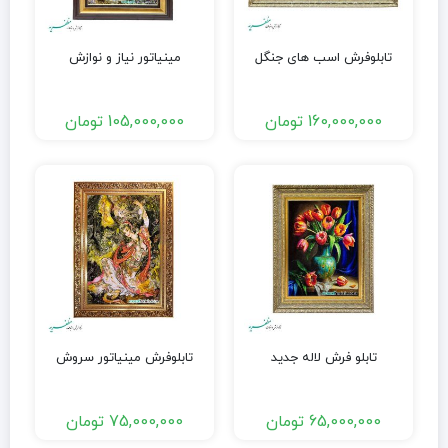
تابلوفرش اسب های جنگل
مینیاتور نیاز و نوازش
160,000,000
تومان
105,000,000
تومان
تابلو فرش لاله جدید
تابلوفرش مینیاتور سروش
65,000,000
تومان
75,000,000
تومان