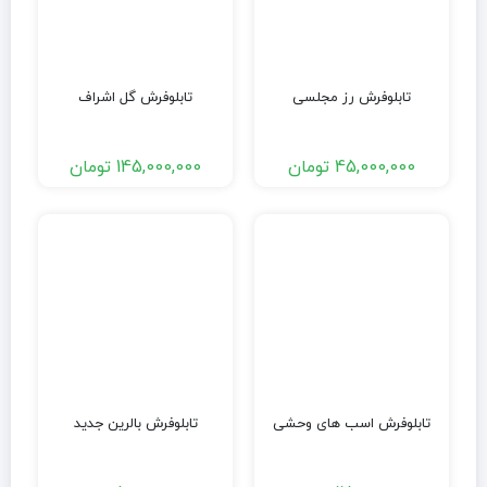
تابلوفرش رز مجلسی
تابلوفرش گل اشراف
45,000,000
تومان
145,000,000
تومان
تابلوفرش اسب های وحشی
تابلوفرش بالرین جدید