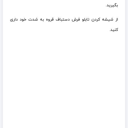
بگیرید.
از شیشه کردن تابلو فرش دستباف قروه به شدت خود داری
کنید.