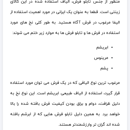
منظور از جنس تابلو فرش، الیاف استفاده شده در این کالای
زینتی است. قطعا به عنوان یک ایرانی در مورد اهمیت استفاده از
الیفا مرغوب در فرش آگاه هستید. به طور کلی نخ های مورد
استفاده در فرش ها و تابلو فرش ها به موارد زیر ختم می شوند:
ابریشم
مرینوس
پشم
مرغوب ترین نوع الیافی که در یک فرش می توان مورد استفاده
قرار گیرد، استفاده از الیاف طبیعی ابریشم است. این نوع نخ به
دلیل ظرافت، دوام و براق بودن کیفیت فرش بافته شده را بالا
خواهد برد. به همین دلیل تابلو فرش هایی که از ابرشم بافته
شده اند گران تر وارزشمندتر هستند.