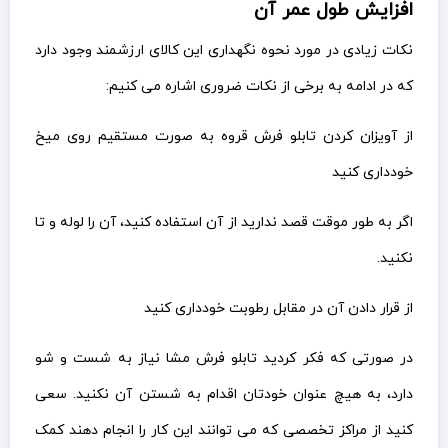
افزایش طول عمر آن
نکات زیادی در مورد نحوه نگهداری این کالای ارزشمند وجود دارد
که در ادامه به برخی از نکات ضروری اشاره می کنیم:
از آویزان کردن تابلو فرش قروه به صورت مستقیم روی میخ
خودداری کنید
اگر به طور موقت قصد ندارید از آن استفاده کنید، آن را لوله و تا
نکنید.
از قرار دادن آن در مقابل رطوبت خودداری کنید
در صورتی که فکر کردید تابلو فرش مشا نیاز به شست و شو
دارد، به هیچ عنوان خودتان اقدام به شستن آن نکنید. سعی
کنید از مراکز تخصصی که می توانند این کار را انجام دهند کمک