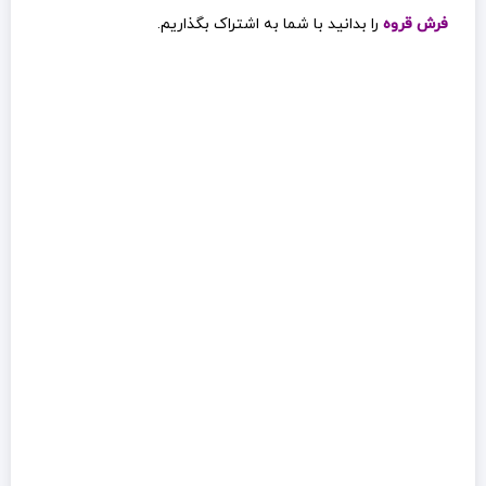
فرش قروه
را بدانید با شما به اشتراک بگذاریم.