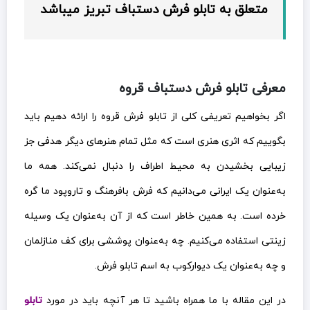
متعلق به تابلو فرش دستباف تبریز میباشد
معرفی تابلو فرش دستباف قروه
اگر بخواهیم تعریفی کلی از تابلو فرش قروه را ارائه دهیم باید
بگوییم که اثری هنری است که مثل تمام هنرهای دیگر هدفی جز
زیبایی بخشیدن به محیط اطراف را دنبال نمی‌کند. همه ما
به‌عنوان یک ایرانی می‌دانیم که فرش بافرهنگ و تاروپود ما گره
خرده است. به همین خاطر است که از آن به‌عنوان یک وسیله
زینتی استفاده می‌کنیم. چه به‌عنوان پوششی برای کف منازلمان
و چه به‌عنوان یک دیوارکوب به اسم تابلو فرش.
در این مقاله با ما همراه باشید تا هر آنچه باید در مورد
تابلو