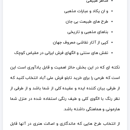
مناظر طبیعی
و ان یکاد و عبارات مذهبی
طرح های طبیعت بی جان
بناهای مذهبی و تاریخی
کپی از آثار نقاشی معروف جهان
نقش های سنتی و الگهای فرش ایرانی در مقیاس کوچک
نکته ای که در این بخش حائز اهمیت و قابل یادآوری است این
است که طرحی را برای خرید تابلو فرش علی آباد انتخاب کنید که
از طرفی بیان کننده ایده و عقیده کلی از شما باشد و از طرفی از
نظر رنگ با الگوی کلی و طیف رنگی استفاده شده در منزل شما
هارمونی و هماهنگی داشته باشد.
از انتخاب طرح هایی که ماندگاری و اصالت هنری در آنها قابل