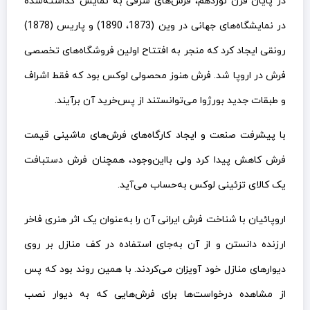
در پایان قرن نوزدهم، فرش‌های شرقی به نمایش گذاشته‌شده
در نمایشگاه‌های جهانی در وین (1873، 1890) و پاریس (1878)
رونقی ایجاد کرد که منجر به افتتاح اولین فروشگاه‌های تخصصی
فرش در اروپا شد. فرش هنوز محصولی لوکس بود که فقط اشراف
و طبقات جدید بورژوا می‌توانستند از پس‌خرید آن برآیند.
با پیشرفت صنعت و ایجاد کارگاه‌های فرش‌های ماشینی قیمت
فرش کاهش پیدا کرد ولی بااین‌وجود، همچنان فرش دستبافت
یک کالای تزئینی لوکس به‌حساب می‌آید.
اروپائیان با شناخت فرش ایرانی آن را به‌عنوان یک اثر هنری فاخر
ارزنده دانستن و از آن به‌جای استفاده در کف منازل بر روی
دیوارهای منازل خود آویزان می‌کردند. با همین روند بود که پس
از مشاهده درخواست‌ها برای فرش‌هایی که به دیوار نصب