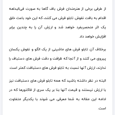
از طرفی برخی از هنرمندان فرش باف گاها به صورت فی‌البداهه
اقدام به بافت نقوش تابلو فرش می کنند، که این خود باعث خلق
یک اثر منحصربفرد خواهد شد و ارزش آن را به چندین برابر
افزایش خواهد داد.
برخلاف آن تابلو فرش های ماشینی از یک الگو و نقوش یکسان
پیروی می کنند و از آنجا که ظرافت و دقت فرش های دستباف را
ندارند، ارزش آنها نسبت به تابلو فرش های دستبافت کمتر است.
البته در نظر داشته باشید که همه تابلو فرش های دستبافت نیز
با ارزش نیستند و قیمت آنها بنا بر یک سری از فاکتورها که در
ادامه این مقاله به شما معرفی می شوند با یکدیگر متفاوت
است.