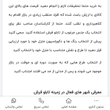
به خرید حتما تحقیقات لازم را انجام دهید. قیمت های بالای این
کالای با ارزش باعث شده که افراد متقلب زیادی در بازار اقدام به
کلاهبرداری و تقلب کنند. حتما از کارشناسان صاحب نظر برای
انتخاب یک جنس مرغوب از تابلو فرش استفاده کنید. سعی کنید
پیش از انتخاب رنگ ها و دکوراسیون منزل خود را مورد ارزیابی
قرار دهید تا طرح و نقش متناسب با منزل خود را انتخاب کنید.
از انتخاب طرح هایی که به صورت دوره ای و موقت در بازار
موجود می شوند و پس از مدتی از مد می افتند اجتناب کنید
معرفی شهر های فعال در زمینه تابلو فرش
تابلو فرش سردرود
ستون کناری
صفحه اصلی
تماس سریع
تماس واتساپ