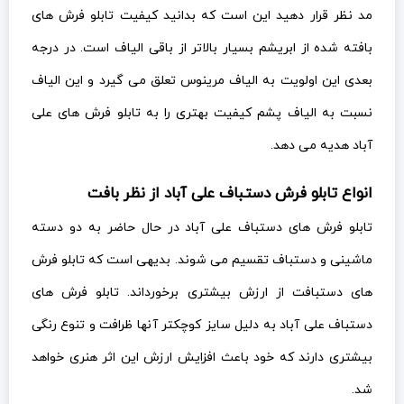
مد نظر قرار دهید این است که بدانید کیفیت تابلو فرش های
بافته شده از ابریشم بسیار بالاتر از باقی الیاف است. در درجه
بعدی این اولویت به الیاف مرینوس تعلق می گیرد و این الیاف
نسبت به الیاف پشم کیفیت بهتری را به تابلو فرش های علی
آباد هدیه می دهد.
انواع تابلو فرش دستباف علی آباد از نظر بافت
تابلو فرش های دستباف علی آباد در حال حاضر به دو دسته
ماشینی و دستباف تقسیم می شوند. بدیهی است که تابلو فرش
های دستبافت از ارزش بیشتری برخورداند. تابلو فرش های
دستباف علی آباد به دلیل سایز کوچکتر آنها ظرافت و تنوع رنگی
بیشتری دارند که خود باعث افزایش ارزش این اثر هنری خواهد
شد.