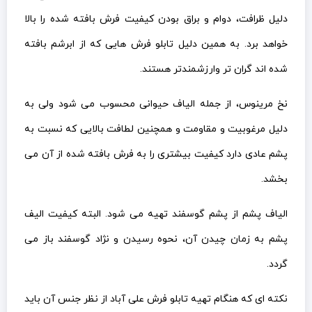
دلیل ظرافت، دوام و براق بودن کیفیت فرش بافته شده را بالا
خواهد برد. به همین دلیل تابلو فرش هایی که از ابرشم بافته
شده اند گران تر وارزشمندتر هستند.
نخ مرینوس، از جمله الیاف حیوانی محسوب می شود ولی به
دلیل مرغوبیت و مقاومت و همچنین لطافت بالایی که نسبت به
پشم عادی دارد کیفیت بیشتری را به فرش بافته شده از آن می
بخشد.
الیاف پشم از پشم گوسفند تهیه می شود. البته کیفیت الیف
پشم به زمان چیدن آن، نحوه رسیدن و نژاد گوسفند باز می
گردد.
نکته ای که هنگام تهیه تابلو فرش علی آباد از نظر جنس آن باید