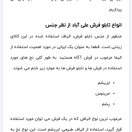
پردازیم.
انواع تابلو فرش علی آباد از نظر جنس
منظور از جنس تابلو فرش، الیاف استفاده شده در این کالای
زینتی است. قطعا به عنوان یک ایرانی در مورد اهمیت استفاده از
الیفا مرغوب در فرش آگاه هستید. به طور کلی نخ های مورد
استفاده در فرش ها و تابلو فرش ها به موارد زیر ختم می شوند:
ابریشم
مرینوس
پشم
مرغوب ترین نوع الیافی که در یک فرش می توان مورد استفاده
قرار گیرد، استفاده از الیاف طبیعی ابریشم است. این نوع نخ به