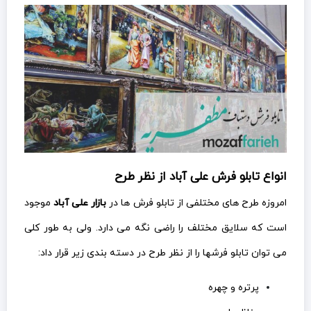
انواع تابلو فرش علی آباد از نظر طرح
امروزه طرح های مختلفی از تابلو فرش ها در
بازار علی آباد
موجود
است که سلایق مختلف را راضی نگه می دارد. ولی به طور کلی
می توان تابلو فرشها را از نظر طرح در دسته بندی زیر قرار داد:
پرتره و چهره