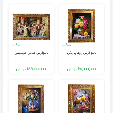
تابلو فرش رزهای رنگی
تابلوفرش کلاس موسیقی
65,000,000
تومان
185,000,000
تومان