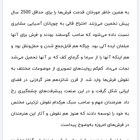
به همین خاطر مورخان قدمت فرش‌ها را برای حداقل 2500 سال
پیش تخمین می‌زنند. اختراع قالی به چوپانان آسیایی عشایری
نسبت داده می‌شود که صاحب گوسفند بودند و فرش برای آنها
مبلمان ایده آلی بود. چراکه هم قابل‌جمع شدن و حمل‌ونقل بود و
هم اینکه آنها را از سرما و گرمای کف که بر آنها تحمیل می‌شد
نجات می‌داد. کم‌کم روایت‌های تصویری از موضوعات مختلف به
نقوش فرش‌ها وارد شد. از قرن شانزدهم هنر گره‌زنی در فضای
ایرانی شکل گرفت و در این صنعت پیشرفت‌های چشمگیری رخ
داد. هنرمندان مهم و صاحب سبک هرکدام نقوش تزئینی مختص
به خود را توسعه دادند که هنوز هم نقوش و آثار این هنرمندان
در فرش‌های امروزه به‌وضوح پیداست.