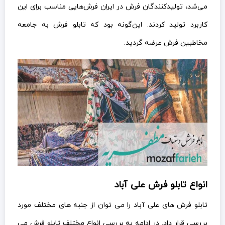
می‌شد، تولیدکنندگان فرش در ایران فرش‌هایی مناسب برای این
کاربرد تولید کردند. این‌گونه بود که تابلو فرش به جامعه
مخاطبین فرش عرضه گردید.
انواع تابلو فرش علی آباد
تابلو فرش های علی آباد را می توان از جنبه های مختلف مورد
بررسی قرار داد. در ادامه به بررسی انواع مختلف تابلو فرش می