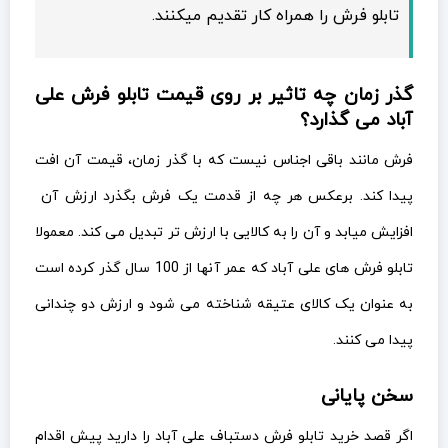
تابلو فرش را همراه کار تقدیم میکنند.
گذر زمان چه تاثیر بر روی قیمت تابلو فرش علی
آباد می گذارد؟
فرش مانند باقی اجناس نیست که با گذر زمان، قیمت آن افت
پیدا کند. برعکس هر چه از قدمت یک فرش بگذرد ارزش آن
افزایش میابد و آن را به کالایی با ارزش تر تبدیل می کند. معمولا
تابلو فرش های علی آباد که عمر آنها از 100 سال گذر کرده است
به عنوان یک کالای عتیقه شناخته می شود و ارزش دو چندانی
پیدا می کنند.
سخن پایانی
اگر قصد خرید تابلو فرش دستباف علی آباد را دارید پیش اقدام