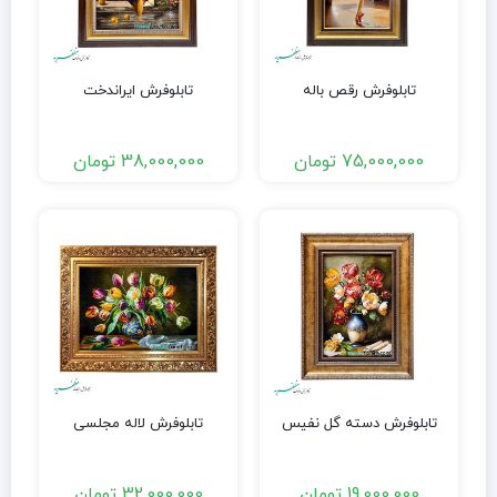
تابلوفرش رقص باله
تابلوفرش ایراندخت
75,000,000
تومان
38,000,000
تومان
تابلوفرش دسته گل نفیس
تابلوفرش لاله مجلسی
19,000,000
تومان
32,000,000
تومان