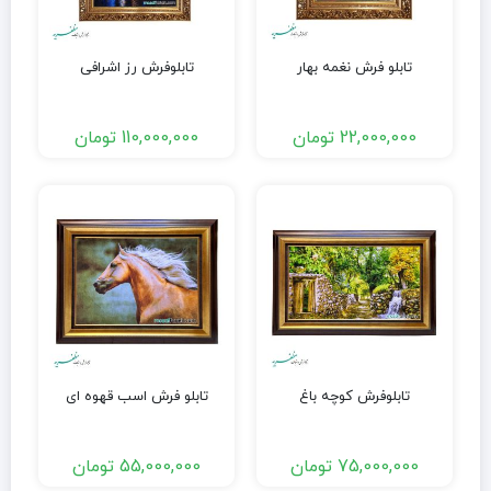
تابلو فرش نغمه بهار
تابلوفرش رز اشرافی
22,000,000
تومان
110,000,000
تومان
تابلوفرش کوچه باغ
تابلو فرش اسب قهوه ای
75,000,000
تومان
55,000,000
تومان