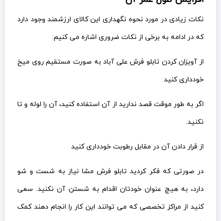
نکات زیادی در مورد نحوه نگهداری این کالای ارزشمند وجود دارد
که در ادامه به برخی از نکات ضروری اشاره می کنیم:
از آویزان کردن تابلو فرش علی آباد به صورت مستقیم روی میخ
خودداری کنید
اگر به طور موقت قصد ندارید از آن استفاده کنید، آن را لوله و تا
نکنید.
از قرار دادن آن در مقابل رطوبت خودداری کنید
در صورتی که فکر کردید تابلو فرش مشا نیاز به شست و شو
دارد، به هیچ عنوان خودتان اقدام به شستن آن نکنید. سعی
کنید از مراکز تخصصی که می توانند این کار را انجام دهند کمک