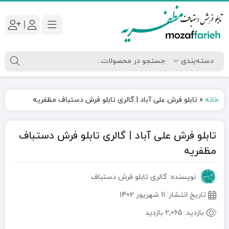
|
خانه
»
تابلو فرش علی آباد | گالری تابلو فرش دستباف مظفریه
تابلو فرش علی آباد | گالری تابلو فرش دستباف
مظفریه
نویسنده: گالری تابلو فرش دستباف
تاریخ انتشار:
11 شهریور 1402
بازدید:
2,065 بازدید