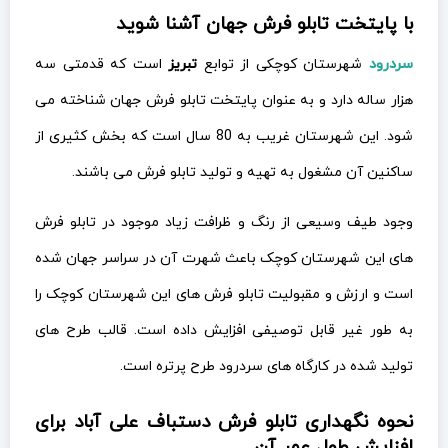
با پایتخت تابلو فرش جهان آشنا شوید
سردرود
شهرستان کوچکی از توابع
تبریز
است که قدمتی سه
هزار ساله دارد و به عنوان پایتخت تابلو فرش جهان شناخته می
شود. این شهرستان غریب به 80 سال است که بخش کثیری از
ساکنین آن مشغول به تهیه و تولید تابلو فرش می باشند.
وجود طیف وسیعی از رنگ و ظرافت زیاد موجود در تابلو فرش
های این شهرستان کوچک باعث شهرت آن در سراسر جهان شده
است و ارزش و مقبولیت تابلو فرش های این شهرستان کوچک را
به طور غیر قابل توصیفی افزایش داده است. قالب طرح های
تولید شده در کارگاه های سردرود طرح پرتره است.
نحوه نگهداری تابلو فرش دستباف علی آباد برای
افزایش طول عمر آن