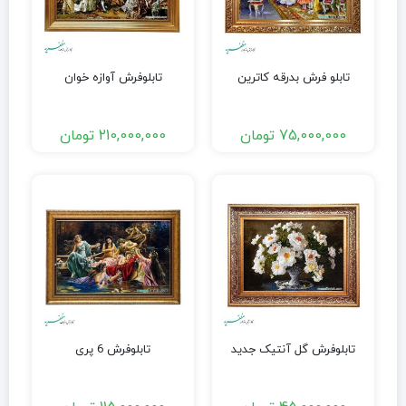
تابلو فرش بدرقه کاترین
تابلوفرش آوازه خوان
75,000,000
تومان
210,000,000
تومان
تابلوفرش گل آنتیک جدید
تابلوفرش 6 پری