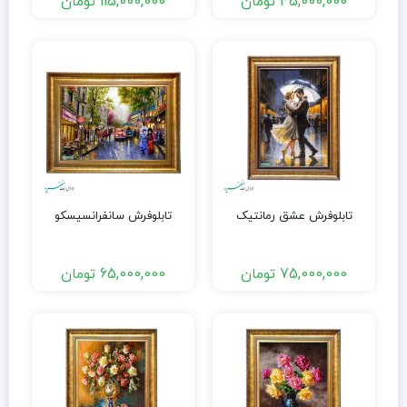
45,000,000
تومان
115,000,000
تومان
تابلوفرش عشق رمانتیک
تابلوفرش سانفرانسیسکو
75,000,000
تومان
65,000,000
تومان