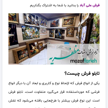
فرش علی آباد
را بدانید با شما به اشتراک بگذاریم.
تابلو فرش چیست؟
یکی از انواع فرش که ازلحاظ نوع و کاربری و ابعاد آن با دیگر انواع
فرشی که مورداستفاده قرار می‌گیرد متفاوت است، تابلو فرش
است. این نوع فرش بیشتر با طرح‌هایی بافته می‌شود که نقش