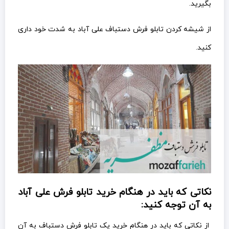
بگیرید.
از شیشه کردن تابلو فرش دستباف علی آباد به شدت خود داری
کنید.
نکاتی که باید در هنگام خرید تابلو فرش علی آباد
به آن توجه کنید:
از نکاتی که باید در هنگام خرید یک تابلو فرش دستباف به آن