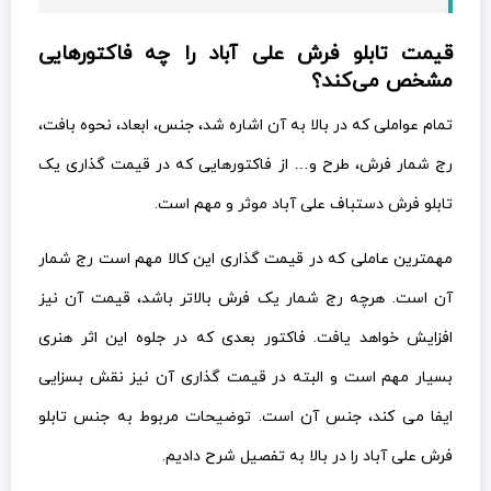
قیمت تابلو فرش علی آباد را چه فاکتورهایی
مشخص می‌کند؟
تمام عواملی که در بالا به آن اشاره شد، جنس، ابعاد، نحوه بافت،
رج شمار فرش، طرح و… از فاکتورهایی که در قیمت گذاری یک
تابلو فرش دستباف علی آباد موثر و مهم است.
مهمترین عاملی که در قیمت گذاری این کالا مهم است رج شمار
آن است. هرچه رج شمار یک فرش بالاتر باشد، قیمت آن نیز
افزایش خواهد یافت. فاکتور بعدی که در جلوه این اثر هنری
بسیار مهم است و البته در قیمت گذاری آن نیز نقش بسزایی
ایفا می کند، جنس آن است. توضیحات مربوط به جنس تابلو
فرش علی آباد را در بالا به تفصیل شرح دادیم.