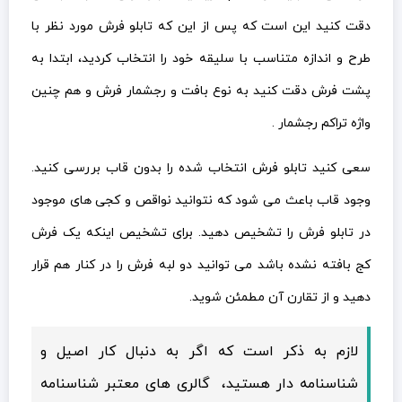
دقت کنید این است که پس از این که تابلو فرش مورد نظر با
طرح و اندازه متناسب با سلیقه خود را انتخاب کردید، ابتدا به
پشت فرش دقت کنید به نوع بافت و رجشمار فرش و هم چنین
واژه تراکم رجشمار .
سعی کنید تابلو فرش انتخاب شده را بدون قاب بررسی کنید.
وجود قاب باعث می شود که نتوانید نواقص و کجی های موجود
در تابلو فرش را تشخیص دهید. برای تشخیص اینکه یک فرش
کج بافته نشده باشد می توانید دو لبه فرش را در کنار هم قرار
دهید و از تقارن آن مطمئن شوید.
لازم به ذکر است که اگر به دنبال کار اصیل و
شناسنامه دار هستید، گالری های معتبر شناسنامه