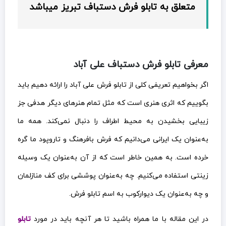
متعلق به تابلو فرش دستباف تبریز میباشد
معرفی تابلو فرش دستباف علی آباد
اگر بخواهیم تعریفی کلی از تابلو فرش علی آباد را ارائه دهیم باید
بگوییم که اثری هنری است که مثل تمام هنرهای دیگر هدفی جز
زیبایی بخشیدن به محیط اطراف را دنبال نمی‌کند. همه ما
به‌عنوان یک ایرانی می‌دانیم که فرش بافرهنگ و تاروپود ما گره
خرده است. به همین خاطر است که از آن به‌عنوان یک وسیله
زینتی استفاده می‌کنیم. چه به‌عنوان پوششی برای کف منازلمان
و چه به‌عنوان یک دیوارکوب به اسم تابلو فرش.
در این مقاله با ما همراه باشید تا هر آنچه باید در مورد
تابلو