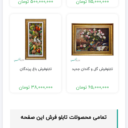
115,000,000
تومان
500,000,000
تومان
تابلوفرش گل و گلدان جدید
تابلوفرش باغ پرندگان
65,000,000
تومان
38,000,000
تومان
تمامی محصولات تابلو فرش این صفحه