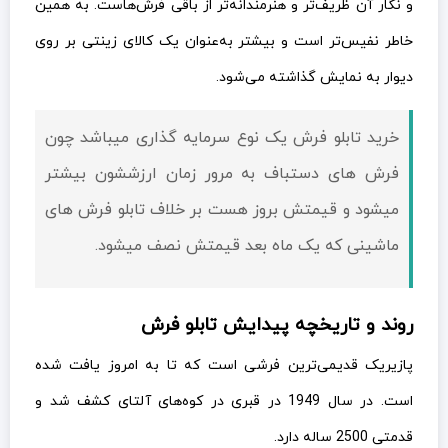
و نگار آن ظریف‌تر و هنرمندانه‌تر از باقی فرش‌هاست. به همین
خاطر نفیس‌تر است و بیشتر به‌عنوان یک کالای زینتی بر روی
دیوار به نمایش گذاشته می‌شود.
خرید تابلو فرش یک نوع سرمایه گذاری میباشد چون
فرش های دستباف به مرور زمان ارزششون بیشتر
میشود و قيمتش بروز هست بر خلاف تابلو فرش های
ماشینی که یک ماه بعد قيمتش نصف میشود.
روند و تاریخچه پیدایش تابلو فرش
پازیریک قدیمی‌ترین فرشی است که تا به امروز یافت شده
است. در سال 1949 در قبری در کوه‌های آلتای کشف شد و
قدمتی 2500 ساله دارد.