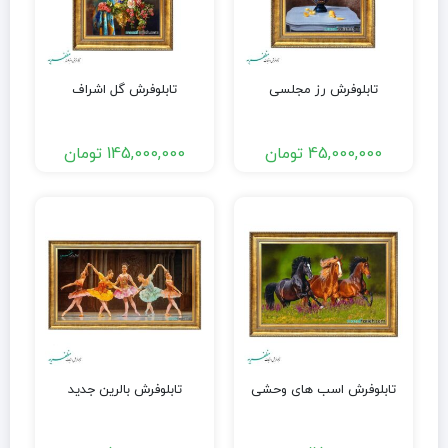
تابلوفرش رز مجلسی
تابلوفرش گل اشراف
45,000,000
تومان
145,000,000
تومان
تابلوفرش اسب های وحشی
تابلوفرش بالرین جدید