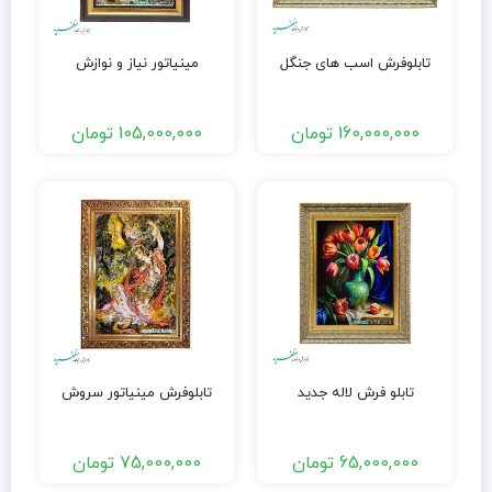
تابلوفرش اسب های جنگل
مینیاتور نیاز و نوازش
160,000,000
تومان
105,000,000
تومان
تابلو فرش لاله جدید
تابلوفرش مینیاتور سروش
65,000,000
تومان
75,000,000
تومان