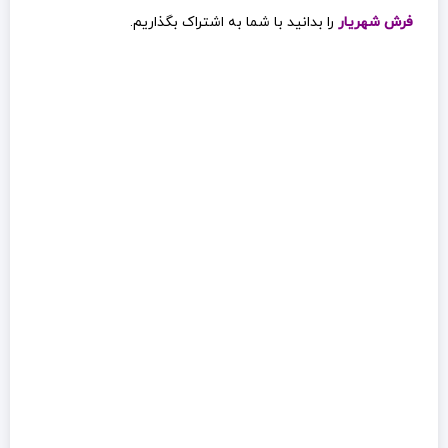
فرش شهریار
را بدانید با شما به اشتراک بگذاریم.