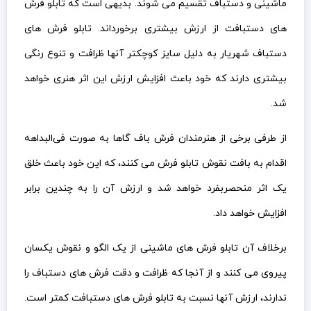
ماشینی و دستباف تقسیم می شوند. بدیهی است که تابلو فرش
های دستبافت از ارزش بیشتری برخورداند. تابلو فرش های
دستباف شهریار به دلیل سایز کوچکتر آنها ظرافت و تنوع رنگی
بیشتری دارند که خود باعث افزایش ارزش این اثر هنری خواهد
شد.
از طرفی برخی از هنرمندان فرش باف گاها به صورت فی‌البداهه
اقدام به بافت نقوش تابلو فرش می کنند، که این خود باعث خلق
یک اثر منحصربفرد خواهد شد و ارزش آن را به چندین برابر
افزایش خواهد داد.
برخلاف آن تابلو فرش های ماشینی از یک الگو و نقوش یکسان
پیروی می کنند و از آنجا که ظرافت و دقت فرش های دستباف را
ندارند، ارزش آنها نسبت به تابلو فرش های دستبافت کمتر است.