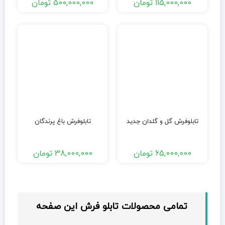
115,000,000
تومان
500,000,000
تومان
تابلوفرش گل و گلدان جدید
تابلوفرش باغ پرندگان
65,000,000
تومان
38,000,000
تومان
تمامی محصولات تابلو فرش این صفحه