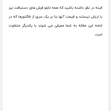
البته در نظر داشته باشید که همه تابلو فرش های دستبافت نیز
با ارزش نیستند و قیمت آنها بنا بر یک سری از فاکتورها که در
ادامه این مقاله به شما معرفی می شوند با یکدیگر متفاوت
است.