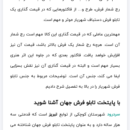
رج شمار فرش، طرح و… از فاکتورهایی که در قیمت گذاری یک
تابلو فرش دستباف شهریار موثر و مهم است.
مهمترین عاملی که در قیمت گذاری این کالا مهم است رج شمار
آن است. هرچه رج شمار یک فرش بالاتر باشد، قیمت آن نیز
افزایش خواهد یافت. فاکتور بعدی که در جلوه این اثر هنری
بسیار مهم است و البته در قیمت گذاری آن نیز نقش بسزایی
ایفا می کند، جنس آن است. توضیحات مربوط به جنس تابلو
فرش شهریار را در بالا به تفصیل شرح دادیم.
با پایتخت تابلو فرش جهان آشنا شوید
سردرود
شهرستان کوچکی از توابع
تبریز
است که قدمتی سه
هزار ساله دارد و به عنوان پایتخت تابلو فرش جهان شناخته می