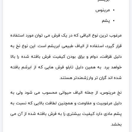
مرینوس
پشم
مرغوب ترین نوع الیافی که در یک فرش می توان مورد استفاده
قرار گیرد، استفاده از الیاف طبیعی ابریشم است. این نوع نخ به
دلیل ظرافت، دوام و براق بودن کیفیت فرش بافته شده را بالا
خواهد برد. به همین دلیل تابلو فرش هایی که از ابرشم بافته
شده اند گران تر وارزشمندتر هستند.
نخ مرینوس، از جمله الیاف حیوانی محسوب می شود ولی به
دلیل مرغوبیت و مقاومت و همچنین لطافت بالایی که نسبت به
پشم عادی دارد کیفیت بیشتری را به فرش بافته شده از آن می
بخشد.