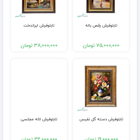
تابلوفرش رقص باله
تابلوفرش ایراندخت
75,000,000
تومان
38,000,000
تومان
تابلوفرش دسته گل نفیس
تابلوفرش لاله مجلسی
19,000,000
تومان
32,000,000
تومان