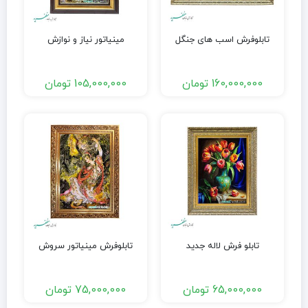
تابلوفرش اسب های جنگل
مینیاتور نیاز و نوازش
160,000,000
تومان
105,000,000
تومان
تابلو فرش لاله جدید
تابلوفرش مینیاتور سروش
65,000,000
تومان
75,000,000
تومان