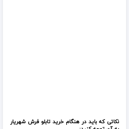
نکاتی که باید در هنگام خرید تابلو فرش شهریار