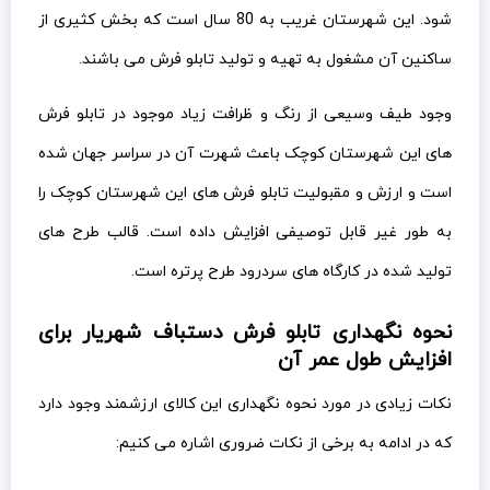
شود. این شهرستان غریب به 80 سال است که بخش کثیری از
ساکنین آن مشغول به تهیه و تولید تابلو فرش می باشند.
وجود طیف وسیعی از رنگ و ظرافت زیاد موجود در تابلو فرش
های این شهرستان کوچک باعث شهرت آن در سراسر جهان شده
است و ارزش و مقبولیت تابلو فرش های این شهرستان کوچک را
به طور غیر قابل توصیفی افزایش داده است. قالب طرح های
تولید شده در کارگاه های سردرود طرح پرتره است.
نحوه نگهداری تابلو فرش دستباف شهریار برای
افزایش طول عمر آن
نکات زیادی در مورد نحوه نگهداری این کالای ارزشمند وجود دارد
که در ادامه به برخی از نکات ضروری اشاره می کنیم: