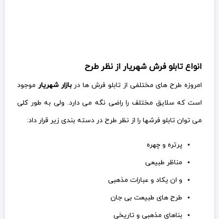
انواع تابلو فرش شهریار از نظر طرح
امروزه طرح های مختلفی از تابلو فرش ها در
بازار شهریار
موجود
است که سلایق مختلف را راضی نگه می دارد. ولی به طور کلی
می توان تابلو فرشها را از نظر طرح در دسته بندی زیر قرار داد:
پرتره و چهره
مناظر طبیعی
و ان یکاد و عبارات مذهبی
طرح های طبیعت بی جان
بناهای مذهبی و تاریخی