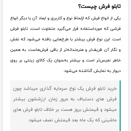
تابلو فرش چیست؟
یکی از انواع فرش که ازلحاظ نوع و کاربری و ابعاد آن با دیگر انواع
فرشی که مورداستفاده قرار می‌گیرد متفاوت است، تابلو فرش
است. این نوع فرش بیشتر با طرح‌هایی بافته می‌شود که نقش
و نگار آن ظریف‌تر و هنرمندانه‌تر از باقی فرش‌هاست. به همین
خاطر نفیس‌تر است و بیشتر به‌عنوان یک کالای زینتی بر روی
دیوار به نمایش گذاشته می‌شود.
خرید تابلو فرش یک نوع سرمایه گذاری میباشد چون
فرش های دستباف به مرور زمان ارزششون بیشتر
میشود و قيمتش بروز هست بر خلاف تابلو فرش های
ماشینی که یک ماه بعد قيمتش نصف میشود.