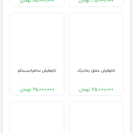
45,000,000
تومان
115,000,000
تومان
تابلوفرش عشق رمانتیک
تابلوفرش سانفرانسیسکو
75,000,000
تومان
65,000,000
تومان