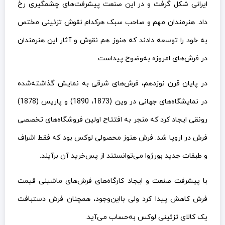
ایرانی شکل گرفت و در این صنعت پیشرفت‌های چشمگیری رخ
داد. هنرمندان مهم و صاحب سبک هرکدام نقوش تزئینی مختص
به خود را توسعه دادند که هنوز هم نقوش و آثار این هنرمندان
در فرش‌های امروزه به‌وضوح پیداست.
در پایان قرن نوزدهم، فرش‌های شرقی به نمایش گذاشته‌شده
در نمایشگاه‌های جهانی در وین (1873، 1890) و پاریس (1878)
رونقی ایجاد کرد که منجر به افتتاح اولین فروشگاه‌های تخصصی
فرش در اروپا شد. فرش هنوز محصولی لوکس بود که فقط اشراف
و طبقات جدید بورژوا می‌توانستند از پس‌خرید آن برآیند.
با پیشرفت صنعت و ایجاد کارگاه‌های فرش‌های ماشینی قیمت
فرش کاهش پیدا کرد ولی بااین‌وجود، همچنان فرش دستبافت
یک کالای تزئینی لوکس به‌حساب می‌آید.