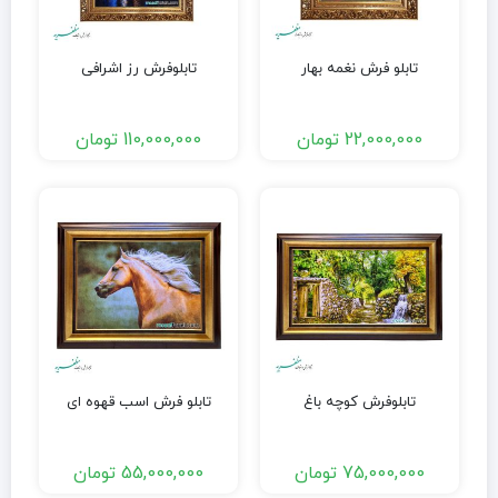
تابلو فرش نغمه بهار
تابلوفرش رز اشرافی
22,000,000
تومان
110,000,000
تومان
تابلوفرش کوچه باغ
تابلو فرش اسب قهوه ای
75,000,000
تومان
55,000,000
تومان