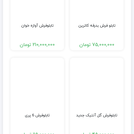
تابلو فرش بدرقه کاترین
تابلوفرش آوازه خوان
75,000,000
تومان
210,000,000
تومان
تابلوفرش گل آنتیک جدید
تابلوفرش 6 پری