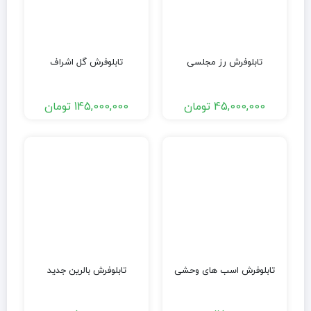
تابلوفرش رز مجلسی
تابلوفرش گل اشراف
45,000,000
تومان
145,000,000
تومان
تابلوفرش اسب های وحشی
تابلوفرش بالرین جدید