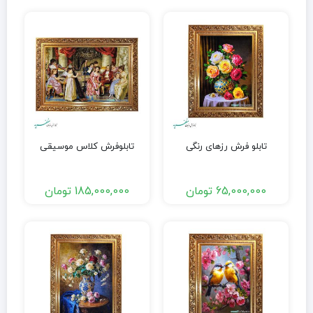
تابلو فرش رزهای رنگی
تابلوفرش کلاس موسیقی
65,000,000
تومان
185,000,000
تومان