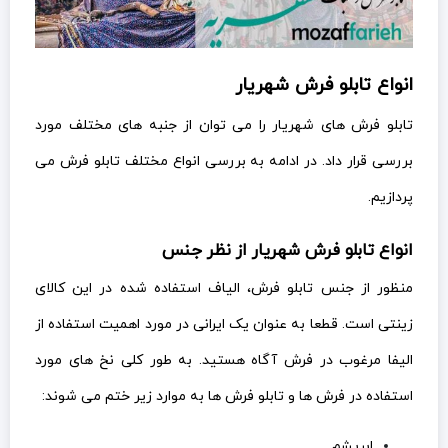
انواع تابلو فرش شهریار
تابلو فرش های شهریار را می توان از جنبه های مختلف مورد
بررسی قرار داد. در ادامه به بررسی انواع مختلف تابلو فرش می
پردازیم.
انواع تابلو فرش شهریار از نظر جنس
منظور از جنس تابلو فرش، الیاف استفاده شده در این کالای
زینتی است. قطعا به عنوان یک ایرانی در مورد اهمیت استفاده از
الیفا مرغوب در فرش آگاه هستید. به طور کلی نخ های مورد
استفاده در فرش ها و تابلو فرش ها به موارد زیر ختم می شوند:
ابریشم