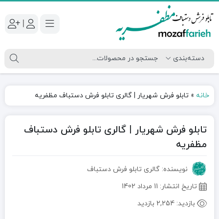
|
خانه
»
تابلو فرش شهریار | گالری تابلو فرش دستباف مظفریه
تابلو فرش شهریار | گالری تابلو فرش دستباف
مظفریه
نویسنده: گالری تابلو فرش دستباف
تاریخ انتشار:
11 مرداد 1402
بازدید:
2,254 بازدید