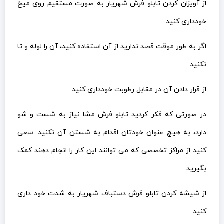
از آویزان کردن تابلو فرش شهریار به صورت مستقیم روی میخ
خودداری کنید
اگر به طور موقت قصد ندارید از آن استفاده کنید، آن را لوله و تا
نکنید.
از قرار دادن آن در مقابل رطوبت خودداری کنید
در صورتی که فکر کردید تابلو فرش مشا نیاز به شست و شو
دارد، به هیچ عنوان خودتان اقدام به شستن آن نکنید. سعی
کنید از مراکز تخصصی که می توانند این کار را انجام دهند کمک
بگیرید.
از شیشه کردن تابلو فرش دستباف شهریار به شدت خود داری
کنید.