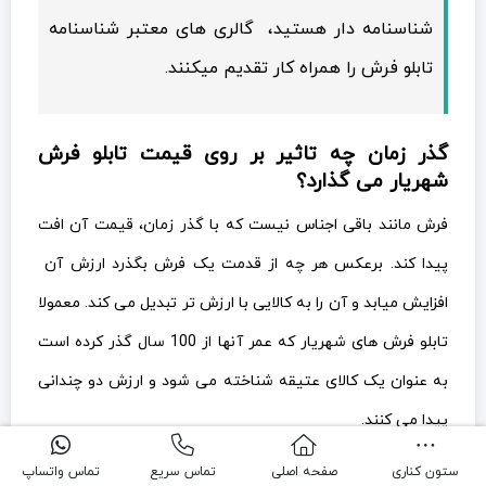
شناسنامه دار هستید، گالری های معتبر شناسنامه
تابلو فرش را همراه کار تقدیم میکنند.
گذر زمان چه تاثیر بر روی قیمت تابلو فرش
شهریار می گذارد؟
فرش مانند باقی اجناس نیست که با گذر زمان، قیمت آن افت
پیدا کند. برعکس هر چه از قدمت یک فرش بگذرد ارزش آن
افزایش میابد و آن را به کالایی با ارزش تر تبدیل می کند. معمولا
تابلو فرش های شهریار که عمر آنها از 100 سال گذر کرده است
به عنوان یک کالای عتیقه شناخته می شود و ارزش دو چندانی
پیدا می کنند.
ستون کناری
صفحه اصلی
تماس سریع
تماس واتساپ
سخن پایانی