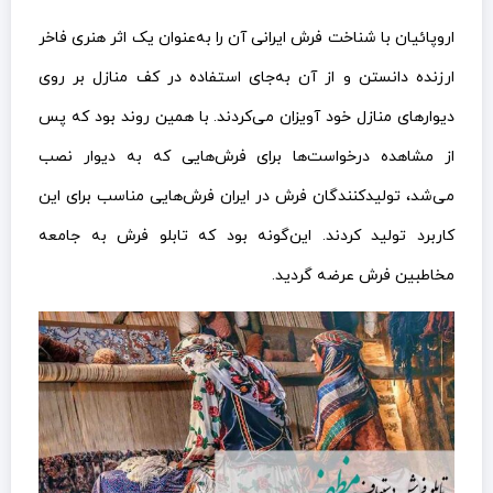
اروپائیان با شناخت فرش ایرانی آن را به‌عنوان یک اثر هنری فاخر
ارزنده دانستن و از آن به‌جای استفاده در کف منازل بر روی
دیوارهای منازل خود آویزان می‌کردند. با همین روند بود که پس
از مشاهده درخواست‌ها برای فرش‌هایی که به دیوار نصب
می‌شد، تولیدکنندگان فرش در ایران فرش‌هایی مناسب برای این
کاربرد تولید کردند. این‌گونه بود که تابلو فرش به جامعه
مخاطبین فرش عرضه گردید.