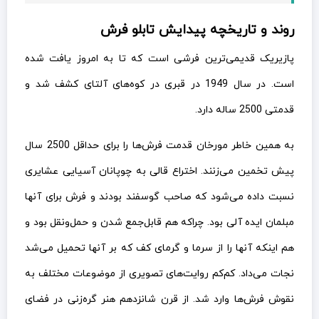
روند و تاریخچه پیدایش تابلو فرش
پازیریک قدیمی‌ترین فرشی است که تا به امروز یافت شده
است. در سال 1949 در قبری در کوه‌های آلتای کشف شد و
قدمتی 2500 ساله دارد.
به همین خاطر مورخان قدمت فرش‌ها را برای حداقل 2500 سال
پیش تخمین می‌زنند. اختراع قالی به چوپانان آسیایی عشایری
نسبت داده می‌شود که صاحب گوسفند بودند و فرش برای آنها
مبلمان ایده آلی بود. چراکه هم قابل‌جمع شدن و حمل‌ونقل بود و
هم اینکه آنها را از سرما و گرمای کف که بر آنها تحمیل می‌شد
نجات می‌داد. کم‌کم روایت‌های تصویری از موضوعات مختلف به
نقوش فرش‌ها وارد شد. از قرن شانزدهم هنر گره‌زنی در فضای