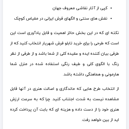
کپی از آثار نقاشی معروف جهان
نقش های سنتی و الگهای فرش ایرانی در مقیاس کوچک
نکته ای که در این بخش حائز اهمیت و قابل یادآوری است این
است که طرحی را برای خرید تابلو فرش شهریار انتخاب کنید که از
طرفی بیان کننده ایده و عقیده کلی از شما باشد و از طرفی از نظر
رنگ با الگوی کلی و طیف رنگی استفاده شده در منزل شما
هارمونی و هماهنگی داشته باشد.
از انتخاب طرح هایی که ماندگاری و اصالت هنری در آنها قابل
مشاهده نیست به شدت اجتناب کنید. چرا که به سرعت ارزش
هنری خود را از دست داده و هزینه ای که بابت آن پرداخت کرده
اید از بین خواهد رفت.