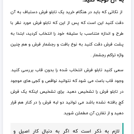
به آن توجه کنید:
از نکاتی که باید در هنگام خرید یک تابلو فرش دستباف به آن
دقت کنید این است که پس از این که تابلو فرش مورد نظر با
طرح و اندازه متناسب با سلیقه خود را انتخاب کردید، ابتدا به
پشت فرش دقت کنید به نوع بافت و رجشمار فرش و هم چنین
واژه تراکم رجشمار .
سعی کنید تابلو فرش انتخاب شده را بدون قاب بررسی کنید.
وجود قاب باعث می شود که نتوانید نواقص و کجی های موجود
در تابلو فرش را تشخیص دهید. برای تشخیص اینکه یک فرش
کج بافته نشده باشد می توانید دو لبه فرش را در کنار هم قرار
دهید و از تقارن آن مطمئن شوید.
لازم به ذکر است که اگر به دنبال کار اصیل و