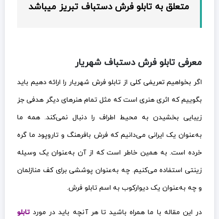
متعلق به تابلو فرش دستباف تبریز میباشد
معرفی تابلو فرش دستباف شهریار
اگر بخواهیم تعریفی کلی از تابلو فرش شهریار را ارائه دهیم باید
بگوییم که اثری هنری است که مثل تمام هنرهای دیگر هدفی جز
زیبایی بخشیدن به محیط اطراف را دنبال نمی‌کند. همه ما
به‌عنوان یک ایرانی می‌دانیم که فرش بافرهنگ و تاروپود ما گره
خرده است. به همین خاطر است که از آن به‌عنوان یک وسیله
زینتی استفاده می‌کنیم. چه به‌عنوان پوششی برای کف منازلمان
و چه به‌عنوان یک دیوارکوب به اسم تابلو فرش.
در این مقاله با ما همراه باشید تا هر آنچه باید در مورد
تابلو