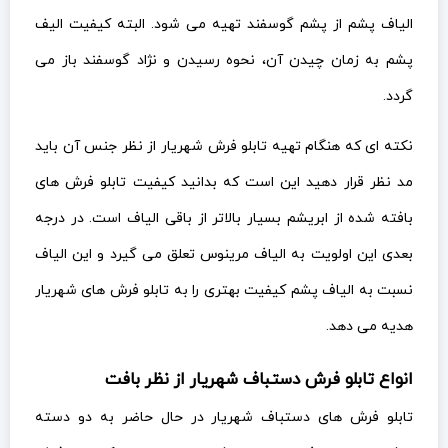
الیاف پشم از پشم گوسفند تهیه می شود. البته کیفیت الیف
پشم به زمان چیدن آن، نحوه رسیدن و نژاد گوسفند باز می
گردد.
نکته ای که هنگام تهیه تابلو فرش شهریار از نظر جنس آن باید
مد نظر قرار دهید این است که بدانید کیفیت تابلو فرش های
بافته شده از ابریشم بسیار بالاتر از باقی الیاف است. در درجه
بعدی این اولویت به الیاف مرینوس تعلق می گیرد و این الیاف
نسبت به الیاف پشم کیفیت بهتری را به تابلو فرش های شهریار
هدیه می دهد.
انواع تابلو فرش دستباف شهریار از نظر بافت
تابلو فرش های دستباف شهریار در حال حاضر به دو دسته