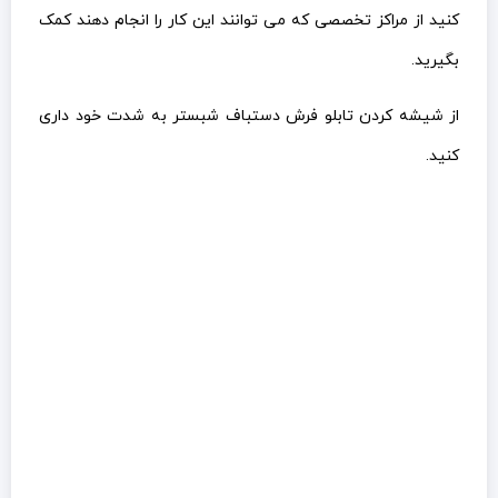
کنید از مراکز تخصصی که می توانند این کار را انجام دهند کمک
بگیرید.
از شیشه کردن تابلو فرش دستباف شبستر به شدت خود داری
کنید.