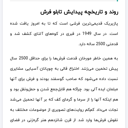
روند و تاریخچه پیدایش تابلو فرش
پازیریک قدیمی‌ترین فرشی است که تا به امروز یافت شده
است. در سال 1949 در قبری در کوه‌های آلتای کشف شد و
قدمتی 2500 ساله دارد.
به همین خاطر مورخان قدمت فرش‌ها را برای حداقل 2500 سال
پیش تخمین می‌زنند. اختراع قالی به چوپانان آسیایی عشایری
نسبت داده می‌شود که صاحب گوسفند بودند و فرش برای آنها
مبلمان ایده آلی بود. چراکه هم قابل‌جمع شدن و حمل‌ونقل بود و
هم اینکه آنها را از سرما و گرمای کف که بر آنها تحمیل می‌شد
نجات می‌داد. کم‌کم روایت‌های تصویری از موضوعات مختلف به
نقوش فرش‌ها وارد شد. از قرن شانزدهم هنر گره‌زنی در فضای