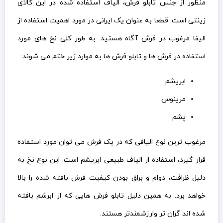
منظور از جنس تابلو فرش، الیاف استفاده شده در این کالای
زینتی است. قطعا به عنوان یک ایرانی در مورد اهمیت استفاده از
الیفا مرغوب در فرش آگاه هستید. به طور کلی نخ های مورد
استفاده در فرش ها و تابلو فرش ها به موارد زیر ختم می شوند:
ابریشم
مرینوس
پشم
مرغوب ترین نوع الیافی که در یک فرش می توان مورد استفاده
قرار گیرد، استفاده از الیاف طبیعی ابریشم است. این نوع نخ به
دلیل ظرافت، دوام و براق بودن کیفیت فرش بافته شده را بالا
خواهد برد. به همین دلیل تابلو فرش هایی که از ابرشم بافته
شده اند گران تر وارزشمندتر هستند.