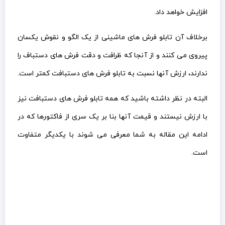
افزایش خواهد داد.
برخلاف آن تابلو فرش های ماشینی از یک الگو و نقوش یکسان
پیروی می کنند و از آنجا که ظرافت و دقت فرش های دستباف را
ندارند، ارزش آنها نسبت به تابلو فرش های دستبافت کمتر است.
البته در نظر داشته باشید که همه تابلو فرش های دستبافت نیز
با ارزش نیستند و قیمت آنها بنا بر یک سری از فاکتورها که در
ادامه این مقاله به شما معرفی می شوند با یکدیگر متفاوت
است.