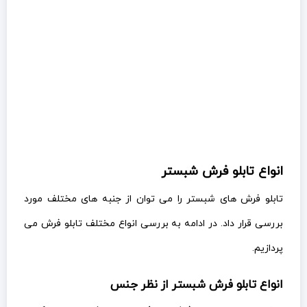
انواع تابلو فرش شبستر
تابلو فرش های شبستر را می توان از جنبه های مختلف مورد
بررسی قرار داد. در ادامه به بررسی انواع مختلف تابلو فرش می
پردازیم.
انواع تابلو فرش شبستر از نظر جنس