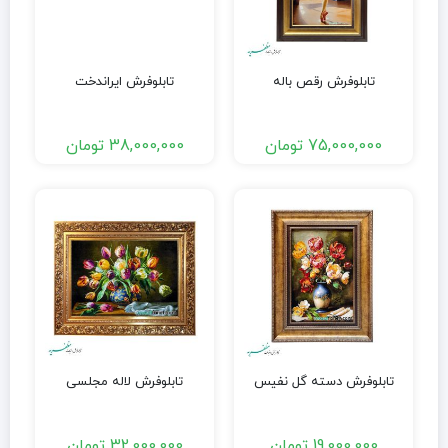
تابلوفرش رقص باله
تابلوفرش ایراندخت
75,000,000
تومان
38,000,000
تومان
تابلوفرش دسته گل نفیس
تابلوفرش لاله مجلسی
19,000,000
تومان
32,000,000
تومان