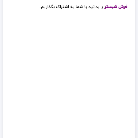
فرش شبستر
را بدانید با شما به اشتراک بگذاریم.