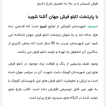
فرش شبستر را در بالا به تفصیل شرح دادیم.
با پایتخت تابلو فرش جهان آشنا شوید
سردرود
شهرستان کوچکی از توابع
تبریز
است که قدمتی سه
هزار ساله دارد و به عنوان پایتخت تابلو فرش جهان شناخته می
شود. این شهرستان غریب به 80 سال است که بخش کثیری از
ساکنین آن مشغول به تهیه و تولید تابلو فرش می باشند.
وجود طیف وسیعی از رنگ و ظرافت زیاد موجود در تابلو فرش
های این شهرستان کوچک باعث شهرت آن در سراسر جهان شده
است و ارزش و مقبولیت تابلو فرش های این شهرستان کوچک را
به طور غیر قابل توصیفی افزایش داده است. قالب طرح های
تولید شده در کارگاه های سردرود طرح پرتره است.