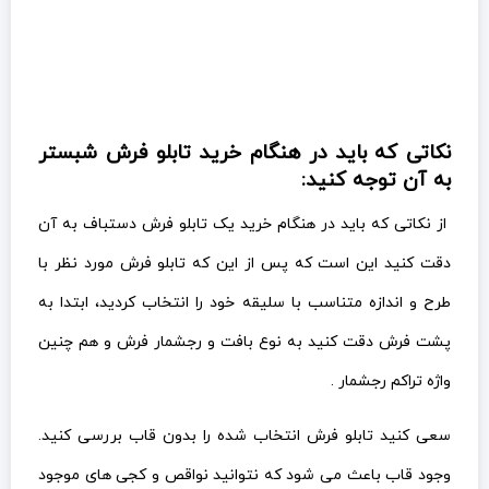
نکاتی که باید در هنگام خرید تابلو فرش شبستر
به آن توجه کنید:
از نکاتی که باید در هنگام خرید یک تابلو فرش دستباف به آن
دقت کنید این است که پس از این که تابلو فرش مورد نظر با
طرح و اندازه متناسب با سلیقه خود را انتخاب کردید، ابتدا به
پشت فرش دقت کنید به نوع بافت و رجشمار فرش و هم چنین
واژه تراکم رجشمار .
سعی کنید تابلو فرش انتخاب شده را بدون قاب بررسی کنید.
وجود قاب باعث می شود که نتوانید نواقص و کجی های موجود