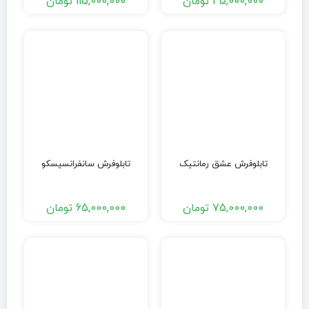
45,000,000
تومان
115,000,000
تومان
تابلوفرش عشق رمانتیک
تابلوفرش سانفرانسیسکو
75,000,000
تومان
65,000,000
تومان