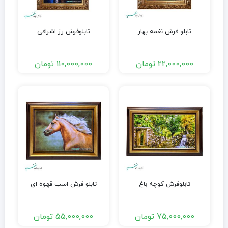
تابلو فرش نغمه بهار
تابلوفرش رز اشرافی
22,000,000
تومان
110,000,000
تومان
تابلوفرش کوچه باغ
تابلو فرش اسب قهوه ای
75,000,000
تومان
55,000,000
تومان