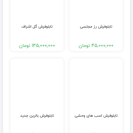
تابلوفرش رز مجلسی
تابلوفرش گل اشراف
45,000,000
تومان
145,000,000
تومان
تابلوفرش اسب های وحشی
تابلوفرش بالرین جدید