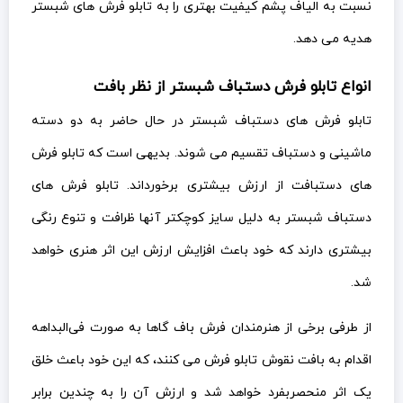
نسبت به الیاف پشم کیفیت بهتری را به تابلو فرش های شبستر
هدیه می دهد.
انواع تابلو فرش دستباف شبستر از نظر بافت
تابلو فرش های دستباف شبستر در حال حاضر به دو دسته
ماشینی و دستباف تقسیم می شوند. بدیهی است که تابلو فرش
های دستبافت از ارزش بیشتری برخورداند. تابلو فرش های
دستباف شبستر به دلیل سایز کوچکتر آنها ظرافت و تنوع رنگی
بیشتری دارند که خود باعث افزایش ارزش این اثر هنری خواهد
شد.
از طرفی برخی از هنرمندان فرش باف گاها به صورت فی‌البداهه
اقدام به بافت نقوش تابلو فرش می کنند، که این خود باعث خلق
یک اثر منحصربفرد خواهد شد و ارزش آن را به چندین برابر