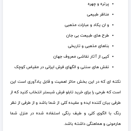
پرتره و چهره
مناظر طبیعی
و ان یکاد و عبارات مذهبی
طرح های طبیعت بی جان
بناهای مذهبی و تاریخی
کپی از آثار نقاشی معروف جهان
نقش های سنتی و الگهای فرش ایرانی در مقیاس کوچک
نکته ای که در این بخش حائز اهمیت و قابل یادآوری است این
است که طرحی را برای خرید تابلو فرش شبستر انتخاب کنید که از
طرفی بیان کننده ایده و عقیده کلی از شما باشد و از طرفی از نظر
رنگ با الگوی کلی و طیف رنگی استفاده شده در منزل شما
هارمونی و هماهنگی داشته باشد.