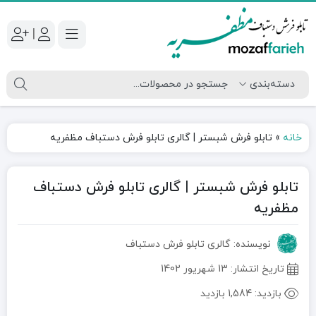
|
خانه
»
تابلو فرش شبستر | گالری تابلو فرش دستباف مظفریه
تابلو فرش شبستر | گالری تابلو فرش دستباف
مظفریه
نویسنده: گالری تابلو فرش دستباف
تاریخ انتشار:
13 شهریور 1402
بازدید:
1,584 بازدید