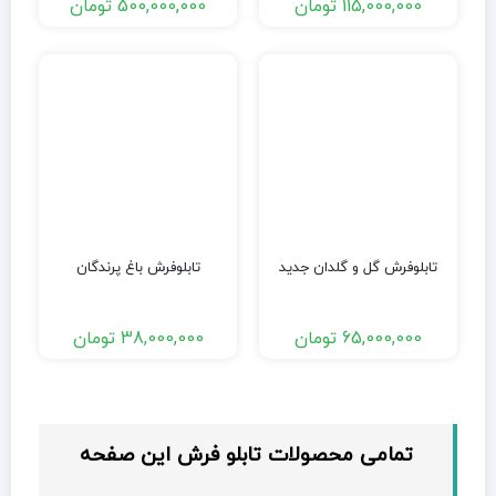
115,000,000
تومان
500,000,000
تومان
تابلوفرش گل و گلدان جدید
تابلوفرش باغ پرندگان
65,000,000
تومان
38,000,000
تومان
تمامی محصولات تابلو فرش این صفحه