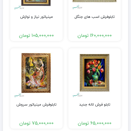
تابلوفرش اسب های جنگل
مینیاتور نیاز و نوازش
160,000,000
تومان
105,000,000
تومان
تابلو فرش لاله جدید
تابلوفرش مینیاتور سروش
65,000,000
تومان
75,000,000
تومان