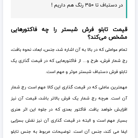
در دستباف تا ۳۵۰ رنگ هم داریم !
قیمت تابلو فرش شبستر را چه فاکتورهایی
مشخص می‌کند؟
تمام عواملی که در بالا به آن اشاره شد، جنس، ابعاد، نحوه بافت،
رج شمار فرش، طرح و… از فاکتورهایی که در قیمت گذاری یک
تابلو فرش دستباف شبستر موثر و مهم است.
مهمترین عاملی که در قیمت گذاری این کالا مهم است رج شمار
آن است. هرچه رج شمار یک فرش بالاتر باشد، قیمت آن نیز
افزایش خواهد یافت. فاکتور بعدی که در جلوه این اثر هنری
بسیار مهم است و البته در قیمت گذاری آن نیز نقش بسزایی
ایفا می کند، جنس آن است. توضیحات مربوط به جنس تابلو