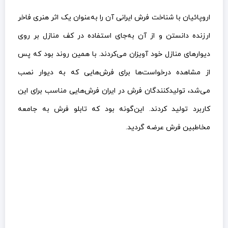
اروپائیان با شناخت فرش ایرانی آن را به‌عنوان یک اثر هنری فاخر
ارزنده دانستن و از آن به‌جای استفاده در کف منازل بر روی
دیوارهای منازل خود آویزان می‌کردند. با همین روند بود که پس
از مشاهده درخواست‌ها برای فرش‌هایی که به دیوار نصب
می‌شد، تولیدکنندگان فرش در ایران فرش‌هایی مناسب برای این
کاربرد تولید کردند. این‌گونه بود که تابلو فرش به جامعه
مخاطبین فرش عرضه گردید.