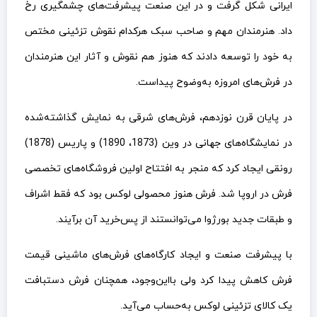
ایرانی شکل گرفت و در این صنعت پیشرفت‌های چشمگیری رخ
داد. هنرمندان مهم و صاحب سبک هرکدام نقوش تزئینی مختص
به خود را توسعه دادند که هنوز هم نقوش و آثار این هنرمندان
در فرش‌های امروزه به‌وضوح پیداست.
در پایان قرن نوزدهم، فرش‌های شرقی به نمایش گذاشته‌شده
در نمایشگاه‌های جهانی در وین (1873، 1890) و پاریس (1878)
رونقی ایجاد کرد که منجر به افتتاح اولین فروشگاه‌های تخصصی
فرش در اروپا شد. فرش هنوز محصولی لوکس بود که فقط اشراف
و طبقات جدید بورژوا می‌توانستند از پس‌خرید آن برآیند.
با پیشرفت صنعت و ایجاد کارگاه‌های فرش‌های ماشینی قیمت
فرش کاهش پیدا کرد ولی بااین‌وجود، همچنان فرش دستبافت
یک کالای تزئینی لوکس به‌حساب می‌آید.