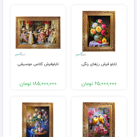
تابلو فرش رزهای رنگی
تابلوفرش کلاس موسیقی
65,000,000
تومان
185,000,000
تومان