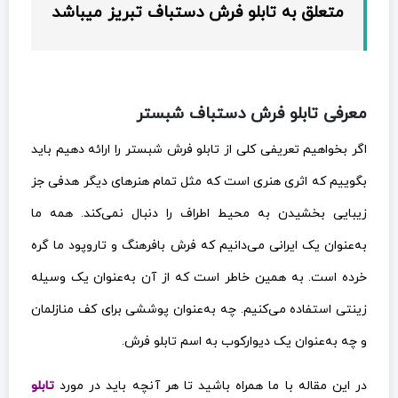
متعلق به تابلو فرش دستباف تبریز میباشد
معرفی تابلو فرش دستباف شبستر
اگر بخواهیم تعریفی کلی از تابلو فرش شبستر را ارائه دهیم باید
بگوییم که اثری هنری است که مثل تمام هنرهای دیگر هدفی جز
زیبایی بخشیدن به محیط اطراف را دنبال نمی‌کند. همه ما
به‌عنوان یک ایرانی می‌دانیم که فرش بافرهنگ و تاروپود ما گره
خرده است. به همین خاطر است که از آن به‌عنوان یک وسیله
زینتی استفاده می‌کنیم. چه به‌عنوان پوششی برای کف منازلمان
و چه به‌عنوان یک دیوارکوب به اسم تابلو فرش.
در این مقاله با ما همراه باشید تا هر آنچه باید در مورد
تابلو