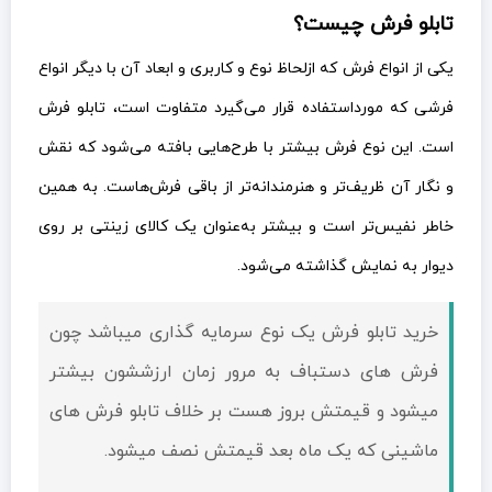
تابلو فرش چیست؟
یکی از انواع فرش که ازلحاظ نوع و کاربری و ابعاد آن با دیگر انواع
فرشی که مورداستفاده قرار می‌گیرد متفاوت است، تابلو فرش
است. این نوع فرش بیشتر با طرح‌هایی بافته می‌شود که نقش
و نگار آن ظریف‌تر و هنرمندانه‌تر از باقی فرش‌هاست. به همین
خاطر نفیس‌تر است و بیشتر به‌عنوان یک کالای زینتی بر روی
دیوار به نمایش گذاشته می‌شود.
خرید تابلو فرش یک نوع سرمایه گذاری میباشد چون
فرش های دستباف به مرور زمان ارزششون بیشتر
میشود و قيمتش بروز هست بر خلاف تابلو فرش های
ماشینی که یک ماه بعد قيمتش نصف میشود.