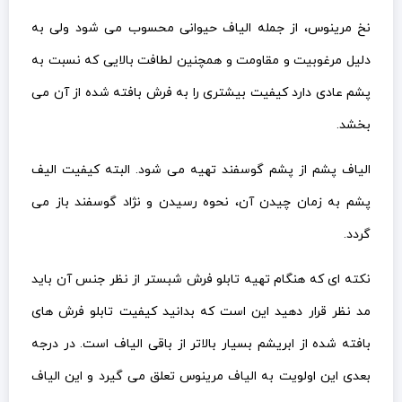
نخ مرینوس، از جمله الیاف حیوانی محسوب می شود ولی به
دلیل مرغوبیت و مقاومت و همچنین لطافت بالایی که نسبت به
پشم عادی دارد کیفیت بیشتری را به فرش بافته شده از آن می
بخشد.
الیاف پشم از پشم گوسفند تهیه می شود. البته کیفیت الیف
پشم به زمان چیدن آن، نحوه رسیدن و نژاد گوسفند باز می
گردد.
نکته ای که هنگام تهیه تابلو فرش شبستر از نظر جنس آن باید
مد نظر قرار دهید این است که بدانید کیفیت تابلو فرش های
بافته شده از ابریشم بسیار بالاتر از باقی الیاف است. در درجه
بعدی این اولویت به الیاف مرینوس تعلق می گیرد و این الیاف