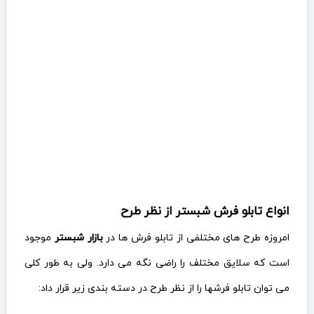
انواع تابلو فرش شبستر از نظر طرح
امروزه طرح های مختلفی از تابلو فرش ها در
بازار شبستر
موجود
است که سلایق مختلف را راضی نگه می دارد. ولی به طور کلی
می توان تابلو فرشها را از نظر طرح در دسته بندی زیر قرار داد: