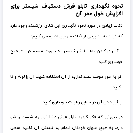
نحوه نگهداری تابلو فرش دستباف شبستر برای
افزایش طول عمر آن
نکات زیادی در مورد نحوه نگهداری این کالای ارزشمند وجود دارد
که در ادامه به برخی از نکات ضروری اشاره می کنیم:
از آویزان کردن تابلو فرش شبستر به صورت مستقیم روی میخ
خودداری کنید
اگر به طور موقت قصد ندارید از آن استفاده کنید، آن را لوله و تا
نکنید.
از قرار دادن آن در مقابل رطوبت خودداری کنید
در صورتی که فکر کردید تابلو فرش مشا نیاز به شست و شو
دارد، به هیچ عنوان خودتان اقدام به شستن آن نکنید. سعی