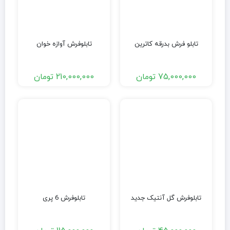
تابلو فرش بدرقه کاترین
تابلوفرش آوازه خوان
75,000,000
تومان
210,000,000
تومان
تابلوفرش گل آنتیک جدید
تابلوفرش 6 پری