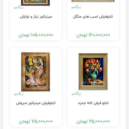
تابلوفرش اسب های جنگل
مینیاتور نیاز و نوازش
160,000,000
تومان
105,000,000
تومان
تابلو فرش لاله جدید
تابلوفرش مینیاتور سروش
65,000,000
تومان
75,000,000
تومان