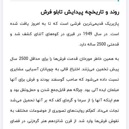
روند و تاریخچه پیدایش تابلو فرش
پازیریک قدیمی‌ترین فرشی است که تا به امروز یافت شده
است. در سال 1949 در قبری در کوه‌های آلتای کشف شد و
قدمتی 2500 ساله دارد.
به همین خاطر مورخان قدمت فرش‌ها را برای حداقل 2500 سال
پیش تخمین می‌زنند. اختراع قالی به چوپانان آسیایی عشایری
نسبت داده می‌شود که صاحب گوسفند بودند و فرش برای آنها
مبلمان ایده آلی بود. چراکه هم قابل‌جمع شدن و حمل‌ونقل بود و
هم اینکه آنها را از سرما و گرمای کف که بر آنها تحمیل می‌شد
نجات می‌داد. کم‌کم روایت‌های تصویری از موضوعات مختلف به
نقوش فرش‌ها وارد شد. از قرن شانزدهم هنر گره‌زنی در فضای