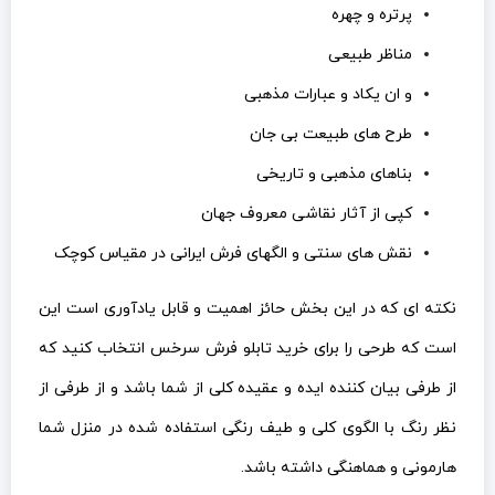
پرتره و چهره
مناظر طبیعی
و ان یکاد و عبارات مذهبی
طرح های طبیعت بی جان
بناهای مذهبی و تاریخی
کپی از آثار نقاشی معروف جهان
نقش های سنتی و الگهای فرش ایرانی در مقیاس کوچک
نکته ای که در این بخش حائز اهمیت و قابل یادآوری است این
است که طرحی را برای خرید تابلو فرش سرخس انتخاب کنید که
از طرفی بیان کننده ایده و عقیده کلی از شما باشد و از طرفی از
نظر رنگ با الگوی کلی و طیف رنگی استفاده شده در منزل شما
هارمونی و هماهنگی داشته باشد.