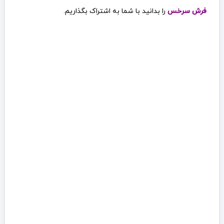
فرش سرخس
را بدانید با شما به اشتراک بگذاریم.