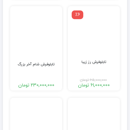
٪6
تابلوفرش رز زیبا
تابلوفرش شام آخر بزرگ
65,000,000
تومان
61,000,000
تومان
230,000,000
تومان