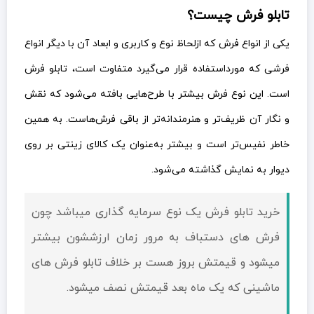
تابلو فرش چیست؟
یکی از انواع فرش که ازلحاظ نوع و کاربری و ابعاد آن با دیگر انواع
فرشی که مورداستفاده قرار می‌گیرد متفاوت است، تابلو فرش
است. این نوع فرش بیشتر با طرح‌هایی بافته می‌شود که نقش
و نگار آن ظریف‌تر و هنرمندانه‌تر از باقی فرش‌هاست. به همین
خاطر نفیس‌تر است و بیشتر به‌عنوان یک کالای زینتی بر روی
دیوار به نمایش گذاشته می‌شود.
خرید تابلو فرش یک نوع سرمایه گذاری میباشد چون
فرش های دستباف به مرور زمان ارزششون بیشتر
میشود و قيمتش بروز هست بر خلاف تابلو فرش های
ماشینی که یک ماه بعد قيمتش نصف میشود.