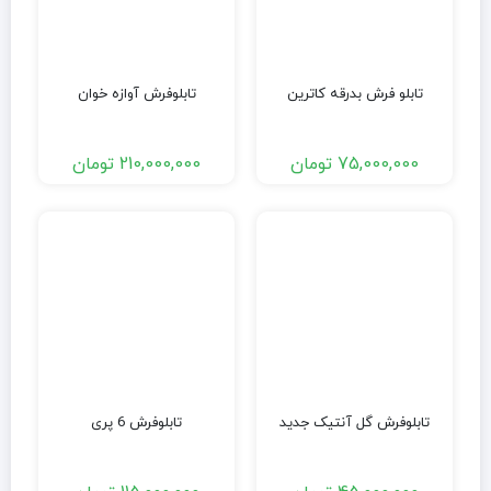
تابلو فرش بدرقه کاترین
تابلوفرش آوازه خوان
75,000,000
تومان
210,000,000
تومان
تابلوفرش گل آنتیک جدید
تابلوفرش 6 پری