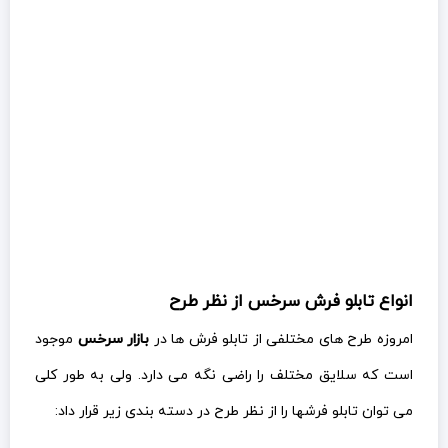
انواع تابلو فرش سرخس از نظر طرح
امروزه طرح های مختلفی از تابلو فرش ها در
بازار سرخس
موجود
است که سلایق مختلف را راضی نگه می دارد. ولی به طور کلی
می توان تابلو فرشها را از نظر طرح در دسته بندی زیر قرار داد: