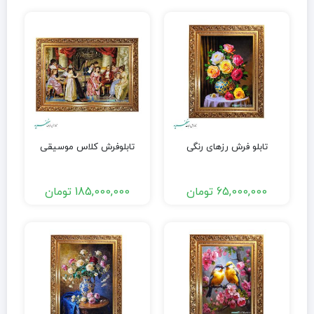
تابلو فرش رزهای رنگی
تابلوفرش کلاس موسیقی
65,000,000
تومان
185,000,000
تومان