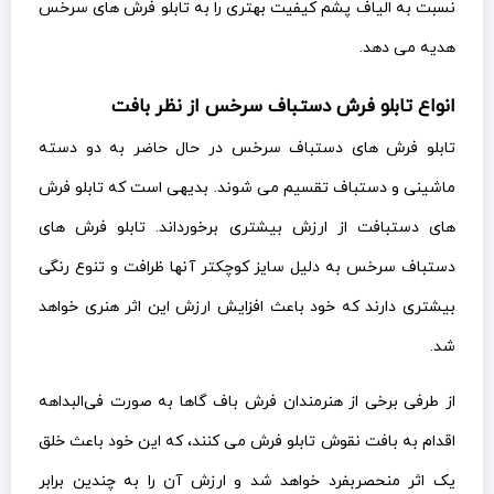
نسبت به الیاف پشم کیفیت بهتری را به تابلو فرش های سرخس
هدیه می دهد.
انواع تابلو فرش دستباف سرخس از نظر بافت
تابلو فرش های دستباف سرخس در حال حاضر به دو دسته
ماشینی و دستباف تقسیم می شوند. بدیهی است که تابلو فرش
های دستبافت از ارزش بیشتری برخورداند. تابلو فرش های
دستباف سرخس به دلیل سایز کوچکتر آنها ظرافت و تنوع رنگی
بیشتری دارند که خود باعث افزایش ارزش این اثر هنری خواهد
شد.
از طرفی برخی از هنرمندان فرش باف گاها به صورت فی‌البداهه
اقدام به بافت نقوش تابلو فرش می کنند، که این خود باعث خلق
یک اثر منحصربفرد خواهد شد و ارزش آن را به چندین برابر