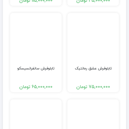
45,000,000
تومان
115,000,000
تومان
تابلوفرش عشق رمانتیک
تابلوفرش سانفرانسیسکو
75,000,000
تومان
65,000,000
تومان