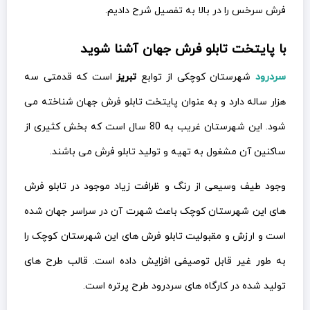
فرش سرخس را در بالا به تفصیل شرح دادیم.
با پایتخت تابلو فرش جهان آشنا شوید
سردرود
شهرستان کوچکی از توابع
تبریز
است که قدمتی سه
هزار ساله دارد و به عنوان پایتخت تابلو فرش جهان شناخته می
شود. این شهرستان غریب به 80 سال است که بخش کثیری از
ساکنین آن مشغول به تهیه و تولید تابلو فرش می باشند.
وجود طیف وسیعی از رنگ و ظرافت زیاد موجود در تابلو فرش
های این شهرستان کوچک باعث شهرت آن در سراسر جهان شده
است و ارزش و مقبولیت تابلو فرش های این شهرستان کوچک را
به طور غیر قابل توصیفی افزایش داده است. قالب طرح های
تولید شده در کارگاه های سردرود طرح پرتره است.