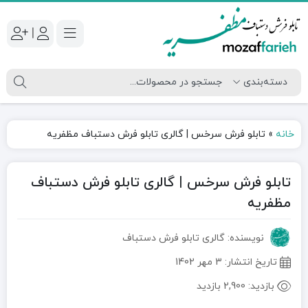
|
خانه
»
تابلو فرش سرخس | گالری تابلو فرش دستباف مظفریه
تابلو فرش سرخس | گالری تابلو فرش دستباف
مظفریه
نویسنده: گالری تابلو فرش دستباف
تاریخ انتشار:
3 مهر 1402
بازدید:
2,900 بازدید