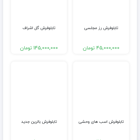
تابلوفرش رز مجلسی
تابلوفرش گل اشراف
45,000,000
تومان
145,000,000
تومان
تابلوفرش اسب های وحشی
تابلوفرش بالرین جدید