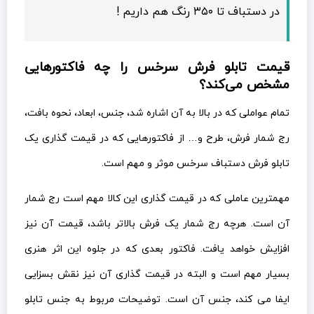
در دستباف تا ۳۵۰ رنگ هم داریم !
قیمت تابلو فرش سرخس را چه فاکتورهایی
مشخص می‌کند؟
تمام عواملی که در بالا به آن اشاره شد، جنس، ابعاد، نحوه بافت،
رج شمار فرش، طرح و… از فاکتورهایی که در قیمت گذاری یک
تابلو فرش دستباف سرخس موثر و مهم است.
مهمترین عاملی که در قیمت گذاری این کالا مهم است رج شمار
آن است. هرچه رج شمار یک فرش بالاتر باشد، قیمت آن نیز
افزایش خواهد یافت. فاکتور بعدی که در جلوه این اثر هنری
بسیار مهم است و البته در قیمت گذاری آن نیز نقش بسزایی
ایفا می کند، جنس آن است. توضیحات مربوط به جنس تابلو