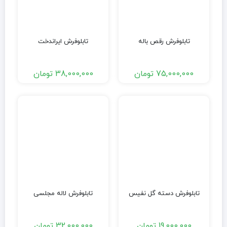
تابلوفرش رقص باله
تابلوفرش ایراندخت
75,000,000
تومان
38,000,000
تومان
تابلوفرش دسته گل نفیس
تابلوفرش لاله مجلسی
19,000,000
تومان
32,000,000
تومان