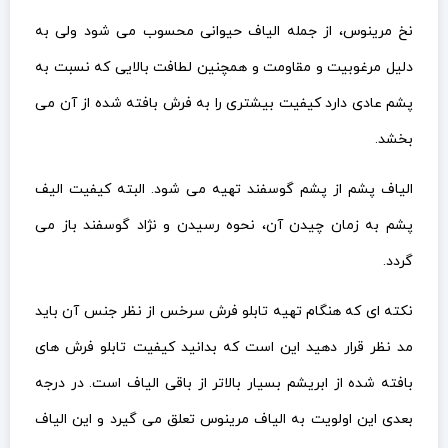
نخ مرینوس، از جمله الیاف حیوانی محسوب می شود ولی به
دلیل مرغوبیت و مقاومت و همچنین لطافت بالایی که نسبت به
پشم عادی دارد کیفیت بیشتری را به فرش بافته شده از آن می
بخشد.
الیاف پشم از پشم گوسفند تهیه می شود. البته کیفیت الیف
پشم به زمان چیدن آن، نحوه رسیدن و نژاد گوسفند باز می
گردد.
نکته ای که هنگام تهیه تابلو فرش سرخس از نظر جنس آن باید
مد نظر قرار دهید این است که بدانید کیفیت تابلو فرش های
بافته شده از ابریشم بسیار بالاتر از باقی الیاف است. در درجه
بعدی این اولویت به الیاف مرینوس تعلق می گیرد و این الیاف