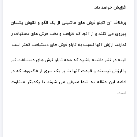
افزایش خواهد داد.
برخلاف آن تابلو فرش های ماشینی از یک الگو و نقوش یکسان
پیروی می کنند و از آنجا که ظرافت و دقت فرش های دستباف را
ندارند، ارزش آنها نسبت به تابلو فرش های دستبافت کمتر است.
البته در نظر داشته باشید که همه تابلو فرش های دستبافت نیز
با ارزش نیستند و قیمت آنها بنا بر یک سری از فاکتورها که در
ادامه این مقاله به شما معرفی می شوند با یکدیگر متفاوت
است.