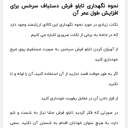
نحوه نگهداری تابلو فرش دستباف سرخس برای
افزایش طول عمر آن
نکات زیادی در مورد نحوه نگهداری این کالای ارزشمند وجود دارد
که در ادامه به برخی از نکات ضروری اشاره می کنیم:
از آویزان کردن تابلو فرش سرخس به صورت مستقیم روی میخ
خودداری کنید
اگر به طور موقت قصد ندارید از آن استفاده کنید، آن را لوله و تا
نکنید.
از قرار دادن آن در مقابل رطوبت خودداری کنید
در صورتی که فکر کردید تابلو فرش مشا نیاز به شست و شو
دارد، به هیچ عنوان خودتان اقدام به شستن آن نکنید. سعی