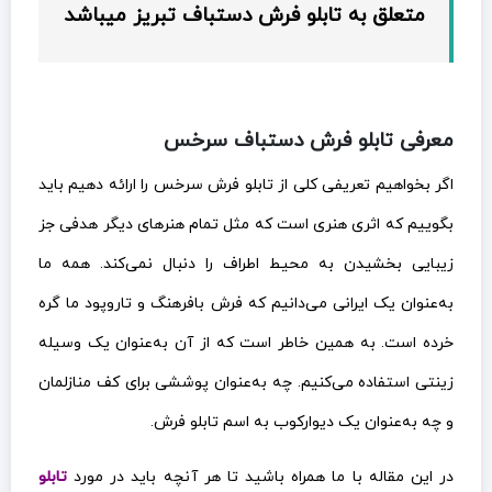
متعلق به تابلو فرش دستباف تبریز میباشد
معرفی تابلو فرش دستباف سرخس
اگر بخواهیم تعریفی کلی از تابلو فرش سرخس را ارائه دهیم باید
بگوییم که اثری هنری است که مثل تمام هنرهای دیگر هدفی جز
زیبایی بخشیدن به محیط اطراف را دنبال نمی‌کند. همه ما
به‌عنوان یک ایرانی می‌دانیم که فرش بافرهنگ و تاروپود ما گره
خرده است. به همین خاطر است که از آن به‌عنوان یک وسیله
زینتی استفاده می‌کنیم. چه به‌عنوان پوششی برای کف منازلمان
و چه به‌عنوان یک دیوارکوب به اسم تابلو فرش.
در این مقاله با ما همراه باشید تا هر آنچه باید در مورد
تابلو