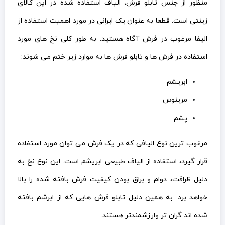
منظور از جنس تابلو فرش، الیاف استفاده شده در این کالای
زینتی است. قطعا به عنوان یک ایرانی در مورد اهمیت استفاده از
الیفا مرغوب در فرش آگاه هستید. به طور کلی نخ های مورد
استفاده در فرش ها و تابلو فرش ها به موارد زیر ختم می شوند:
ابریشم
مرینوس
پشم
مرغوب ترین نوع الیافی که در یک فرش می توان مورد استفاده
قرار گیرد، استفاده از الیاف طبیعی ابریشم است. این نوع نخ به
دلیل ظرافت، دوام و براق بودن کیفیت فرش بافته شده را بالا
خواهد برد. به همین دلیل تابلو فرش هایی که از ابرشم بافته
شده اند گران تر وارزشمندتر هستند.