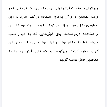
اروپائیان با شناخت فرش ایرانی آن را به‌عنوان یک اثر هنری فاخر
ارزنده دانستن و از آن به‌جای استفاده در کف منازل بر روی
دیوارهای منازل خود آویزان می‌کردند. با همین روند بود که پس
از مشاهده درخواست‌ها برای فرش‌هایی که به دیوار نصب
می‌شد، تولیدکنندگان فرش در ایران فرش‌هایی مناسب برای این
کاربرد تولید کردند. این‌گونه بود که تابلو فرش به جامعه
مخاطبین فرش عرضه گردید.