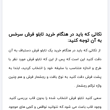
نکاتی که باید در هنگام خرید تابلو فرش سرخس
به آن توجه کنید:
از نکاتی که باید در هنگام خرید یک تابلو فرش دستباف به آن
دقت کنید این است که پس از این که تابلو فرش مورد نظر با
طرح و اندازه متناسب با سلیقه خود را انتخاب کردید، ابتدا به
پشت فرش دقت کنید به نوع بافت و رجشمار فرش و هم چنین
واژه تراکم رجشمار .
سعی کنید تابلو فرش انتخاب شده را بدون قاب بررسی کنید.
وجود قاب باعث می شود که نتوانید نواقص و کجی های موجود