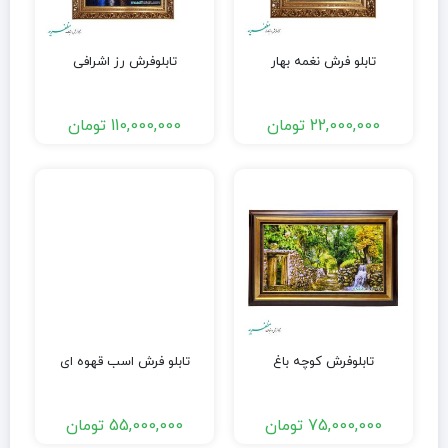
تابلو فرش نغمه بهار
تابلوفرش رز اشرافی
22,000,000
تومان
110,000,000
تومان
تابلوفرش کوچه باغ
تابلو فرش اسب قهوه ای
75,000,000
تومان
55,000,000
تومان