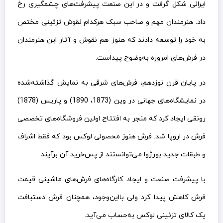
ایرانی شکل گرفت و در این صنعت پیشرفت‌های چشمگیری رخ
داد. هنرمندان مهم و صاحب سبک هرکدام نقوش تزئینی مختص
به خود را توسعه دادند که هنوز هم نقوش و آثار این هنرمندان
در فرش‌های امروزه به‌وضوح پیداست.
در پایان قرن نوزدهم، فرش‌های شرقی به نمایش گذاشته‌شده
در نمایشگاه‌های جهانی در وین (1873، 1890) و پاریس (1878)
رونقی ایجاد کرد که منجر به افتتاح اولین فروشگاه‌های تخصصی
فرش در اروپا شد. فرش هنوز محصولی لوکس بود که فقط اشراف
و طبقات جدید بورژوا می‌توانستند از پس‌خرید آن برآیند.
با پیشرفت صنعت و ایجاد کارگاه‌های فرش‌های ماشینی قیمت
فرش کاهش پیدا کرد ولی بااین‌وجود، همچنان فرش دستبافت
یک کالای تزئینی لوکس به‌حساب می‌آید.