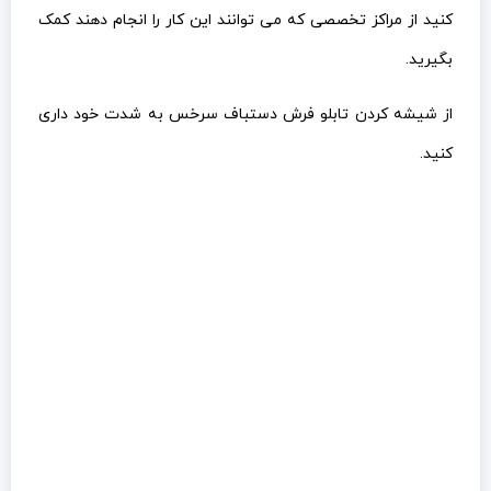
کنید از مراکز تخصصی که می توانند این کار را انجام دهند کمک
بگیرید.
از شیشه کردن تابلو فرش دستباف سرخس به شدت خود داری
کنید.