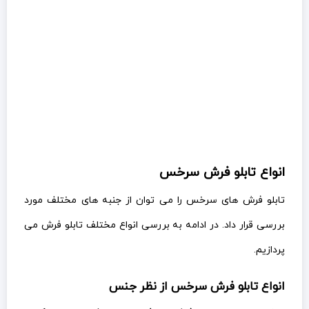
انواع تابلو فرش سرخس
تابلو فرش های سرخس را می توان از جنبه های مختلف مورد
بررسی قرار داد. در ادامه به بررسی انواع مختلف تابلو فرش می
پردازیم.
انواع تابلو فرش سرخس از نظر جنس