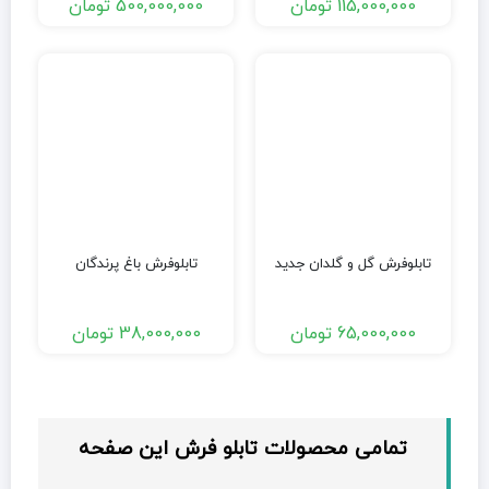
115,000,000
تومان
500,000,000
تومان
تابلوفرش گل و گلدان جدید
تابلوفرش باغ پرندگان
65,000,000
تومان
38,000,000
تومان
تمامی محصولات تابلو فرش این صفحه