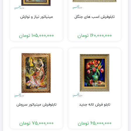
تابلوفرش اسب های جنگل
مینیاتور نیاز و نوازش
160,000,000
تومان
105,000,000
تومان
تابلو فرش لاله جدید
تابلوفرش مینیاتور سروش
65,000,000
تومان
75,000,000
تومان