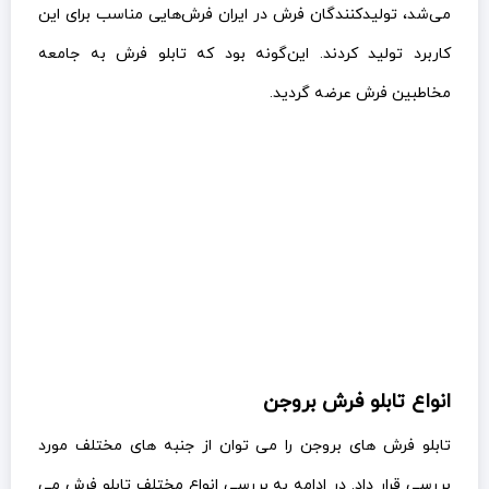
می‌شد، تولیدکنندگان فرش در ایران فرش‌هایی مناسب برای این
کاربرد تولید کردند. این‌گونه بود که تابلو فرش به جامعه
مخاطبین فرش عرضه گردید.
انواع تابلو فرش بروجن
تابلو فرش های بروجن را می توان از جنبه های مختلف مورد
بررسی قرار داد. در ادامه به بررسی انواع مختلف تابلو فرش می