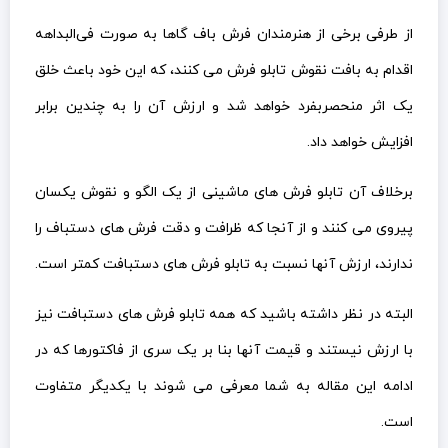
از طرفی برخی از هنرمندان فرش باف گاها به صورت فی‌البداهه
اقدام به بافت نقوش تابلو فرش می کنند، که این خود باعث خلق
یک اثر منحصربفرد خواهد شد و ارزش آن را به چندین برابر
افزایش خواهد داد.
برخلاف آن تابلو فرش های ماشینی از یک الگو و نقوش یکسان
پیروی می کنند و از آنجا که ظرافت و دقت فرش های دستباف را
ندارند، ارزش آنها نسبت به تابلو فرش های دستبافت کمتر است.
البته در نظر داشته باشید که همه تابلو فرش های دستبافت نیز
با ارزش نیستند و قیمت آنها بنا بر یک سری از فاکتورها که در
ادامه این مقاله به شما معرفی می شوند با یکدیگر متفاوت
است.