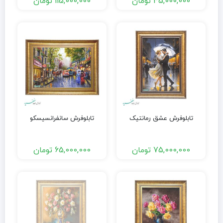
45,000,000
تومان
115,000,000
تومان
تابلوفرش عشق رمانتیک
تابلوفرش سانفرانسیسکو
75,000,000
تومان
65,000,000
تومان