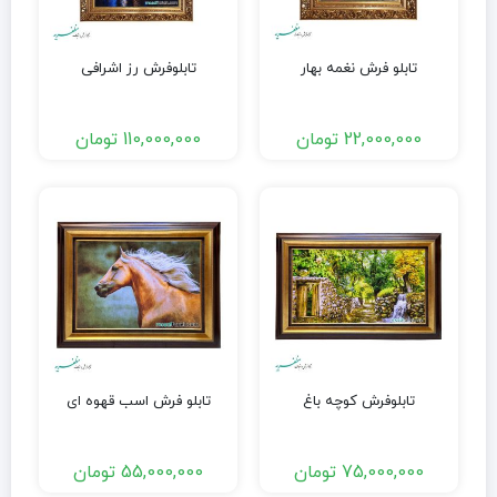
تابلو فرش نغمه بهار
تابلوفرش رز اشرافی
22,000,000
تومان
110,000,000
تومان
تابلوفرش کوچه باغ
تابلو فرش اسب قهوه ای
75,000,000
تومان
55,000,000
تومان