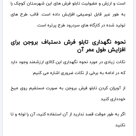
نکات زیادی در مورد نحوه نگهداری این کالای ارزشمند وجود دارد
که در ادامه به برخی از نکات ضروری اشاره می کنیم:
از آویزان کردن تابلو فرش بروجن به صورت مستقیم روی میخ
خودداری کنید
اگر به طور موقت قصد ندارید از آن استفاده کنید، آن را لوله و تا
نکنید.
از قرار دادن آن در مقابل رطوبت خودداری کنید
در صورتی که فکر کردید تابلو فرش مشا نیاز به شست و شو
دارد، به هیچ عنوان خودتان اقدام به شستن آن نکنید. سعی
کنید از مراکز تخصصی که می توانند این کار را انجام دهند کمک