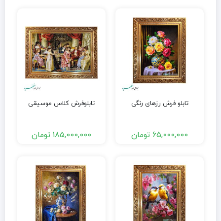
تابلو فرش رزهای رنگی
تابلوفرش کلاس موسیقی
65,000,000
تومان
185,000,000
تومان