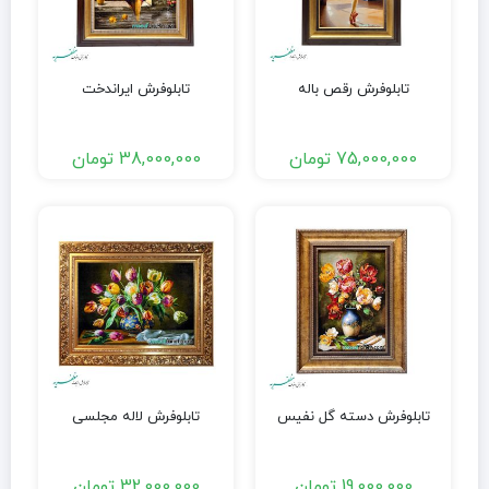
تابلوفرش رقص باله
تابلوفرش ایراندخت
75,000,000
تومان
38,000,000
تومان
تابلوفرش دسته گل نفیس
تابلوفرش لاله مجلسی
19,000,000
تومان
32,000,000
تومان