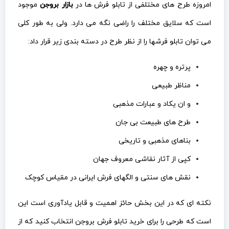
مناظر طبیعی
و ان یکاد و عبارات مذهبی
طرح های طبیعت بی جان
بناهای مذهبی و تاریخی
کپی از آثار نقاشی معروف جهان
نقش های سنتی و الگهای فرش ایرانی در مقیاس کوچک
نکته ای که در این بخش حائز اهمیت و قابل یادآوری است این
است که طرحی را برای خرید تابلو فرش بروجن انتخاب کنید که از
طرفی بیان کننده ایده و عقیده کلی از شما باشد و از طرفی از نظر
رنگ با الگوی کلی و طیف رنگی استفاده شده در منزل شما
هارمونی و هماهنگی داشته باشد.
از انتخاب طرح هایی که ماندگاری و اصالت هنری در آنها قابل