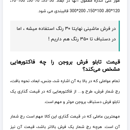
قیمت تابلو فرش بروجن را چه فاکتورهایی
مشخص می‌کند؟
تمام عواملی که در بالا به آن اشاره شد، جنس، ابعاد، نحوه بافت،
رج شمار فرش، طرح و… از فاکتورهایی که در قیمت گذاری یک
تابلو فرش دستباف بروجن موثر و مهم است.
مهمترین عاملی که در قیمت گذاری این کالا مهم است رج شمار
آن است. هرچه رج شمار یک فرش بالاتر باشد، قیمت آن نیز
افزایش خواهد یافت. فاکتور بعدی که در جلوه این اثر هنری
بسیار مهم است و البته در قیمت گذاری آن نیز نقش بسزایی
ایفا می کند، جنس آن است. توضیحات مربوط به جنس تابلو
فرش بروجن را در بالا به تفصیل شرح دادیم.