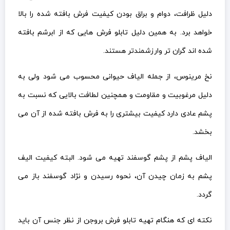
دلیل ظرافت، دوام و براق بودن کیفیت فرش بافته شده را بالا
خواهد برد. به همین دلیل تابلو فرش هایی که از ابرشم بافته
شده اند گران تر وارزشمندتر هستند.
نخ مرینوس، از جمله الیاف حیوانی محسوب می شود ولی به
دلیل مرغوبیت و مقاومت و همچنین لطافت بالایی که نسبت به
پشم عادی دارد کیفیت بیشتری را به فرش بافته شده از آن می
بخشد.
الیاف پشم از پشم گوسفند تهیه می شود. البته کیفیت الیف
پشم به زمان چیدن آن، نحوه رسیدن و نژاد گوسفند باز می
گردد.
نکته ای که هنگام تهیه تابلو فرش بروجن از نظر جنس آن باید