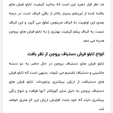
مد نظر قرار دهید این است که بدانید کیفیت تابلو فرش های
بافته شده از ابریشم بسیار بالاتر از باقی الیاف است. در درجه
بعدی این اولویت به الیاف مرینوس تعلق می گیرد و این الیاف
نسبت به الیاف پشم کیفیت بهتری را به تابلو فرش های بروجن
هدیه می دهد.
انواع تابلو فرش دستباف بروجن از نظر بافت
تابلو فرش های دستباف بروجن در حال حاضر به دو دسته
ماشینی و دستباف تقسیم می شوند. بدیهی است که تابلو فرش
های دستبافت از ارزش بیشتری برخورداند. تابلو فرش های
دستباف بروجن به دلیل سایز کوچکتر آنها ظرافت و تنوع رنگی
بیشتری دارند که خود باعث افزایش ارزش این اثر هنری خواهد
شد.