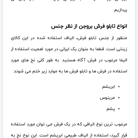
پردازیم.
انواع تابلو فرش بروجن از نظر جنس
منظور از جنس تابلو فرش، الیاف استفاده شده در این کالای
زینتی است. قطعا به عنوان یک ایرانی در مورد اهمیت استفاده از
الیفا مرغوب در فرش آگاه هستید. به طور کلی نخ های مورد
استفاده در فرش ها و تابلو فرش ها به موارد زیر ختم می شوند:
ابریشم
مرینوس
پشم
مرغوب ترین نوع الیافی که در یک فرش می توان مورد استفاده
قرار گیرد، استفاده از الیاف طبیعی ابریشم است. این نوع نخ به