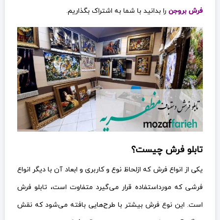
فرش بروجن
را بدانید با شما به اشتراک بگذاریم.
تابلو فرش چیست؟
یکی از انواع فرش که ازلحاظ نوع و کاربری و ابعاد آن با دیگر انواع
فرشی که مورداستفاده قرار می‌گیرد متفاوت است، تابلو فرش
است. این نوع فرش بیشتر با طرح‌هایی بافته می‌شود که نقش