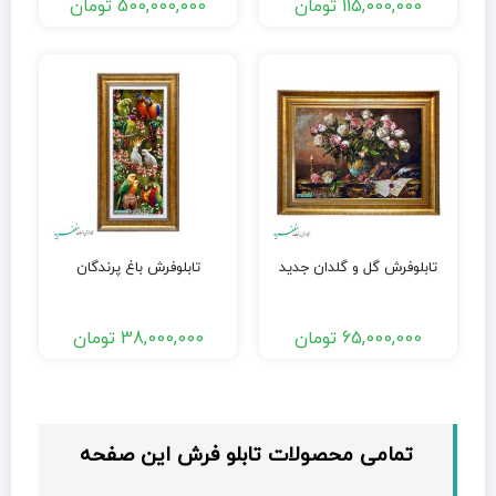
115,000,000
تومان
500,000,000
تومان
تابلوفرش گل و گلدان جدید
تابلوفرش باغ پرندگان
65,000,000
تومان
38,000,000
تومان
تمامی محصولات تابلو فرش این صفحه