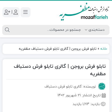
|
خانه
»
تابلو فرش بروجن | گالری تابلو فرش دستباف مظفریه
تابلو فرش بروجن | گالری تابلو فرش دستباف
مظفریه
نویسنده: گالری تابلو فرش دستباف
تاریخ انتشار:
21 شهریور 1402
بازدید:
1,614 بازدید