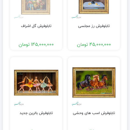
تابلوفرش رز مجلسی
تابلوفرش گل اشراف
45,000,000
تومان
145,000,000
تومان
تابلوفرش اسب های وحشی
تابلوفرش بالرین جدید