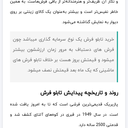
و نگار آن ظریف‌تر و هنرمندانه‌تر از باقی فرش‌هاست. به همین
خاطر نفیس‌تر است و بیشتر به‌عنوان یک کالای زینتی بر روی
دیوار به نمایش گذاشته می‌شود.
خرید تابلو فرش یک نوع سرمایه گذاری میباشد چون
فرش های دستباف به مرور زمان ارزششون بیشتر
میشود و قيمتش بروز هست بر خلاف تابلو فرش های
ماشینی که یک ماه بعد قيمتش نصف میشود.
روند و تاریخچه پیدایش تابلو فرش
پازیریک قدیمی‌ترین فرشی است که تا به امروز یافت شده
است. در سال 1949 در قبری در کوه‌های آلتای کشف شد و
قدمتی 2500 ساله دارد.