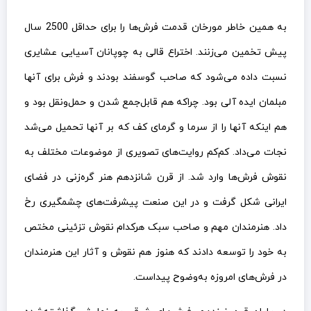
به همین خاطر مورخان قدمت فرش‌ها را برای حداقل 2500 سال
پیش تخمین می‌زنند. اختراع قالی به چوپانان آسیایی عشایری
نسبت داده می‌شود که صاحب گوسفند بودند و فرش برای آنها
مبلمان ایده آلی بود. چراکه هم قابل‌جمع شدن و حمل‌ونقل بود و
هم اینکه آنها را از سرما و گرمای کف که بر آنها تحمیل می‌شد
نجات می‌داد. کم‌کم روایت‌های تصویری از موضوعات مختلف به
نقوش فرش‌ها وارد شد. از قرن شانزدهم هنر گره‌زنی در فضای
ایرانی شکل گرفت و در این صنعت پیشرفت‌های چشمگیری رخ
داد. هنرمندان مهم و صاحب سبک هرکدام نقوش تزئینی مختص
به خود را توسعه دادند که هنوز هم نقوش و آثار این هنرمندان
در فرش‌های امروزه به‌وضوح پیداست.