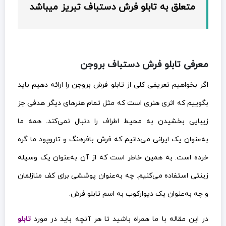
متعلق به تابلو فرش دستباف تبریز میباشد
معرفی تابلو فرش دستباف بروجن
اگر بخواهیم تعریفی کلی از تابلو فرش بروجن را ارائه دهیم باید
بگوییم که اثری هنری است که مثل تمام هنرهای دیگر هدفی جز
زیبایی بخشیدن به محیط اطراف را دنبال نمی‌کند. همه ما
به‌عنوان یک ایرانی می‌دانیم که فرش بافرهنگ و تاروپود ما گره
خرده است. به همین خاطر است که از آن به‌عنوان یک وسیله
زینتی استفاده می‌کنیم. چه به‌عنوان پوششی برای کف منازلمان
و چه به‌عنوان یک دیوارکوب به اسم تابلو فرش.
در این مقاله با ما همراه باشید تا هر آنچه باید در مورد
تابلو