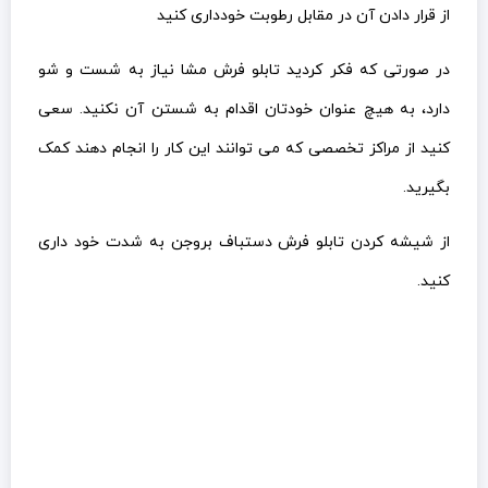
بگیرید.
از شیشه کردن تابلو فرش دستباف بروجن به شدت خود داری
کنید.
نکاتی که باید در هنگام خرید تابلو فرش بروجن
به آن توجه کنید:
از نکاتی که باید در هنگام خرید یک تابلو فرش دستباف به آن