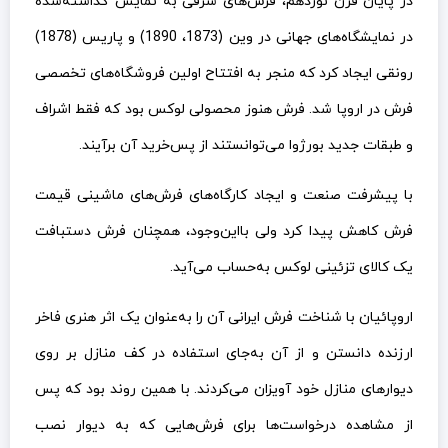
در پایان قرن نوزدهم، فرش‌های شرقی به نمایش گذاشته‌شده
در نمایشگاه‌های جهانی در وین (1873، 1890) و پاریس (1878)
رونقی ایجاد کرد که منجر به افتتاح اولین فروشگاه‌های تخصصی
فرش در اروپا شد. فرش هنوز محصولی لوکس بود که فقط اشراف
و طبقات جدید بورژوا می‌توانستند از پس‌خرید آن برآیند.
با پیشرفت صنعت و ایجاد کارگاه‌های فرش‌های ماشینی قیمت
فرش کاهش پیدا کرد ولی بااین‌وجود، همچنان فرش دستبافت
یک کالای تزئینی لوکس به‌حساب می‌آید.
اروپائیان با شناخت فرش ایرانی آن را به‌عنوان یک اثر هنری فاخر
ارزنده دانستن و از آن به‌جای استفاده در کف منازل بر روی
دیوارهای منازل خود آویزان می‌کردند. با همین روند بود که پس
از مشاهده درخواست‌ها برای فرش‌هایی که به دیوار نصب