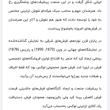
ایرانی شکل گرفت و در این صنعت پیشرفت‌های چشمگیری رخ
داد. هنرمندان مهم و صاحب سبک هرکدام نقوش تزئینی مختص
به خود را توسعه دادند که هنوز هم نقوش و آثار این هنرمندان
در فرش‌های امروزه به‌وضوح پیداست.
در پایان قرن نوزدهم، فرش‌های شرقی به نمایش گذاشته‌شده
در نمایشگاه‌های جهانی در وین (1873، 1890) و پاریس (1878)
رونقی ایجاد کرد که منجر به افتتاح اولین فروشگاه‌های تخصصی
فرش در اروپا شد. فرش هنوز محصولی لوکس بود که فقط اشراف
و طبقات جدید بورژوا می‌توانستند از پس‌خرید آن برآیند.
با پیشرفت صنعت و ایجاد کارگاه‌های فرش‌های ماشینی قیمت
فرش کاهش پیدا کرد ولی بااین‌وجود، همچنان فرش دستبافت
یک کالای تزئینی لوکس به‌حساب می‌آید.