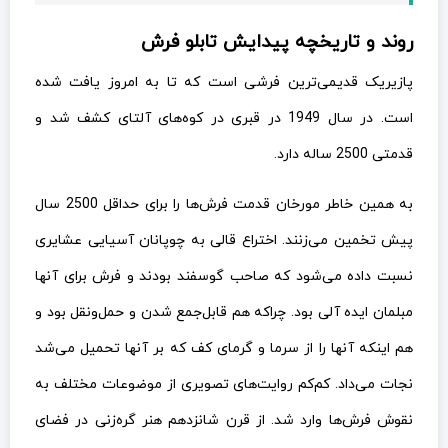
روند و تاریخچه پیدایش تابلو فرش
پازیریک قدیمی‌ترین فرشی است که تا به امروز یافت شده
است. در سال 1949 در قبری در کوه‌های آلتای کشف شد و
قدمتی 2500 ساله دارد.
به همین خاطر مورخان قدمت فرش‌ها را برای حداقل 2500 سال
پیش تخمین می‌زنند. اختراع قالی به چوپانان آسیایی عشایری
نسبت داده می‌شود که صاحب گوسفند بودند و فرش برای آنها
مبلمان ایده آلی بود. چراکه هم قابل‌جمع شدن و حمل‌ونقل بود و
هم اینکه آنها را از سرما و گرمای کف که بر آنها تحمیل می‌شد
نجات می‌داد. کم‌کم روایت‌های تصویری از موضوعات مختلف به
نقوش فرش‌ها وارد شد. از قرن شانزدهم هنر گره‌زنی در فضای