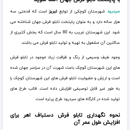
سردرود
شهرستان کوچکی از توابع
تبریز
است که قدمتی سه
هزار ساله دارد و به عنوان پایتخت تابلو فرش جهان شناخته می
شود. این شهرستان غریب به 80 سال است که بخش کثیری از
ساکنین آن مشغول به تهیه و تولید تابلو فرش می باشند.
وجود طیف وسیعی از رنگ و ظرافت زیاد موجود در تابلو فرش
های این شهرستان کوچک باعث شهرت آن در سراسر جهان شده
است و ارزش و مقبولیت تابلو فرش های این شهرستان کوچک را
به طور غیر قابل توصیفی افزایش داده است. قالب طرح های
تولید شده در کارگاه های سردرود طرح پرتره است.
نحوه نگهداری تابلو فرش دستباف اهر برای
افزایش طول عمر آن