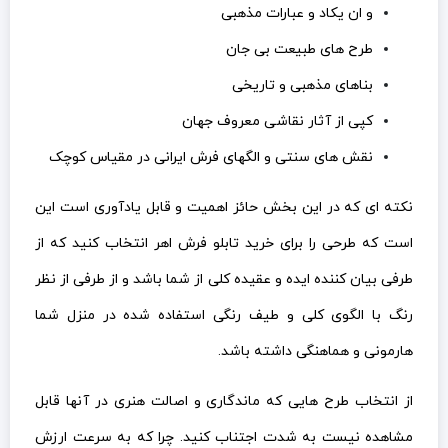
و ان یکاد و عبارات مذهبی
طرح های طبیعت بی جان
بناهای مذهبی و تاریخی
کپی از آثار نقاشی معروف جهان
نقش های سنتی و الگهای فرش ایرانی در مقیاس کوچک
نکته ای که در این بخش حائز اهمیت و قابل یادآوری است این
است که طرحی را برای خرید تابلو فرش اهر انتخاب کنید که از
طرفی بیان کننده ایده و عقیده کلی از شما باشد و از طرفی از نظر
رنگ با الگوی کلی و طیف رنگی استفاده شده در منزل شما
هارمونی و هماهنگی داشته باشد.
از انتخاب طرح هایی که ماندگاری و اصالت هنری در آنها قابل
مشاهده نیست به شدت اجتناب کنید. چرا که به سرعت ارزش