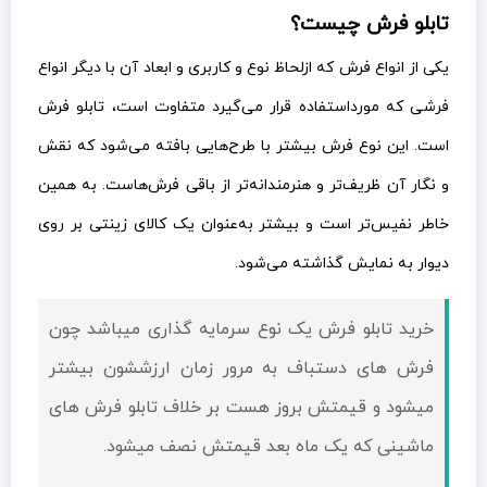
تابلو فرش چیست؟
یکی از انواع فرش که ازلحاظ نوع و کاربری و ابعاد آن با دیگر انواع
فرشی که مورداستفاده قرار می‌گیرد متفاوت است، تابلو فرش
است. این نوع فرش بیشتر با طرح‌هایی بافته می‌شود که نقش
و نگار آن ظریف‌تر و هنرمندانه‌تر از باقی فرش‌هاست. به همین
خاطر نفیس‌تر است و بیشتر به‌عنوان یک کالای زینتی بر روی
دیوار به نمایش گذاشته می‌شود.
خرید تابلو فرش یک نوع سرمایه گذاری میباشد چون
فرش های دستباف به مرور زمان ارزششون بیشتر
میشود و قيمتش بروز هست بر خلاف تابلو فرش های
ماشینی که یک ماه بعد قيمتش نصف میشود.