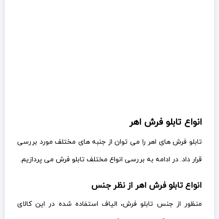
انواع تابلو فرش اهر
تابلو فرش های اهر را می توان از جنبه های مختلف مورد بررسی
قرار داد. در ادامه به بررسی انواع مختلف تابلو فرش می پردازیم.
انواع تابلو فرش اهر از نظر جنس
منظور از جنس تابلو فرش، الیاف استفاده شده در این کالای