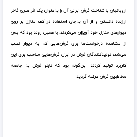
اروپائیان با شناخت فرش ایرانی آن را به‌عنوان یک اثر هنری فاخر
ارزنده دانستن و از آن به‌جای استفاده در کف منازل بر روی
دیوارهای منازل خود آویزان می‌کردند. با همین روند بود که پس
از مشاهده درخواست‌ها برای فرش‌هایی که به دیوار نصب
می‌شد، تولیدکنندگان فرش در ایران فرش‌هایی مناسب برای این
کاربرد تولید کردند. این‌گونه بود که تابلو فرش به جامعه
مخاطبین فرش عرضه گردید.