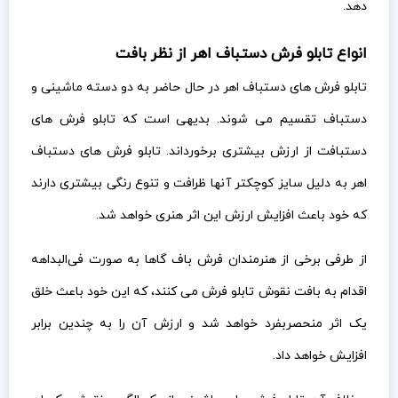
دهد.
انواع تابلو فرش دستباف اهر از نظر بافت
تابلو فرش های دستباف اهر در حال حاضر به دو دسته ماشینی و
دستباف تقسیم می شوند. بدیهی است که تابلو فرش های
دستبافت از ارزش بیشتری برخورداند. تابلو فرش های دستباف
اهر به دلیل سایز کوچکتر آنها ظرافت و تنوع رنگی بیشتری دارند
که خود باعث افزایش ارزش این اثر هنری خواهد شد.
از طرفی برخی از هنرمندان فرش باف گاها به صورت فی‌البداهه
اقدام به بافت نقوش تابلو فرش می کنند، که این خود باعث خلق
یک اثر منحصربفرد خواهد شد و ارزش آن را به چندین برابر
افزایش خواهد داد.