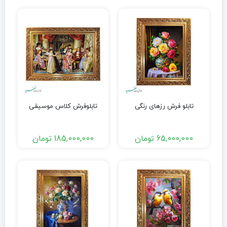
تابلو فرش رزهای رنگی
تابلوفرش کلاس موسیقی
65,000,000
تومان
185,000,000
تومان