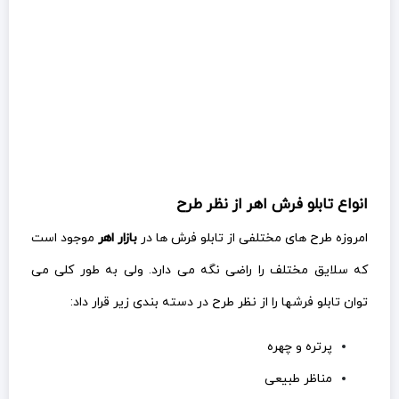
انواع تابلو فرش اهر از نظر طرح
امروزه طرح های مختلفی از تابلو فرش ها در
بازار اهر
موجود است
که سلایق مختلف را راضی نگه می دارد. ولی به طور کلی می
توان تابلو فرشها را از نظر طرح در دسته بندی زیر قرار داد:
پرتره و چهره
مناظر طبیعی