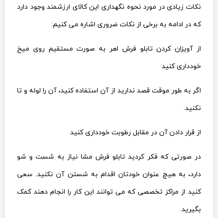
نکات زیادی در مورد نحوه نگهداری این کالای ارزشمند وجود دارد
که در ادامه به برخی از نکات ضروری اشاره می کنیم:
از آویزان کردن تابلو فرش اهر به صورت مستقیم روی میخ
خودداری کنید
اگر به طور موقت قصد ندارید از آن استفاده کنید، آن را لوله و تا
نکنید.
از قرار دادن آن در مقابل رطوبت خودداری کنید
در صورتی که فکر کردید تابلو فرش مشا نیاز به شست و شو
دارد، به هیچ عنوان خودتان اقدام به شستن آن نکنید. سعی
کنید از مراکز تخصصی که می توانند این کار را انجام دهند کمک
بگیرید.