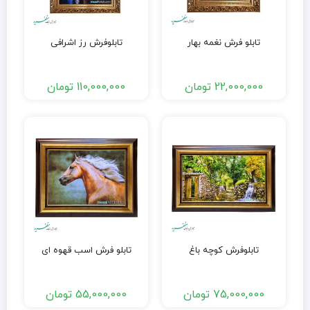
تابلو فرش نغمه بهار
تابلوفرش رز اشرافی
22,000,000
تومان
110,000,000
تومان
تابلوفرش کوچه باغ
تابلو فرش اسب قهوه ای
75,000,000
تومان
55,000,000
تومان