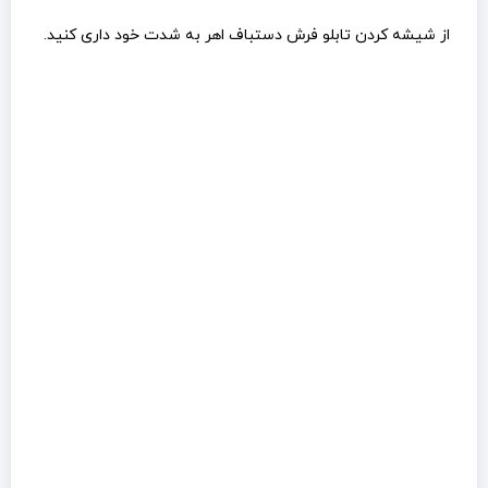
از شیشه کردن تابلو فرش دستباف اهر به شدت خود داری کنید.