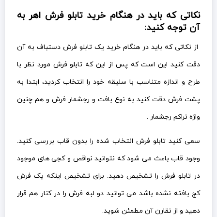
نکاتی که باید در هنگام خرید تابلو فرش اهر به
آن توجه کنید:
از نکاتی که باید در هنگام خرید یک تابلو فرش دستباف به آن
دقت کنید این است که پس از این که تابلو فرش مورد نظر با
طرح و اندازه متناسب با سلیقه خود را انتخاب کردید، ابتدا به
پشت فرش دقت کنید به نوع بافت و رجشمار فرش و هم چنین
واژه تراکم رجشمار .
سعی کنید تابلو فرش انتخاب شده را بدون قاب بررسی کنید.
وجود قاب باعث می شود که نتوانید نواقص و کجی های موجود
در تابلو فرش را تشخیص دهید. برای تشخیص اینکه یک فرش
کج بافته نشده باشد می توانید دو لبه فرش را در کنار هم قرار
دهید و از تقارن آن مطمئن شوید.