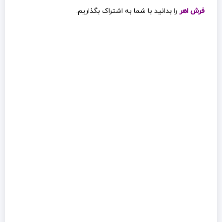
فرش اهر
را بدانید با شما به اشتراک بگذاریم.