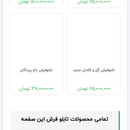
115,000,000
تومان
500,000,000
تومان
تابلوفرش گل و گلدان جدید
تابلوفرش باغ پرندگان
65,000,000
تومان
38,000,000
تومان
تمامی محصولات تابلو فرش این صفحه