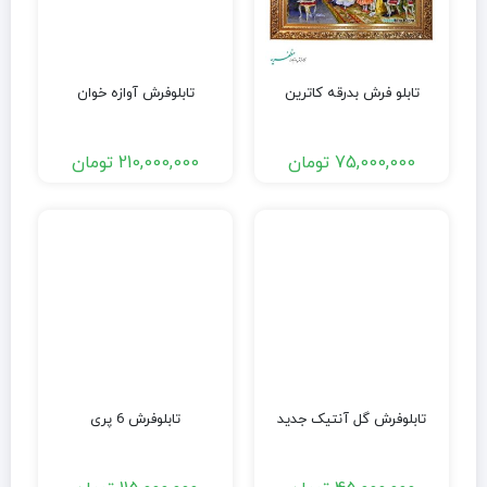
تابلو فرش بدرقه کاترین
تابلوفرش آوازه خوان
75,000,000
تومان
210,000,000
تومان
تابلوفرش گل آنتیک جدید
تابلوفرش 6 پری