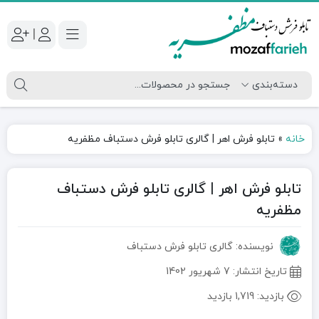
|
خانه
»
تابلو فرش اهر | گالری تابلو فرش دستباف مظفریه
تابلو فرش اهر | گالری تابلو فرش دستباف
مظفریه
نویسنده: گالری تابلو فرش دستباف
تاریخ انتشار:
7 شهریور 1402
بازدید:
1,719 بازدید