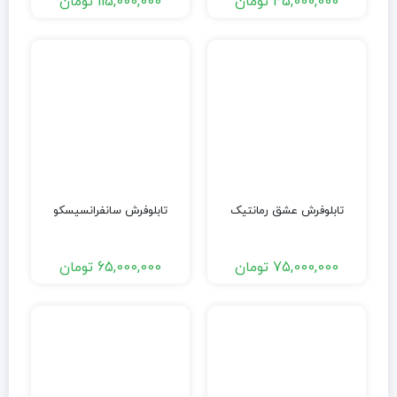
45,000,000
تومان
115,000,000
تومان
تابلوفرش عشق رمانتیک
تابلوفرش سانفرانسیسکو
75,000,000
تومان
65,000,000
تومان