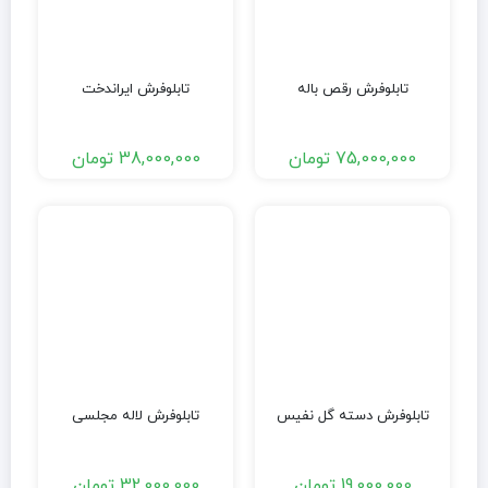
تابلوفرش رقص باله
تابلوفرش ایراندخت
75,000,000
تومان
38,000,000
تومان
تابلوفرش دسته گل نفیس
تابلوفرش لاله مجلسی
19,000,000
تومان
32,000,000
تومان