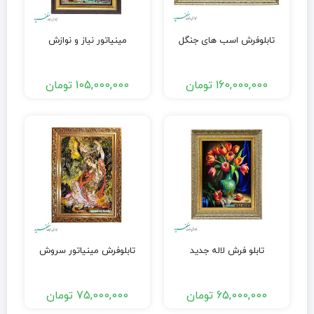
تابلوفرش اسب های جنگل
مینیاتور نیاز و نوازش
160,000,000
تومان
105,000,000
تومان
تابلو فرش لاله جدید
تابلوفرش مینیاتور سروش
65,000,000
تومان
75,000,000
تومان