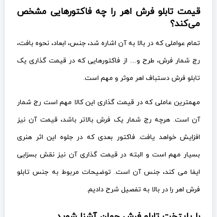
قیمت تابلو فرش اهر را چه فاکتورهایی مشخص
می‌کند؟
تمام عواملی که در بالا به آن اشاره شد، جنس، ابعاد، نحوه بافت،
رج شمار فرش، طرح و… از فاکتورهایی که در قیمت گذاری یک
تابلو فرش دستباف اهر موثر و مهم است.
مهمترین عاملی که در قیمت گذاری این کالا مهم است رج شمار
آن است. هرچه رج شمار یک فرش بالاتر باشد، قیمت آن نیز
افزایش خواهد یافت. فاکتور بعدی که در جلوه این اثر هنری
بسیار مهم است و البته در قیمت گذاری آن نیز نقش بسزایی
ایفا می کند، جنس آن است. توضیحات مربوط به جنس تابلو
فرش اهر را در بالا به تفصیل شرح دادیم.
با پایتخت تابلو فرش جهان آشنا شوید