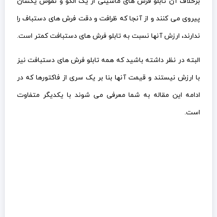
برخلاف آن تابلو فرش های ماشینی از یک الگو و نقوش یکسان
پیروی می کنند و از آنجا که ظرافت و دقت فرش های دستباف را
ندارند، ارزش آنها نسبت به تابلو فرش های دستبافت کمتر است.
البته در نظر داشته باشید که همه تابلو فرش های دستبافت نیز
با ارزش نیستند و قیمت آنها بنا بر یک سری از فاکتورها که در
ادامه این مقاله به شما معرفی می شوند با یکدیگر متفاوت
است.