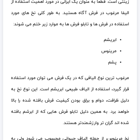
زینتی است. قطعا به عنوان یک ایرانی در مورد اهمیت استفاده از
الیفا مرغوب در فرش آگاه هستید. به طور کلی نخ های مورد
استفاده در فرش ها و تابلو فرش ها به موارد زیر ختم می شوند:
ابریشم
مرینوس
پشم
مرغوب ترین نوع الیافی که در یک فرش می توان مورد استفاده
قرار گیرد، استفاده از الیاف طبیعی ابریشم است. این نوع نخ به
دلیل ظرافت، دوام و براق بودن کیفیت فرش بافته شده را بالا
خواهد برد. به همین دلیل تابلو فرش هایی که از ابرشم بافته
شده اند گران تر وارزشمندتر هستند.
نخ مرینوس، از جمله الیاف حیوانی محسوب می شود ولی به