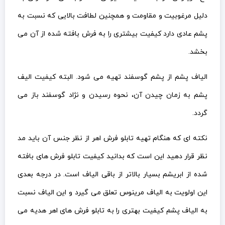
دلیل مرغوبیت و مقاومت و همچنین لطافت بالایی که نسبت به
پشم عادی دارد کیفیت بیشتری را به فرش بافته شده از آن می
بخشد.
الیاف پشم از پشم گوسفند تهیه می شود. البته کیفیت الیف
پشم به زمان چیدن آن، نحوه رسیدن و نژاد گوسفند باز می
گردد.
نکته ای که هنگام تهیه تابلو فرش اهر از نظر جنس آن باید مد
نظر قرار دهید این است که بدانید کیفیت تابلو فرش های بافته
شده از ابریشم بسیار بالاتر از باقی الیاف است. در درجه بعدی
این اولویت به الیاف مرینوس تعلق می گیرد و این الیاف نسبت
به الیاف پشم کیفیت بهتری را به تابلو فرش های اهر هدیه می