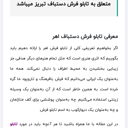
متعلق به تابلو فرش دستباف تبریز میباشد
معرفی تابلو فرش دستباف اهر
اگر بخواهیم تعریفی کلی از تابلو فرش اهر را ارائه دهیم باید
بگوییم که اثری هنری است که مثل تمام هنرهای دیگر هدفی جز
زیبایی بخشیدن به محیط اطراف را دنبال نمی‌کند. همه ما
به‌عنوان یک ایرانی می‌دانیم که فرش بافرهنگ و تاروپود ما گره
خرده است. به همین خاطر است که از آن به‌عنوان یک وسیله
زینتی استفاده می‌کنیم. چه به‌عنوان پوششی برای کف منازلمان
و چه به‌عنوان یک دیوارکوب به اسم تابلو فرش.
در این مقاله با ما همراه باشید تا هر آنچه باید در مورد
تابلو