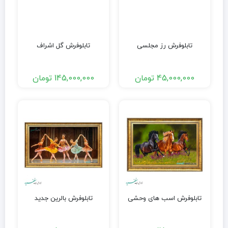
تابلوفرش رز مجلسی
تابلوفرش گل اشراف
45,000,000
تومان
145,000,000
تومان
تابلوفرش اسب های وحشی
تابلوفرش بالرین جدید