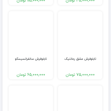
45,000,000
تومان
115,000,000
تومان
تابلوفرش عشق رمانتیک
تابلوفرش سانفرانسیسکو
75,000,000
تومان
65,000,000
تومان