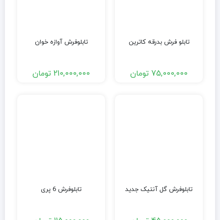
تابلو فرش بدرقه کاترین
تابلوفرش آوازه خوان
75,000,000
تومان
210,000,000
تومان
تابلوفرش گل آنتیک جدید
تابلوفرش 6 پری