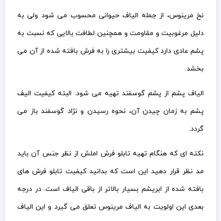
نخ مرینوس، از جمله الیاف حیوانی محسوب می شود ولی به
دلیل مرغوبیت و مقاومت و همچنین لطافت بالایی که نسبت به
پشم عادی دارد کیفیت بیشتری را به فرش بافته شده از آن می
بخشد.
الیاف پشم از پشم گوسفند تهیه می شود. البته کیفیت الیف
پشم به زمان چیدن آن، نحوه رسیدن و نژاد گوسفند باز می
گردد.
نکته ای که هنگام تهیه تابلو فرش املش از نظر جنس آن باید
مد نظر قرار دهید این است که بدانید کیفیت تابلو فرش های
بافته شده از ابریشم بسیار بالاتر از باقی الیاف است. در درجه
بعدی این اولویت به الیاف مرینوس تعلق می گیرد و این الیاف