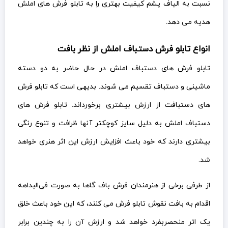
نسبت به الیاف پشم کیفیت بهتری را به تابلو فرش های املش
هدیه می دهد.
انواع تابلو فرش دستباف املش از نظر بافت
تابلو فرش های دستباف املش در حال حاضر به دو دسته
ماشینی و دستباف تقسیم می شوند. بدیهی است که تابلو فرش
های دستبافت از ارزش بیشتری برخورداند. تابلو فرش های
دستباف املش به دلیل سایز کوچکتر آنها ظرافت و تنوع رنگی
بیشتری دارند که خود باعث افزایش ارزش این اثر هنری خواهد
شد.
از طرفی برخی از هنرمندان فرش باف گاها به صورت فی‌البداهه
اقدام به بافت نقوش تابلو فرش می کنند، که این خود باعث خلق
یک اثر منحصربفرد خواهد شد و ارزش آن را به چندین برابر