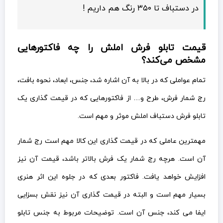
در دستباف تا ۳۵۰ رنگ هم داریم !
قیمت تابلو فرش املش را چه فاکتورهایی
مشخص می‌کند؟
تمام عواملی که در بالا به آن اشاره شد، جنس، ابعاد، نحوه بافت،
رج شمار فرش، طرح و… از فاکتورهایی که در قیمت گذاری یک
تابلو فرش دستباف املش موثر و مهم است.
مهمترین عاملی که در قیمت گذاری این کالا مهم است رج شمار
آن است. هرچه رج شمار یک فرش بالاتر باشد، قیمت آن نیز
افزایش خواهد یافت. فاکتور بعدی که در جلوه این اثر هنری
بسیار مهم است و البته در قیمت گذاری آن نیز نقش بسزایی
ایفا می کند، جنس آن است. توضیحات مربوط به جنس تابلو