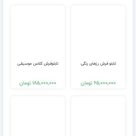
تابلو فرش رزهای رنگی
تابلوفرش کلاس موسیقی
65,000,000
تومان
185,000,000
تومان