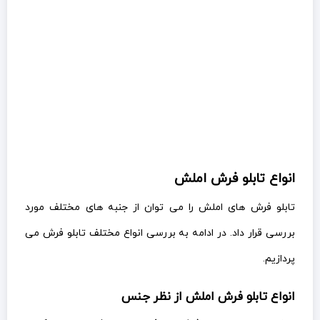
انواع تابلو فرش املش
تابلو فرش های املش را می توان از جنبه های مختلف مورد
بررسی قرار داد. در ادامه به بررسی انواع مختلف تابلو فرش می
پردازیم.
انواع تابلو فرش املش از نظر جنس