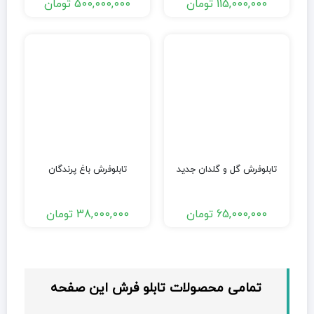
115,000,000
تومان
500,000,000
تومان
تابلوفرش گل و گلدان جدید
تابلوفرش باغ پرندگان
65,000,000
تومان
38,000,000
تومان
تمامی محصولات تابلو فرش این صفحه