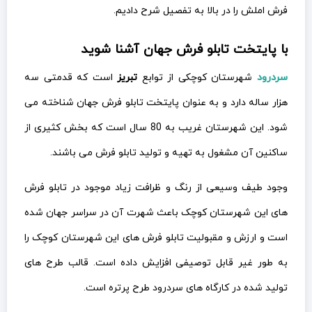
فرش املش را در بالا به تفصیل شرح دادیم.
با پایتخت تابلو فرش جهان آشنا شوید
سردرود
شهرستان کوچکی از توابع
تبریز
است که قدمتی سه
هزار ساله دارد و به عنوان پایتخت تابلو فرش جهان شناخته می
شود. این شهرستان غریب به 80 سال است که بخش کثیری از
ساکنین آن مشغول به تهیه و تولید تابلو فرش می باشند.
وجود طیف وسیعی از رنگ و ظرافت زیاد موجود در تابلو فرش
های این شهرستان کوچک باعث شهرت آن در سراسر جهان شده
است و ارزش و مقبولیت تابلو فرش های این شهرستان کوچک را
به طور غیر قابل توصیفی افزایش داده است. قالب طرح های
تولید شده در کارگاه های سردرود طرح پرتره است.