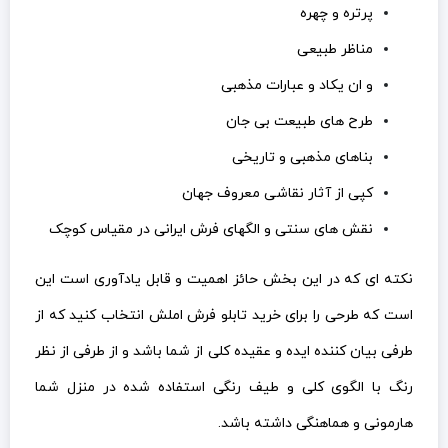
پرتره و چهره
مناظر طبیعی
و ان یکاد و عبارات مذهبی
طرح های طبیعت بی جان
بناهای مذهبی و تاریخی
کپی از آثار نقاشی معروف جهان
نقش های سنتی و الگهای فرش ایرانی در مقیاس کوچک
نکته ای که در این بخش حائز اهمیت و قابل یادآوری است این
است که طرحی را برای خرید تابلو فرش املش انتخاب کنید که از
طرفی بیان کننده ایده و عقیده کلی از شما باشد و از طرفی از نظر
رنگ با الگوی کلی و طیف رنگی استفاده شده در منزل شما
هارمونی و هماهنگی داشته باشد.