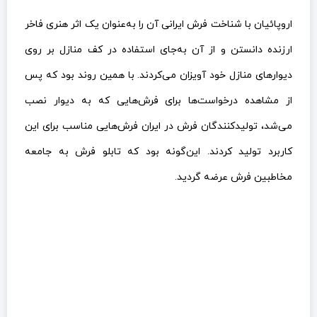
اروپائیان با شناخت فرش ایرانی آن را به‌عنوان یک اثر هنری فاخر
ارزنده دانستن و از آن به‌جای استفاده در کف منازل بر روی
دیوارهای منازل خود آویزان می‌کردند. با همین روند بود که پس
از مشاهده درخواست‌ها برای فرش‌هایی که به دیوار نصب
می‌شد، تولیدکنندگان فرش در ایران فرش‌هایی مناسب برای این
کاربرد تولید کردند. این‌گونه بود که تابلو فرش به جامعه
مخاطبین فرش عرضه گردید.