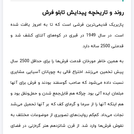
روند و تاریخچه پیدایش تابلو فرش
پازیریک قدیمی‌ترین فرشی است که تا به امروز یافت شده
است. در سال 1949 در قبری در کوه‌های آلتای کشف شد و
قدمتی 2500 ساله دارد.
به همین خاطر مورخان قدمت فرش‌ها را برای حداقل 2500 سال
پیش تخمین می‌زنند. اختراع قالی به چوپانان آسیایی عشایری
نسبت داده می‌شود که صاحب گوسفند بودند و فرش برای آنها
مبلمان ایده آلی بود. چراکه هم قابل‌جمع شدن و حمل‌ونقل بود و
هم اینکه آنها را از سرما و گرمای کف که بر آنها تحمیل می‌شد
نجات می‌داد. کم‌کم روایت‌های تصویری از موضوعات مختلف به
نقوش فرش‌ها وارد شد. از قرن شانزدهم هنر گره‌زنی در فضای