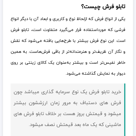
تابلو فرش چیست؟
یکی از انواع فرش که ازلحاظ نوع و کاربری و ابعاد آن با دیگر انواع
فرشی که مورداستفاده قرار می‌گیرد متفاوت است، تابلو فرش
است. این نوع فرش بیشتر با طرح‌هایی بافته می‌شود که نقش
و نگار آن ظریف‌تر و هنرمندانه‌تر از باقی فرش‌هاست. به همین
خاطر نفیس‌تر است و بیشتر به‌عنوان یک کالای زینتی بر روی
دیوار به نمایش گذاشته می‌شود.
خرید تابلو فرش یک نوع سرمایه گذاری میباشد چون
فرش های دستباف به مرور زمان ارزششون بیشتر
میشود و قيمتش بروز هست بر خلاف تابلو فرش های
ماشینی که یک ماه بعد قيمتش نصف میشود.