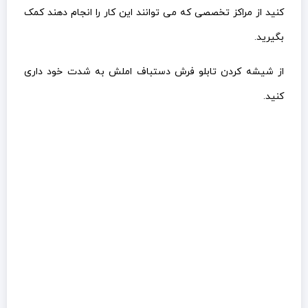
کنید از مراکز تخصصی که می توانند این کار را انجام دهند کمک
بگیرید.
از شیشه کردن تابلو فرش دستباف املش به شدت خود داری
کنید.