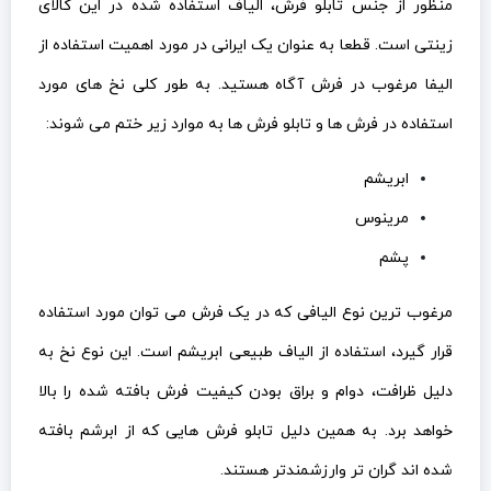
منظور از جنس تابلو فرش، الیاف استفاده شده در این کالای
زینتی است. قطعا به عنوان یک ایرانی در مورد اهمیت استفاده از
الیفا مرغوب در فرش آگاه هستید. به طور کلی نخ های مورد
استفاده در فرش ها و تابلو فرش ها به موارد زیر ختم می شوند:
ابریشم
مرینوس
پشم
مرغوب ترین نوع الیافی که در یک فرش می توان مورد استفاده
قرار گیرد، استفاده از الیاف طبیعی ابریشم است. این نوع نخ به
دلیل ظرافت، دوام و براق بودن کیفیت فرش بافته شده را بالا
خواهد برد. به همین دلیل تابلو فرش هایی که از ابرشم بافته
شده اند گران تر وارزشمندتر هستند.