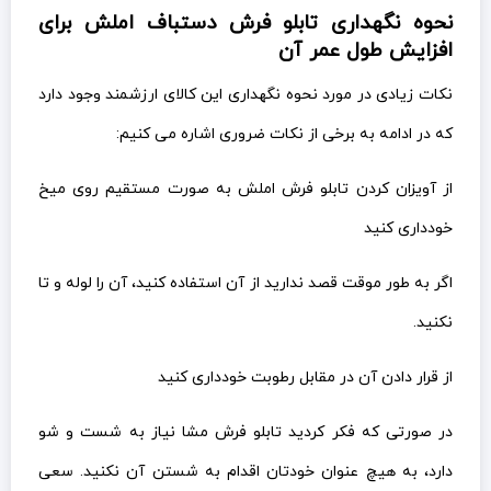
نحوه نگهداری تابلو فرش دستباف املش برای
افزایش طول عمر آن
نکات زیادی در مورد نحوه نگهداری این کالای ارزشمند وجود دارد
که در ادامه به برخی از نکات ضروری اشاره می کنیم:
از آویزان کردن تابلو فرش املش به صورت مستقیم روی میخ
خودداری کنید
اگر به طور موقت قصد ندارید از آن استفاده کنید، آن را لوله و تا
نکنید.
از قرار دادن آن در مقابل رطوبت خودداری کنید
در صورتی که فکر کردید تابلو فرش مشا نیاز به شست و شو
دارد، به هیچ عنوان خودتان اقدام به شستن آن نکنید. سعی