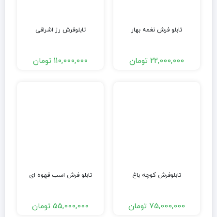
تابلو فرش نغمه بهار
تابلوفرش رز اشرافی
22,000,000
تومان
110,000,000
تومان
تابلوفرش کوچه باغ
تابلو فرش اسب قهوه ای
75,000,000
تومان
55,000,000
تومان