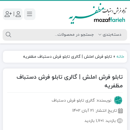
|
خانه
»
تابلو فرش املش | گالری تابلو فرش دستباف مظفریه
تابلو فرش املش | گالری تابلو فرش دستباف
مظفریه
نویسنده: گالری تابلو فرش دستباف
تاریخ انتشار:
21 آبان 1402
بازدید:
1,701 بازدید