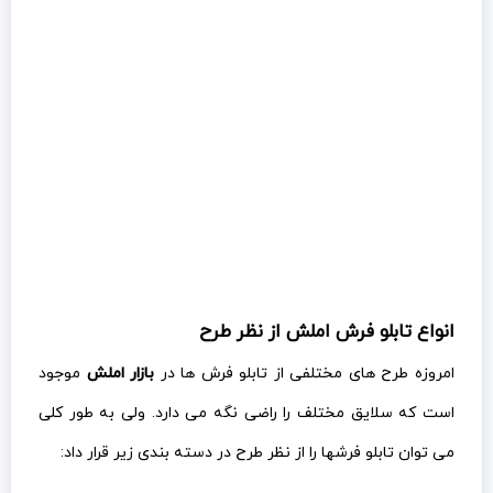
انواع تابلو فرش املش از نظر طرح
امروزه طرح های مختلفی از تابلو فرش ها در
بازار املش
موجود
است که سلایق مختلف را راضی نگه می دارد. ولی به طور کلی
می توان تابلو فرشها را از نظر طرح در دسته بندی زیر قرار داد: