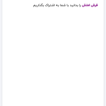
فرش املش
را بدانید با شما به اشتراک بگذاریم.