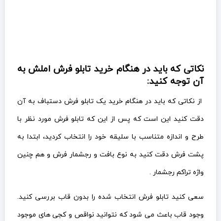
نکاتی که باید در هنگام خرید تابلو فرش املش به
آن توجه کنید:
از نکاتی که باید در هنگام خرید یک تابلو فرش دستباف به آن
دقت کنید این است که پس از این که تابلو فرش مورد نظر با
طرح و اندازه متناسب با سلیقه خود را انتخاب کردید، ابتدا به
پشت فرش دقت کنید به نوع بافت و رجشمار فرش و هم چنین
واژه تراکم رجشمار .
سعی کنید تابلو فرش انتخاب شده را بدون قاب بررسی کنید.
وجود قاب باعث می شود که نتوانید نواقص و کجی های موجود