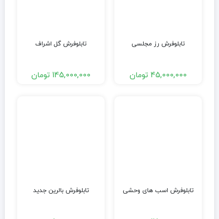
تابلوفرش رز مجلسی
تابلوفرش گل اشراف
45,000,000
تومان
145,000,000
تومان
تابلوفرش اسب های وحشی
تابلوفرش بالرین جدید