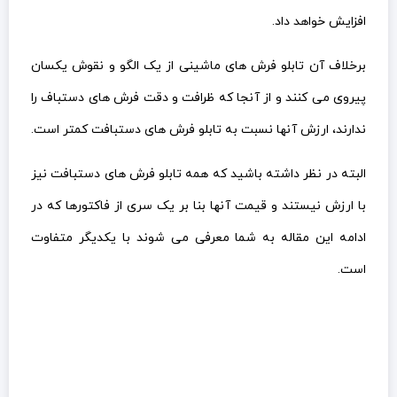
افزایش خواهد داد.
برخلاف آن تابلو فرش های ماشینی از یک الگو و نقوش یکسان
پیروی می کنند و از آنجا که ظرافت و دقت فرش های دستباف را
ندارند، ارزش آنها نسبت به تابلو فرش های دستبافت کمتر است.
البته در نظر داشته باشید که همه تابلو فرش های دستبافت نیز
با ارزش نیستند و قیمت آنها بنا بر یک سری از فاکتورها که در
ادامه این مقاله به شما معرفی می شوند با یکدیگر متفاوت
است.