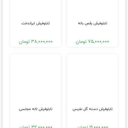
تابلوفرش رقص باله
تابلوفرش ایراندخت
75,000,000
تومان
38,000,000
تومان
تابلوفرش دسته گل نفیس
تابلوفرش لاله مجلسی
19,000,000
تومان
32,000,000
تومان