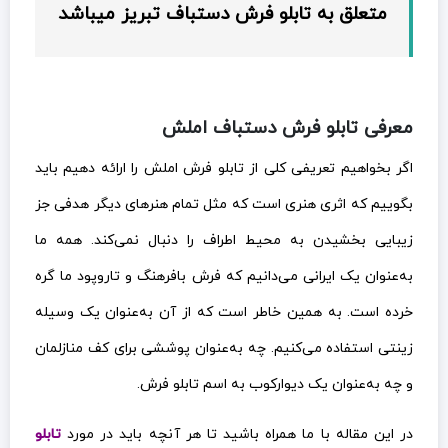
متعلق به تابلو فرش دستباف تبریز میباشد
معرفی تابلو فرش دستباف املش
اگر بخواهیم تعریفی کلی از تابلو فرش املش را ارائه دهیم باید
بگوییم که اثری هنری است که مثل تمام هنرهای دیگر هدفی جز
زیبایی بخشیدن به محیط اطراف را دنبال نمی‌کند. همه ما
به‌عنوان یک ایرانی می‌دانیم که فرش بافرهنگ و تاروپود ما گره
خرده است. به همین خاطر است که از آن به‌عنوان یک وسیله
زینتی استفاده می‌کنیم. چه به‌عنوان پوششی برای کف منازلمان
و چه به‌عنوان یک دیوارکوب به اسم تابلو فرش.
در این مقاله با ما همراه باشید تا هر آنچه باید در مورد
تابلو