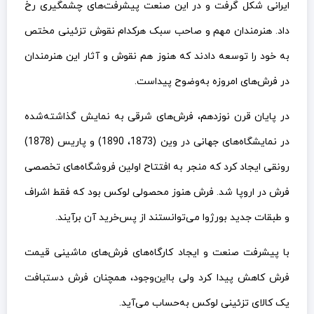
ایرانی شکل گرفت و در این صنعت پیشرفت‌های چشمگیری رخ
داد. هنرمندان مهم و صاحب سبک هرکدام نقوش تزئینی مختص
به خود را توسعه دادند که هنوز هم نقوش و آثار این هنرمندان
در فرش‌های امروزه به‌وضوح پیداست.
در پایان قرن نوزدهم، فرش‌های شرقی به نمایش گذاشته‌شده
در نمایشگاه‌های جهانی در وین (1873، 1890) و پاریس (1878)
رونقی ایجاد کرد که منجر به افتتاح اولین فروشگاه‌های تخصصی
فرش در اروپا شد. فرش هنوز محصولی لوکس بود که فقط اشراف
و طبقات جدید بورژوا می‌توانستند از پس‌خرید آن برآیند.
با پیشرفت صنعت و ایجاد کارگاه‌های فرش‌های ماشینی قیمت
فرش کاهش پیدا کرد ولی بااین‌وجود، همچنان فرش دستبافت
یک کالای تزئینی لوکس به‌حساب می‌آید.