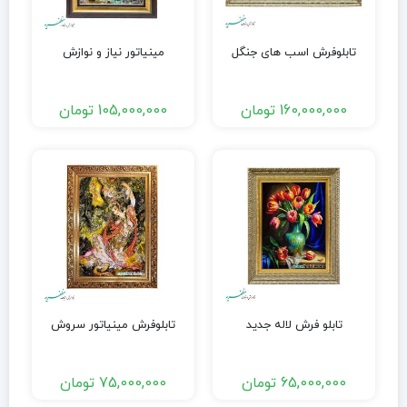
تابلوفرش اسب های جنگل
مینیاتور نیاز و نوازش
160,000,000
تومان
105,000,000
تومان
تابلو فرش لاله جدید
تابلوفرش مینیاتور سروش
65,000,000
تومان
75,000,000
تومان