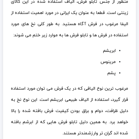
منظور از جنس تابلو فرش، الیاف استفاده شده در این کالای
زینتی است. قطعا به عنوان یک ایرانی در مورد اهمیت استفاده از
الیفا مرغوب در فرش آگاه هستید. به طور کلی نخ های مورد
استفاده در فرش ها و تابلو فرش ها به موارد زیر ختم می شوند:
ابریشم
مرینوس
پشم
مرغوب ترین نوع الیافی که در یک فرش می توان مورد استفاده
قرار گیرد، استفاده از الیاف طبیعی ابریشم است. این نوع نخ به
دلیل ظرافت، دوام و براق بودن کیفیت فرش بافته شده را بالا
خواهد برد. به همین دلیل تابلو فرش هایی که از ابرشم بافته
شده اند گران تر وارزشمندتر هستند.