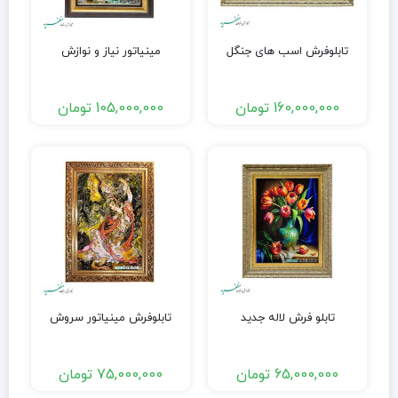
تابلوفرش اسب های جنگل
مینیاتور نیاز و نوازش
160,000,000
تومان
105,000,000
تومان
تابلو فرش لاله جدید
تابلوفرش مینیاتور سروش
65,000,000
تومان
75,000,000
تومان