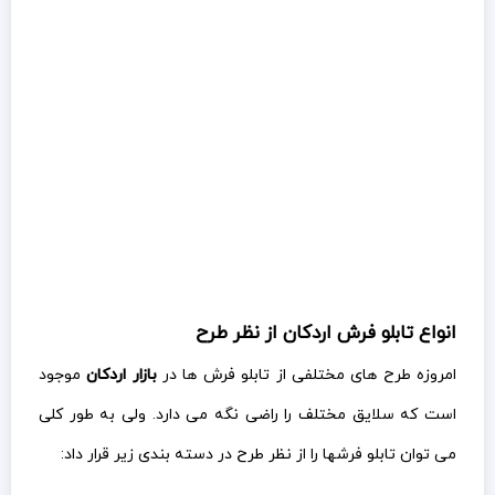
انواع تابلو فرش اردکان از نظر طرح
امروزه طرح های مختلفی از تابلو فرش ها در
بازار اردکان
موجود
است که سلایق مختلف را راضی نگه می دارد. ولی به طور کلی
می توان تابلو فرشها را از نظر طرح در دسته بندی زیر قرار داد: