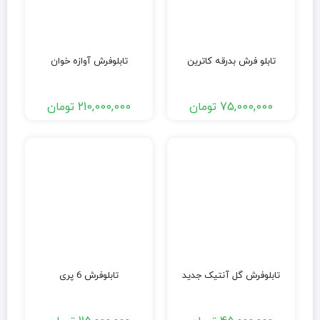
تابلو فرش بدرقه کاترین
تابلوفرش آوازه خوان
75,000,000
تومان
210,000,000
تومان
تابلوفرش گل آنتیک جدید
تابلوفرش 6 پری