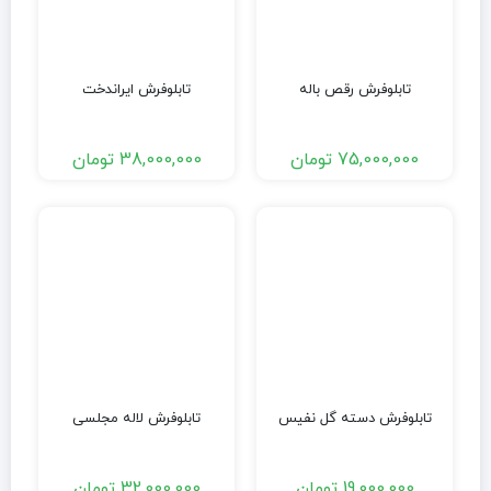
تابلوفرش رقص باله
تابلوفرش ایراندخت
75,000,000
تومان
38,000,000
تومان
تابلوفرش دسته گل نفیس
تابلوفرش لاله مجلسی
19,000,000
تومان
32,000,000
تومان