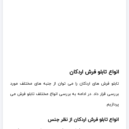
انواع تابلو فرش اردکان
تابلو فرش های اردکان را می توان از جنبه های مختلف مورد
بررسی قرار داد. در ادامه به بررسی انواع مختلف تابلو فرش می
پردازیم.
انواع تابلو فرش اردکان از نظر جنس