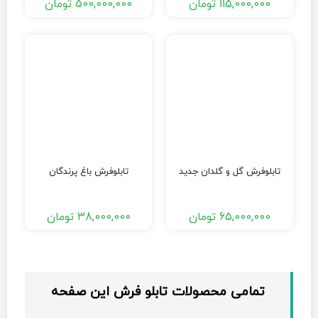
115,000,000
تومان
500,000,000
تومان
تابلوفرش گل و گلدان جدید
تابلوفرش باغ پرندگان
65,000,000
تومان
38,000,000
تومان
تمامی محصولات تابلو فرش این صفحه