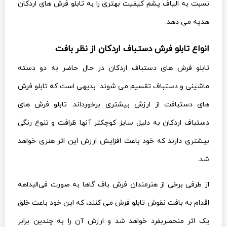
نسبت به الیاف پشم کیفیت بهتری را به تابلو فرش های اردکان
هدیه می دهد.
انواع تابلو فرش دستباف اردکان از نظر بافت
تابلو فرش های دستباف اردکان در حال حاضر به دو دسته
ماشینی و دستباف تقسیم می شوند. بدیهی است که تابلو فرش
های دستبافت از ارزش بیشتری برخورداند. تابلو فرش های
دستباف اردکان به دلیل سایز کوچکتر آنها ظرافت و تنوع رنگی
بیشتری دارند که خود باعث افزایش ارزش این اثر هنری خواهد
شد.
از طرفی برخی از هنرمندان فرش باف گاها به صورت فی‌البداهه
اقدام به بافت نقوش تابلو فرش می کنند، که این خود باعث خلق
یک اثر منحصربفرد خواهد شد و ارزش آن را به چندین برابر