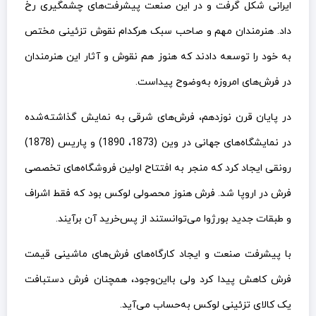
ایرانی شکل گرفت و در این صنعت پیشرفت‌های چشمگیری رخ
داد. هنرمندان مهم و صاحب سبک هرکدام نقوش تزئینی مختص
به خود را توسعه دادند که هنوز هم نقوش و آثار این هنرمندان
در فرش‌های امروزه به‌وضوح پیداست.
در پایان قرن نوزدهم، فرش‌های شرقی به نمایش گذاشته‌شده
در نمایشگاه‌های جهانی در وین (1873، 1890) و پاریس (1878)
رونقی ایجاد کرد که منجر به افتتاح اولین فروشگاه‌های تخصصی
فرش در اروپا شد. فرش هنوز محصولی لوکس بود که فقط اشراف
و طبقات جدید بورژوا می‌توانستند از پس‌خرید آن برآیند.
با پیشرفت صنعت و ایجاد کارگاه‌های فرش‌های ماشینی قیمت
فرش کاهش پیدا کرد ولی بااین‌وجود، همچنان فرش دستبافت
یک کالای تزئینی لوکس به‌حساب می‌آید.