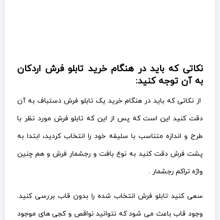
نکاتی که باید در هنگام خرید تابلو فرش اردکان
به آن توجه کنید:
از نکاتی که باید در هنگام خرید یک تابلو فرش دستباف به آن
دقت کنید این است که پس از این که تابلو فرش مورد نظر با
طرح و اندازه متناسب با سلیقه خود را انتخاب کردید، ابتدا به
پشت فرش دقت کنید به نوع بافت و رجشمار فرش و هم چنین
واژه تراکم رجشمار .
سعی کنید تابلو فرش انتخاب شده را بدون قاب بررسی کنید.
وجود قاب باعث می شود که نتوانید نواقص و کجی های موجود