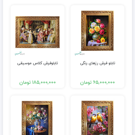
تابلو فرش رزهای رنگی
تابلوفرش کلاس موسیقی
65,000,000
تومان
185,000,000
تومان