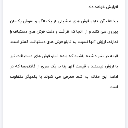
افزایش خواهد داد.
برخلاف آن تابلو فرش های ماشینی از یک الگو و نقوش یکسان
پیروی می کنند و از آنجا که ظرافت و دقت فرش های دستباف را
ندارند، ارزش آنها نسبت به تابلو فرش های دستبافت کمتر است.
البته در نظر داشته باشید که همه تابلو فرش های دستبافت نیز
با ارزش نیستند و قیمت آنها بنا بر یک سری از فاکتورها که در
ادامه این مقاله به شما معرفی می شوند با یکدیگر متفاوت
است.