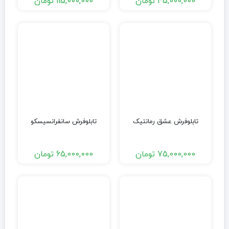
45,000,000
تومان
115,000,000
تومان
تابلوفرش عشق رمانتیک
تابلوفرش سانفرانسیسکو
75,000,000
تومان
65,000,000
تومان