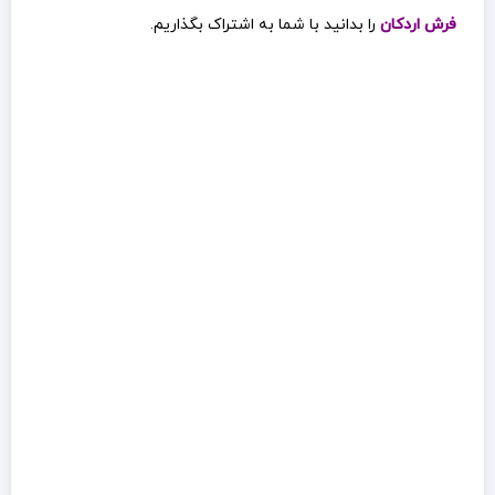
فرش اردکان
را بدانید با شما به اشتراک بگذاریم.