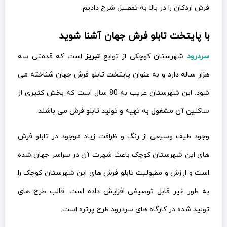
فرش اردکان را در بالا به تفصیل شرح دادیم.
با پایتخت تابلو فرش جهان آشنا شوید
سردرود
شهرستان کوچکی از توابع
تبریز
است که قدمتی سه
هزار ساله دارد و به عنوان پایتخت تابلو فرش جهان شناخته می
شود. این شهرستان غریب به 80 سال است که بخش کثیری از
ساکنین آن مشغول به تهیه و تولید تابلو فرش می باشند.
وجود طیف وسیعی از رنگ و ظرافت زیاد موجود در تابلو فرش
های این شهرستان کوچک باعث شهرت آن در سراسر جهان شده
است و ارزش و مقبولیت تابلو فرش های این شهرستان کوچک را
به طور غیر قابل توصیفی افزایش داده است. قالب طرح های
تولید شده در کارگاه های سردرود طرح پرتره است.