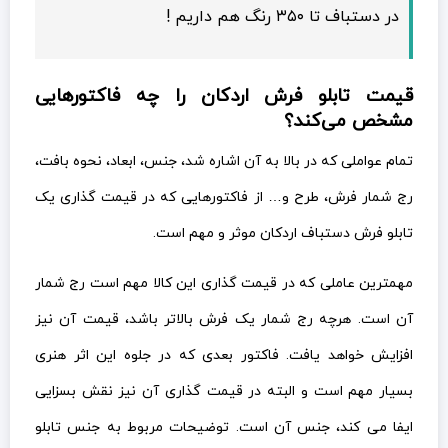
در دستباف تا ۳۵۰ رنگ هم داریم !
قیمت تابلو فرش اردکان را چه فاکتورهایی
مشخص می‌کند؟
تمام عواملی که در بالا به آن اشاره شد، جنس، ابعاد، نحوه بافت،
رج شمار فرش، طرح و… از فاکتورهایی که در قیمت گذاری یک
تابلو فرش دستباف اردکان موثر و مهم است.
مهمترین عاملی که در قیمت گذاری این کالا مهم است رج شمار
آن است. هرچه رج شمار یک فرش بالاتر باشد، قیمت آن نیز
افزایش خواهد یافت. فاکتور بعدی که در جلوه این اثر هنری
بسیار مهم است و البته در قیمت گذاری آن نیز نقش بسزایی
ایفا می کند، جنس آن است. توضیحات مربوط به جنس تابلو