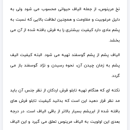
نخ مرینوس، از جمله الیاف حیوانی محسوب می شود ولی به
دلیل مرغوبیت و مقاومت و همچنین لطافت بالایی که نسبت به
پشم عادی دارد کیفیت بیشتری را به فرش بافته شده از آن می
بخشد.
الیاف پشم از پشم گوسفند تهیه می شود. البته کیفیت الیف
پشم به زمان چیدن آن، نحوه رسیدن و نژاد گوسفند باز می
گردد.
نکته ای که هنگام تهیه تابلو فرش اردکان از نظر جنس آن باید
مد نظر قرار دهید این است که بدانید کیفیت تابلو فرش های
بافته شده از ابریشم بسیار بالاتر از باقی الیاف است. در درجه
بعدی این اولویت به الیاف مرینوس تعلق می گیرد و این الیاف