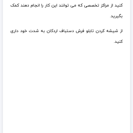
کنید از مراکز تخصصی که می توانند این کار را انجام دهند کمک
بگیرید.
از شیشه کردن تابلو فرش دستباف اردکان به شدت خود داری
کنید.