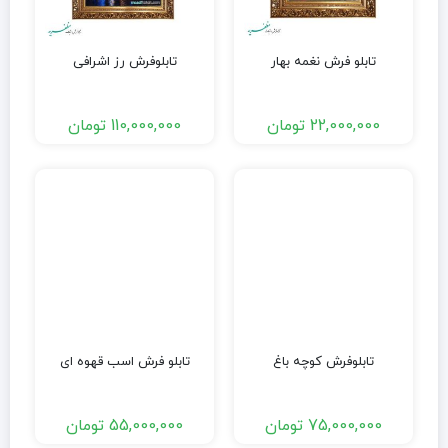
تابلو فرش نغمه بهار
تابلوفرش رز اشرافی
22,000,000
تومان
110,000,000
تومان
تابلوفرش کوچه باغ
تابلو فرش اسب قهوه ای
75,000,000
تومان
55,000,000
تومان