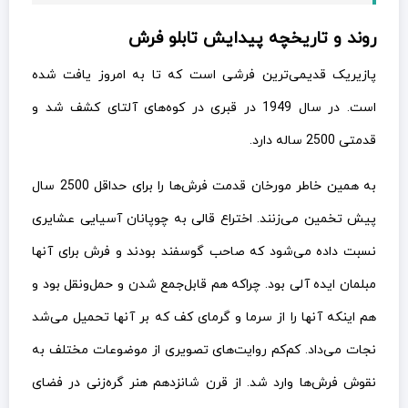
روند و تاریخچه پیدایش تابلو فرش
پازیریک قدیمی‌ترین فرشی است که تا به امروز یافت شده
است. در سال 1949 در قبری در کوه‌های آلتای کشف شد و
قدمتی 2500 ساله دارد.
به همین خاطر مورخان قدمت فرش‌ها را برای حداقل 2500 سال
پیش تخمین می‌زنند. اختراع قالی به چوپانان آسیایی عشایری
نسبت داده می‌شود که صاحب گوسفند بودند و فرش برای آنها
مبلمان ایده آلی بود. چراکه هم قابل‌جمع شدن و حمل‌ونقل بود و
هم اینکه آنها را از سرما و گرمای کف که بر آنها تحمیل می‌شد
نجات می‌داد. کم‌کم روایت‌های تصویری از موضوعات مختلف به
نقوش فرش‌ها وارد شد. از قرن شانزدهم هنر گره‌زنی در فضای