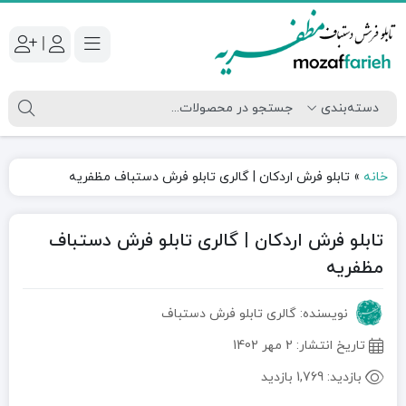
|
خانه
»
تابلو فرش اردکان | گالری تابلو فرش دستباف مظفریه
تابلو فرش اردکان | گالری تابلو فرش دستباف
مظفریه
نویسنده: گالری تابلو فرش دستباف
تاریخ انتشار:
2 مهر 1402
بازدید:
1,769 بازدید