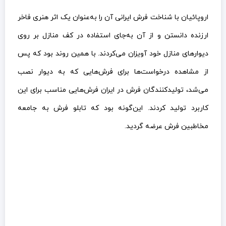
اروپائیان با شناخت فرش ایرانی آن را به‌عنوان یک اثر هنری فاخر
ارزنده دانستن و از آن به‌جای استفاده در کف منازل بر روی
دیوارهای منازل خود آویزان می‌کردند. با همین روند بود که پس
از مشاهده درخواست‌ها برای فرش‌هایی که به دیوار نصب
می‌شد، تولیدکنندگان فرش در ایران فرش‌هایی مناسب برای این
کاربرد تولید کردند. این‌گونه بود که تابلو فرش به جامعه
مخاطبین فرش عرضه گردید.