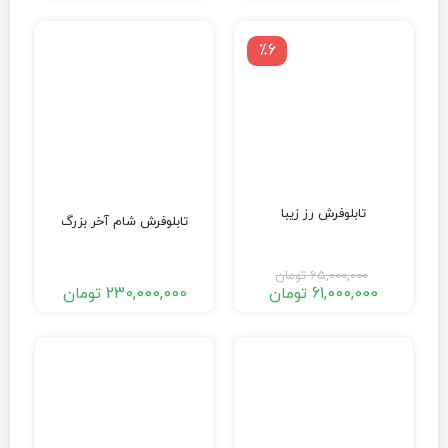
٪6
تابلوفرش رز زیبا
تابلوفرش شام آخر بزرگ
65,000,000
تومان
61,000,000
تومان
230,000,000
تومان