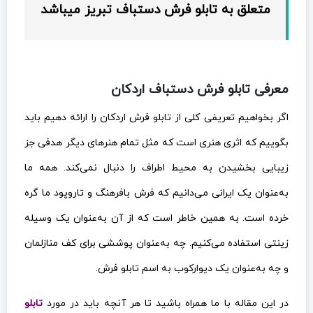
متعلق به تابلو فرش دستباف تبریز میباشد
معرفی تابلو فرش دستباف اردکان
اگر بخواهیم تعریفی کلی از تابلو فرش اردکان را ارائه دهیم باید
بگوییم که اثری هنری است که مثل تمام هنرهای دیگر هدفی جز
زیبایی بخشیدن به محیط اطراف را دنبال نمی‌کند. همه ما
به‌عنوان یک ایرانی می‌دانیم که فرش بافرهنگ و تاروپود ما گره
خرده است. به همین خاطر است که از آن به‌عنوان یک وسیله
زینتی استفاده می‌کنیم. چه به‌عنوان پوششی برای کف منازلمان
و چه به‌عنوان یک دیوارکوب به اسم تابلو فرش.
در این مقاله با ما همراه باشید تا هر آنچه باید در مورد
تابلو