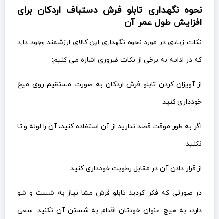
نحوه نگهداری تابلو فرش دستباف اردکان برای
افزایش طول عمر آن
نکات زیادی در مورد نحوه نگهداری این کالای ارزشمند وجود دارد
که در ادامه به برخی از نکات ضروری اشاره می کنیم:
از آویزان کردن تابلو فرش اردکان به صورت مستقیم روی میخ
خودداری کنید
اگر به طور موقت قصد ندارید از آن استفاده کنید، آن را لوله و تا
نکنید.
از قرار دادن آن در مقابل رطوبت خودداری کنید
در صورتی که فکر کردید تابلو فرش مشا نیاز به شست و شو
دارد، به هیچ عنوان خودتان اقدام به شستن آن نکنید. سعی