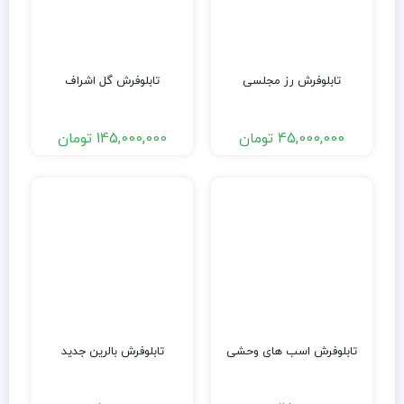
تابلوفرش رز مجلسی
تابلوفرش گل اشراف
45,000,000
تومان
145,000,000
تومان
تابلوفرش اسب های وحشی
تابلوفرش بالرین جدید