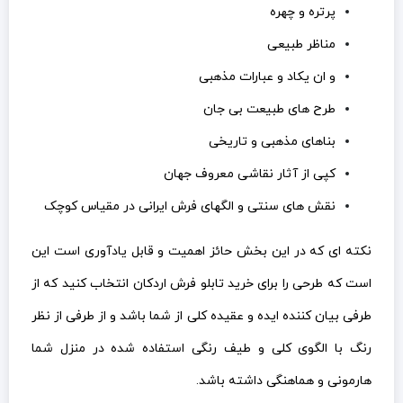
پرتره و چهره
مناظر طبیعی
و ان یکاد و عبارات مذهبی
طرح های طبیعت بی جان
بناهای مذهبی و تاریخی
کپی از آثار نقاشی معروف جهان
نقش های سنتی و الگهای فرش ایرانی در مقیاس کوچک
نکته ای که در این بخش حائز اهمیت و قابل یادآوری است این
است که طرحی را برای خرید تابلو فرش اردکان انتخاب کنید که از
طرفی بیان کننده ایده و عقیده کلی از شما باشد و از طرفی از نظر
رنگ با الگوی کلی و طیف رنگی استفاده شده در منزل شما
هارمونی و هماهنگی داشته باشد.