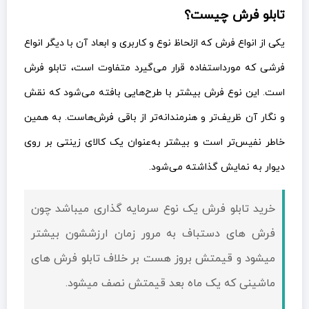
تابلو فرش چیست؟
یکی از انواع فرش که ازلحاظ نوع و کاربری و ابعاد آن با دیگر انواع
فرشی که مورداستفاده قرار می‌گیرد متفاوت است، تابلو فرش
است. این نوع فرش بیشتر با طرح‌هایی بافته می‌شود که نقش
و نگار آن ظریف‌تر و هنرمندانه‌تر از باقی فرش‌هاست. به همین
خاطر نفیس‌تر است و بیشتر به‌عنوان یک کالای زینتی بر روی
دیوار به نمایش گذاشته می‌شود.
خرید تابلو فرش یک نوع سرمایه گذاری میباشد چون
فرش های دستباف به مرور زمان ارزششون بیشتر
میشود و قيمتش بروز هست بر خلاف تابلو فرش های
ماشینی که یک ماه بعد قيمتش نصف میشود.