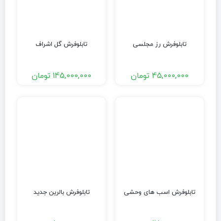
تابلوفرش رز مجلسی
تابلوفرش گل اشراف
45,000,000
تومان
145,000,000
تومان
تابلوفرش اسب های وحشی
تابلوفرش بالرین جدید