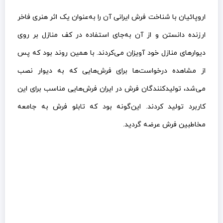
اروپائیان با شناخت فرش ایرانی آن را به‌عنوان یک اثر هنری فاخر
ارزنده دانستن و از آن به‌جای استفاده در کف منازل بر روی
دیوارهای منازل خود آویزان می‌کردند. با همین روند بود که پس
از مشاهده درخواست‌ها برای فرش‌هایی که به دیوار نصب
می‌شد، تولیدکنندگان فرش در ایران فرش‌هایی مناسب برای این
کاربرد تولید کردند. این‌گونه بود که تابلو فرش به جامعه
مخاطبین فرش عرضه گردید.