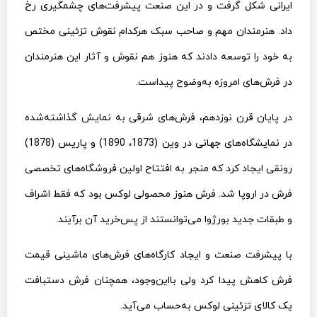
ایرانی شکل گرفت و در این صنعت پیشرفت‌های چشمگیری رخ
داد. هنرمندان مهم و صاحب سبک هرکدام نقوش تزئینی مختص
به خود را توسعه دادند که هنوز هم نقوش و آثار این هنرمندان
در فرش‌های امروزه به‌وضوح پیداست.
در پایان قرن نوزدهم، فرش‌های شرقی به نمایش گذاشته‌شده
در نمایشگاه‌های جهانی در وین (1873، 1890) و پاریس (1878)
رونقی ایجاد کرد که منجر به افتتاح اولین فروشگاه‌های تخصصی
فرش در اروپا شد. فرش هنوز محصولی لوکس بود که فقط اشراف
و طبقات جدید بورژوا می‌توانستند از پس‌خرید آن برآیند.
با پیشرفت صنعت و ایجاد کارگاه‌های فرش‌های ماشینی قیمت
فرش کاهش پیدا کرد ولی بااین‌وجود، همچنان فرش دستبافت
یک کالای تزئینی لوکس به‌حساب می‌آید.