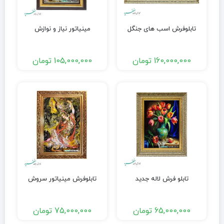
تابلوفرش اسب های جنگل
مینیاتور نیاز و نوازش
160,000,000
تومان
105,000,000
تومان
تابلو فرش لاله جدید
تابلوفرش مینیاتور سروش
65,000,000
تومان
75,000,000
تومان