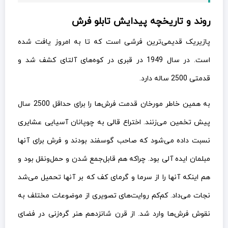
روند و تاریخچه پیدایش تابلو فرش
پازیریک قدیمی‌ترین فرشی است که تا به امروز یافت شده
است. در سال 1949 در قبری در کوه‌های آلتای کشف شد و
قدمتی 2500 ساله دارد.
به همین خاطر مورخان قدمت فرش‌ها را برای حداقل 2500 سال
پیش تخمین می‌زنند. اختراع قالی به چوپانان آسیایی عشایری
نسبت داده می‌شود که صاحب گوسفند بودند و فرش برای آنها
مبلمان ایده آلی بود. چراکه هم قابل‌جمع شدن و حمل‌ونقل بود و
هم اینکه آنها را از سرما و گرمای کف که بر آنها تحمیل می‌شد
نجات می‌داد. کم‌کم روایت‌های تصویری از موضوعات مختلف به
نقوش فرش‌ها وارد شد. از قرن شانزدهم هنر گره‌زنی در فضای