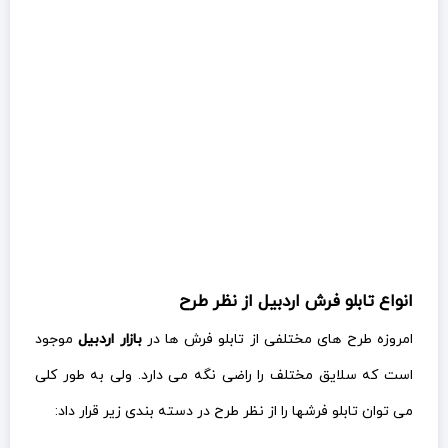
انواع تابلو فرش اردبیل از نظر طرح
امروزه طرح های مختلفی از تابلو فرش ها در
بازار اردبیل
موجود
است که سلایق مختلف را راضی نگه می دارد. ولی به طور کلی
می توان تابلو فرشها را از نظر طرح در دسته بندی زیر قرار داد: