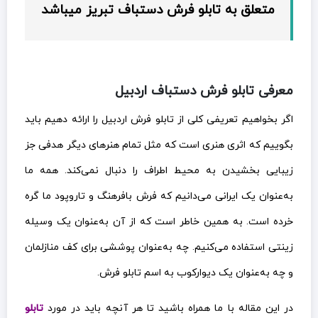
متعلق به تابلو فرش دستباف تبریز میباشد
معرفی تابلو فرش دستباف اردبیل
اگر بخواهیم تعریفی کلی از تابلو فرش اردبیل را ارائه دهیم باید
بگوییم که اثری هنری است که مثل تمام هنرهای دیگر هدفی جز
زیبایی بخشیدن به محیط اطراف را دنبال نمی‌کند. همه ما
به‌عنوان یک ایرانی می‌دانیم که فرش بافرهنگ و تاروپود ما گره
خرده است. به همین خاطر است که از آن به‌عنوان یک وسیله
زینتی استفاده می‌کنیم. چه به‌عنوان پوششی برای کف منازلمان
و چه به‌عنوان یک دیوارکوب به اسم تابلو فرش.
در این مقاله با ما همراه باشید تا هر آنچه باید در مورد
تابلو