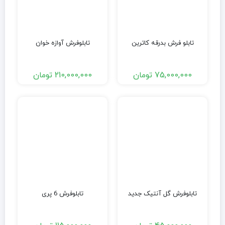
تابلو فرش بدرقه کاترین
تابلوفرش آوازه خوان
75,000,000
تومان
210,000,000
تومان
تابلوفرش گل آنتیک جدید
تابلوفرش 6 پری