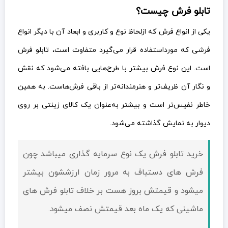
تابلو فرش چیست؟
یکی از انواع فرش که ازلحاظ نوع و کاربری و ابعاد آن با دیگر انواع
فرشی که مورداستفاده قرار می‌گیرد متفاوت است، تابلو فرش
است. این نوع فرش بیشتر با طرح‌هایی بافته می‌شود که نقش
و نگار آن ظریف‌تر و هنرمندانه‌تر از باقی فرش‌هاست. به همین
خاطر نفیس‌تر است و بیشتر به‌عنوان یک کالای زینتی بر روی
دیوار به نمایش گذاشته می‌شود.
خرید تابلو فرش یک نوع سرمایه گذاری میباشد چون
فرش های دستباف به مرور زمان ارزششون بیشتر
میشود و قيمتش بروز هست بر خلاف تابلو فرش های
ماشینی که یک ماه بعد قيمتش نصف میشود.