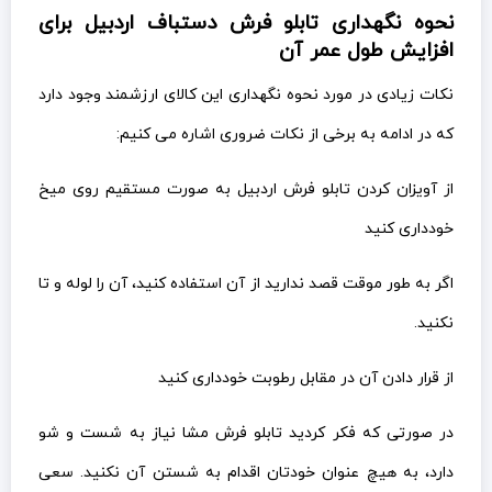
نحوه نگهداری تابلو فرش دستباف اردبیل برای
افزایش طول عمر آن
نکات زیادی در مورد نحوه نگهداری این کالای ارزشمند وجود دارد
که در ادامه به برخی از نکات ضروری اشاره می کنیم:
از آویزان کردن تابلو فرش اردبیل به صورت مستقیم روی میخ
خودداری کنید
اگر به طور موقت قصد ندارید از آن استفاده کنید، آن را لوله و تا
نکنید.
از قرار دادن آن در مقابل رطوبت خودداری کنید
در صورتی که فکر کردید تابلو فرش مشا نیاز به شست و شو
دارد، به هیچ عنوان خودتان اقدام به شستن آن نکنید. سعی