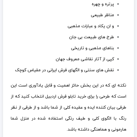
پرتره و چهره
مناظر طبیعی
و ان یکاد و عبارات مذهبی
طرح های طبیعت بی جان
بناهای مذهبی و تاریخی
کپی از آثار نقاشی معروف جهان
نقش های سنتی و الگهای فرش ایرانی در مقیاس کوچک
نکته ای که در این بخش حائز اهمیت و قابل یادآوری است این
است که طرحی را برای خرید تابلو فرش اردبیل انتخاب کنید که از
طرفی بیان کننده ایده و عقیده کلی از شما باشد و از طرفی از نظر
رنگ با الگوی کلی و طیف رنگی استفاده شده در منزل شما
هارمونی و هماهنگی داشته باشد.