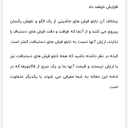
افزایش خواهد داد.
برخلاف آن تابلو فرش های ماشینی از یک الگو و نقوش یکسان
پیروی می کنند و از آنجا که ظرافت و دقت فرش های دستباف را
ندارند، ارزش آنها نسبت به تابلو فرش های دستبافت کمتر است.
البته در نظر داشته باشید که همه تابلو فرش های دستبافت نیز
با ارزش نیستند و قیمت آنها بنا بر یک سری از فاکتورها که در
ادامه این مقاله به شما معرفی می شوند با یکدیگر متفاوت
است.