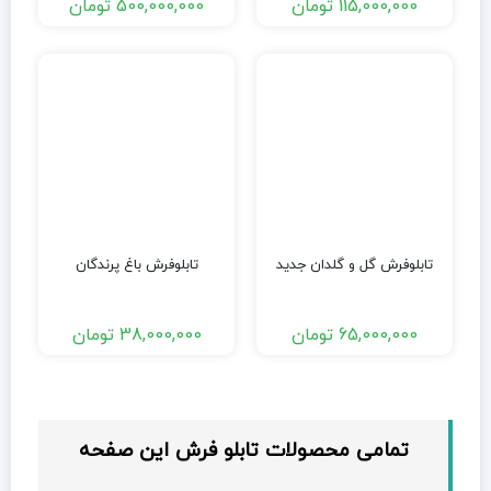
115,000,000
تومان
500,000,000
تومان
تابلوفرش گل و گلدان جدید
تابلوفرش باغ پرندگان
65,000,000
تومان
38,000,000
تومان
تمامی محصولات تابلو فرش این صفحه