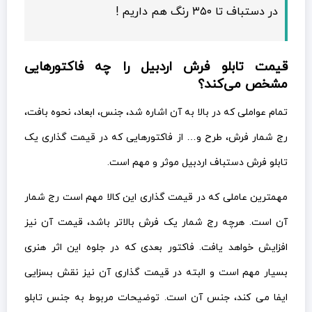
در دستباف تا ۳۵۰ رنگ هم داریم !
قیمت تابلو فرش اردبیل را چه فاکتورهایی
مشخص می‌کند؟
تمام عواملی که در بالا به آن اشاره شد، جنس، ابعاد، نحوه بافت،
رج شمار فرش، طرح و… از فاکتورهایی که در قیمت گذاری یک
تابلو فرش دستباف اردبیل موثر و مهم است.
مهمترین عاملی که در قیمت گذاری این کالا مهم است رج شمار
آن است. هرچه رج شمار یک فرش بالاتر باشد، قیمت آن نیز
افزایش خواهد یافت. فاکتور بعدی که در جلوه این اثر هنری
بسیار مهم است و البته در قیمت گذاری آن نیز نقش بسزایی
ایفا می کند، جنس آن است. توضیحات مربوط به جنس تابلو