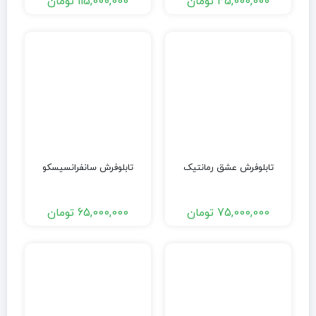
45,000,000
تومان
115,000,000
تومان
تابلوفرش عشق رمانتیک
تابلوفرش سانفرانسیسکو
75,000,000
تومان
65,000,000
تومان