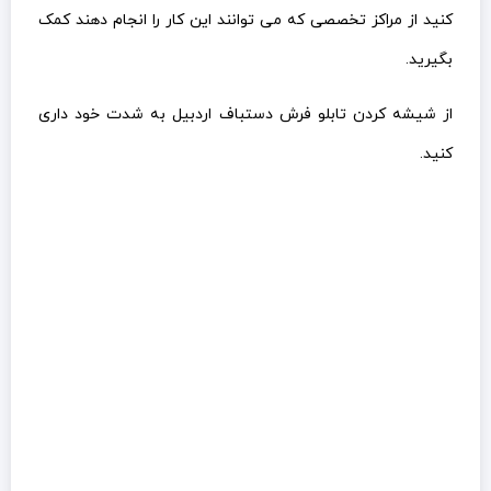
کنید از مراکز تخصصی که می توانند این کار را انجام دهند کمک
بگیرید.
از شیشه کردن تابلو فرش دستباف اردبیل به شدت خود داری
کنید.