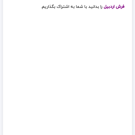
فرش اردبیل
را بدانید با شما به اشتراک بگذاریم.