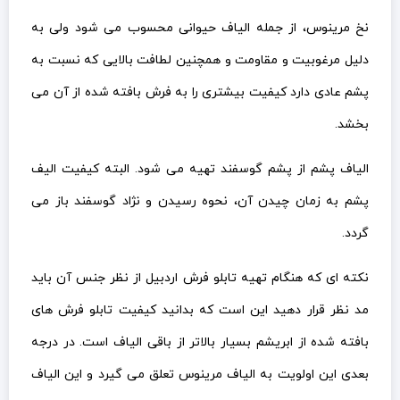
نخ مرینوس، از جمله الیاف حیوانی محسوب می شود ولی به
دلیل مرغوبیت و مقاومت و همچنین لطافت بالایی که نسبت به
پشم عادی دارد کیفیت بیشتری را به فرش بافته شده از آن می
بخشد.
الیاف پشم از پشم گوسفند تهیه می شود. البته کیفیت الیف
پشم به زمان چیدن آن، نحوه رسیدن و نژاد گوسفند باز می
گردد.
نکته ای که هنگام تهیه تابلو فرش اردبیل از نظر جنس آن باید
مد نظر قرار دهید این است که بدانید کیفیت تابلو فرش های
بافته شده از ابریشم بسیار بالاتر از باقی الیاف است. در درجه
بعدی این اولویت به الیاف مرینوس تعلق می گیرد و این الیاف