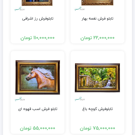
تابلو فرش نغمه بهار
تابلوفرش رز اشرافی
22,000,000
تومان
110,000,000
تومان
تابلوفرش کوچه باغ
تابلو فرش اسب قهوه ای
75,000,000
تومان
55,000,000
تومان