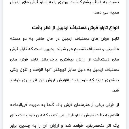
نسبت به الیاف پشم کیفیت بهتری را به تابلو فرش های اردبیل
هدیه می دهد.
انواع تابلو فرش دستباف اردبیل از نظر بافت
تابلو فرش های دستباف اردبیل در حال حاضر به دو دسته
ماشینی و دستباف تقسیم می شوند. بدیهی است که تابلو فرش
های دستبافت از ارزش بیشتری برخورداند. تابلو فرش های
دستباف اردبیل به دلیل سایز کوچکتر آنها ظرافت و تنوع رنگی
بیشتری دارند که خود باعث افزایش ارزش این اثر هنری خواهد
شد.
از طرفی برخی از هنرمندان فرش باف گاها به صورت فی‌البداهه
اقدام به بافت نقوش تابلو فرش می کنند، که این خود باعث خلق
یک اثر منحصربفرد خواهد شد و ارزش آن را به چندین برابر