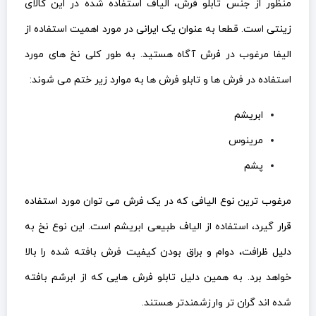
منظور از جنس تابلو فرش، الیاف استفاده شده در این کالای
زینتی است. قطعا به عنوان یک ایرانی در مورد اهمیت استفاده از
الیفا مرغوب در فرش آگاه هستید. به طور کلی نخ های مورد
استفاده در فرش ها و تابلو فرش ها به موارد زیر ختم می شوند:
ابریشم
مرینوس
پشم
مرغوب ترین نوع الیافی که در یک فرش می توان مورد استفاده
قرار گیرد، استفاده از الیاف طبیعی ابریشم است. این نوع نخ به
دلیل ظرافت، دوام و براق بودن کیفیت فرش بافته شده را بالا
خواهد برد. به همین دلیل تابلو فرش هایی که از ابرشم بافته
شده اند گران تر وارزشمندتر هستند.