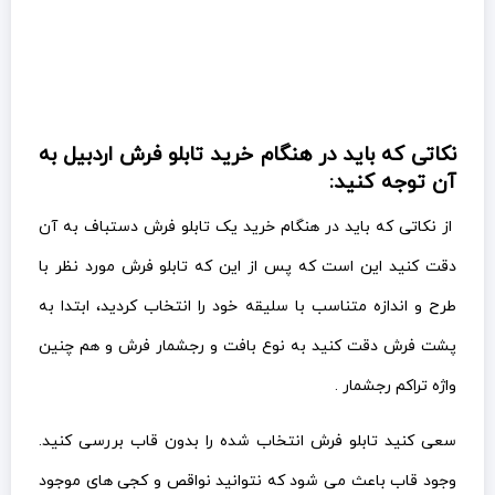
نکاتی که باید در هنگام خرید تابلو فرش اردبیل به
آن توجه کنید:
از نکاتی که باید در هنگام خرید یک تابلو فرش دستباف به آن
دقت کنید این است که پس از این که تابلو فرش مورد نظر با
طرح و اندازه متناسب با سلیقه خود را انتخاب کردید، ابتدا به
پشت فرش دقت کنید به نوع بافت و رجشمار فرش و هم چنین
واژه تراکم رجشمار .
سعی کنید تابلو فرش انتخاب شده را بدون قاب بررسی کنید.
وجود قاب باعث می شود که نتوانید نواقص و کجی های موجود