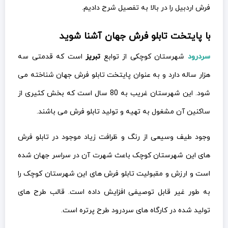
فرش اردبیل را در بالا به تفصیل شرح دادیم.
با پایتخت تابلو فرش جهان آشنا شوید
سردرود
شهرستان کوچکی از توابع
تبریز
است که قدمتی سه
هزار ساله دارد و به عنوان پایتخت تابلو فرش جهان شناخته می
شود. این شهرستان غریب به 80 سال است که بخش کثیری از
ساکنین آن مشغول به تهیه و تولید تابلو فرش می باشند.
وجود طیف وسیعی از رنگ و ظرافت زیاد موجود در تابلو فرش
های این شهرستان کوچک باعث شهرت آن در سراسر جهان شده
است و ارزش و مقبولیت تابلو فرش های این شهرستان کوچک را
به طور غیر قابل توصیفی افزایش داده است. قالب طرح های
تولید شده در کارگاه های سردرود طرح پرتره است.