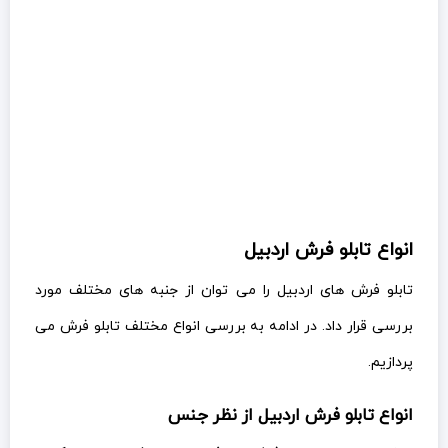
انواع تابلو فرش اردبیل
تابلو فرش های اردبیل را می توان از جنبه های مختلف مورد
بررسی قرار داد. در ادامه به بررسی انواع مختلف تابلو فرش می
پردازیم.
انواع تابلو فرش اردبیل از نظر جنس