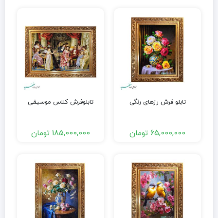
تابلو فرش رزهای رنگی
تابلوفرش کلاس موسیقی
65,000,000
تومان
185,000,000
تومان