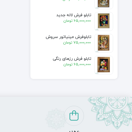
تابلو فرش لاله جدید
65,000,000
تومان
تابلوفرش مینیاتور سروش
75,000,000
تومان
تابلو فرش رزهای رنگی
65,000,000
تومان