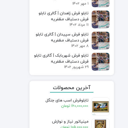
1 مهر 1402
تابلو فرش زاهدان | گالری تابلو
فرش دستباف مظفریه
11 مرداد 1402
تابلو فرش سپیدان | گالری تابلو
فرش دستباف مظفریه
8 مهر 1402
تابلو فرش شهربابک | گالری تابلو
فرش دستباف مظفریه
29 شهریور 1402
آخرین محصولات
تابلوفرش اسب های جنگل
160,000,000
تومان
مینیاتور نیاز و نوازش
105,000,000
تومان