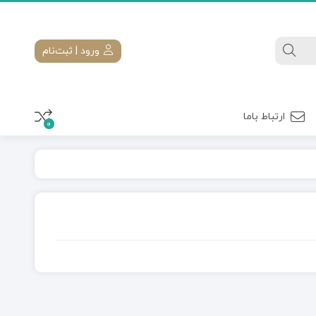
ورود | ثبت‌نام
ارتباط باما
0