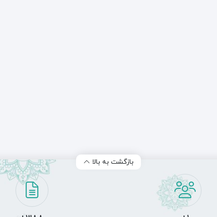
بازگشت به بالا