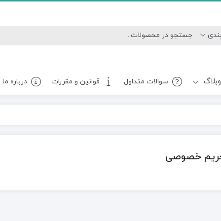
بلاگ
سوالات متداول
قوانین و مقررات
درباره ما
ریم خصوصی